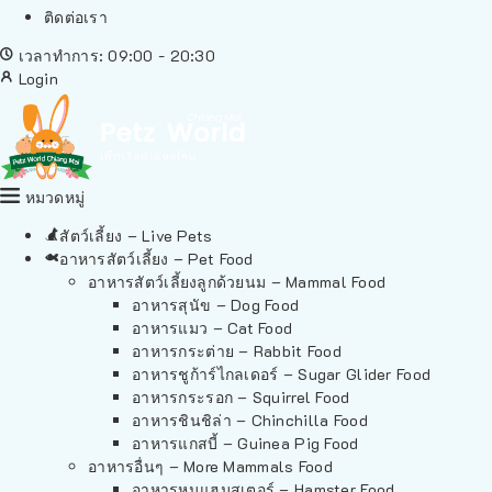
ติดต่อเรา
เวลาทำการ: 09:00 - 20:30
Login
หมวดหมู่
สัตว์เลี้ยง – Live Pets
อาหารสัตว์เลี้ยง – Pet Food
อาหารสัตว์เลี้ยงลูกด้วยนม – Mammal Food
อาหารสุนัข – Dog Food
อาหารแมว – Cat Food
อาหารกระต่าย – Rabbit Food
อาหารชูก้าร์ไกลเดอร์ – Sugar Glider Food
อาหารกระรอก – Squirrel Food
อาหารชินชิล่า – Chinchilla Food
อาหารแกสบี้ – Guinea Pig Food
อาหารอื่นๆ – More Mammals Food
อาหารหนูแฮมสเตอร์ – Hamster Food