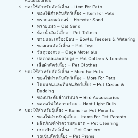
Accessories
ของใช้สำหรับสัตว์เลี้ยง – Item For Pets
ของใช้สำหรับสัตว์เลี้ยง – Item For Pets
ทรายแฮมสเตอร์ – Hamster Sand
ทรายแมว – Cat Sand
ห้องน้ำสัตว์เลี้ยง – Pet Toilets
ชามและเครื่องป้อน – Bowls, Feeders & Watering
ของเล่นสัตว์เลี้ยง – Pet Toys
วัสดุรองกรง – Cage Materials
ปลอกคอและสายจูง – Pet Collars & Leashes
เสื้อผ้าสัตว์เลี้ยง – Pet Clothes
ของใช้สำหรับสัตว์เลี้ยง – More For Pets
ของใช้สำหรับสัตว์เลี้ยง – More For Pets
โดมนอนและที่นอนสัตว์เลี้ยง – Pet Crates &
Bedding
ของประดับสำหรับนก – Bird Accessories
หลอดไฟให้ความร้อน – Heat Light Bulb
ของใช้สำหรับผู้เลี้ยง – Items For Pet Parents
ของใช้สำหรับผู้เลี้ยง – Items For Pet Parents
ผลิตภัณฑ์ทำความสะอาด – Pet Cleaning
กระเป๋าสัตว์เลี้ยง – Pet Carriers
รถเข็นสัตว์เลี้ยง – Pet Prams