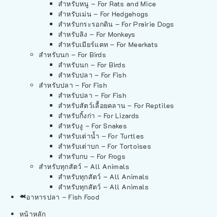
สำหรับหนู – For Rats and Mice
สำหรับเม่น – For Hedgehogs
สำหรับกระรอกดิน – For Prairie Dogs
สำหรับลิง – For Monkeys
สำหรับเมียร์แคท – For Meerkats
สำหรับนก – For Birds
สำหรับนก – For Birds
สำหรับปลา – For Fish
สำหรับปลา – For Fish
สำหรับปลา – For Fish
สำหรับสัตว์เลื้อยคลาน – For Reptiles
สำหรับกิ้งก่า – For Lizards
สำหรับงู – For Snakes
สำหรับเต่าน้ำ – For Turtles
สำหรับเต่าบก – For Tortoises
สำหรับกบ – For Frogs
สำหรับทุกสัตว์ – All Animals
สำหรับทุกสัตว์ – All Animals
สำหรับทุกสัตว์ – All Animals
อาหารปลา – Fish Food
หน้าหลัก