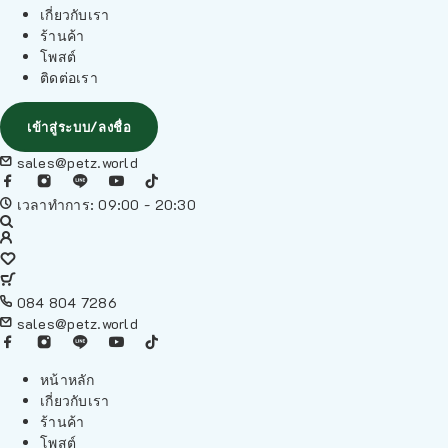
เกี่ยวกับเรา
ร้านค้า
โพสต์
ติดต่อเรา
เข้าสู่ระบบ/ลงชื่อ
sales@petz.world
เวลาทำการ: 09:00 - 20:30
084 804 7286
sales@petz.world
หน้าหลัก
เกี่ยวกับเรา
ร้านค้า
โพสต์