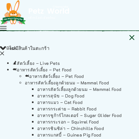
Back
ไม่มีสินค้าในตะกร้า
สัตว์เลี้ยง – Live Pets
อาหารสัตว์เลี้ยง – Pet Food
อาหารสัตว์เลี้ยง – Pet Food
อาหารสัตว์เลี้ยงลูกด้วยนม – Mammal Food
อาหารสัตว์เลี้ยงลูกด้วยนม – Mammal Food
อาหารสุนัข – Dog Food
อาหารแมว – Cat Food
อาหารกระต่าย – Rabbit Food
อาหารชูก้าร์ไกลเดอร์ – Sugar Glider Food
อาหารกระรอก – Squirrel Food
อาหารชินชิล่า – Chinchilla Food
อาหารแกสบี้ – Guinea Pig Food