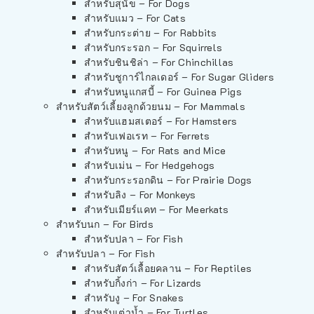
สำหรับสุนัข – For Dogs
สำหรับแมว – For Cats
สำหรับกระต่าย – For Rabbits
สำหรับกระรอก – For Squirrels
สำหรับชินชิล่า – For Chinchillas
สำหรับชูการ์ไกลเดอร์ – For Sugar Gliders
สำหรับหนูแกสบี้ – For Guinea Pigs
สำหรับสัตว์เลี้ยงลูกด้วยนม – For Mammals
สำหรับแฮมสเตอร์ – For Hamsters
สำหรับเฟอเรท – For Ferrets
สำหรับหนู – For Rats and Mice
สำหรับเม่น – For Hedgehogs
สำหรับกระรอกดิน – For Prairie Dogs
สำหรับลิง – For Monkeys
สำหรับเมียร์แคท – For Meerkats
สำหรับนก – For Birds
สำหรับปลา – For Fish
สำหรับปลา – For Fish
สำหรับสัตว์เลื้อยคลาน – For Reptiles
สำหรับกิ้งก่า – For Lizards
สำหรับงู – For Snakes
สำหรับเต่าน้ำ – For Turtles