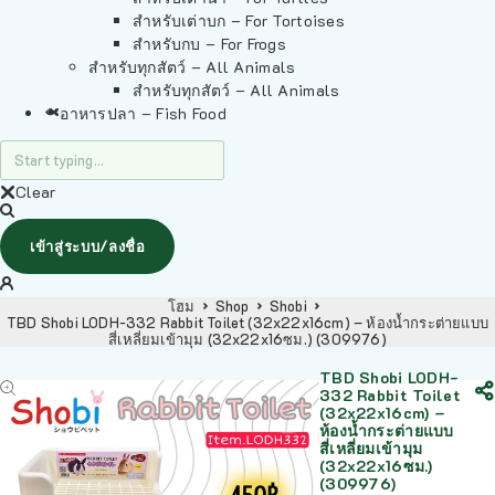
สำหรับเต่าบก – For Tortoises
สำหรับกบ – For Frogs
สำหรับทุกสัตว์ – All Animals
สำหรับทุกสัตว์ – All Animals
อาหารปลา – Fish Food
Clear
เข้าสู่ระบบ/ลงชื่อ
โฮม
Shop
Shobi
TBD Shobi LODH-332 Rabbit Toilet (32x22x16cm) – ห้องน้ำกระต่ายแบบ
สี่เหลี่ยมเข้ามุม (32x22x16ซม.) (309976)
TBD Shobi LODH-
332 Rabbit Toilet
(32x22x16cm) –
ห้องน้ำกระต่ายแบบ
สี่เหลี่ยมเข้ามุม
(32x22x16ซม.)
(309976)