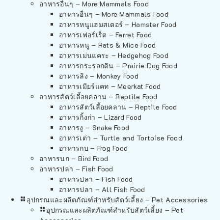
อาหารอื่นๆ – More Mammals Food
อาหารอื่นๆ – More Mammals Food
อาหารหนูแฮมสเตอร์ – Hamster Food
อาหารเฟอร์เร็ต – Ferret Food
อาหารหนู – Rats & Mice Food
อาหารเม่นแคระ – Hedgehog Food
อาหารกระรอกดิน – Prairie Dog Food
อาหารลิง – Monkey Food
อาหารเมียร์แคท – Meerkat Food
อาหารสัตว์เลี้อยคลาน – Reptile Food
อาหารสัตว์เลี้อยคลาน – Reptile Food
อาหารกิ้งก่า – Lizard Food
อาหารงู – Snake Food
อาหารเต่า – Turtle and Tortoise Food
อาหารกบ – Frog Food
อาหารนก – Bird Food
อาหารปลา – Fish Food
อาหารปลา – Fish Food
อาหารปลา – All Fish Food
อุปกรณและผลิตภัณฑ์สำหรับสัตว์เลี้ยง – Pet Accessories
อุปกรณและผลิตภัณฑ์สำหรับสัตว์เลี้ยง – Pet