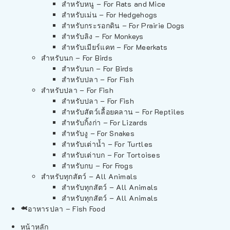
สำหรับหนู – For Rats and Mice
สำหรับเม่น – For Hedgehogs
สำหรับกระรอกดิน – For Prairie Dogs
สำหรับลิง – For Monkeys
สำหรับเมียร์แคท – For Meerkats
สำหรับนก – For Birds
สำหรับนก – For Birds
สำหรับปลา – For Fish
สำหรับปลา – For Fish
สำหรับปลา – For Fish
สำหรับสัตว์เลื้อยคลาน – For Reptiles
สำหรับกิ้งก่า – For Lizards
สำหรับงู – For Snakes
สำหรับเต่าน้ำ – For Turtles
สำหรับเต่าบก – For Tortoises
สำหรับกบ – For Frogs
สำหรับทุกสัตว์ – All Animals
สำหรับทุกสัตว์ – All Animals
สำหรับทุกสัตว์ – All Animals
อาหารปลา – Fish Food
หน้าหลัก