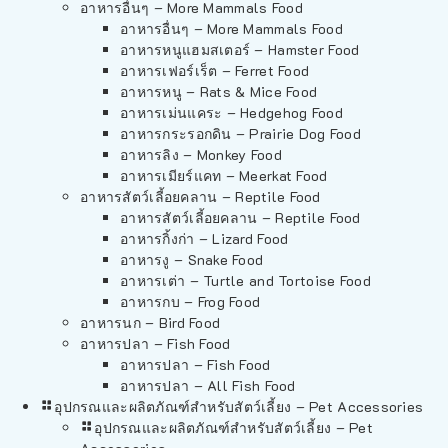
อาหารอื่นๆ – More Mammals Food
อาหารอื่นๆ – More Mammals Food
อาหารหนูแฮมสเตอร์ – Hamster Food
อาหารเฟอร์เร็ต – Ferret Food
อาหารหนู – Rats & Mice Food
อาหารเม่นแคระ – Hedgehog Food
อาหารกระรอกดิน – Prairie Dog Food
อาหารลิง – Monkey Food
อาหารเมียร์แคท – Meerkat Food
อาหารสัตว์เลี้อยคลาน – Reptile Food
อาหารสัตว์เลี้อยคลาน – Reptile Food
อาหารกิ้งก่า – Lizard Food
อาหารงู – Snake Food
อาหารเต่า – Turtle and Tortoise Food
อาหารกบ – Frog Food
อาหารนก – Bird Food
อาหารปลา – Fish Food
อาหารปลา – Fish Food
อาหารปลา – All Fish Food
อุปกรณและผลิตภัณฑ์สำหรับสัตว์เลี้ยง – Pet Accessories
อุปกรณและผลิตภัณฑ์สำหรับสัตว์เลี้ยง – Pet