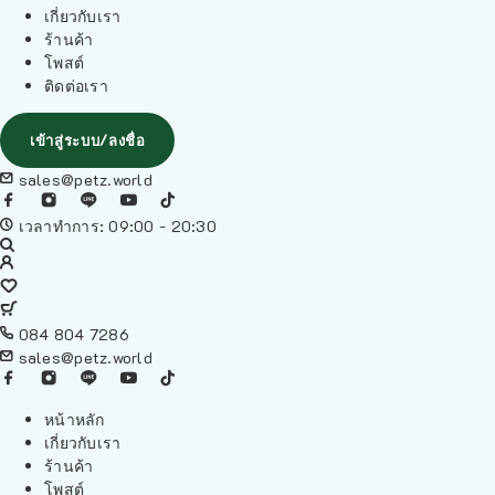
เกี่ยวกับเรา
ร้านค้า
โพสต์
ติดต่อเรา
เข้าสู่ระบบ/ลงชื่อ
sales@petz.world
เวลาทำการ: 09:00 - 20:30
084 804 7286
sales@petz.world
หน้าหลัก
เกี่ยวกับเรา
ร้านค้า
โพสต์