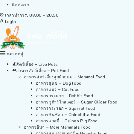
ติดต่อเรา
เวลาทำการ: 09:00 - 20:30
Login
หมวดหมู่
สัตว์เลี้ยง – Live Pets
อาหารสัตว์เลี้ยง – Pet Food
อาหารสัตว์เลี้ยงลูกด้วยนม – Mammal Food
อาหารสุนัข – Dog Food
อาหารแมว – Cat Food
อาหารกระต่าย – Rabbit Food
อาหารชูก้าร์ไกลเดอร์ – Sugar Glider Food
อาหารกระรอก – Squirrel Food
อาหารชินชิล่า – Chinchilla Food
อาหารแกสบี้ – Guinea Pig Food
อาหารอื่นๆ – More Mammals Food
อาหารหนูแฮมสเตอร์ – Hamster Food