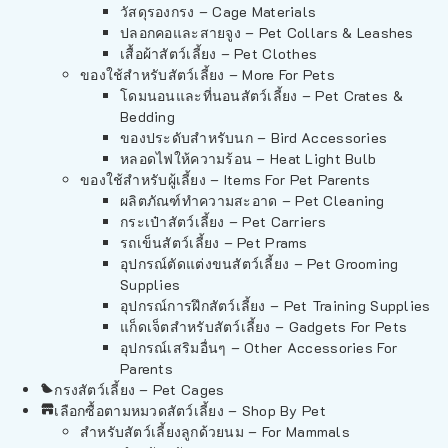
วัสดุรองกรง – Cage Materials
ปลอกคอและสายจูง – Pet Collars & Leashes
เสื้อผ้าสัตว์เลี้ยง – Pet Clothes
ของใช้สำหรับสัตว์เลี้ยง – More For Pets
โดมนอนและที่นอนสัตว์เลี้ยง – Pet Crates &
Bedding
ของประดับสำหรับนก – Bird Accessories
หลอดไฟให้ความร้อน – Heat Light Bulb
ของใช้สำหรับผู้เลี้ยง – Items For Pet Parents
ผลิตภัณฑ์ทำความสะอาด – Pet Cleaning
กระเป๋าสัตว์เลี้ยง – Pet Carriers
รถเข็นสัตว์เลี้ยง – Pet Prams
อุปกรณ์ตัดแต่งขนสัตว์เลี้ยง – Pet Grooming
Supplies
อุปกรณ์การฝึกสัตว์เลี้ยง – Pet Training Supplies
แก็ดเจ็ตสำหรับสัตว์เลี้ยง – Gadgets For Pets
อุปกรณ์เสริมอื่นๆ – Other Accessories For
Parents
กรงสัตว์เลี้ยง – Pet Cages
เลือกซื้อตามหมวดสัตว์เลี้ยง – Shop By Pet
สำหรับสัตว์เลี้ยงลูกด้วยนม – For Mammals