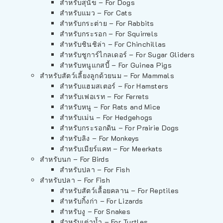
สำหรับสุนัข – For Dogs
สำหรับแมว – For Cats
สำหรับกระต่าย – For Rabbits
สำหรับกระรอก – For Squirrels
สำหรับชินชิล่า – For Chinchillas
สำหรับชูการ์ไกลเดอร์ – For Sugar Gliders
สำหรับหนูแกสบี้ – For Guinea Pigs
สำหรับสัตว์เลี้ยงลูกด้วยนม – For Mammals
สำหรับแฮมสเตอร์ – For Hamsters
สำหรับเฟอเรท – For Ferrets
สำหรับหนู – For Rats and Mice
สำหรับเม่น – For Hedgehogs
สำหรับกระรอกดิน – For Prairie Dogs
สำหรับลิง – For Monkeys
สำหรับเมียร์แคท – For Meerkats
สำหรับนก – For Birds
สำหรับปลา – For Fish
สำหรับปลา – For Fish
สำหรับสัตว์เลื้อยคลาน – For Reptiles
สำหรับกิ้งก่า – For Lizards
สำหรับงู – For Snakes
สำหรับเต่าน้ำ – For Turtles