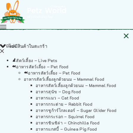
Back
ไม่มีสินค้าในตะกร้า
สัตว์เลี้ยง – Live Pets
อาหารสัตว์เลี้ยง – Pet Food
อาหารสัตว์เลี้ยง – Pet Food
อาหารสัตว์เลี้ยงลูกด้วยนม – Mammal Food
อาหารสัตว์เลี้ยงลูกด้วยนม – Mammal Food
อาหารสุนัข – Dog Food
อาหารแมว – Cat Food
อาหารกระต่าย – Rabbit Food
อาหารชูก้าร์ไกลเดอร์ – Sugar Glider Food
อาหารกระรอก – Squirrel Food
อาหารชินชิล่า – Chinchilla Food
อาหารแกสบี้ – Guinea Pig Food