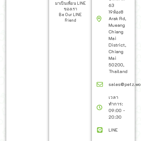
มาเป็นเพื่อน LINE
63
ของเรา
19ห้อง8
Be Our LINE
Arak Rd,
Friend
Mueang
Chiang
Mai
District,
Chiang
Mai
50200,
Thailand
sales@petz.wo
เวลา
ทำการ:
09:00 -
20:30
LINE