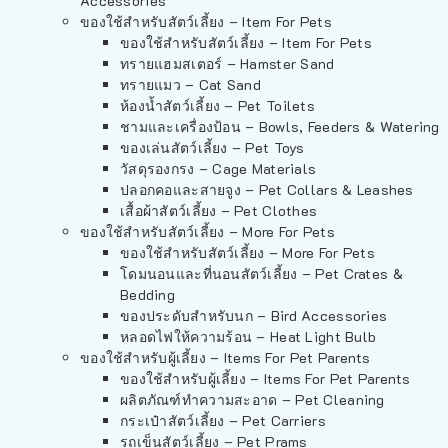
Accessories
ของใช้สำหรับสัตว์เลี้ยง – Item For Pets
ของใช้สำหรับสัตว์เลี้ยง – Item For Pets
ทรายแฮมสเตอร์ – Hamster Sand
ทรายแมว – Cat Sand
ห้องน้ำสัตว์เลี้ยง – Pet Toilets
ชามและเครื่องป้อน – Bowls, Feeders & Watering
ของเล่นสัตว์เลี้ยง – Pet Toys
วัสดุรองกรง – Cage Materials
ปลอกคอและสายจูง – Pet Collars & Leashes
เสื้อผ้าสัตว์เลี้ยง – Pet Clothes
ของใช้สำหรับสัตว์เลี้ยง – More For Pets
ของใช้สำหรับสัตว์เลี้ยง – More For Pets
โดมนอนและที่นอนสัตว์เลี้ยง – Pet Crates &
Bedding
ของประดับสำหรับนก – Bird Accessories
หลอดไฟให้ความร้อน – Heat Light Bulb
ของใช้สำหรับผู้เลี้ยง – Items For Pet Parents
ของใช้สำหรับผู้เลี้ยง – Items For Pet Parents
ผลิตภัณฑ์ทำความสะอาด – Pet Cleaning
กระเป๋าสัตว์เลี้ยง – Pet Carriers
รถเข็นสัตว์เลี้ยง – Pet Prams