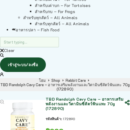
สำหรับเต่าบก – For Tortoises
สำหรับกบ – For Frogs
สำหรับทุกสัตว์ – All Animals
สำหรับทุกสัตว์ – All Animals
อาหารปลา – Fish Food
Clear
เข้าสู่ระบบ/ลงชื่อ
โฮม
Shop
Rabbit Care
TBD Randolph Cavy Care – อาหารเสริมพลังงานและวิตามินซีสัตว์ฟันแทะ 70g
(172890)
TBD Randolph Cavy Care – อาหารเสริม
พลังงานและวิตามินซีสัตว์ฟันแทะ 70g
(172890)
รหัสสินค้า:
172890