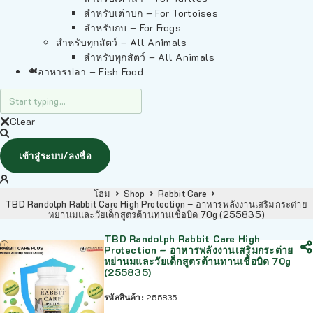
สำหรับเต่าบก – For Tortoises
สำหรับกบ – For Frogs
สำหรับทุกสัตว์ – All Animals
สำหรับทุกสัตว์ – All Animals
อาหารปลา – Fish Food
Clear
เข้าสู่ระบบ/ลงชื่อ
โฮม
Shop
Rabbit Care
TBD Randolph Rabbit Care High Protection – อาหารพลังงานเสริมกระต่าย
หย่านมและวัยเด็กสูตรต้านทานเชื้อบิด 70g (255835)
TBD Randolph Rabbit Care High
Protection – อาหารพลังงานเสริมกระต่าย
หย่านมและวัยเด็กสูตรต้านทานเชื้อบิด 70g
(255835)
รหัสสินค้า:
255835