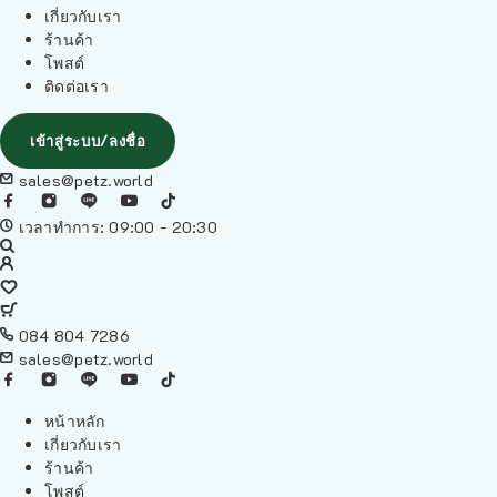
เกี่ยวกับเรา
ร้านค้า
โพสต์
ติดต่อเรา
เข้าสู่ระบบ/ลงชื่อ
sales@petz.world
เวลาทำการ: 09:00 - 20:30
084 804 7286
sales@petz.world
หน้าหลัก
เกี่ยวกับเรา
ร้านค้า
โพสต์