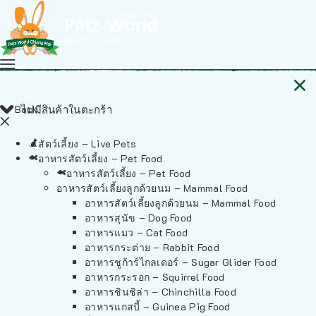
Back
ไม่มีสินค้าในตะกร้า
สัตว์เลี้ยง – Live Pets
อาหารสัตว์เลี้ยง – Pet Food
อาหารสัตว์เลี้ยง – Pet Food
อาหารสัตว์เลี้ยงลูกด้วยนม – Mammal Food
อาหารสัตว์เลี้ยงลูกด้วยนม – Mammal Food
อาหารสุนัข – Dog Food
อาหารแมว – Cat Food
อาหารกระต่าย – Rabbit Food
อาหารชูก้าร์ไกลเดอร์ – Sugar Glider Food
อาหารกระรอก – Squirrel Food
อาหารชินชิล่า – Chinchilla Food
อาหารแกสบี้ – Guinea Pig Food