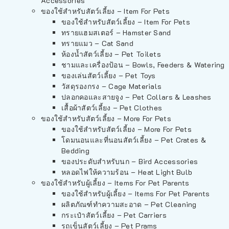
Accessories
ของใช้สำหรับสัตว์เลี้ยง – Item For Pets
ของใช้สำหรับสัตว์เลี้ยง – Item For Pets
ทรายแฮมสเตอร์ – Hamster Sand
ทรายแมว – Cat Sand
ห้องน้ำสัตว์เลี้ยง – Pet Toilets
ชามและเครื่องป้อน – Bowls, Feeders & Watering
ของเล่นสัตว์เลี้ยง – Pet Toys
วัสดุรองกรง – Cage Materials
ปลอกคอและสายจูง – Pet Collars & Leashes
เสื้อผ้าสัตว์เลี้ยง – Pet Clothes
ของใช้สำหรับสัตว์เลี้ยง – More For Pets
ของใช้สำหรับสัตว์เลี้ยง – More For Pets
โดมนอนและที่นอนสัตว์เลี้ยง – Pet Crates &
Bedding
ของประดับสำหรับนก – Bird Accessories
หลอดไฟให้ความร้อน – Heat Light Bulb
ของใช้สำหรับผู้เลี้ยง – Items For Pet Parents
ของใช้สำหรับผู้เลี้ยง – Items For Pet Parents
ผลิตภัณฑ์ทำความสะอาด – Pet Cleaning
กระเป๋าสัตว์เลี้ยง – Pet Carriers
รถเข็นสัตว์เลี้ยง – Pet Prams