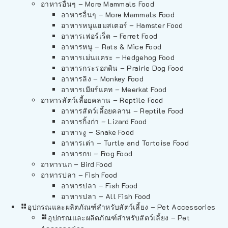
อาหารอื่นๆ – More Mammals Food
อาหารอื่นๆ – More Mammals Food
อาหารหนูแฮมสเตอร์ – Hamster Food
อาหารเฟอร์เร็ต – Ferret Food
อาหารหนู – Rats & Mice Food
อาหารเม่นแคระ – Hedgehog Food
อาหารกระรอกดิน – Prairie Dog Food
อาหารลิง – Monkey Food
อาหารเมียร์แคท – Meerkat Food
อาหารสัตว์เลี้อยคลาน – Reptile Food
อาหารสัตว์เลี้อยคลาน – Reptile Food
อาหารกิ้งก่า – Lizard Food
อาหารงู – Snake Food
อาหารเต่า – Turtle and Tortoise Food
อาหารกบ – Frog Food
อาหารนก – Bird Food
อาหารปลา – Fish Food
อาหารปลา – Fish Food
อาหารปลา – All Fish Food
อุปกรณและผลิตภัณฑ์สำหรับสัตว์เลี้ยง – Pet Accessories
อุปกรณและผลิตภัณฑ์สำหรับสัตว์เลี้ยง – Pet