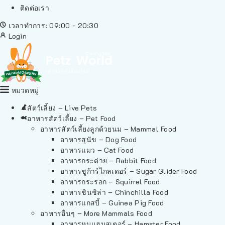
ติดต่อเรา
เวลาทำการ: 09:00 - 20:30
Login
หมวดหมู่
สัตว์เลี้ยง – Live Pets
อาหารสัตว์เลี้ยง – Pet Food
อาหารสัตว์เลี้ยงลูกด้วยนม – Mammal Food
อาหารสุนัข – Dog Food
อาหารแมว – Cat Food
อาหารกระต่าย – Rabbit Food
อาหารชูก้าร์ไกลเดอร์ – Sugar Glider Food
อาหารกระรอก – Squirrel Food
อาหารชินชิล่า – Chinchilla Food
อาหารแกสบี้ – Guinea Pig Food
อาหารอื่นๆ – More Mammals Food
อาหารหนูแฮมสเตอร์ – Hamster Food