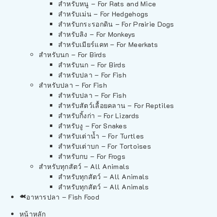
สำหรับหนู – For Rats and Mice
สำหรับเม่น – For Hedgehogs
สำหรับกระรอกดิน – For Prairie Dogs
สำหรับลิง – For Monkeys
สำหรับเมียร์แคท – For Meerkats
สำหรับนก – For Birds
สำหรับนก – For Birds
สำหรับปลา – For Fish
สำหรับปลา – For Fish
สำหรับปลา – For Fish
สำหรับสัตว์เลื้อยคลาน – For Reptiles
สำหรับกิ้งก่า – For Lizards
สำหรับงู – For Snakes
สำหรับเต่าน้ำ – For Turtles
สำหรับเต่าบก – For Tortoises
สำหรับกบ – For Frogs
สำหรับทุกสัตว์ – All Animals
สำหรับทุกสัตว์ – All Animals
สำหรับทุกสัตว์ – All Animals
อาหารปลา – Fish Food
หน้าหลัก