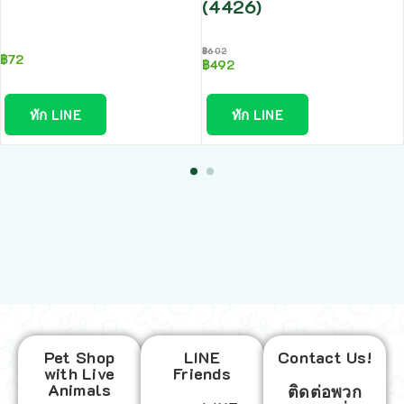
(4426)
฿
602
฿
72
฿
492
ทัก LINE
ทัก LINE
Pet Shop
LINE
Contact Us!
with Live
Friends
Animals
ติดต่อพวก