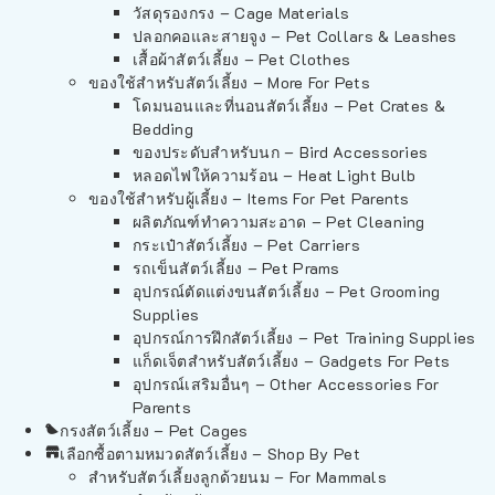
วัสดุรองกรง – Cage Materials
ปลอกคอและสายจูง – Pet Collars & Leashes
เสื้อผ้าสัตว์เลี้ยง – Pet Clothes
ของใช้สำหรับสัตว์เลี้ยง – More For Pets
โดมนอนและที่นอนสัตว์เลี้ยง – Pet Crates &
Bedding
ของประดับสำหรับนก – Bird Accessories
หลอดไฟให้ความร้อน – Heat Light Bulb
ของใช้สำหรับผู้เลี้ยง – Items For Pet Parents
ผลิตภัณฑ์ทำความสะอาด – Pet Cleaning
กระเป๋าสัตว์เลี้ยง – Pet Carriers
รถเข็นสัตว์เลี้ยง – Pet Prams
อุปกรณ์ตัดแต่งขนสัตว์เลี้ยง – Pet Grooming
Supplies
อุปกรณ์การฝึกสัตว์เลี้ยง – Pet Training Supplies
แก็ดเจ็ตสำหรับสัตว์เลี้ยง – Gadgets For Pets
อุปกรณ์เสริมอื่นๆ – Other Accessories For
Parents
กรงสัตว์เลี้ยง – Pet Cages
เลือกซื้อตามหมวดสัตว์เลี้ยง – Shop By Pet
สำหรับสัตว์เลี้ยงลูกด้วยนม – For Mammals