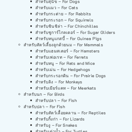
สำหรับสุนัข – For Dogs
สำหรับแมว – For Cats
สำหรับกระต่าย – For Rabbits
สำหรับกระรอก – For Squirrels
สำหรับชินชิล่า – For Chinchillas
สำหรับชูการ์ไกลเดอร์ – For Sugar Gliders
สำหรับหนูแกสบี้ – For Guinea Pigs
สำหรับสัตว์เลี้ยงลูกด้วยนม – For Mammals
สำหรับแฮมสเตอร์ – For Hamsters
สำหรับเฟอเรท – For Ferrets
สำหรับหนู – For Rats and Mice
สำหรับเม่น – For Hedgehogs
สำหรับกระรอกดิน – For Prairie Dogs
สำหรับลิง – For Monkeys
สำหรับเมียร์แคท – For Meerkats
สำหรับนก – For Birds
สำหรับปลา – For Fish
สำหรับปลา – For Fish
สำหรับสัตว์เลื้อยคลาน – For Reptiles
สำหรับกิ้งก่า – For Lizards
สำหรับงู – For Snakes
สำหรับเต่าน้ำ – For Turtles