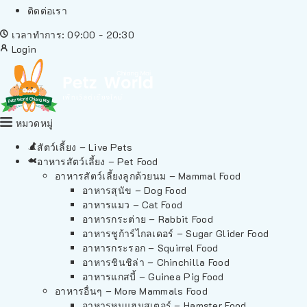
ติดต่อเรา
เวลาทำการ: 09:00 - 20:30
Login
หมวดหมู่
สัตว์เลี้ยง – Live Pets
อาหารสัตว์เลี้ยง – Pet Food
อาหารสัตว์เลี้ยงลูกด้วยนม – Mammal Food
อาหารสุนัข – Dog Food
อาหารแมว – Cat Food
อาหารกระต่าย – Rabbit Food
อาหารชูก้าร์ไกลเดอร์ – Sugar Glider Food
อาหารกระรอก – Squirrel Food
อาหารชินชิล่า – Chinchilla Food
อาหารแกสบี้ – Guinea Pig Food
อาหารอื่นๆ – More Mammals Food
อาหารหนูแฮมสเตอร์ – Hamster Food