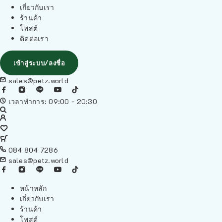
เกี่ยวกับเรา
ร้านค้า
โพสต์
ติดต่อเรา
เข้าสู่ระบบ/ลงชื่อ
sales@petz.world
เวลาทำการ: 09:00 - 20:30
084 804 7286
sales@petz.world
หน้าหลัก
เกี่ยวกับเรา
ร้านค้า
โพสต์