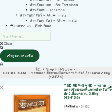
สำหรับเต่าบก – For Tortoises
สำหรับกบ – For Frogs
สำหรับทุกสัตว์ – All Animals
สำหรับทุกสัตว์ – All Animals
อาหารปลา – Fish Food
Clear
เข้าสู่ระบบ/ลงชื่อ
โฮม
Shop
H-Studio
TBD REP-SAND – ทรายแคลเซียมรองพื้นกรงสำหรับสัตว์เลี้อยคลาน 2.8kg
(434136)
TBD REP-SAND – ทราย
แคลเซียมรองพื้นกรงสำหรับ
สัตว์เลี้อยคลาน 2.8kg
(434136)
รหัสสินค้า:
434136