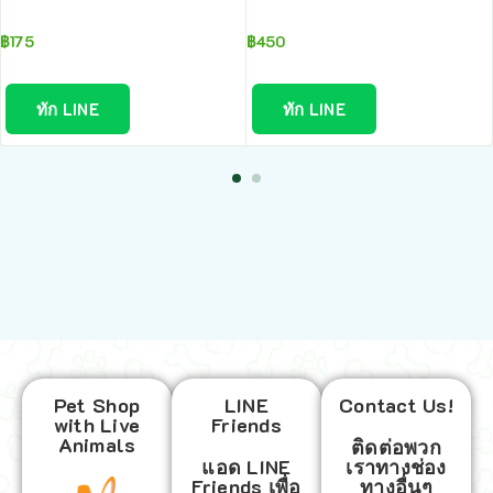
฿
175
฿
450
ทัก LINE
ทัก LINE
Pet Shop
LINE
Contact Us!
with Live
Friends
Animals
ติดต่อพวก
แอด LINE
เราทางช่อง
Friends เพื่อ
ทางอื่นๆ