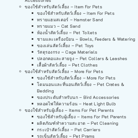
Accessories
ของใช้สำหรับสัตว์เลี้ยง – Item For Pets
ของใช้สำหรับสัตว์เลี้ยง – Item For Pets
ทรายแฮมสเตอร์ – Hamster Sand
ทรายแมว – Cat Sand
ห้องน้ำสัตว์เลี้ยง – Pet Toilets
ชามและเครื่องป้อน – Bowls, Feeders & Watering
ของเล่นสัตว์เลี้ยง – Pet Toys
วัสดุรองกรง – Cage Materials
ปลอกคอและสายจูง – Pet Collars & Leashes
เสื้อผ้าสัตว์เลี้ยง – Pet Clothes
ของใช้สำหรับสัตว์เลี้ยง – More For Pets
ของใช้สำหรับสัตว์เลี้ยง – More For Pets
โดมนอนและที่นอนสัตว์เลี้ยง – Pet Crates &
Bedding
ของประดับสำหรับนก – Bird Accessories
หลอดไฟให้ความร้อน – Heat Light Bulb
ของใช้สำหรับผู้เลี้ยง – Items For Pet Parents
ของใช้สำหรับผู้เลี้ยง – Items For Pet Parents
ผลิตภัณฑ์ทำความสะอาด – Pet Cleaning
กระเป๋าสัตว์เลี้ยง – Pet Carriers
รถเข็นสัตว์เลี้ยง – Pet Prams