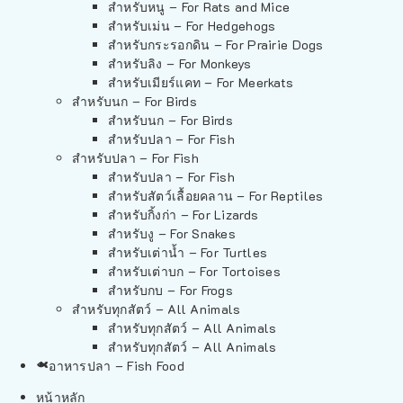
สำหรับหนู – For Rats and Mice
สำหรับเม่น – For Hedgehogs
สำหรับกระรอกดิน – For Prairie Dogs
สำหรับลิง – For Monkeys
สำหรับเมียร์แคท – For Meerkats
สำหรับนก – For Birds
สำหรับนก – For Birds
สำหรับปลา – For Fish
สำหรับปลา – For Fish
สำหรับปลา – For Fish
สำหรับสัตว์เลื้อยคลาน – For Reptiles
สำหรับกิ้งก่า – For Lizards
สำหรับงู – For Snakes
สำหรับเต่าน้ำ – For Turtles
สำหรับเต่าบก – For Tortoises
สำหรับกบ – For Frogs
สำหรับทุกสัตว์ – All Animals
สำหรับทุกสัตว์ – All Animals
สำหรับทุกสัตว์ – All Animals
อาหารปลา – Fish Food
หน้าหลัก