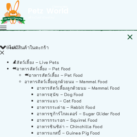
Back
ไม่มีสินค้าในตะกร้า
สัตว์เลี้ยง – Live Pets
อาหารสัตว์เลี้ยง – Pet Food
อาหารสัตว์เลี้ยง – Pet Food
อาหารสัตว์เลี้ยงลูกด้วยนม – Mammal Food
อาหารสัตว์เลี้ยงลูกด้วยนม – Mammal Food
อาหารสุนัข – Dog Food
อาหารแมว – Cat Food
อาหารกระต่าย – Rabbit Food
อาหารชูก้าร์ไกลเดอร์ – Sugar Glider Food
อาหารกระรอก – Squirrel Food
อาหารชินชิล่า – Chinchilla Food
อาหารแกสบี้ – Guinea Pig Food