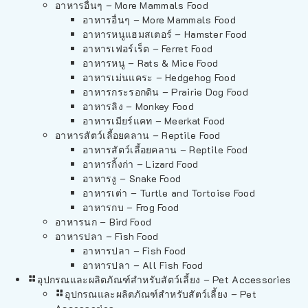
อาหารอื่นๆ – More Mammals Food
อาหารอื่นๆ – More Mammals Food
อาหารหนูแฮมสเตอร์ – Hamster Food
อาหารเฟอร์เร็ต – Ferret Food
อาหารหนู – Rats & Mice Food
อาหารเม่นแคระ – Hedgehog Food
อาหารกระรอกดิน – Prairie Dog Food
อาหารลิง – Monkey Food
อาหารเมียร์แคท – Meerkat Food
อาหารสัตว์เลี้อยคลาน – Reptile Food
อาหารสัตว์เลี้อยคลาน – Reptile Food
อาหารกิ้งก่า – Lizard Food
อาหารงู – Snake Food
อาหารเต่า – Turtle and Tortoise Food
อาหารกบ – Frog Food
อาหารนก – Bird Food
อาหารปลา – Fish Food
อาหารปลา – Fish Food
อาหารปลา – All Fish Food
อุปกรณและผลิตภัณฑ์สำหรับสัตว์เลี้ยง – Pet Accessories
อุปกรณและผลิตภัณฑ์สำหรับสัตว์เลี้ยง – Pet