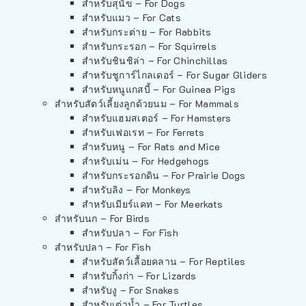
สำหรับสุนัข – For Dogs
สำหรับแมว – For Cats
สำหรับกระต่าย – For Rabbits
สำหรับกระรอก – For Squirrels
สำหรับชินชิล่า – For Chinchillas
สำหรับชูการ์ไกลเดอร์ – For Sugar Gliders
สำหรับหนูแกสบี้ – For Guinea Pigs
สำหรับสัตว์เลี้ยงลูกด้วยนม – For Mammals
สำหรับแฮมสเตอร์ – For Hamsters
สำหรับเฟอเรท – For Ferrets
สำหรับหนู – For Rats and Mice
สำหรับเม่น – For Hedgehogs
สำหรับกระรอกดิน – For Prairie Dogs
สำหรับลิง – For Monkeys
สำหรับเมียร์แคท – For Meerkats
สำหรับนก – For Birds
สำหรับปลา – For Fish
สำหรับปลา – For Fish
สำหรับสัตว์เลื้อยคลาน – For Reptiles
สำหรับกิ้งก่า – For Lizards
สำหรับงู – For Snakes
สำหรับเต่าน้ำ – For Turtles