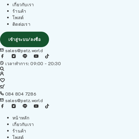
เกี่ยวกับเรา
ร้านค้า
โพสต์
ติดต่อเรา
เข้าสู่ระบบ/ลงชื่อ
sales@petz.world
เวลาทำการ: 09:00 - 20:30
084 804 7286
sales@petz.world
หน้าหลัก
เกี่ยวกับเรา
ร้านค้า
โพสต์