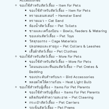
Accessories
ของใช้สำหรับสัตว์เลี้ยง – Item For Pets
ของใช้สำหรับสัตว์เลี้ยง – Item For Pets
ทรายแฮมสเตอร์ – Hamster Sand
ทรายแมว – Cat Sand
ห้องน้ำสัตว์เลี้ยง – Pet Toilets
ชามและเครื่องป้อน – Bowls, Feeders & Watering
ของเล่นสัตว์เลี้ยง – Pet Toys
วัสดุรองกรง – Cage Materials
ปลอกคอและสายจูง – Pet Collars & Leashes
เสื้อผ้าสัตว์เลี้ยง – Pet Clothes
ของใช้สำหรับสัตว์เลี้ยง – More For Pets
ของใช้สำหรับสัตว์เลี้ยง – More For Pets
โดมนอนและที่นอนสัตว์เลี้ยง – Pet Crates &
Bedding
ของประดับสำหรับนก – Bird Accessories
หลอดไฟให้ความร้อน – Heat Light Bulb
ของใช้สำหรับผู้เลี้ยง – Items For Pet Parents
ของใช้สำหรับผู้เลี้ยง – Items For Pet Parents
ผลิตภัณฑ์ทำความสะอาด – Pet Cleaning
กระเป๋าสัตว์เลี้ยง – Pet Carriers
รถเข็นสัตว์เลี้ยง – Pet Prams