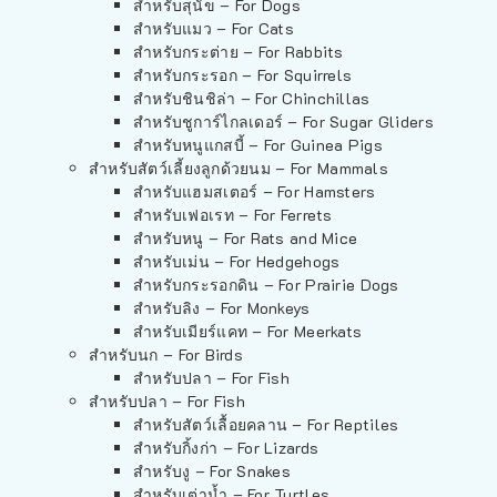
สำหรับสุนัข – For Dogs
สำหรับแมว – For Cats
สำหรับกระต่าย – For Rabbits
สำหรับกระรอก – For Squirrels
สำหรับชินชิล่า – For Chinchillas
สำหรับชูการ์ไกลเดอร์ – For Sugar Gliders
สำหรับหนูแกสบี้ – For Guinea Pigs
สำหรับสัตว์เลี้ยงลูกด้วยนม – For Mammals
สำหรับแฮมสเตอร์ – For Hamsters
สำหรับเฟอเรท – For Ferrets
สำหรับหนู – For Rats and Mice
สำหรับเม่น – For Hedgehogs
สำหรับกระรอกดิน – For Prairie Dogs
สำหรับลิง – For Monkeys
สำหรับเมียร์แคท – For Meerkats
สำหรับนก – For Birds
สำหรับปลา – For Fish
สำหรับปลา – For Fish
สำหรับสัตว์เลื้อยคลาน – For Reptiles
สำหรับกิ้งก่า – For Lizards
สำหรับงู – For Snakes
สำหรับเต่าน้ำ – For Turtles