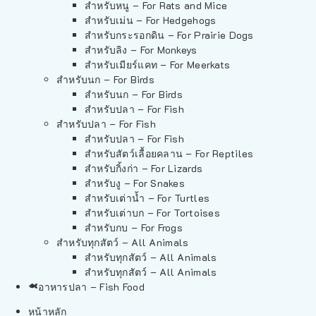
สำหรับหนู – For Rats and Mice
สำหรับเม่น – For Hedgehogs
สำหรับกระรอกดิน – For Prairie Dogs
สำหรับลิง – For Monkeys
สำหรับเมียร์แคท – For Meerkats
สำหรับนก – For Birds
สำหรับนก – For Birds
สำหรับปลา – For Fish
สำหรับปลา – For Fish
สำหรับปลา – For Fish
สำหรับสัตว์เลื้อยคลาน – For Reptiles
สำหรับกิ้งก่า – For Lizards
สำหรับงู – For Snakes
สำหรับเต่าน้ำ – For Turtles
สำหรับเต่าบก – For Tortoises
สำหรับกบ – For Frogs
สำหรับทุกสัตว์ – All Animals
สำหรับทุกสัตว์ – All Animals
สำหรับทุกสัตว์ – All Animals
อาหารปลา – Fish Food
หน้าหลัก