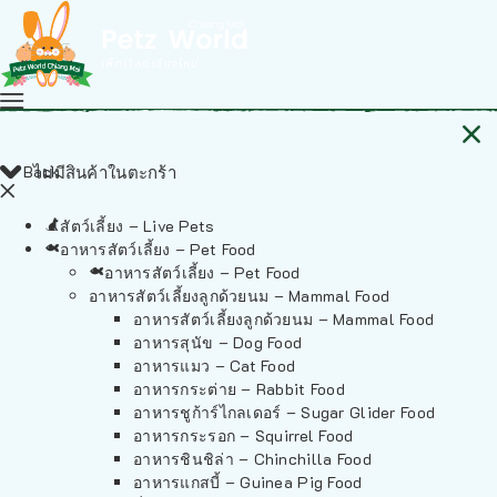
Back
ไม่มีสินค้าในตะกร้า
สัตว์เลี้ยง – Live Pets
อาหารสัตว์เลี้ยง – Pet Food
อาหารสัตว์เลี้ยง – Pet Food
อาหารสัตว์เลี้ยงลูกด้วยนม – Mammal Food
อาหารสัตว์เลี้ยงลูกด้วยนม – Mammal Food
อาหารสุนัข – Dog Food
อาหารแมว – Cat Food
อาหารกระต่าย – Rabbit Food
อาหารชูก้าร์ไกลเดอร์ – Sugar Glider Food
อาหารกระรอก – Squirrel Food
อาหารชินชิล่า – Chinchilla Food
อาหารแกสบี้ – Guinea Pig Food