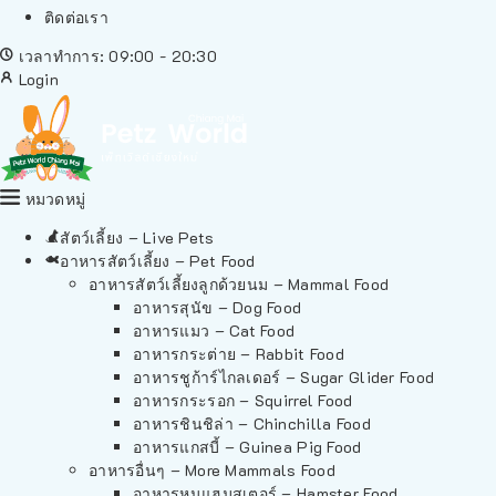
ติดต่อเรา
เวลาทำการ: 09:00 - 20:30
Login
หมวดหมู่
สัตว์เลี้ยง – Live Pets
อาหารสัตว์เลี้ยง – Pet Food
อาหารสัตว์เลี้ยงลูกด้วยนม – Mammal Food
อาหารสุนัข – Dog Food
อาหารแมว – Cat Food
อาหารกระต่าย – Rabbit Food
อาหารชูก้าร์ไกลเดอร์ – Sugar Glider Food
อาหารกระรอก – Squirrel Food
อาหารชินชิล่า – Chinchilla Food
อาหารแกสบี้ – Guinea Pig Food
อาหารอื่นๆ – More Mammals Food
อาหารหนูแฮมสเตอร์ – Hamster Food