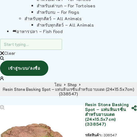
สำหรับเต่าบก – For Tortoises
สำหรับกบ – For Frogs
สำหรับทุกสัตว์ – All Animals
สำหรับทุกสัตว์ – All Animals
อาหารปลา – Fish Food
Clear
เข้าสู่ระบบ/ลงชื่อ
โฮม
Shop
Resin Stone Basking Spot – แท่นหินเรซิ่นสำหรับอาบแดด (24×15.5x7cm)
(338547)
Resin Stone Basking
Spot – แท่นหินเรซิ่น
สำหรับอาบแดด
(24×15.5x7cm)
(338547)
รหัสสินค้า:
338547