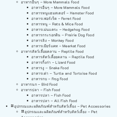
อาหารอื่นๆ – More Mammals Food
อาหารอื่นๆ – More Mammals Food
อาหารหนูแฮมสเตอร์ – Hamster Food
อาหารเฟอร์เร็ต – Ferret Food
อาหารหนู – Rats & Mice Food
อาหารเม่นแคระ – Hedgehog Food
อาหารกระรอกดิน – Prairie Dog Food
อาหารลิง – Monkey Food
อาหารเมียร์แคท – Meerkat Food
อาหารสัตว์เลี้อยคลาน – Reptile Food
อาหารสัตว์เลี้อยคลาน – Reptile Food
อาหารกิ้งก่า – Lizard Food
อาหารงู – Snake Food
อาหารเต่า – Turtle and Tortoise Food
อาหารกบ – Frog Food
อาหารนก – Bird Food
อาหารปลา – Fish Food
อาหารปลา – Fish Food
อาหารปลา – All Fish Food
อุปกรณและผลิตภัณฑ์สำหรับสัตว์เลี้ยง – Pet Accessories
อุปกรณและผลิตภัณฑ์สำหรับสัตว์เลี้ยง – Pet