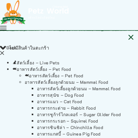
Back
ไม่มีสินค้าในตะกร้า
สัตว์เลี้ยง – Live Pets
อาหารสัตว์เลี้ยง – Pet Food
อาหารสัตว์เลี้ยง – Pet Food
อาหารสัตว์เลี้ยงลูกด้วยนม – Mammal Food
อาหารสัตว์เลี้ยงลูกด้วยนม – Mammal Food
อาหารสุนัข – Dog Food
อาหารแมว – Cat Food
อาหารกระต่าย – Rabbit Food
อาหารชูก้าร์ไกลเดอร์ – Sugar Glider Food
อาหารกระรอก – Squirrel Food
อาหารชินชิล่า – Chinchilla Food
อาหารแกสบี้ – Guinea Pig Food