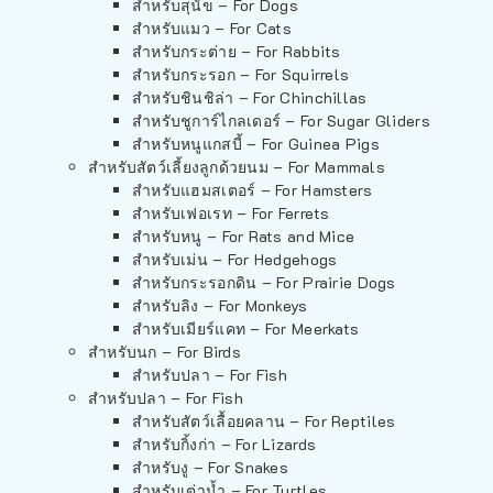
สำหรับสุนัข – For Dogs
สำหรับแมว – For Cats
สำหรับกระต่าย – For Rabbits
สำหรับกระรอก – For Squirrels
สำหรับชินชิล่า – For Chinchillas
สำหรับชูการ์ไกลเดอร์ – For Sugar Gliders
สำหรับหนูแกสบี้ – For Guinea Pigs
สำหรับสัตว์เลี้ยงลูกด้วยนม – For Mammals
สำหรับแฮมสเตอร์ – For Hamsters
สำหรับเฟอเรท – For Ferrets
สำหรับหนู – For Rats and Mice
สำหรับเม่น – For Hedgehogs
สำหรับกระรอกดิน – For Prairie Dogs
สำหรับลิง – For Monkeys
สำหรับเมียร์แคท – For Meerkats
สำหรับนก – For Birds
สำหรับปลา – For Fish
สำหรับปลา – For Fish
สำหรับสัตว์เลื้อยคลาน – For Reptiles
สำหรับกิ้งก่า – For Lizards
สำหรับงู – For Snakes
สำหรับเต่าน้ำ – For Turtles