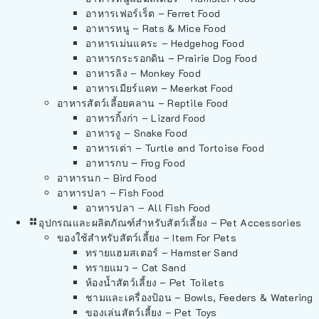
อาหารเฟอร์เร็ต – Ferret Food
อาหารหนู – Rats & Mice Food
อาหารเม่นแคระ – Hedgehog Food
อาหารกระรอกดิน – Prairie Dog Food
อาหารลิง – Monkey Food
อาหารเมียร์แคท – Meerkat Food
อาหารสัตว์เลี้อยคลาน – Reptile Food
อาหารกิ้งก่า – Lizard Food
อาหารงู – Snake Food
อาหารเต่า – Turtle and Tortoise Food
อาหารกบ – Frog Food
อาหารนก – Bird Food
อาหารปลา – Fish Food
อาหารปลา – All Fish Food
อุปกรณและผลิตภัณฑ์สำหรับสัตว์เลี้ยง – Pet Accessories
ของใช้สำหรับสัตว์เลี้ยง – Item For Pets
ทรายแฮมสเตอร์ – Hamster Sand
ทรายแมว – Cat Sand
ห้องน้ำสัตว์เลี้ยง – Pet Toilets
ชามและเครื่องป้อน – Bowls, Feeders & Watering
ของเล่นสัตว์เลี้ยง – Pet Toys