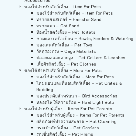
Accessories
ของใช้สำหรับสัตว์เลี้ยง – Item For Pets
ของใช้สำหรับสัตว์เลี้ยง – Item For Pets
ทรายแฮมสเตอร์ – Hamster Sand
ทรายแมว – Cat Sand
ห้องน้ำสัตว์เลี้ยง – Pet Toilets
ชามและเครื่องป้อน – Bowls, Feeders & Watering
ของเล่นสัตว์เลี้ยง – Pet Toys
วัสดุรองกรง – Cage Materials
ปลอกคอและสายจูง – Pet Collars & Leashes
เสื้อผ้าสัตว์เลี้ยง – Pet Clothes
ของใช้สำหรับสัตว์เลี้ยง – More For Pets
ของใช้สำหรับสัตว์เลี้ยง – More For Pets
โดมนอนและที่นอนสัตว์เลี้ยง – Pet Crates &
Bedding
ของประดับสำหรับนก – Bird Accessories
หลอดไฟให้ความร้อน – Heat Light Bulb
ของใช้สำหรับผู้เลี้ยง – Items For Pet Parents
ของใช้สำหรับผู้เลี้ยง – Items For Pet Parents
ผลิตภัณฑ์ทำความสะอาด – Pet Cleaning
กระเป๋าสัตว์เลี้ยง – Pet Carriers
รถเข็นสัตว์เลี้ยง – Pet Prams