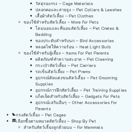
วัสดุรองกรง – Cage Materials
ปลอกคอและสายจูง – Pet Collars & Leashes
เสื้อผ้าสัตว์เลี้ยง – Pet Clothes
ของใช้สำหรับสัตว์เลี้ยง – More For Pets
โดมนอนและที่นอนสัตว์เลี้ยง – Pet Crates &
Bedding
ของประดับสำหรับนก – Bird Accessories
หลอดไฟให้ความร้อน – Heat Light Bulb
ของใช้สำหรับผู้เลี้ยง – Items For Pet Parents
ผลิตภัณฑ์ทำความสะอาด – Pet Cleaning
กระเป๋าสัตว์เลี้ยง – Pet Carriers
รถเข็นสัตว์เลี้ยง – Pet Prams
อุปกรณ์ตัดแต่งขนสัตว์เลี้ยง – Pet Grooming
Supplies
อุปกรณ์การฝึกสัตว์เลี้ยง – Pet Training Supplies
แก็ดเจ็ตสำหรับสัตว์เลี้ยง – Gadgets For Pets
อุปกรณ์เสริมอื่นๆ – Other Accessories For
Parents
กรงสัตว์เลี้ยง – Pet Cages
เลือกซื้อตามหมวดสัตว์เลี้ยง – Shop By Pet
สำหรับสัตว์เลี้ยงลูกด้วยนม – For Mammals