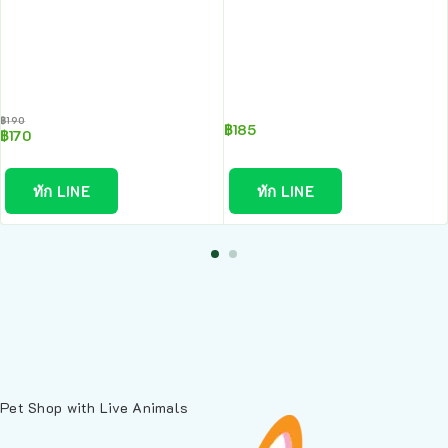
฿
190
฿
185
฿
170
ทัก LINE
ทัก LINE
Pet Shop with Live Animals