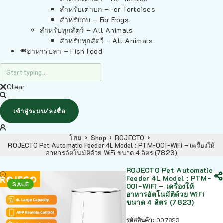
สำหรับเต่าบก – For Tortoises
สำหรับกบ – For Frogs
สำหรับทุกสัตว์ – All Animals
สำหรับทุกสัตว์ – All Animals
อาหารปลา – Fish Food
Clear
เข้าสู่ระบบ/ลงชื่อ
โฮม
Shop
ROJECTO
ROJECTO Pet Automatic Feeder 4L Model : PTM-001-WiFi – เครื่องให้
อาหารอัตโนมัติด้วย WiFi ขนาด 4 ลิตร (7823)
ROJECTO Pet Automatic
Feeder 4L Model : PTM-
SALE
001-WiFi – เครื่องให้
อาหารอัตโนมัติด้วย WiFi
ขนาด 4 ลิตร (7823)
รหัสสินค้า:
007823