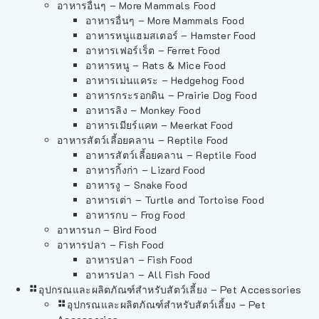
อาหารอื่นๆ – More Mammals Food
อาหารอื่นๆ – More Mammals Food
อาหารหนูแฮมสเตอร์ – Hamster Food
อาหารเฟอร์เร็ต – Ferret Food
อาหารหนู – Rats & Mice Food
อาหารเม่นแคระ – Hedgehog Food
อาหารกระรอกดิน – Prairie Dog Food
อาหารลิง – Monkey Food
อาหารเมียร์แคท – Meerkat Food
อาหารสัตว์เลี้อยคลาน – Reptile Food
อาหารสัตว์เลี้อยคลาน – Reptile Food
อาหารกิ้งก่า – Lizard Food
อาหารงู – Snake Food
อาหารเต่า – Turtle and Tortoise Food
อาหารกบ – Frog Food
อาหารนก – Bird Food
อาหารปลา – Fish Food
อาหารปลา – Fish Food
อาหารปลา – All Fish Food
อุปกรณและผลิตภัณฑ์สำหรับสัตว์เลี้ยง – Pet Accessories
อุปกรณและผลิตภัณฑ์สำหรับสัตว์เลี้ยง – Pet