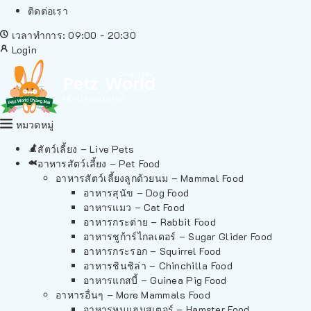
ติดต่อเรา
เวลาทำการ: 09:00 - 20:30
Login
หมวดหมู่
สัตว์เลี้ยง – Live Pets
อาหารสัตว์เลี้ยง – Pet Food
อาหารสัตว์เลี้ยงลูกด้วยนม – Mammal Food
อาหารสุนัข – Dog Food
อาหารแมว – Cat Food
อาหารกระต่าย – Rabbit Food
อาหารชูก้าร์ไกลเดอร์ – Sugar Glider Food
อาหารกระรอก – Squirrel Food
อาหารชินชิล่า – Chinchilla Food
อาหารแกสบี้ – Guinea Pig Food
อาหารอื่นๆ – More Mammals Food
อาหารหนูแฮมสเตอร์ – Hamster Food