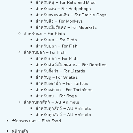
สำหรับหนู – For Rats and Mice
สำหรับเม่น – For Hedgehogs
สำหรับกระรอกดิน – For Prairie Dogs
สำหรับลิง – For Monkeys
สำหรับเมียร์แคท – For Meerkats
สำหรับนก – For Birds
สำหรับนก – For Birds
สำหรับปลา – For Fish
สำหรับปลา – For Fish
สำหรับปลา – For Fish
สำหรับสัตว์เลื้อยคลาน – For Reptiles
สำหรับกิ้งก่า – For Lizards
สำหรับงู – For Snakes
สำหรับเต่าน้ำ – For Turtles
สำหรับเต่าบก – For Tortoises
สำหรับกบ – For Frogs
สำหรับทุกสัตว์ – All Animals
สำหรับทุกสัตว์ – All Animals
สำหรับทุกสัตว์ – All Animals
อาหารปลา – Fish Food
หน้าหลัก