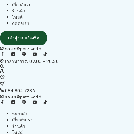
เกี่ยวกับเรา
ร้านค้า
โพสต์
ติดต่อเรา
เข้าสู่ระบบ/ลงชื่อ
sales@petz.world
เวลาทำการ: 09:00 - 20:30
084 804 7286
sales@petz.world
หน้าหลัก
เกี่ยวกับเรา
ร้านค้า
โพสต์