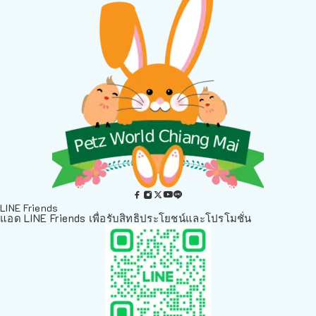
LINE Friends
แอด LINE Friends เพื่อรับสิทธิประโยชน์และโปรโมชั่น