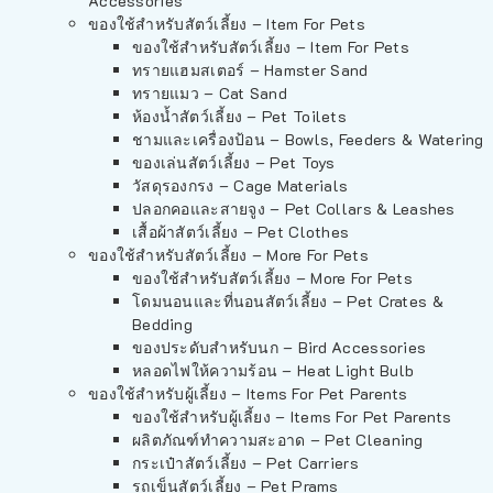
Accessories
ของใช้สำหรับสัตว์เลี้ยง – Item For Pets
ของใช้สำหรับสัตว์เลี้ยง – Item For Pets
ทรายแฮมสเตอร์ – Hamster Sand
ทรายแมว – Cat Sand
ห้องน้ำสัตว์เลี้ยง – Pet Toilets
ชามและเครื่องป้อน – Bowls, Feeders & Watering
ของเล่นสัตว์เลี้ยง – Pet Toys
วัสดุรองกรง – Cage Materials
ปลอกคอและสายจูง – Pet Collars & Leashes
เสื้อผ้าสัตว์เลี้ยง – Pet Clothes
ของใช้สำหรับสัตว์เลี้ยง – More For Pets
ของใช้สำหรับสัตว์เลี้ยง – More For Pets
โดมนอนและที่นอนสัตว์เลี้ยง – Pet Crates &
Bedding
ของประดับสำหรับนก – Bird Accessories
หลอดไฟให้ความร้อน – Heat Light Bulb
ของใช้สำหรับผู้เลี้ยง – Items For Pet Parents
ของใช้สำหรับผู้เลี้ยง – Items For Pet Parents
ผลิตภัณฑ์ทำความสะอาด – Pet Cleaning
กระเป๋าสัตว์เลี้ยง – Pet Carriers
รถเข็นสัตว์เลี้ยง – Pet Prams