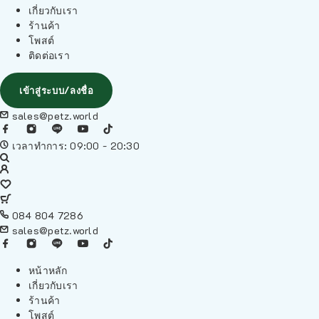
เกี่ยวกับเรา
ร้านค้า
โพสต์
ติดต่อเรา
เข้าสู่ระบบ/ลงชื่อ
sales@petz.world
เวลาทำการ: 09:00 - 20:30
084 804 7286
sales@petz.world
หน้าหลัก
เกี่ยวกับเรา
ร้านค้า
โพสต์