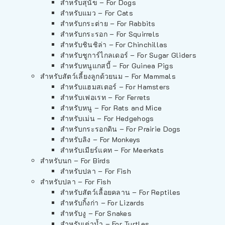
สำหรับสุนัข – For Dogs
สำหรับแมว – For Cats
สำหรับกระต่าย – For Rabbits
สำหรับกระรอก – For Squirrels
สำหรับชินชิล่า – For Chinchillas
สำหรับชูการ์ไกลเดอร์ – For Sugar Gliders
สำหรับหนูแกสบี้ – For Guinea Pigs
สำหรับสัตว์เลี้ยงลูกด้วยนม – For Mammals
สำหรับแฮมสเตอร์ – For Hamsters
สำหรับเฟอเรท – For Ferrets
สำหรับหนู – For Rats and Mice
สำหรับเม่น – For Hedgehogs
สำหรับกระรอกดิน – For Prairie Dogs
สำหรับลิง – For Monkeys
สำหรับเมียร์แคท – For Meerkats
สำหรับนก – For Birds
สำหรับปลา – For Fish
สำหรับปลา – For Fish
สำหรับสัตว์เลื้อยคลาน – For Reptiles
สำหรับกิ้งก่า – For Lizards
สำหรับงู – For Snakes
สำหรับเต่าน้ำ – For Turtles