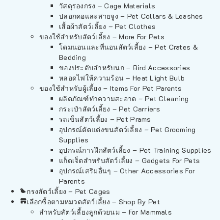
วัสดุรองกรง – Cage Materials
ปลอกคอและสายจูง – Pet Collars & Leashes
เสื้อผ้าสัตว์เลี้ยง – Pet Clothes
ของใช้สำหรับสัตว์เลี้ยง – More For Pets
โดมนอนและที่นอนสัตว์เลี้ยง – Pet Crates &
Bedding
ของประดับสำหรับนก – Bird Accessories
หลอดไฟให้ความร้อน – Heat Light Bulb
ของใช้สำหรับผู้เลี้ยง – Items For Pet Parents
ผลิตภัณฑ์ทำความสะอาด – Pet Cleaning
กระเป๋าสัตว์เลี้ยง – Pet Carriers
รถเข็นสัตว์เลี้ยง – Pet Prams
อุปกรณ์ตัดแต่งขนสัตว์เลี้ยง – Pet Grooming
Supplies
อุปกรณ์การฝึกสัตว์เลี้ยง – Pet Training Supplies
แก็ดเจ็ตสำหรับสัตว์เลี้ยง – Gadgets For Pets
อุปกรณ์เสริมอื่นๆ – Other Accessories For
Parents
กรงสัตว์เลี้ยง – Pet Cages
เลือกซื้อตามหมวดสัตว์เลี้ยง – Shop By Pet
สำหรับสัตว์เลี้ยงลูกด้วยนม – For Mammals