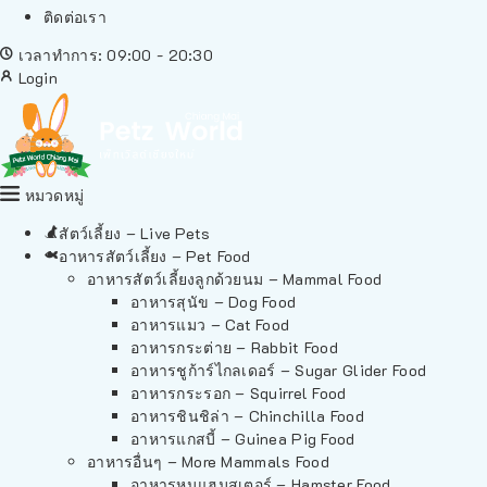
ติดต่อเรา
เวลาทำการ: 09:00 - 20:30
Login
หมวดหมู่
สัตว์เลี้ยง – Live Pets
อาหารสัตว์เลี้ยง – Pet Food
อาหารสัตว์เลี้ยงลูกด้วยนม – Mammal Food
อาหารสุนัข – Dog Food
อาหารแมว – Cat Food
อาหารกระต่าย – Rabbit Food
อาหารชูก้าร์ไกลเดอร์ – Sugar Glider Food
อาหารกระรอก – Squirrel Food
อาหารชินชิล่า – Chinchilla Food
อาหารแกสบี้ – Guinea Pig Food
อาหารอื่นๆ – More Mammals Food
อาหารหนูแฮมสเตอร์ – Hamster Food