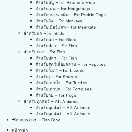
สำหรับหนู – For Rats and Mice
สำหรับเม่น – For Hedgehogs
สำหรับกระรอกดิน – For Prairie Dogs
สำหรับลิง – For Monkeys
สำหรับเมียร์แคท – For Meerkats
สำหรับนก – For Birds
สำหรับนก – For Birds
สำหรับปลา – For Fish
สำหรับปลา – For Fish
สำหรับปลา – For Fish
สำหรับสัตว์เลื้อยคลาน – For Reptiles
สำหรับกิ้งก่า – For Lizards
สำหรับงู – For Snakes
สำหรับเต่าน้ำ – For Turtles
สำหรับเต่าบก – For Tortoises
สำหรับกบ – For Frogs
สำหรับทุกสัตว์ – All Animals
สำหรับทุกสัตว์ – All Animals
สำหรับทุกสัตว์ – All Animals
อาหารปลา – Fish Food
หน้าหลัก