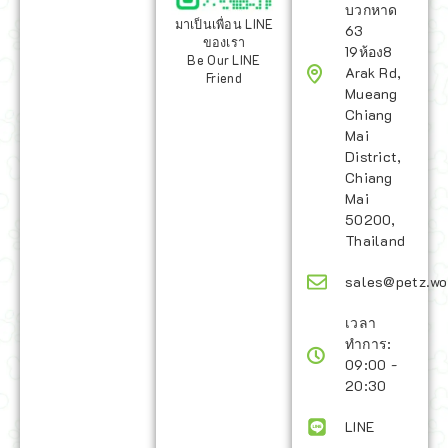
บวกหาด
มาเป็นเพื่อน LINE
63
ของเรา
19ห้อง8
Be Our LINE
Arak Rd,
Friend
Mueang
Chiang
Mai
District,
Chiang
Mai
50200,
Thailand
sales@petz.wo
เวลา
ทำการ:
09:00 -
20:30
LINE