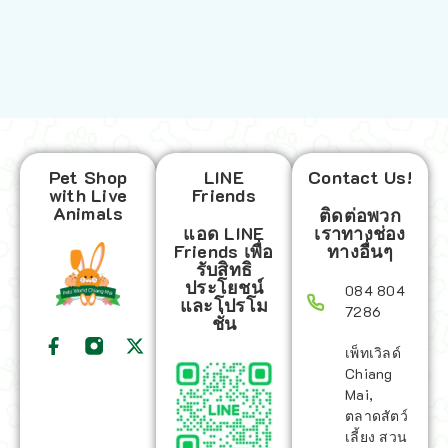
Pet Shop
LINE
Contact Us!
with Live
Friends
Animals
ติดต่อพวก
แอด LINE
เราทางช่อง
Friends เพื่อ
ทางอื่นๆ
รับสิทธิ
ประโยชน์
084 804
และโปรโม
7286
ชั่น
เพ็ทเวิลด์
Chiang
Mai,
ตลาดสัตว์
เลี้ยง สวน