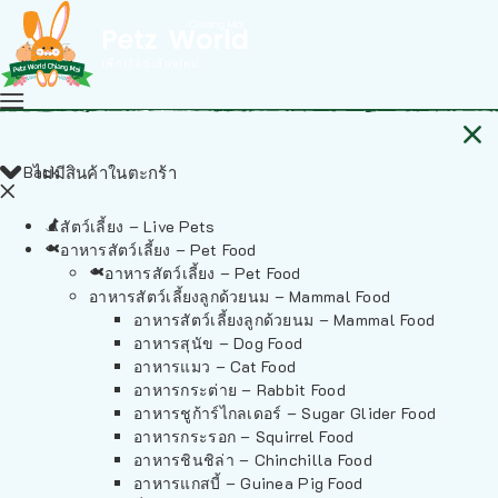
Back
ไม่มีสินค้าในตะกร้า
สัตว์เลี้ยง – Live Pets
อาหารสัตว์เลี้ยง – Pet Food
อาหารสัตว์เลี้ยง – Pet Food
อาหารสัตว์เลี้ยงลูกด้วยนม – Mammal Food
อาหารสัตว์เลี้ยงลูกด้วยนม – Mammal Food
อาหารสุนัข – Dog Food
อาหารแมว – Cat Food
อาหารกระต่าย – Rabbit Food
อาหารชูก้าร์ไกลเดอร์ – Sugar Glider Food
อาหารกระรอก – Squirrel Food
อาหารชินชิล่า – Chinchilla Food
อาหารแกสบี้ – Guinea Pig Food