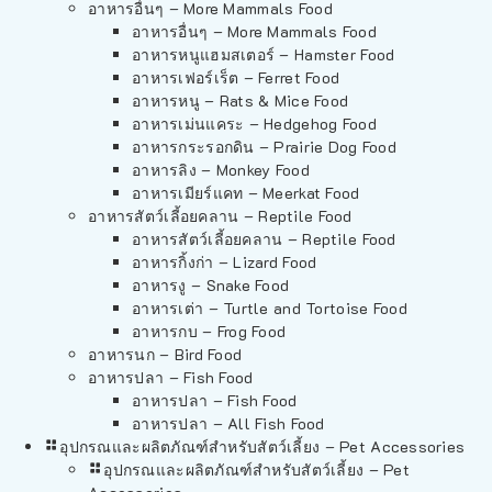
อาหารอื่นๆ – More Mammals Food
อาหารอื่นๆ – More Mammals Food
อาหารหนูแฮมสเตอร์ – Hamster Food
อาหารเฟอร์เร็ต – Ferret Food
อาหารหนู – Rats & Mice Food
อาหารเม่นแคระ – Hedgehog Food
อาหารกระรอกดิน – Prairie Dog Food
อาหารลิง – Monkey Food
อาหารเมียร์แคท – Meerkat Food
อาหารสัตว์เลี้อยคลาน – Reptile Food
อาหารสัตว์เลี้อยคลาน – Reptile Food
อาหารกิ้งก่า – Lizard Food
อาหารงู – Snake Food
อาหารเต่า – Turtle and Tortoise Food
อาหารกบ – Frog Food
อาหารนก – Bird Food
อาหารปลา – Fish Food
อาหารปลา – Fish Food
อาหารปลา – All Fish Food
อุปกรณและผลิตภัณฑ์สำหรับสัตว์เลี้ยง – Pet Accessories
อุปกรณและผลิตภัณฑ์สำหรับสัตว์เลี้ยง – Pet