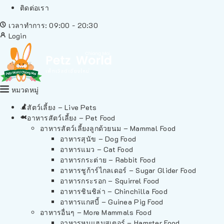
ติดต่อเรา
เวลาทำการ: 09:00 - 20:30
Login
หมวดหมู่
สัตว์เลี้ยง – Live Pets
อาหารสัตว์เลี้ยง – Pet Food
อาหารสัตว์เลี้ยงลูกด้วยนม – Mammal Food
อาหารสุนัข – Dog Food
อาหารแมว – Cat Food
อาหารกระต่าย – Rabbit Food
อาหารชูก้าร์ไกลเดอร์ – Sugar Glider Food
อาหารกระรอก – Squirrel Food
อาหารชินชิล่า – Chinchilla Food
อาหารแกสบี้ – Guinea Pig Food
อาหารอื่นๆ – More Mammals Food
อาหารหนูแฮมสเตอร์ – Hamster Food