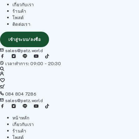
เกี่ยวกับเรา
ร้านค้า
โพสต์
ติดต่อเรา
เข้าสู่ระบบ/ลงชื่อ
sales@petz.world
เวลาทำการ: 09:00 - 20:30
084 804 7286
sales@petz.world
หน้าหลัก
เกี่ยวกับเรา
ร้านค้า
โพสต์