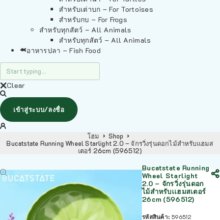
สำหรับเต่าบก – For Tortoises
สำหรับกบ – For Frogs
สำหรับทุกสัตว์ – All Animals
สำหรับทุกสัตว์ – All Animals
อาหารปลา – Fish Food
Clear
เข้าสู่ระบบ/ลงชื่อ
โฮม
Shop
Bucatstate Running Wheel Starlight 2.0 – จักรวิ่งรุ่นดอกไม้สำหรับเเฮมส
เตอร์ 26cm (596512)
Bucatstate Running
Wheel Starlight
2.0 – จักรวิ่งรุ่นดอก
ไม้สำหรับเเฮมสเตอร์
26cm (596512)
รหัสสินค้า:
596512