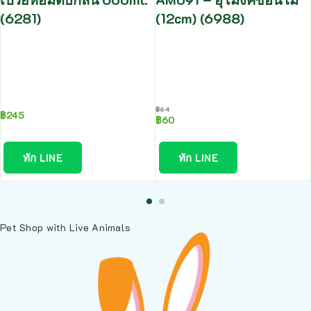
(6281)
(12cm) (6988)
฿
64
฿
245
฿
60
ทัก LINE
ทัก LINE
Pet Shop with Live Animals