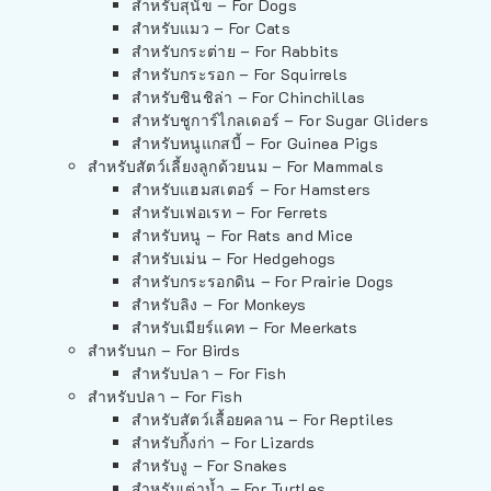
สำหรับสุนัข – For Dogs
สำหรับแมว – For Cats
สำหรับกระต่าย – For Rabbits
สำหรับกระรอก – For Squirrels
สำหรับชินชิล่า – For Chinchillas
สำหรับชูการ์ไกลเดอร์ – For Sugar Gliders
สำหรับหนูแกสบี้ – For Guinea Pigs
สำหรับสัตว์เลี้ยงลูกด้วยนม – For Mammals
สำหรับแฮมสเตอร์ – For Hamsters
สำหรับเฟอเรท – For Ferrets
สำหรับหนู – For Rats and Mice
สำหรับเม่น – For Hedgehogs
สำหรับกระรอกดิน – For Prairie Dogs
สำหรับลิง – For Monkeys
สำหรับเมียร์แคท – For Meerkats
สำหรับนก – For Birds
สำหรับปลา – For Fish
สำหรับปลา – For Fish
สำหรับสัตว์เลื้อยคลาน – For Reptiles
สำหรับกิ้งก่า – For Lizards
สำหรับงู – For Snakes
สำหรับเต่าน้ำ – For Turtles