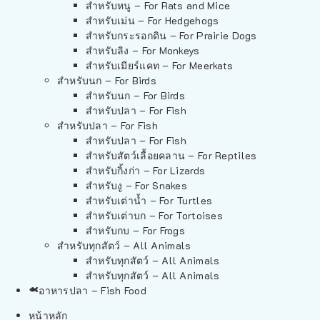
สำหรับหนู – For Rats and Mice
สำหรับเม่น – For Hedgehogs
สำหรับกระรอกดิน – For Prairie Dogs
สำหรับลิง – For Monkeys
สำหรับเมียร์แคท – For Meerkats
สำหรับนก – For Birds
สำหรับนก – For Birds
สำหรับปลา – For Fish
สำหรับปลา – For Fish
สำหรับปลา – For Fish
สำหรับสัตว์เลื้อยคลาน – For Reptiles
สำหรับกิ้งก่า – For Lizards
สำหรับงู – For Snakes
สำหรับเต่าน้ำ – For Turtles
สำหรับเต่าบก – For Tortoises
สำหรับกบ – For Frogs
สำหรับทุกสัตว์ – All Animals
สำหรับทุกสัตว์ – All Animals
สำหรับทุกสัตว์ – All Animals
อาหารปลา – Fish Food
หน้าหลัก