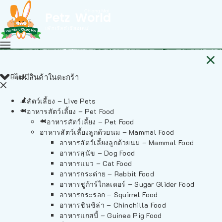
Back
ไม่มีสินค้าในตะกร้า
สัตว์เลี้ยง – Live Pets
อาหารสัตว์เลี้ยง – Pet Food
อาหารสัตว์เลี้ยง – Pet Food
อาหารสัตว์เลี้ยงลูกด้วยนม – Mammal Food
อาหารสัตว์เลี้ยงลูกด้วยนม – Mammal Food
อาหารสุนัข – Dog Food
อาหารแมว – Cat Food
อาหารกระต่าย – Rabbit Food
อาหารชูก้าร์ไกลเดอร์ – Sugar Glider Food
อาหารกระรอก – Squirrel Food
อาหารชินชิล่า – Chinchilla Food
อาหารแกสบี้ – Guinea Pig Food