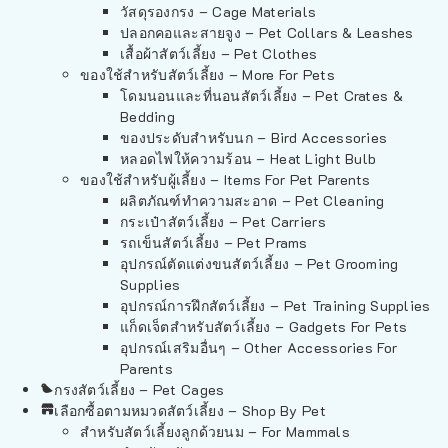
วัสดุรองกรง – Cage Materials
ปลอกคอและสายจูง – Pet Collars & Leashes
เสื้อผ้าสัตว์เลี้ยง – Pet Clothes
ของใช้สำหรับสัตว์เลี้ยง – More For Pets
โดมนอนและที่นอนสัตว์เลี้ยง – Pet Crates &
Bedding
ของประดับสำหรับนก – Bird Accessories
หลอดไฟให้ความร้อน – Heat Light Bulb
ของใช้สำหรับผู้เลี้ยง – Items For Pet Parents
ผลิตภัณฑ์ทำความสะอาด – Pet Cleaning
กระเป๋าสัตว์เลี้ยง – Pet Carriers
รถเข็นสัตว์เลี้ยง – Pet Prams
อุปกรณ์ตัดแต่งขนสัตว์เลี้ยง – Pet Grooming
Supplies
อุปกรณ์การฝึกสัตว์เลี้ยง – Pet Training Supplies
แก็ดเจ็ตสำหรับสัตว์เลี้ยง – Gadgets For Pets
อุปกรณ์เสริมอื่นๆ – Other Accessories For
Parents
กรงสัตว์เลี้ยง – Pet Cages
เลือกซื้อตามหมวดสัตว์เลี้ยง – Shop By Pet
สำหรับสัตว์เลี้ยงลูกด้วยนม – For Mammals