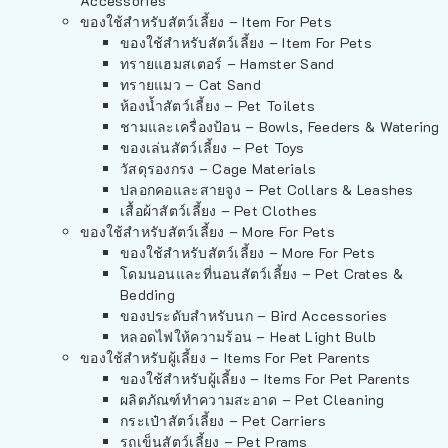
Accessories
ของใช้สำหรับสัตว์เลี้ยง – Item For Pets
ของใช้สำหรับสัตว์เลี้ยง – Item For Pets
ทรายแฮมสเตอร์ – Hamster Sand
ทรายแมว – Cat Sand
ห้องน้ำสัตว์เลี้ยง – Pet Toilets
ชามและเครื่องป้อน – Bowls, Feeders & Watering
ของเล่นสัตว์เลี้ยง – Pet Toys
วัสดุรองกรง – Cage Materials
ปลอกคอและสายจูง – Pet Collars & Leashes
เสื้อผ้าสัตว์เลี้ยง – Pet Clothes
ของใช้สำหรับสัตว์เลี้ยง – More For Pets
ของใช้สำหรับสัตว์เลี้ยง – More For Pets
โดมนอนและที่นอนสัตว์เลี้ยง – Pet Crates &
Bedding
ของประดับสำหรับนก – Bird Accessories
หลอดไฟให้ความร้อน – Heat Light Bulb
ของใช้สำหรับผู้เลี้ยง – Items For Pet Parents
ของใช้สำหรับผู้เลี้ยง – Items For Pet Parents
ผลิตภัณฑ์ทำความสะอาด – Pet Cleaning
กระเป๋าสัตว์เลี้ยง – Pet Carriers
รถเข็นสัตว์เลี้ยง – Pet Prams