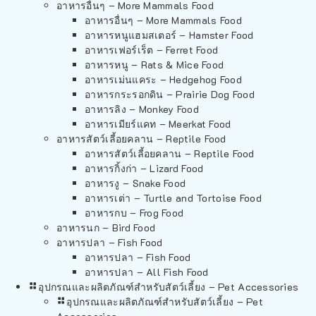
อาหารอื่นๆ – More Mammals Food
อาหารอื่นๆ – More Mammals Food
อาหารหนูแฮมสเตอร์ – Hamster Food
อาหารเฟอร์เร็ต – Ferret Food
อาหารหนู – Rats & Mice Food
อาหารเม่นแคระ – Hedgehog Food
อาหารกระรอกดิน – Prairie Dog Food
อาหารลิง – Monkey Food
อาหารเมียร์แคท – Meerkat Food
อาหารสัตว์เลี้อยคลาน – Reptile Food
อาหารสัตว์เลี้อยคลาน – Reptile Food
อาหารกิ้งก่า – Lizard Food
อาหารงู – Snake Food
อาหารเต่า – Turtle and Tortoise Food
อาหารกบ – Frog Food
อาหารนก – Bird Food
อาหารปลา – Fish Food
อาหารปลา – Fish Food
อาหารปลา – All Fish Food
อุปกรณและผลิตภัณฑ์สำหรับสัตว์เลี้ยง – Pet Accessories
อุปกรณและผลิตภัณฑ์สำหรับสัตว์เลี้ยง – Pet