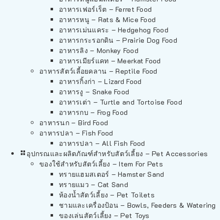
อาหารเฟอร์เร็ต – Ferret Food
อาหารหนู – Rats & Mice Food
อาหารเม่นแคระ – Hedgehog Food
อาหารกระรอกดิน – Prairie Dog Food
อาหารลิง – Monkey Food
อาหารเมียร์แคท – Meerkat Food
อาหารสัตว์เลี้อยคลาน – Reptile Food
อาหารกิ้งก่า – Lizard Food
อาหารงู – Snake Food
อาหารเต่า – Turtle and Tortoise Food
อาหารกบ – Frog Food
อาหารนก – Bird Food
อาหารปลา – Fish Food
อาหารปลา – All Fish Food
อุปกรณและผลิตภัณฑ์สำหรับสัตว์เลี้ยง – Pet Accessories
ของใช้สำหรับสัตว์เลี้ยง – Item For Pets
ทรายแฮมสเตอร์ – Hamster Sand
ทรายแมว – Cat Sand
ห้องน้ำสัตว์เลี้ยง – Pet Toilets
ชามและเครื่องป้อน – Bowls, Feeders & Watering
ของเล่นสัตว์เลี้ยง – Pet Toys