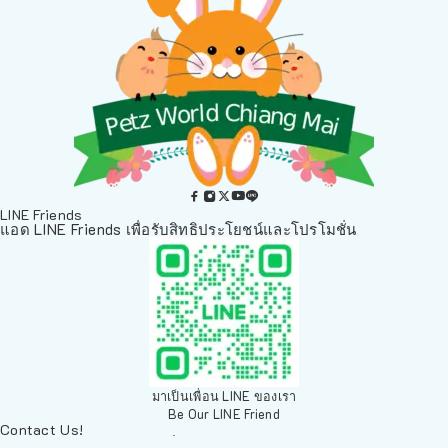
LINE Friends
แอด LINE Friends เพื่อรับสิทธิประโยชน์และโปรโมชั่น
มาเป็นเพื่อน LINE ของเรา
Be Our LINE Friend
Contact Us!
ติดต่อพวกเราทางช่องทางอื่นๆ