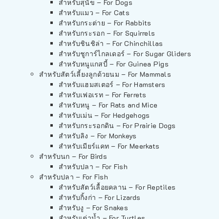
สำหรับสุนัข – For Dogs
สำหรับแมว – For Cats
สำหรับกระต่าย – For Rabbits
สำหรับกระรอก – For Squirrels
สำหรับชินชิล่า – For Chinchillas
สำหรับชูการ์ไกลเดอร์ – For Sugar Gliders
สำหรับหนูแกสบี้ – For Guinea Pigs
สำหรับสัตว์เลี้ยงลูกด้วยนม – For Mammals
สำหรับแฮมสเตอร์ – For Hamsters
สำหรับเฟอเรท – For Ferrets
สำหรับหนู – For Rats and Mice
สำหรับเม่น – For Hedgehogs
สำหรับกระรอกดิน – For Prairie Dogs
สำหรับลิง – For Monkeys
สำหรับเมียร์แคท – For Meerkats
สำหรับนก – For Birds
สำหรับปลา – For Fish
สำหรับปลา – For Fish
สำหรับสัตว์เลื้อยคลาน – For Reptiles
สำหรับกิ้งก่า – For Lizards
สำหรับงู – For Snakes
สำหรับเต่าน้ำ – For Turtles