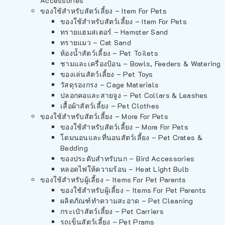
Accessories
ของใช้สำหรับสัตว์เลี้ยง – Item For Pets
ของใช้สำหรับสัตว์เลี้ยง – Item For Pets
ทรายแฮมสเตอร์ – Hamster Sand
ทรายแมว – Cat Sand
ห้องน้ำสัตว์เลี้ยง – Pet Toilets
ชามและเครื่องป้อน – Bowls, Feeders & Watering
ของเล่นสัตว์เลี้ยง – Pet Toys
วัสดุรองกรง – Cage Materials
ปลอกคอและสายจูง – Pet Collars & Leashes
เสื้อผ้าสัตว์เลี้ยง – Pet Clothes
ของใช้สำหรับสัตว์เลี้ยง – More For Pets
ของใช้สำหรับสัตว์เลี้ยง – More For Pets
โดมนอนและที่นอนสัตว์เลี้ยง – Pet Crates &
Bedding
ของประดับสำหรับนก – Bird Accessories
หลอดไฟให้ความร้อน – Heat Light Bulb
ของใช้สำหรับผู้เลี้ยง – Items For Pet Parents
ของใช้สำหรับผู้เลี้ยง – Items For Pet Parents
ผลิตภัณฑ์ทำความสะอาด – Pet Cleaning
กระเป๋าสัตว์เลี้ยง – Pet Carriers
รถเข็นสัตว์เลี้ยง – Pet Prams