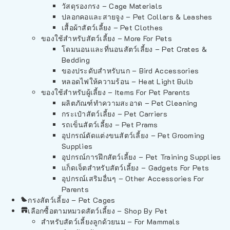
วัสดุรองกรง – Cage Materials
ปลอกคอและสายจูง – Pet Collars & Leashes
เสื้อผ้าสัตว์เลี้ยง – Pet Clothes
ของใช้สำหรับสัตว์เลี้ยง – More For Pets
โดมนอนและที่นอนสัตว์เลี้ยง – Pet Crates &
Bedding
ของประดับสำหรับนก – Bird Accessories
หลอดไฟให้ความร้อน – Heat Light Bulb
ของใช้สำหรับผู้เลี้ยง – Items For Pet Parents
ผลิตภัณฑ์ทำความสะอาด – Pet Cleaning
กระเป๋าสัตว์เลี้ยง – Pet Carriers
รถเข็นสัตว์เลี้ยง – Pet Prams
อุปกรณ์ตัดแต่งขนสัตว์เลี้ยง – Pet Grooming
Supplies
อุปกรณ์การฝึกสัตว์เลี้ยง – Pet Training Supplies
แก็ดเจ็ตสำหรับสัตว์เลี้ยง – Gadgets For Pets
อุปกรณ์เสริมอื่นๆ – Other Accessories For
Parents
กรงสัตว์เลี้ยง – Pet Cages
เลือกซื้อตามหมวดสัตว์เลี้ยง – Shop By Pet
สำหรับสัตว์เลี้ยงลูกด้วยนม – For Mammals