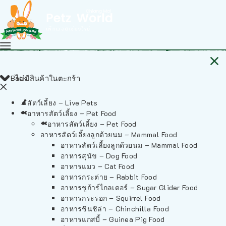
Back
ไม่มีสินค้าในตะกร้า
สัตว์เลี้ยง – Live Pets
อาหารสัตว์เลี้ยง – Pet Food
อาหารสัตว์เลี้ยง – Pet Food
อาหารสัตว์เลี้ยงลูกด้วยนม – Mammal Food
อาหารสัตว์เลี้ยงลูกด้วยนม – Mammal Food
อาหารสุนัข – Dog Food
อาหารแมว – Cat Food
อาหารกระต่าย – Rabbit Food
อาหารชูก้าร์ไกลเดอร์ – Sugar Glider Food
อาหารกระรอก – Squirrel Food
อาหารชินชิล่า – Chinchilla Food
อาหารแกสบี้ – Guinea Pig Food