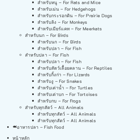
สำหรับหนู – For Rats and Mice
สำหรับเม่น – For Hedgehogs
สำหรับกระรอกดิน – For Prairie Dogs
สำหรับลิง – For Monkeys
สำหรับเมียร์แคท – For Meerkats
สำหรับนก – For Birds
สำหรับนก – For Birds
สำหรับปลา – For Fish
สำหรับปลา – For Fish
สำหรับปลา – For Fish
สำหรับสัตว์เลื้อยคลาน – For Reptiles
สำหรับกิ้งก่า – For Lizards
สำหรับงู – For Snakes
สำหรับเต่าน้ำ – For Turtles
สำหรับเต่าบก – For Tortoises
สำหรับกบ – For Frogs
สำหรับทุกสัตว์ – All Animals
สำหรับทุกสัตว์ – All Animals
สำหรับทุกสัตว์ – All Animals
อาหารปลา – Fish Food
หน้าหลัก