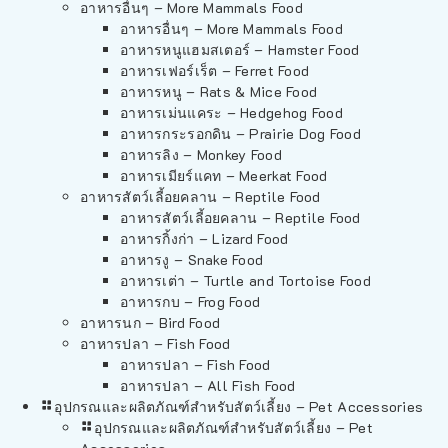
อาหารอื่นๆ – More Mammals Food
อาหารอื่นๆ – More Mammals Food
อาหารหนูแฮมสเตอร์ – Hamster Food
อาหารเฟอร์เร็ต – Ferret Food
อาหารหนู – Rats & Mice Food
อาหารเม่นแคระ – Hedgehog Food
อาหารกระรอกดิน – Prairie Dog Food
อาหารลิง – Monkey Food
อาหารเมียร์แคท – Meerkat Food
อาหารสัตว์เลี้อยคลาน – Reptile Food
อาหารสัตว์เลี้อยคลาน – Reptile Food
อาหารกิ้งก่า – Lizard Food
อาหารงู – Snake Food
อาหารเต่า – Turtle and Tortoise Food
อาหารกบ – Frog Food
อาหารนก – Bird Food
อาหารปลา – Fish Food
อาหารปลา – Fish Food
อาหารปลา – All Fish Food
อุปกรณและผลิตภัณฑ์สำหรับสัตว์เลี้ยง – Pet Accessories
อุปกรณและผลิตภัณฑ์สำหรับสัตว์เลี้ยง – Pet