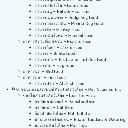
อาหารเฟอร์เร็ต – Ferret Food
อาหารหนู – Rats & Mice Food
อาหารเม่นแคระ – Hedgehog Food
อาหารกระรอกดิน – Prairie Dog Food
อาหารลิง – Monkey Food
อาหารเมียร์แคท – Meerkat Food
อาหารสัตว์เลี้อยคลาน – Reptile Food
อาหารกิ้งก่า – Lizard Food
อาหารงู – Snake Food
อาหารเต่า – Turtle and Tortoise Food
อาหารกบ – Frog Food
อาหารนก – Bird Food
อาหารปลา – Fish Food
อาหารปลา – All Fish Food
อุปกรณและผลิตภัณฑ์สำหรับสัตว์เลี้ยง – Pet Accessories
ของใช้สำหรับสัตว์เลี้ยง – Item For Pets
ทรายแฮมสเตอร์ – Hamster Sand
ทรายแมว – Cat Sand
ห้องน้ำสัตว์เลี้ยง – Pet Toilets
ชามและเครื่องป้อน – Bowls, Feeders & Watering
ของเล่นสัตว์เลี้ยง – Pet Toys