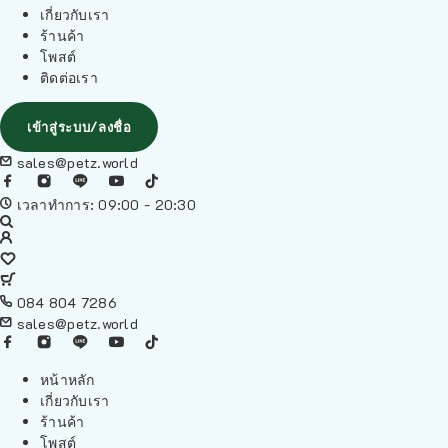
เกี่ยวกับเรา
ร้านค้า
โพสต์
ติดต่อเรา
เข้าสู่ระบบ/ลงชื่อ
sales@petz.world
เวลาทำการ: 09:00 - 20:30
084 804 7286
sales@petz.world
หน้าหลัก
เกี่ยวกับเรา
ร้านค้า
โพสต์