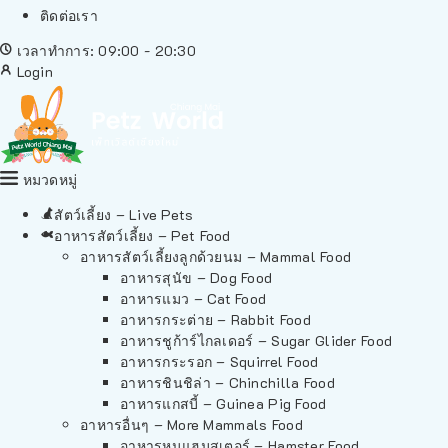
ติดต่อเรา
เวลาทำการ: 09:00 - 20:30
Login
หมวดหมู่
สัตว์เลี้ยง – Live Pets
อาหารสัตว์เลี้ยง – Pet Food
อาหารสัตว์เลี้ยงลูกด้วยนม – Mammal Food
อาหารสุนัข – Dog Food
อาหารแมว – Cat Food
อาหารกระต่าย – Rabbit Food
อาหารชูก้าร์ไกลเดอร์ – Sugar Glider Food
อาหารกระรอก – Squirrel Food
อาหารชินชิล่า – Chinchilla Food
อาหารแกสบี้ – Guinea Pig Food
อาหารอื่นๆ – More Mammals Food
อาหารหนูแฮมสเตอร์ – Hamster Food