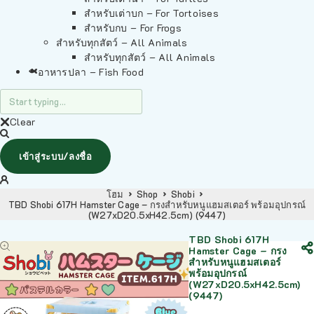
สำหรับเต่าบก – For Tortoises
สำหรับกบ – For Frogs
สำหรับทุกสัตว์ – All Animals
สำหรับทุกสัตว์ – All Animals
อาหารปลา – Fish Food
Clear
เข้าสู่ระบบ/ลงชื่อ
โฮม
Shop
Shobi
TBD Shobi 617H Hamster Cage – กรงสำหรับหนูแฮมสเตอร์ พร้อมอุปกรณ์
(W27xD20.5xH42.5cm) (9447)
TBD Shobi 617H
Hamster Cage – กรง
สำหรับหนูแฮมสเตอร์
พร้อมอุปกรณ์
(W27xD20.5xH42.5cm)
(9447)