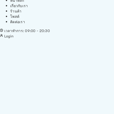
หน้าหลัก
เกี่ยวกับเรา
ร้านค้า
โพสต์
ติดต่อเรา
เวลาทำการ: 09:00 - 20:30
Login