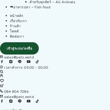
สำหรับทุกสัตว์ – All Animals
อาหารปลา – Fish Food
หน้าหลัก
เกี่ยวกับเรา
ร้านค้า
โพสต์
ติดต่อเรา
เข้าสู่ระบบ/ลงชื่อ
sales@petz.world
เวลาทำการ: 09:00 - 20:30
084 804 7286
sales@petz.world