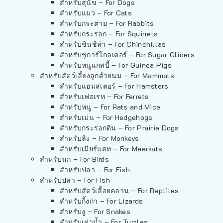
สำหรับสุนัข – For Dogs
สำหรับแมว – For Cats
สำหรับกระต่าย – For Rabbits
สำหรับกระรอก – For Squirrels
สำหรับชินชิล่า – For Chinchillas
สำหรับชูการ์ไกลเดอร์ – For Sugar Gliders
สำหรับหนูแกสบี้ – For Guinea Pigs
สำหรับสัตว์เลี้ยงลูกด้วยนม – For Mammals
สำหรับแฮมสเตอร์ – For Hamsters
สำหรับเฟอเรท – For Ferrets
สำหรับหนู – For Rats and Mice
สำหรับเม่น – For Hedgehogs
สำหรับกระรอกดิน – For Prairie Dogs
สำหรับลิง – For Monkeys
สำหรับเมียร์แคท – For Meerkats
สำหรับนก – For Birds
สำหรับปลา – For Fish
สำหรับปลา – For Fish
สำหรับสัตว์เลื้อยคลาน – For Reptiles
สำหรับกิ้งก่า – For Lizards
สำหรับงู – For Snakes
สำหรับเต่าน้ำ – For Turtles