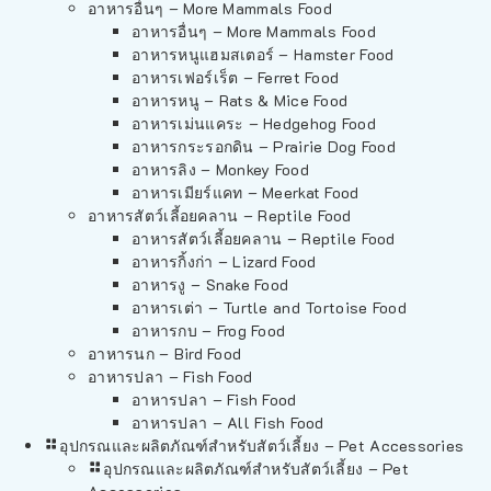
อาหารอื่นๆ – More Mammals Food
อาหารอื่นๆ – More Mammals Food
อาหารหนูแฮมสเตอร์ – Hamster Food
อาหารเฟอร์เร็ต – Ferret Food
อาหารหนู – Rats & Mice Food
อาหารเม่นแคระ – Hedgehog Food
อาหารกระรอกดิน – Prairie Dog Food
อาหารลิง – Monkey Food
อาหารเมียร์แคท – Meerkat Food
อาหารสัตว์เลี้อยคลาน – Reptile Food
อาหารสัตว์เลี้อยคลาน – Reptile Food
อาหารกิ้งก่า – Lizard Food
อาหารงู – Snake Food
อาหารเต่า – Turtle and Tortoise Food
อาหารกบ – Frog Food
อาหารนก – Bird Food
อาหารปลา – Fish Food
อาหารปลา – Fish Food
อาหารปลา – All Fish Food
อุปกรณและผลิตภัณฑ์สำหรับสัตว์เลี้ยง – Pet Accessories
อุปกรณและผลิตภัณฑ์สำหรับสัตว์เลี้ยง – Pet