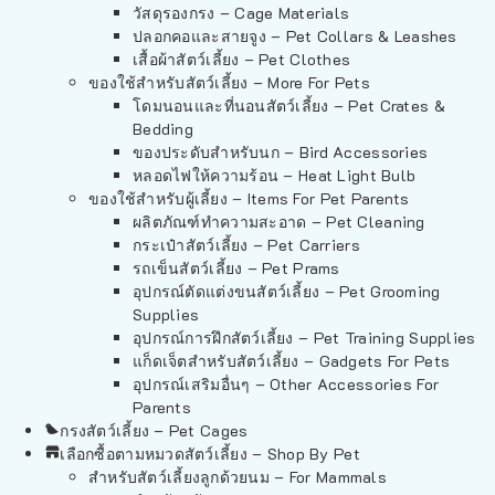
วัสดุรองกรง – Cage Materials
ปลอกคอและสายจูง – Pet Collars & Leashes
เสื้อผ้าสัตว์เลี้ยง – Pet Clothes
ของใช้สำหรับสัตว์เลี้ยง – More For Pets
โดมนอนและที่นอนสัตว์เลี้ยง – Pet Crates &
Bedding
ของประดับสำหรับนก – Bird Accessories
หลอดไฟให้ความร้อน – Heat Light Bulb
ของใช้สำหรับผู้เลี้ยง – Items For Pet Parents
ผลิตภัณฑ์ทำความสะอาด – Pet Cleaning
กระเป๋าสัตว์เลี้ยง – Pet Carriers
รถเข็นสัตว์เลี้ยง – Pet Prams
อุปกรณ์ตัดแต่งขนสัตว์เลี้ยง – Pet Grooming
Supplies
อุปกรณ์การฝึกสัตว์เลี้ยง – Pet Training Supplies
แก็ดเจ็ตสำหรับสัตว์เลี้ยง – Gadgets For Pets
อุปกรณ์เสริมอื่นๆ – Other Accessories For
Parents
กรงสัตว์เลี้ยง – Pet Cages
เลือกซื้อตามหมวดสัตว์เลี้ยง – Shop By Pet
สำหรับสัตว์เลี้ยงลูกด้วยนม – For Mammals