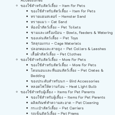
Accessories
ของใช้สำหรับสัตว์เลี้ยง – Item For Pets
ของใช้สำหรับสัตว์เลี้ยง – Item For Pets
ทรายแฮมสเตอร์ – Hamster Sand
ทรายแมว – Cat Sand
ห้องน้ำสัตว์เลี้ยง – Pet Toilets
ชามและเครื่องป้อน – Bowls, Feeders & Watering
ของเล่นสัตว์เลี้ยง – Pet Toys
วัสดุรองกรง – Cage Materials
ปลอกคอและสายจูง – Pet Collars & Leashes
เสื้อผ้าสัตว์เลี้ยง – Pet Clothes
ของใช้สำหรับสัตว์เลี้ยง – More For Pets
ของใช้สำหรับสัตว์เลี้ยง – More For Pets
โดมนอนและที่นอนสัตว์เลี้ยง – Pet Crates &
Bedding
ของประดับสำหรับนก – Bird Accessories
หลอดไฟให้ความร้อน – Heat Light Bulb
ของใช้สำหรับผู้เลี้ยง – Items For Pet Parents
ของใช้สำหรับผู้เลี้ยง – Items For Pet Parents
ผลิตภัณฑ์ทำความสะอาด – Pet Cleaning
กระเป๋าสัตว์เลี้ยง – Pet Carriers
รถเข็นสัตว์เลี้ยง – Pet Prams