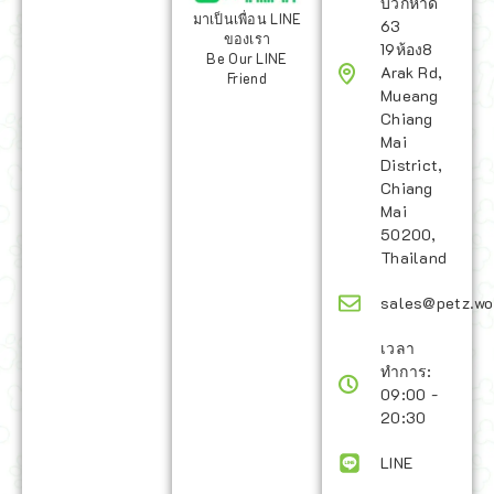
บวกหาด
มาเป็นเพื่อน LINE
63
ของเรา
19ห้อง8
Be Our LINE
Arak Rd,
Friend
Mueang
Chiang
Mai
District,
Chiang
Mai
50200,
Thailand
sales@petz.wo
เวลา
ทำการ:
09:00 -
20:30
LINE