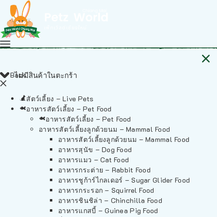
Back
ไม่มีสินค้าในตะกร้า
สัตว์เลี้ยง – Live Pets
อาหารสัตว์เลี้ยง – Pet Food
อาหารสัตว์เลี้ยง – Pet Food
อาหารสัตว์เลี้ยงลูกด้วยนม – Mammal Food
อาหารสัตว์เลี้ยงลูกด้วยนม – Mammal Food
อาหารสุนัข – Dog Food
อาหารแมว – Cat Food
อาหารกระต่าย – Rabbit Food
อาหารชูก้าร์ไกลเดอร์ – Sugar Glider Food
อาหารกระรอก – Squirrel Food
อาหารชินชิล่า – Chinchilla Food
อาหารแกสบี้ – Guinea Pig Food