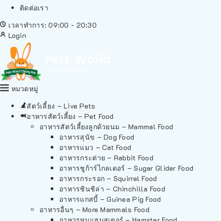
ติดต่อเรา
เวลาทำการ: 09:00 - 20:30
Login
หมวดหมู่
สัตว์เลี้ยง – Live Pets
อาหารสัตว์เลี้ยง – Pet Food
อาหารสัตว์เลี้ยงลูกด้วยนม – Mammal Food
อาหารสุนัข – Dog Food
อาหารแมว – Cat Food
อาหารกระต่าย – Rabbit Food
อาหารชูก้าร์ไกลเดอร์ – Sugar Glider Food
อาหารกระรอก – Squirrel Food
อาหารชินชิล่า – Chinchilla Food
อาหารแกสบี้ – Guinea Pig Food
อาหารอื่นๆ – More Mammals Food
อาหารหนูแฮมสเตอร์ – Hamster Food