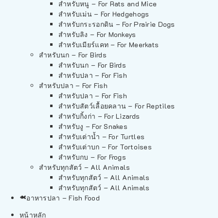
สำหรับหนู – For Rats and Mice
สำหรับเม่น – For Hedgehogs
สำหรับกระรอกดิน – For Prairie Dogs
สำหรับลิง – For Monkeys
สำหรับเมียร์แคท – For Meerkats
สำหรับนก – For Birds
สำหรับนก – For Birds
สำหรับปลา – For Fish
สำหรับปลา – For Fish
สำหรับปลา – For Fish
สำหรับสัตว์เลื้อยคลาน – For Reptiles
สำหรับกิ้งก่า – For Lizards
สำหรับงู – For Snakes
สำหรับเต่าน้ำ – For Turtles
สำหรับเต่าบก – For Tortoises
สำหรับกบ – For Frogs
สำหรับทุกสัตว์ – All Animals
สำหรับทุกสัตว์ – All Animals
สำหรับทุกสัตว์ – All Animals
อาหารปลา – Fish Food
หน้าหลัก