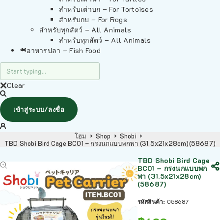
สำหรับเต่าบก – For Tortoises
สำหรับกบ – For Frogs
สำหรับทุกสัตว์ – All Animals
สำหรับทุกสัตว์ – All Animals
อาหารปลา – Fish Food
Clear
เข้าสู่ระบบ/ลงชื่อ
โฮม
Shop
Shobi
TBD Shobi Bird Cage BC01 – กรงนกแบบพกพา (31.5x21x28cm)(58687)
TBD Shobi Bird Cage
BC01 – กรงนกแบบพก
พา (31.5x21x28cm)
(58687)
รหัสสินค้า:
058687