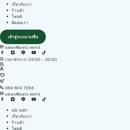
เกี่ยวกับเรา
ร้านค้า
โพสต์
ติดต่อเรา
เข้าสู่ระบบ/ลงชื่อ
sales@petz.world
เวลาทำการ: 09:00 - 20:30
084 804 7286
sales@petz.world
หน้าหลัก
เกี่ยวกับเรา
ร้านค้า
โพสต์