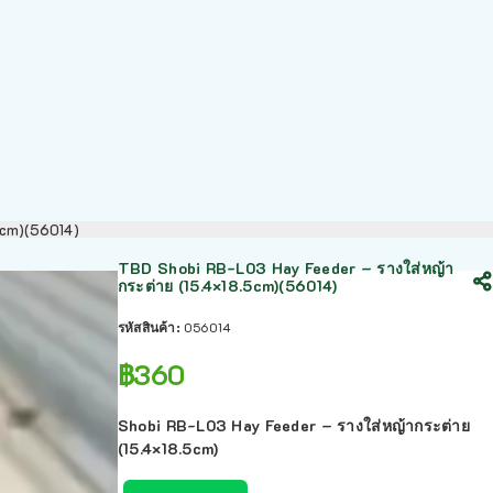
5cm)(56014)
TBD Shobi RB-L03 Hay Feeder – รางใส่หญ้า
กระต่าย (15.4×18.5cm)(56014)
รหัสสินค้า:
056014
฿
360
Shobi RB-L03 Hay Feeder – รางใส่หญ้ากระต่าย
(15.4×18.5cm)