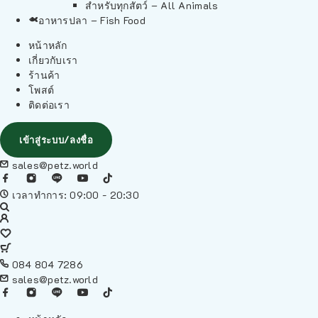
สำหรับทุกสัตว์ – All Animals
อาหารปลา – Fish Food
หน้าหลัก
เกี่ยวกับเรา
ร้านค้า
โพสต์
ติดต่อเรา
เข้าสู่ระบบ/ลงชื่อ
sales@petz.world
เวลาทำการ: 09:00 - 20:30
084 804 7286
sales@petz.world