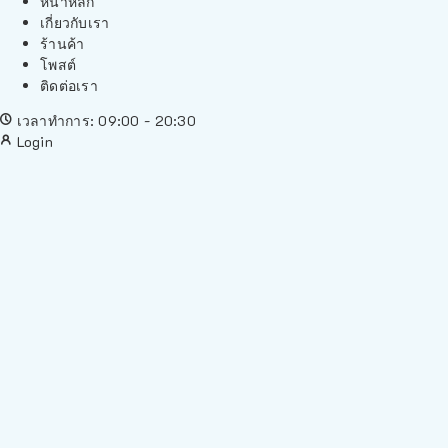
หน้าหลัก
เกี่ยวกับเรา
ร้านค้า
โพสต์
ติดต่อเรา
เวลาทำการ: 09:00 - 20:30
Login