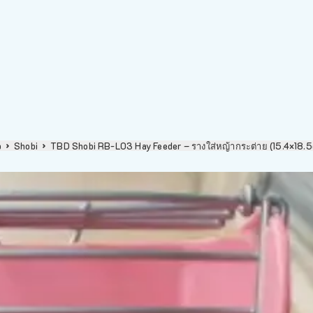
p
Shobi
TBD Shobi RB-L03 Hay Feeder – รางใส่หญ้ากระต่าย (15.4×18.