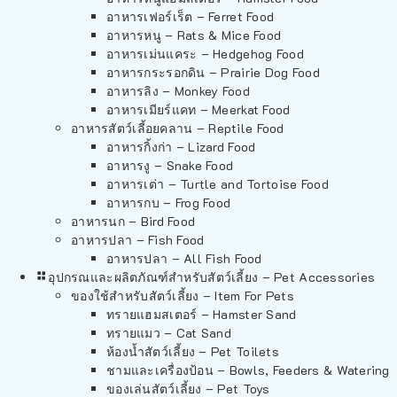
อาหารเฟอร์เร็ต – Ferret Food
อาหารหนู – Rats & Mice Food
อาหารเม่นแคระ – Hedgehog Food
อาหารกระรอกดิน – Prairie Dog Food
อาหารลิง – Monkey Food
อาหารเมียร์แคท – Meerkat Food
อาหารสัตว์เลี้อยคลาน – Reptile Food
อาหารกิ้งก่า – Lizard Food
อาหารงู – Snake Food
อาหารเต่า – Turtle and Tortoise Food
อาหารกบ – Frog Food
อาหารนก – Bird Food
อาหารปลา – Fish Food
อาหารปลา – All Fish Food
อุปกรณและผลิตภัณฑ์สำหรับสัตว์เลี้ยง – Pet Accessories
ของใช้สำหรับสัตว์เลี้ยง – Item For Pets
ทรายแฮมสเตอร์ – Hamster Sand
ทรายแมว – Cat Sand
ห้องน้ำสัตว์เลี้ยง – Pet Toilets
ชามและเครื่องป้อน – Bowls, Feeders & Watering
ของเล่นสัตว์เลี้ยง – Pet Toys