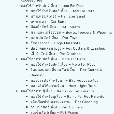
Accessories
ของใช้สำหรับสัตว์เลี้ยง – Item For Pets
ของใช้สำหรับสัตว์เลี้ยง – Item For Pets
ทรายแฮมสเตอร์ – Hamster Sand
ทรายแมว – Cat Sand
ห้องน้ำสัตว์เลี้ยง – Pet Toilets
ชามและเครื่องป้อน – Bowls, Feeders & Watering
ของเล่นสัตว์เลี้ยง – Pet Toys
วัสดุรองกรง – Cage Materials
ปลอกคอและสายจูง – Pet Collars & Leashes
เสื้อผ้าสัตว์เลี้ยง – Pet Clothes
ของใช้สำหรับสัตว์เลี้ยง – More For Pets
ของใช้สำหรับสัตว์เลี้ยง – More For Pets
โดมนอนและที่นอนสัตว์เลี้ยง – Pet Crates &
Bedding
ของประดับสำหรับนก – Bird Accessories
หลอดไฟให้ความร้อน – Heat Light Bulb
ของใช้สำหรับผู้เลี้ยง – Items For Pet Parents
ของใช้สำหรับผู้เลี้ยง – Items For Pet Parents
ผลิตภัณฑ์ทำความสะอาด – Pet Cleaning
กระเป๋าสัตว์เลี้ยง – Pet Carriers
รถเข็นสัตว์เลี้ยง – Pet Prams