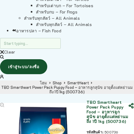
สำหรับเต่าบก – For Tortoises
สำหรับกบ – For Frogs
สำหรับทุกสัตว์ – All Animals
สำหรับทุกสัตว์ – All Animals
อาหารปลา – Fish Food
Clear
เข้าสู่ระบบ/ลงชื่อ
โฮม
Shop
SmartHeart
TBD Smartheart Power Pack Puppy Food – อาหารลูกสุนัข อายุตั้งแต่หย่านม
ถึง 1ปี 1kg (500736)
TBD Smartheart
Power Pack Puppy
Food – อาหารลูก
สุนัข อายุตั้งแต่หย่านม
ถึง 1ปี 1kg (500736)
รหัสสินค้า:
500736