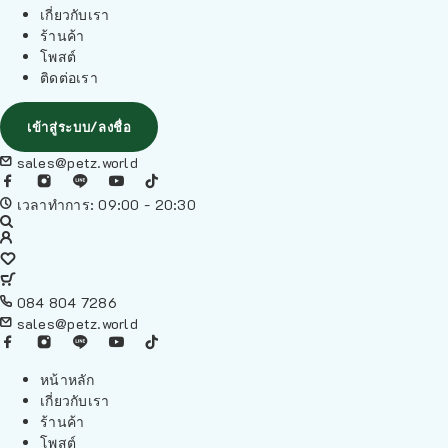
เกี่ยวกับเรา
ร้านค้า
โพสต์
ติดต่อเรา
เข้าสู่ระบบ/ลงชื่อ
sales@petz.world
เวลาทำการ: 09:00 - 20:30
084 804 7286
sales@petz.world
หน้าหลัก
เกี่ยวกับเรา
ร้านค้า
โพสต์