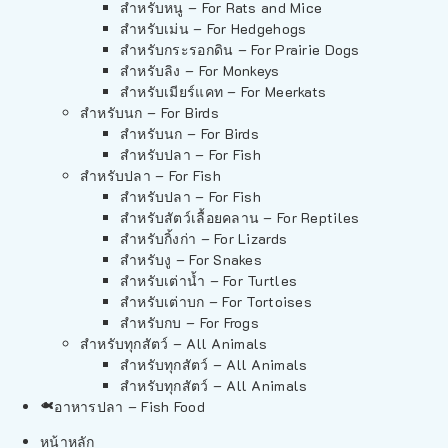
สำหรับหนู – For Rats and Mice
สำหรับเม่น – For Hedgehogs
สำหรับกระรอกดิน – For Prairie Dogs
สำหรับลิง – For Monkeys
สำหรับเมียร์แคท – For Meerkats
สำหรับนก – For Birds
สำหรับนก – For Birds
สำหรับปลา – For Fish
สำหรับปลา – For Fish
สำหรับปลา – For Fish
สำหรับสัตว์เลื้อยคลาน – For Reptiles
สำหรับกิ้งก่า – For Lizards
สำหรับงู – For Snakes
สำหรับเต่าน้ำ – For Turtles
สำหรับเต่าบก – For Tortoises
สำหรับกบ – For Frogs
สำหรับทุกสัตว์ – All Animals
สำหรับทุกสัตว์ – All Animals
สำหรับทุกสัตว์ – All Animals
อาหารปลา – Fish Food
หน้าหลัก