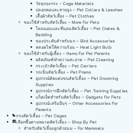
วัสดุรองกรง – Cage Materials
ปลอกคอและสายจูง – Pet Collars & Leashes
เสื้อผ้าสัตว์เลี้ยง – Pet Clothes
ของใช้สำหรับสัตว์เลี้ยง – More For Pets
โดมนอนและที่นอนสัตว์เลี้ยง – Pet Crates &
Bedding
ของประดับสำหรับนก – Bird Accessories
หลอดไฟให้ความร้อน – Heat Light Bulb
ของใช้สำหรับผู้เลี้ยง – Items For Pet Parents
ผลิตภัณฑ์ทำความสะอาด – Pet Cleaning
กระเป๋าสัตว์เลี้ยง – Pet Carriers
รถเข็นสัตว์เลี้ยง – Pet Prams
อุปกรณ์ตัดแต่งขนสัตว์เลี้ยง – Pet Grooming
Supplies
อุปกรณ์การฝึกสัตว์เลี้ยง – Pet Training Supplies
แก็ดเจ็ตสำหรับสัตว์เลี้ยง – Gadgets For Pets
อุปกรณ์เสริมอื่นๆ – Other Accessories For
Parents
กรงสัตว์เลี้ยง – Pet Cages
เลือกซื้อตามหมวดสัตว์เลี้ยง – Shop By Pet
สำหรับสัตว์เลี้ยงลูกด้วยนม – For Mammals