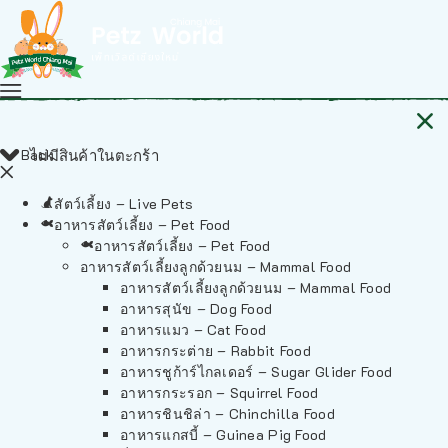
Back
ไม่มีสินค้าในตะกร้า
สัตว์เลี้ยง – Live Pets
อาหารสัตว์เลี้ยง – Pet Food
อาหารสัตว์เลี้ยง – Pet Food
อาหารสัตว์เลี้ยงลูกด้วยนม – Mammal Food
อาหารสัตว์เลี้ยงลูกด้วยนม – Mammal Food
อาหารสุนัข – Dog Food
อาหารแมว – Cat Food
อาหารกระต่าย – Rabbit Food
อาหารชูก้าร์ไกลเดอร์ – Sugar Glider Food
อาหารกระรอก – Squirrel Food
อาหารชินชิล่า – Chinchilla Food
อาหารแกสบี้ – Guinea Pig Food