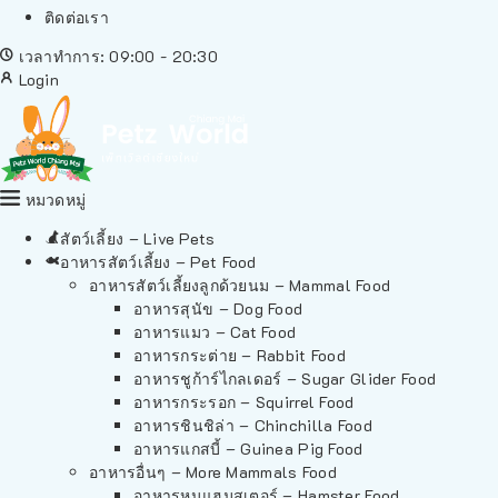
ติดต่อเรา
เวลาทำการ: 09:00 - 20:30
Login
หมวดหมู่
สัตว์เลี้ยง – Live Pets
อาหารสัตว์เลี้ยง – Pet Food
อาหารสัตว์เลี้ยงลูกด้วยนม – Mammal Food
อาหารสุนัข – Dog Food
อาหารแมว – Cat Food
อาหารกระต่าย – Rabbit Food
อาหารชูก้าร์ไกลเดอร์ – Sugar Glider Food
อาหารกระรอก – Squirrel Food
อาหารชินชิล่า – Chinchilla Food
อาหารแกสบี้ – Guinea Pig Food
อาหารอื่นๆ – More Mammals Food
อาหารหนูแฮมสเตอร์ – Hamster Food