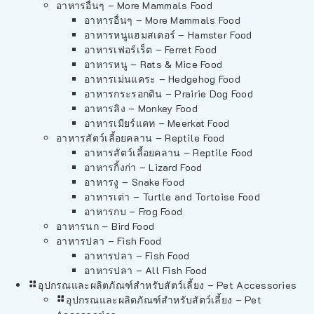
อาหารอื่นๆ – More Mammals Food
อาหารอื่นๆ – More Mammals Food
อาหารหนูแฮมสเตอร์ – Hamster Food
อาหารเฟอร์เร็ต – Ferret Food
อาหารหนู – Rats & Mice Food
อาหารเม่นแคระ – Hedgehog Food
อาหารกระรอกดิน – Prairie Dog Food
อาหารลิง – Monkey Food
อาหารเมียร์แคท – Meerkat Food
อาหารสัตว์เลี้อยคลาน – Reptile Food
อาหารสัตว์เลี้อยคลาน – Reptile Food
อาหารกิ้งก่า – Lizard Food
อาหารงู – Snake Food
อาหารเต่า – Turtle and Tortoise Food
อาหารกบ – Frog Food
อาหารนก – Bird Food
อาหารปลา – Fish Food
อาหารปลา – Fish Food
อาหารปลา – All Fish Food
อุปกรณและผลิตภัณฑ์สำหรับสัตว์เลี้ยง – Pet Accessories
อุปกรณและผลิตภัณฑ์สำหรับสัตว์เลี้ยง – Pet