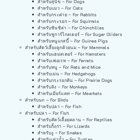
สำหรับสุนัข – For Dogs
สำหรับแมว – For Cats
สำหรับกระต่าย – For Rabbits
สำหรับกระรอก – For Squirrels
สำหรับชินชิล่า – For Chinchillas
สำหรับชูการ์ไกลเดอร์ – For Sugar Gliders
สำหรับหนูแกสบี้ – For Guinea Pigs
สำหรับสัตว์เลี้ยงลูกด้วยนม – For Mammals
สำหรับแฮมสเตอร์ – For Hamsters
สำหรับเฟอเรท – For Ferrets
สำหรับหนู – For Rats and Mice
สำหรับเม่น – For Hedgehogs
สำหรับกระรอกดิน – For Prairie Dogs
สำหรับลิง – For Monkeys
สำหรับเมียร์แคท – For Meerkats
สำหรับนก – For Birds
สำหรับปลา – For Fish
สำหรับปลา – For Fish
สำหรับสัตว์เลื้อยคลาน – For Reptiles
สำหรับกิ้งก่า – For Lizards
สำหรับงู – For Snakes
สำหรับเต่าน้ำ – For Turtles