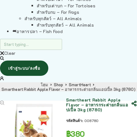
สำหรับเต่าบก – For Tortoises
สำหรับกบ – For Frogs
สำหรับทุกสัตว์ – All Animals
สำหรับทุกสัตว์ – All Animals
อาหารปลา – Fish Food
Clear
เข้าสู่ระบบ/ลงชื่อ
โฮม
Shop
SmartHeart
Smartheart Rabbit Apple Flavor – อาหารกระต่ายกลิ่นแอปเปิ้ล 3kg (8780)
Smartheart Rabbit Apple
Flavor – อาหารกระต่ายกลิ่นแอ
ปเปิ้ล 3kg (8780)
รหัสสินค้า:
008780
฿
380