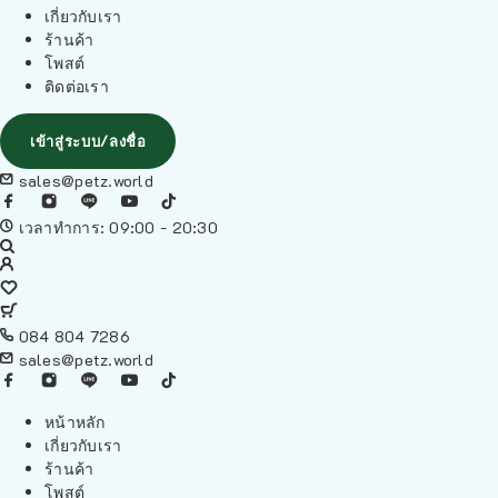
เกี่ยวกับเรา
ร้านค้า
โพสต์
ติดต่อเรา
เข้าสู่ระบบ/ลงชื่อ
sales@petz.world
เวลาทำการ: 09:00 - 20:30
084 804 7286
sales@petz.world
หน้าหลัก
เกี่ยวกับเรา
ร้านค้า
โพสต์