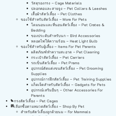
วัสดุรองกรง – Cage Materials
ปลอกคอและสายจูง – Pet Collars & Leashes
เสื้อผ้าสัตว์เลี้ยง – Pet Clothes
ของใช้สำหรับสัตว์เลี้ยง – More For Pets
โดมนอนและที่นอนสัตว์เลี้ยง – Pet Crates &
Bedding
ของประดับสำหรับนก – Bird Accessories
หลอดไฟให้ความร้อน – Heat Light Bulb
ของใช้สำหรับผู้เลี้ยง – Items For Pet Parents
ผลิตภัณฑ์ทำความสะอาด – Pet Cleaning
กระเป๋าสัตว์เลี้ยง – Pet Carriers
รถเข็นสัตว์เลี้ยง – Pet Prams
อุปกรณ์ตัดแต่งขนสัตว์เลี้ยง – Pet Grooming
Supplies
อุปกรณ์การฝึกสัตว์เลี้ยง – Pet Training Supplies
แก็ดเจ็ตสำหรับสัตว์เลี้ยง – Gadgets For Pets
อุปกรณ์เสริมอื่นๆ – Other Accessories For
Parents
กรงสัตว์เลี้ยง – Pet Cages
เลือกซื้อตามหมวดสัตว์เลี้ยง – Shop By Pet
สำหรับสัตว์เลี้ยงลูกด้วยนม – For Mammals