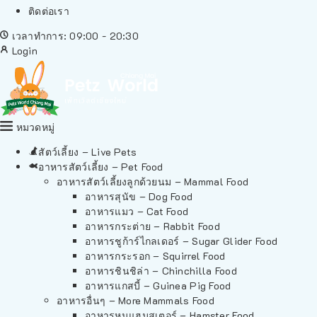
ติดต่อเรา
เวลาทำการ: 09:00 - 20:30
Login
หมวดหมู่
สัตว์เลี้ยง – Live Pets
อาหารสัตว์เลี้ยง – Pet Food
อาหารสัตว์เลี้ยงลูกด้วยนม – Mammal Food
อาหารสุนัข – Dog Food
อาหารแมว – Cat Food
อาหารกระต่าย – Rabbit Food
อาหารชูก้าร์ไกลเดอร์ – Sugar Glider Food
อาหารกระรอก – Squirrel Food
อาหารชินชิล่า – Chinchilla Food
อาหารแกสบี้ – Guinea Pig Food
อาหารอื่นๆ – More Mammals Food
อาหารหนูแฮมสเตอร์ – Hamster Food