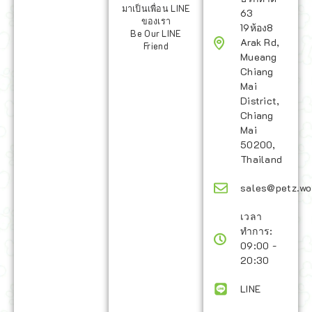
มาเป็นเพื่อน LINE
63
ของเรา
19ห้อง8
Be Our LINE
Arak Rd,
Friend
Mueang
Chiang
Mai
District,
Chiang
Mai
50200,
Thailand
sales@petz.wo
เวลา
ทำการ:
09:00 -
20:30
LINE