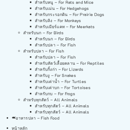
สำหรับหนู – For Rats and Mice
สำหรับเม่น – For Hedgehogs
สำหรับกระรอกดิน – For Prairie Dogs
สำหรับลิง – For Monkeys
สำหรับเมียร์แคท – For Meerkats
สำหรับนก – For Birds
สำหรับนก – For Birds
สำหรับปลา – For Fish
สำหรับปลา – For Fish
สำหรับปลา – For Fish
สำหรับสัตว์เลื้อยคลาน – For Reptiles
สำหรับกิ้งก่า – For Lizards
สำหรับงู – For Snakes
สำหรับเต่าน้ำ – For Turtles
สำหรับเต่าบก – For Tortoises
สำหรับกบ – For Frogs
สำหรับทุกสัตว์ – All Animals
สำหรับทุกสัตว์ – All Animals
สำหรับทุกสัตว์ – All Animals
อาหารปลา – Fish Food
หน้าหลัก