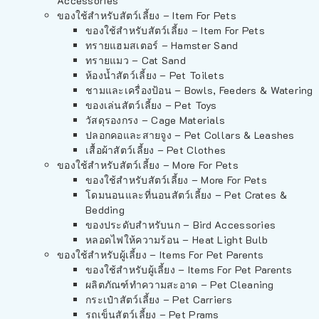
Accessories
ของใช้สำหรับสัตว์เลี้ยง – Item For Pets
ของใช้สำหรับสัตว์เลี้ยง – Item For Pets
ทรายแฮมสเตอร์ – Hamster Sand
ทรายแมว – Cat Sand
ห้องน้ำสัตว์เลี้ยง – Pet Toilets
ชามและเครื่องป้อน – Bowls, Feeders & Watering
ของเล่นสัตว์เลี้ยง – Pet Toys
วัสดุรองกรง – Cage Materials
ปลอกคอและสายจูง – Pet Collars & Leashes
เสื้อผ้าสัตว์เลี้ยง – Pet Clothes
ของใช้สำหรับสัตว์เลี้ยง – More For Pets
ของใช้สำหรับสัตว์เลี้ยง – More For Pets
โดมนอนและที่นอนสัตว์เลี้ยง – Pet Crates &
Bedding
ของประดับสำหรับนก – Bird Accessories
หลอดไฟให้ความร้อน – Heat Light Bulb
ของใช้สำหรับผู้เลี้ยง – Items For Pet Parents
ของใช้สำหรับผู้เลี้ยง – Items For Pet Parents
ผลิตภัณฑ์ทำความสะอาด – Pet Cleaning
กระเป๋าสัตว์เลี้ยง – Pet Carriers
รถเข็นสัตว์เลี้ยง – Pet Prams