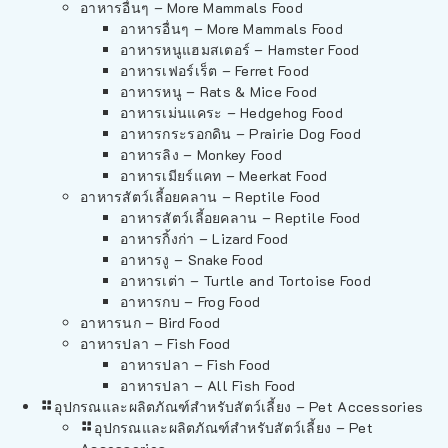
อาหารอื่นๆ – More Mammals Food
อาหารอื่นๆ – More Mammals Food
อาหารหนูแฮมสเตอร์ – Hamster Food
อาหารเฟอร์เร็ต – Ferret Food
อาหารหนู – Rats & Mice Food
อาหารเม่นแคระ – Hedgehog Food
อาหารกระรอกดิน – Prairie Dog Food
อาหารลิง – Monkey Food
อาหารเมียร์แคท – Meerkat Food
อาหารสัตว์เลี้อยคลาน – Reptile Food
อาหารสัตว์เลี้อยคลาน – Reptile Food
อาหารกิ้งก่า – Lizard Food
อาหารงู – Snake Food
อาหารเต่า – Turtle and Tortoise Food
อาหารกบ – Frog Food
อาหารนก – Bird Food
อาหารปลา – Fish Food
อาหารปลา – Fish Food
อาหารปลา – All Fish Food
อุปกรณและผลิตภัณฑ์สำหรับสัตว์เลี้ยง – Pet Accessories
อุปกรณและผลิตภัณฑ์สำหรับสัตว์เลี้ยง – Pet