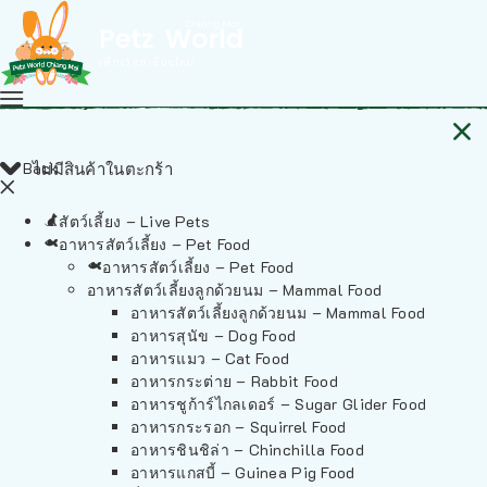
Back
ไม่มีสินค้าในตะกร้า
สัตว์เลี้ยง – Live Pets
อาหารสัตว์เลี้ยง – Pet Food
อาหารสัตว์เลี้ยง – Pet Food
อาหารสัตว์เลี้ยงลูกด้วยนม – Mammal Food
อาหารสัตว์เลี้ยงลูกด้วยนม – Mammal Food
อาหารสุนัข – Dog Food
อาหารแมว – Cat Food
อาหารกระต่าย – Rabbit Food
อาหารชูก้าร์ไกลเดอร์ – Sugar Glider Food
อาหารกระรอก – Squirrel Food
อาหารชินชิล่า – Chinchilla Food
อาหารแกสบี้ – Guinea Pig Food