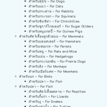
สำหรับสุนัข – For Dogs
สำหรับแมว – For Cats
สำหรับกระต่าย – For Rabbits
สำหรับกระรอก – For Squirrels
สำหรับชินชิล่า – For Chinchillas
สำหรับชูการ์ไกลเดอร์ – For Sugar Gliders
สำหรับหนูแกสบี้ – For Guinea Pigs
สำหรับสัตว์เลี้ยงลูกด้วยนม – For Mammals
สำหรับแฮมสเตอร์ – For Hamsters
สำหรับเฟอเรท – For Ferrets
สำหรับหนู – For Rats and Mice
สำหรับเม่น – For Hedgehogs
สำหรับกระรอกดิน – For Prairie Dogs
สำหรับลิง – For Monkeys
สำหรับเมียร์แคท – For Meerkats
สำหรับนก – For Birds
สำหรับปลา – For Fish
สำหรับปลา – For Fish
สำหรับสัตว์เลื้อยคลาน – For Reptiles
สำหรับกิ้งก่า – For Lizards
สำหรับงู – For Snakes
สำหรับเต่าน้ำ – For Turtles