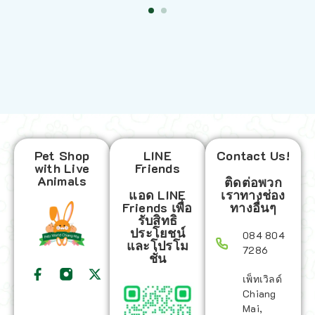
Pet Shop
LINE
Contact Us!
with Live
Friends
Animals
ติดต่อพวก
แอด LINE
เราทางช่อง
Friends เพื่อ
ทางอื่นๆ
รับสิทธิ
ประโยชน์
084 804
และโปรโม
7286
ชั่น
เพ็ทเวิลด์
Chiang
Mai,