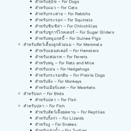
สำหรับสุนัข – For Dogs
สำหรับแมว – For Cats
สำหรับกระต่าย – For Rabbits
สำหรับกระรอก – For Squirrels
สำหรับชินชิล่า – For Chinchillas
สำหรับชูการ์ไกลเดอร์ – For Sugar Gliders
สำหรับหนูแกสบี้ – For Guinea Pigs
สำหรับสัตว์เลี้ยงลูกด้วยนม – For Mammals
สำหรับแฮมสเตอร์ – For Hamsters
สำหรับเฟอเรท – For Ferrets
สำหรับหนู – For Rats and Mice
สำหรับเม่น – For Hedgehogs
สำหรับกระรอกดิน – For Prairie Dogs
สำหรับลิง – For Monkeys
สำหรับเมียร์แคท – For Meerkats
สำหรับนก – For Birds
สำหรับปลา – For Fish
สำหรับปลา – For Fish
สำหรับสัตว์เลื้อยคลาน – For Reptiles
สำหรับกิ้งก่า – For Lizards
สำหรับงู – For Snakes
สำหรับเต่าน้ำ – For Turtles