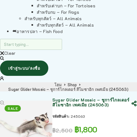
สำหรับเต่าบก – For Tortoises
สำหรับกบ – For Frogs
สำหรับทุกสัตว์ – All Animals
สำหรับทุกสัตว์ – All Animals
อาหารปลา – Fish Food
Clear
เข้าสู่ระบบ/ลงชื่อ
โฮม
Shop
Sugar Glider Mosaic – ชูการ์ไกลเดอร์ สีโมซาอิก เพศเมีย (245063)
Sugar Glider Mosaic – ชูการ์ไกลเดอร์
สีโมซาอิก เพศเมีย (245063)
SALE
รหัสสินค้า:
245063
฿
1,800
฿
2,500