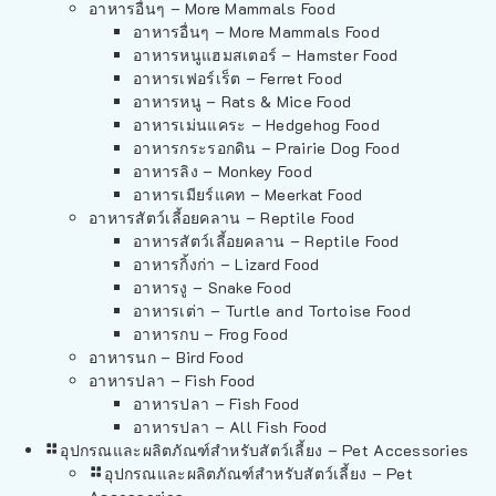
อาหารอื่นๆ – More Mammals Food
อาหารอื่นๆ – More Mammals Food
อาหารหนูแฮมสเตอร์ – Hamster Food
อาหารเฟอร์เร็ต – Ferret Food
อาหารหนู – Rats & Mice Food
อาหารเม่นแคระ – Hedgehog Food
อาหารกระรอกดิน – Prairie Dog Food
อาหารลิง – Monkey Food
อาหารเมียร์แคท – Meerkat Food
อาหารสัตว์เลี้อยคลาน – Reptile Food
อาหารสัตว์เลี้อยคลาน – Reptile Food
อาหารกิ้งก่า – Lizard Food
อาหารงู – Snake Food
อาหารเต่า – Turtle and Tortoise Food
อาหารกบ – Frog Food
อาหารนก – Bird Food
อาหารปลา – Fish Food
อาหารปลา – Fish Food
อาหารปลา – All Fish Food
อุปกรณและผลิตภัณฑ์สำหรับสัตว์เลี้ยง – Pet Accessories
อุปกรณและผลิตภัณฑ์สำหรับสัตว์เลี้ยง – Pet