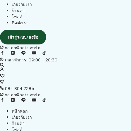
เกี่ยวกับเรา
ร้านค้า
โพสต์
ติดต่อเรา
เข้าสู่ระบบ/ลงชื่อ
sales@petz.world
เวลาทำการ: 09:00 - 20:30
084 804 7286
sales@petz.world
หน้าหลัก
เกี่ยวกับเรา
ร้านค้า
โพสต์