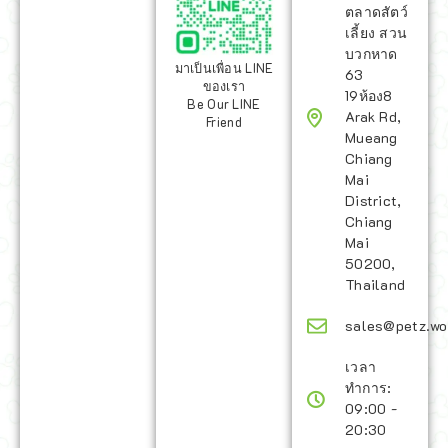
ตลาดสัตว์
เลี้ยง สวน
บวกหาด
มาเป็นเพื่อน LINE
63
ของเรา
19ห้อง8
Be Our LINE
Arak Rd,
Friend
Mueang
Chiang
Mai
District,
Chiang
Mai
50200,
Thailand
sales@petz.wo
เวลา
ทำการ:
09:00 -
20:30