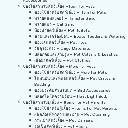
Accessories
ของใช้สำหรับสัตว์เลี้ยง – Item For Pets
ของใช้สำหรับสัตว์เลี้ยง – Item For Pets
ทรายแฮมสเตอร์ – Hamster Sand
ทรายแมว – Cat Sand
ห้องน้ำสัตว์เลี้ยง – Pet Toilets
ชามและเครื่องป้อน – Bowls, Feeders & Watering
ของเล่นสัตว์เลี้ยง – Pet Toys
วัสดุรองกรง – Cage Materials
ปลอกคอและสายจูง – Pet Collars & Leashes
เสื้อผ้าสัตว์เลี้ยง – Pet Clothes
ของใช้สำหรับสัตว์เลี้ยง – More For Pets
ของใช้สำหรับสัตว์เลี้ยง – More For Pets
โดมนอนและที่นอนสัตว์เลี้ยง – Pet Crates &
Bedding
ของประดับสำหรับนก – Bird Accessories
หลอดไฟให้ความร้อน – Heat Light Bulb
ของใช้สำหรับผู้เลี้ยง – Items For Pet Parents
ของใช้สำหรับผู้เลี้ยง – Items For Pet Parents
ผลิตภัณฑ์ทำความสะอาด – Pet Cleaning
กระเป๋าสัตว์เลี้ยง – Pet Carriers
รถเข็นสัตว์เลี้ยง – Pet Prams