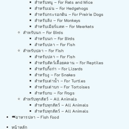
สำหรับหนู – For Rats and Mice
สำหรับเม่น – For Hedgehogs
สำหรับกระรอกดิน – For Prairie Dogs
สำหรับลิง – For Monkeys
สำหรับเมียร์แคท – For Meerkats
สำหรับนก – For Birds
สำหรับนก – For Birds
สำหรับปลา – For Fish
สำหรับปลา – For Fish
สำหรับปลา – For Fish
สำหรับสัตว์เลื้อยคลาน – For Reptiles
สำหรับกิ้งก่า – For Lizards
สำหรับงู – For Snakes
สำหรับเต่าน้ำ – For Turtles
สำหรับเต่าบก – For Tortoises
สำหรับกบ – For Frogs
สำหรับทุกสัตว์ – All Animals
สำหรับทุกสัตว์ – All Animals
สำหรับทุกสัตว์ – All Animals
อาหารปลา – Fish Food
หน้าหลัก