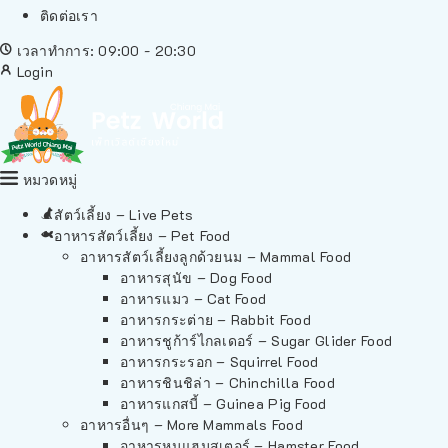
ติดต่อเรา
เวลาทำการ: 09:00 - 20:30
Login
หมวดหมู่
สัตว์เลี้ยง – Live Pets
อาหารสัตว์เลี้ยง – Pet Food
อาหารสัตว์เลี้ยงลูกด้วยนม – Mammal Food
อาหารสุนัข – Dog Food
อาหารแมว – Cat Food
อาหารกระต่าย – Rabbit Food
อาหารชูก้าร์ไกลเดอร์ – Sugar Glider Food
อาหารกระรอก – Squirrel Food
อาหารชินชิล่า – Chinchilla Food
อาหารแกสบี้ – Guinea Pig Food
อาหารอื่นๆ – More Mammals Food
อาหารหนูแฮมสเตอร์ – Hamster Food