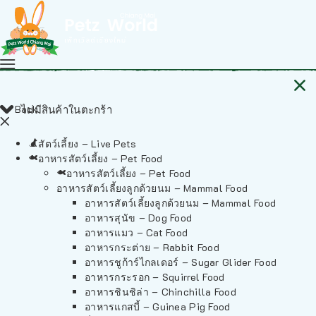
Back
ไม่มีสินค้าในตะกร้า
สัตว์เลี้ยง – Live Pets
อาหารสัตว์เลี้ยง – Pet Food
อาหารสัตว์เลี้ยง – Pet Food
อาหารสัตว์เลี้ยงลูกด้วยนม – Mammal Food
อาหารสัตว์เลี้ยงลูกด้วยนม – Mammal Food
อาหารสุนัข – Dog Food
อาหารแมว – Cat Food
อาหารกระต่าย – Rabbit Food
อาหารชูก้าร์ไกลเดอร์ – Sugar Glider Food
อาหารกระรอก – Squirrel Food
อาหารชินชิล่า – Chinchilla Food
อาหารแกสบี้ – Guinea Pig Food