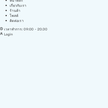
หน้าหลัก
เกี่ยวกับเรา
ร้านค้า
โพสต์
ติดต่อเรา
เวลาทำการ: 09:00 - 20:30
Login