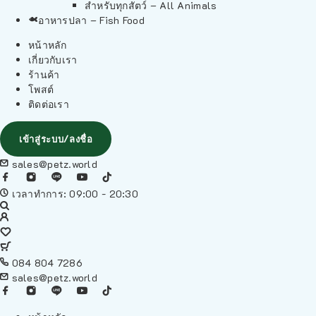
สำหรับทุกสัตว์ – All Animals
อาหารปลา – Fish Food
หน้าหลัก
เกี่ยวกับเรา
ร้านค้า
โพสต์
ติดต่อเรา
เข้าสู่ระบบ/ลงชื่อ
sales@petz.world
เวลาทำการ: 09:00 - 20:30
084 804 7286
sales@petz.world