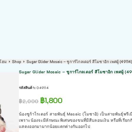
โฮม
Shop
Sugar Glider Mosaic – ชูการ์ไกลเดอร์ สีโมซาอิก เพศผู้ (49114
Sugar Glider Mosaic – ชูการ์ไกลเดอร์ สีโมซาอิก เพศผู้ (49
รหัสสินค้า:
049114
฿
1,800
฿
2,000
น้องชูก้าไรเดอร์ สายพันธุ์ Masaic (โมซาอิ) เป็นสายพันธุ์พร
เพราะน้องจะมีลักษณะพิเศษของขนที่มีสีบลอนเงิน หรือที่เรียก
แสดงออกมามากน้อยแตกต่างกันออกไป