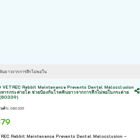
คฟันยาวจากการสึกไม่พอใน
 VETREC Rabbit Maintenance Prevents Dental Malocclusion
าหารกระต่ายโต ช่วยป้องกันโรคฟันยาวจากการสึกไม่พอในกระต่าย
 (80339)
ินค้า:
080339
379
REC Rabbit Maintenance Prevents Dental Malocclusion –