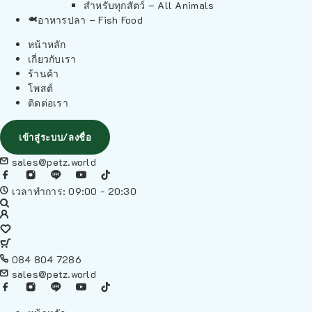
สำหรับทุกสัตว์ – All Animals
อาหารปลา – Fish Food
หน้าหลัก
เกี่ยวกับเรา
ร้านค้า
โพสต์
ติดต่อเรา
เข้าสู่ระบบ/ลงชื่อ
sales@petz.world
เวลาทำการ: 09:00 - 20:30
084 804 7286
sales@petz.world