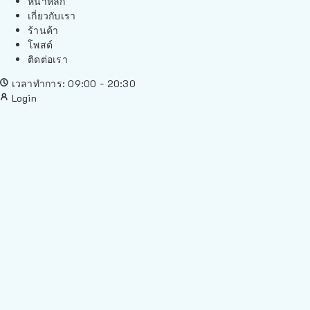
หน้าหลัก
เกี่ยวกับเรา
ร้านค้า
โพสต์
ติดต่อเรา
เวลาทำการ: 09:00 - 20:30
Login