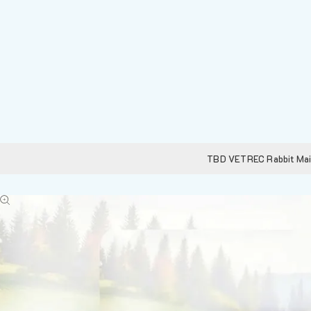
TBD VETREC Rabbit Main