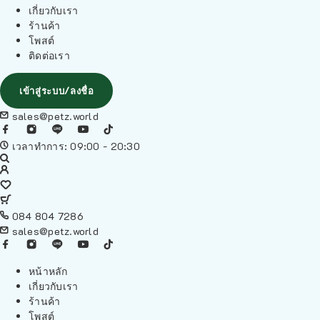
เกี่ยวกับเรา
ร้านค้า
โพสต์
ติดต่อเรา
เข้าสู่ระบบ/ลงชื่อ
sales@petz.world
เวลาทำการ: 09:00 - 20:30
084 804 7286
sales@petz.world
หน้าหลัก
เกี่ยวกับเรา
ร้านค้า
โพสต์