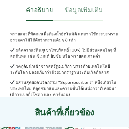
คำอธิบาย
ข้อมูลเพิ่มเติม
ทรายแมวที่พัฒนาเพื่อห้องน้ำอัตโนมัติ แต่หากใช้กระบะทราย
ธรรมดาใช้ได้ดีกว่าทรายเดิมๆ 3 เท่า
ผลิตจากแร่หินภูเขาไฟบริสุทธิ์ 100% ไม่มีส่วนผสมใดๆ ที่
ลดต้นทุน เช่น ซีเมนต์ ยิปซัม หรือ ทรายคุณภาพต่ำ
วัตถุดิบนำเข้าจากสหรัฐอเมริกา บรรจุด้วยเทคโนโลยี
ระดับโลก ปลอดภัยกว่าด้วยมาตราฐานระดับเวิลด์คลาส
ผสานสุดยอดนวัตกรรม “Superabsorbent” หนึ่งเดียวใน
ประเทศไทย ที่ดูดซับกลิ่นและความชื้นได้เหนือกว่าที่เคยมีมา
(ดีกว่าเบกกิ้งโซดา และ คาร์บอน)
สินค้าที่เกี่ยวข้อง