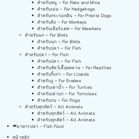
สำหรับหนู – For Rats and Mice
สำหรับเม่น – For Hedgehogs
สำหรับกระรอกดิน – For Prairie Dogs
สำหรับลิง – For Monkeys
สำหรับเมียร์แคท – For Meerkats
สำหรับนก – For Birds
สำหรับนก – For Birds
สำหรับปลา – For Fish
สำหรับปลา – For Fish
สำหรับปลา – For Fish
สำหรับสัตว์เลื้อยคลาน – For Reptiles
สำหรับกิ้งก่า – For Lizards
สำหรับงู – For Snakes
สำหรับเต่าน้ำ – For Turtles
สำหรับเต่าบก – For Tortoises
สำหรับกบ – For Frogs
สำหรับทุกสัตว์ – All Animals
สำหรับทุกสัตว์ – All Animals
สำหรับทุกสัตว์ – All Animals
อาหารปลา – Fish Food
หน้าหลัก