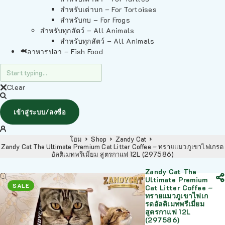
สำหรับเต่าบก – For Tortoises
สำหรับกบ – For Frogs
สำหรับทุกสัตว์ – All Animals
สำหรับทุกสัตว์ – All Animals
อาหารปลา – Fish Food
Clear
เข้าสู่ระบบ/ลงชื่อ
โฮม
Shop
Zandy Cat
Zandy Cat The Ultimate Premium Cat Litter Coffee – ทรายแมวภูเขาไฟเกรด
อัลติเมทพรีเมี่ยม สูตรกาแฟ 12L (297586)
Zandy Cat The
Ultimate Premium
SALE
Cat Litter Coffee –
ทรายแมวภูเขาไฟเก
รดอัลติเมทพรีเมี่ยม
สูตรกาแฟ 12L
(297586)