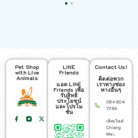
Pet Shop
LINE
Contact Us!
with Live
Friends
Animals
ติดต่อพวก
แอด LINE
เราทางช่อง
Friends เพื่อ
ทางอื่นๆ
รับสิทธิ
ประโยชน์
084 804
และโปรโม
7286
ชั่น
เพ็ทเวิลด์
Chiang
Mai,