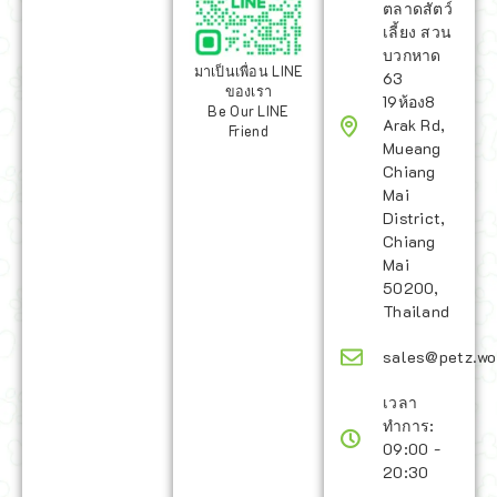
ตลาดสัตว์
เลี้ยง สวน
บวกหาด
มาเป็นเพื่อน LINE
63
ของเรา
19ห้อง8
Be Our LINE
Arak Rd,
Friend
Mueang
Chiang
Mai
District,
Chiang
Mai
50200,
Thailand
sales@petz.wo
เวลา
ทำการ:
09:00 -
20:30