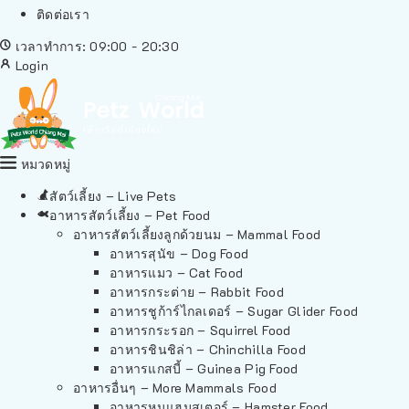
ติดต่อเรา
เวลาทำการ: 09:00 - 20:30
Login
หมวดหมู่
สัตว์เลี้ยง – Live Pets
อาหารสัตว์เลี้ยง – Pet Food
อาหารสัตว์เลี้ยงลูกด้วยนม – Mammal Food
อาหารสุนัข – Dog Food
อาหารแมว – Cat Food
อาหารกระต่าย – Rabbit Food
อาหารชูก้าร์ไกลเดอร์ – Sugar Glider Food
อาหารกระรอก – Squirrel Food
อาหารชินชิล่า – Chinchilla Food
อาหารแกสบี้ – Guinea Pig Food
อาหารอื่นๆ – More Mammals Food
อาหารหนูแฮมสเตอร์ – Hamster Food