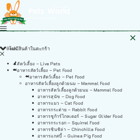
Back
ไม่มีสินค้าในตะกร้า
สัตว์เลี้ยง – Live Pets
อาหารสัตว์เลี้ยง – Pet Food
อาหารสัตว์เลี้ยง – Pet Food
อาหารสัตว์เลี้ยงลูกด้วยนม – Mammal Food
อาหารสัตว์เลี้ยงลูกด้วยนม – Mammal Food
อาหารสุนัข – Dog Food
อาหารแมว – Cat Food
อาหารกระต่าย – Rabbit Food
อาหารชูก้าร์ไกลเดอร์ – Sugar Glider Food
อาหารกระรอก – Squirrel Food
อาหารชินชิล่า – Chinchilla Food
อาหารแกสบี้ – Guinea Pig Food