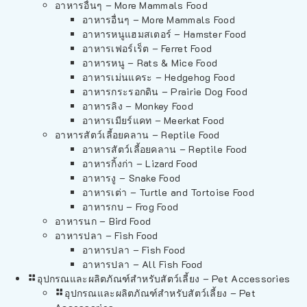
อาหารอื่นๆ – More Mammals Food
อาหารอื่นๆ – More Mammals Food
อาหารหนูแฮมสเตอร์ – Hamster Food
อาหารเฟอร์เร็ต – Ferret Food
อาหารหนู – Rats & Mice Food
อาหารเม่นแคระ – Hedgehog Food
อาหารกระรอกดิน – Prairie Dog Food
อาหารลิง – Monkey Food
อาหารเมียร์แคท – Meerkat Food
อาหารสัตว์เลี้อยคลาน – Reptile Food
อาหารสัตว์เลี้อยคลาน – Reptile Food
อาหารกิ้งก่า – Lizard Food
อาหารงู – Snake Food
อาหารเต่า – Turtle and Tortoise Food
อาหารกบ – Frog Food
อาหารนก – Bird Food
อาหารปลา – Fish Food
อาหารปลา – Fish Food
อาหารปลา – All Fish Food
อุปกรณและผลิตภัณฑ์สำหรับสัตว์เลี้ยง – Pet Accessories
อุปกรณและผลิตภัณฑ์สำหรับสัตว์เลี้ยง – Pet