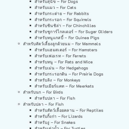
สำหรับสุนัข – For Dogs
สำหรับแมว – For Cats
สำหรับกระต่าย – For Rabbits
สำหรับกระรอก – For Squirrels
สำหรับชินชิล่า – For Chinchillas
สำหรับชูการ์ไกลเดอร์ – For Sugar Gliders
สำหรับหนูแกสบี้ – For Guinea Pigs
สำหรับสัตว์เลี้ยงลูกด้วยนม – For Mammals
สำหรับแฮมสเตอร์ – For Hamsters
สำหรับเฟอเรท – For Ferrets
สำหรับหนู – For Rats and Mice
สำหรับเม่น – For Hedgehogs
สำหรับกระรอกดิน – For Prairie Dogs
สำหรับลิง – For Monkeys
สำหรับเมียร์แคท – For Meerkats
สำหรับนก – For Birds
สำหรับปลา – For Fish
สำหรับปลา – For Fish
สำหรับสัตว์เลื้อยคลาน – For Reptiles
สำหรับกิ้งก่า – For Lizards
สำหรับงู – For Snakes
สำหรับเต่าน้ำ – For Turtles