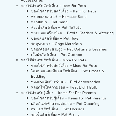
Accessories
ของใช้สำหรับสัตว์เลี้ยง – Item For Pets
ของใช้สำหรับสัตว์เลี้ยง – Item For Pets
ทรายแฮมสเตอร์ – Hamster Sand
ทรายแมว – Cat Sand
ห้องน้ำสัตว์เลี้ยง – Pet Toilets
ชามและเครื่องป้อน – Bowls, Feeders & Watering
ของเล่นสัตว์เลี้ยง – Pet Toys
วัสดุรองกรง – Cage Materials
ปลอกคอและสายจูง – Pet Collars & Leashes
เสื้อผ้าสัตว์เลี้ยง – Pet Clothes
ของใช้สำหรับสัตว์เลี้ยง – More For Pets
ของใช้สำหรับสัตว์เลี้ยง – More For Pets
โดมนอนและที่นอนสัตว์เลี้ยง – Pet Crates &
Bedding
ของประดับสำหรับนก – Bird Accessories
หลอดไฟให้ความร้อน – Heat Light Bulb
ของใช้สำหรับผู้เลี้ยง – Items For Pet Parents
ของใช้สำหรับผู้เลี้ยง – Items For Pet Parents
ผลิตภัณฑ์ทำความสะอาด – Pet Cleaning
กระเป๋าสัตว์เลี้ยง – Pet Carriers
รถเข็นสัตว์เลี้ยง – Pet Prams