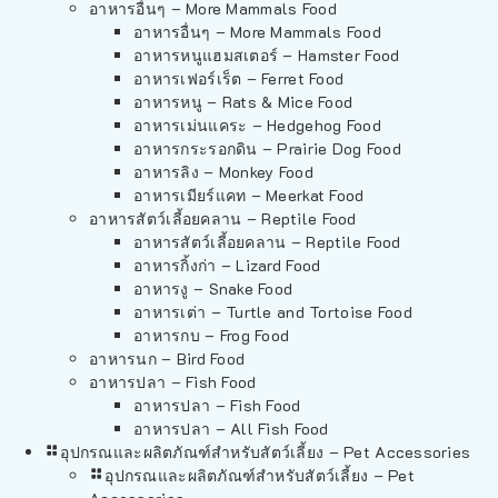
อาหารอื่นๆ – More Mammals Food
อาหารอื่นๆ – More Mammals Food
อาหารหนูแฮมสเตอร์ – Hamster Food
อาหารเฟอร์เร็ต – Ferret Food
อาหารหนู – Rats & Mice Food
อาหารเม่นแคระ – Hedgehog Food
อาหารกระรอกดิน – Prairie Dog Food
อาหารลิง – Monkey Food
อาหารเมียร์แคท – Meerkat Food
อาหารสัตว์เลี้อยคลาน – Reptile Food
อาหารสัตว์เลี้อยคลาน – Reptile Food
อาหารกิ้งก่า – Lizard Food
อาหารงู – Snake Food
อาหารเต่า – Turtle and Tortoise Food
อาหารกบ – Frog Food
อาหารนก – Bird Food
อาหารปลา – Fish Food
อาหารปลา – Fish Food
อาหารปลา – All Fish Food
อุปกรณและผลิตภัณฑ์สำหรับสัตว์เลี้ยง – Pet Accessories
อุปกรณและผลิตภัณฑ์สำหรับสัตว์เลี้ยง – Pet