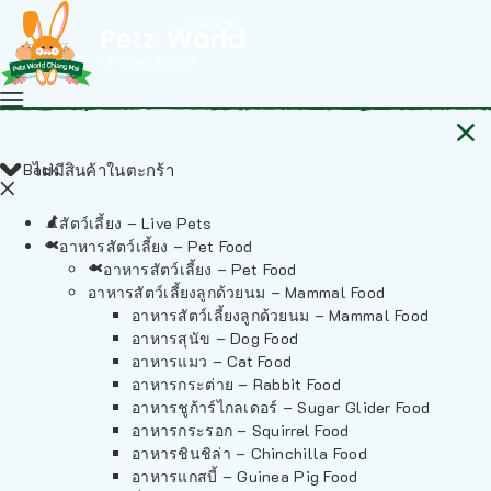
Back
ไม่มีสินค้าในตะกร้า
สัตว์เลี้ยง – Live Pets
อาหารสัตว์เลี้ยง – Pet Food
อาหารสัตว์เลี้ยง – Pet Food
อาหารสัตว์เลี้ยงลูกด้วยนม – Mammal Food
อาหารสัตว์เลี้ยงลูกด้วยนม – Mammal Food
อาหารสุนัข – Dog Food
อาหารแมว – Cat Food
อาหารกระต่าย – Rabbit Food
อาหารชูก้าร์ไกลเดอร์ – Sugar Glider Food
อาหารกระรอก – Squirrel Food
อาหารชินชิล่า – Chinchilla Food
อาหารแกสบี้ – Guinea Pig Food