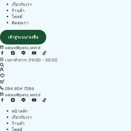
เกี่ยวกับเรา
ร้านค้า
โพสต์
ติดต่อเรา
เข้าสู่ระบบ/ลงชื่อ
sales@petz.world
เวลาทำการ: 09:00 - 20:30
084 804 7286
sales@petz.world
หน้าหลัก
เกี่ยวกับเรา
ร้านค้า
โพสต์