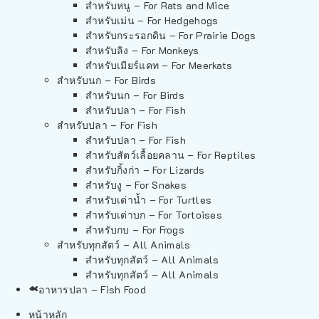
สำหรับหนู – For Rats and Mice
สำหรับเม่น – For Hedgehogs
สำหรับกระรอกดิน – For Prairie Dogs
สำหรับลิง – For Monkeys
สำหรับเมียร์แคท – For Meerkats
สำหรับนก – For Birds
สำหรับนก – For Birds
สำหรับปลา – For Fish
สำหรับปลา – For Fish
สำหรับปลา – For Fish
สำหรับสัตว์เลื้อยคลาน – For Reptiles
สำหรับกิ้งก่า – For Lizards
สำหรับงู – For Snakes
สำหรับเต่าน้ำ – For Turtles
สำหรับเต่าบก – For Tortoises
สำหรับกบ – For Frogs
สำหรับทุกสัตว์ – All Animals
สำหรับทุกสัตว์ – All Animals
สำหรับทุกสัตว์ – All Animals
อาหารปลา – Fish Food
หน้าหลัก