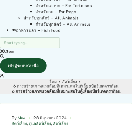
สำหรับเต่าบก – For Tortoises
สำหรับกบ – For Frogs
สำหรับทุกสัตว์ – All Animals
สำหรับทุกสัตว์ – All Animals
อาหารปลา – Fish Food
Clear
เข้าสู่ระบบ/ลงชื่อ
โฮม
สัตว์เลี้ยง
6 การสร้างสภาพแวดล้อมที่เหมาะสมในตู้เลี้ยงเบียร์เดดดราก้อน
6 การสร้างสภาพแวดล้อมที่เหมาะสมในตู้เลี้ยงเบียร์เดดดราก้อน
By
Mew
28 มิถุนายน 2024
สัตว์เลี้ยง
,
ดูแลสัตว์เลี้ยง
,
สัตว์เลี้ยง