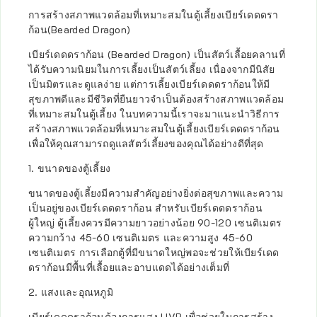
การสร้างสภาพแวดล้อมที่เหมาะสมในตู้เลี้ยงเบียร์เดดดรา
ก้อน(Bearded Dragon)
เบียร์เดดดราก้อน (Bearded Dragon) เป็นสัตว์เลื้อยคลานที่
ได้รับความนิยมในการเลี้ยงเป็นสัตว์เลี้ยง เนื่องจากมีนิสัย
เป็นมิตรและดูแลง่าย แต่การเลี้ยงเบียร์เดดดราก้อนให้มี
สุขภาพดีและมีชีวิตที่ยืนยาวจำเป็นต้องสร้างสภาพแวดล้อม
ที่เหมาะสมในตู้เลี้ยง ในบทความนี้เราจะมาแนะนำวิธีการ
สร้างสภาพแวดล้อมที่เหมาะสมในตู้เลี้ยงเบียร์เดดดราก้อน
เพื่อให้คุณสามารถดูแลสัตว์เลี้ยงของคุณได้อย่างดีที่สุด
1. ขนาดของตู้เลี้ยง
ขนาดของตู้เลี้ยงมีความสำคัญอย่างยิ่งต่อสุขภาพและความ
เป็นอยู่ของเบียร์เดดดราก้อน สำหรับเบียร์เดดดราก้อน
ผู้ใหญ่ ตู้เลี้ยงควรมีความยาวอย่างน้อย 90-120 เซนติเมตร
ความกว้าง 45-60 เซนติเมตร และความสูง 45-60
เซนติเมตร การเลือกตู้ที่มีขนาดใหญ่พอจะช่วยให้เบียร์เดด
ดราก้อนมีพื้นที่เลื้อยและอาบแดดได้อย่างเต็มที่
2. แสงและอุณหภูมิ
เบียร์เดดดราก้อนต้องการแสง UVB เพื่อช่วยในการสร้าง