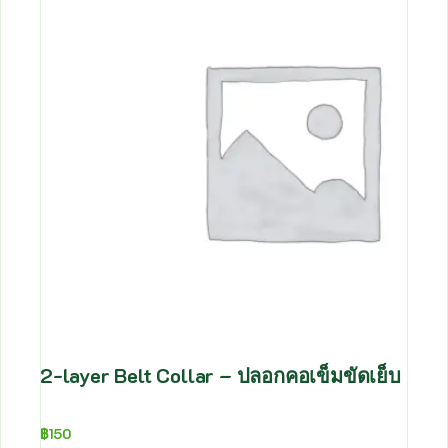
2-layer Belt Collar – ปลอกคอเข็มขัดเย็บ 2ชั
฿
150