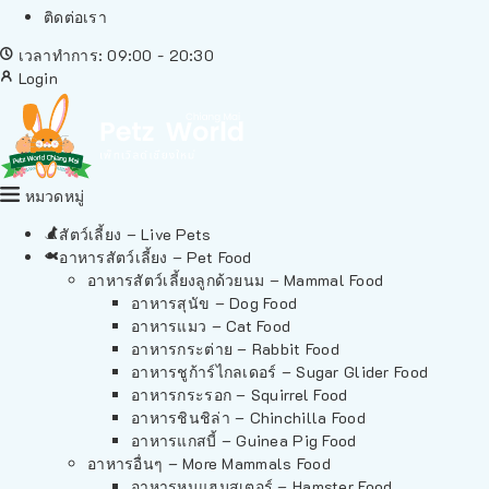
ติดต่อเรา
เวลาทำการ: 09:00 - 20:30
Login
หมวดหมู่
สัตว์เลี้ยง – Live Pets
อาหารสัตว์เลี้ยง – Pet Food
อาหารสัตว์เลี้ยงลูกด้วยนม – Mammal Food
อาหารสุนัข – Dog Food
อาหารแมว – Cat Food
อาหารกระต่าย – Rabbit Food
อาหารชูก้าร์ไกลเดอร์ – Sugar Glider Food
อาหารกระรอก – Squirrel Food
อาหารชินชิล่า – Chinchilla Food
อาหารแกสบี้ – Guinea Pig Food
อาหารอื่นๆ – More Mammals Food
อาหารหนูแฮมสเตอร์ – Hamster Food