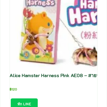
Alice Hamster Harness Pink AE08 – สายจูงแฮม
฿
120
ทัก LINE