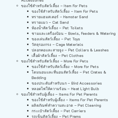
Accessories
ของใช้สำหรับสัตว์เลี้ยง – Item For Pets
ของใช้สำหรับสัตว์เลี้ยง – Item For Pets
ทรายแฮมสเตอร์ – Hamster Sand
ทรายแมว – Cat Sand
ห้องน้ำสัตว์เลี้ยง – Pet Toilets
ชามและเครื่องป้อน – Bowls, Feeders & Watering
ของเล่นสัตว์เลี้ยง – Pet Toys
วัสดุรองกรง – Cage Materials
ปลอกคอและสายจูง – Pet Collars & Leashes
เสื้อผ้าสัตว์เลี้ยง – Pet Clothes
ของใช้สำหรับสัตว์เลี้ยง – More For Pets
ของใช้สำหรับสัตว์เลี้ยง – More For Pets
โดมนอนและที่นอนสัตว์เลี้ยง – Pet Crates &
Bedding
ของประดับสำหรับนก – Bird Accessories
หลอดไฟให้ความร้อน – Heat Light Bulb
ของใช้สำหรับผู้เลี้ยง – Items For Pet Parents
ของใช้สำหรับผู้เลี้ยง – Items For Pet Parents
ผลิตภัณฑ์ทำความสะอาด – Pet Cleaning
กระเป๋าสัตว์เลี้ยง – Pet Carriers
รถเข็นสัตว์เลี้ยง – Pet Prams