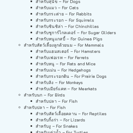
สำหรับสุนัข – For Dogs
สำหรับแมว – For Cats
สำหรับกระต่าย – For Rabbits
สำหรับกระรอก – For Squirrels
สำหรับชินชิล่า – For Chinchillas
สำหรับชูการ์ไกลเดอร์ – For Sugar Gliders
สำหรับหนูแกสบี้ – For Guinea Pigs
สำหรับสัตว์เลี้ยงลูกด้วยนม – For Mammals
สำหรับแฮมสเตอร์ – For Hamsters
สำหรับเฟอเรท – For Ferrets
สำหรับหนู – For Rats and Mice
สำหรับเม่น – For Hedgehogs
สำหรับกระรอกดิน – For Prairie Dogs
สำหรับลิง – For Monkeys
สำหรับเมียร์แคท – For Meerkats
สำหรับนก – For Birds
สำหรับปลา – For Fish
สำหรับปลา – For Fish
สำหรับสัตว์เลื้อยคลาน – For Reptiles
สำหรับกิ้งก่า – For Lizards
สำหรับงู – For Snakes
สำหรับเต่าน้ำ – For Turtles