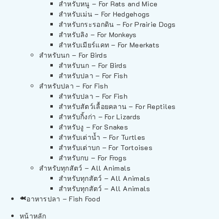
สำหรับหนู – For Rats and Mice
สำหรับเม่น – For Hedgehogs
สำหรับกระรอกดิน – For Prairie Dogs
สำหรับลิง – For Monkeys
สำหรับเมียร์แคท – For Meerkats
สำหรับนก – For Birds
สำหรับนก – For Birds
สำหรับปลา – For Fish
สำหรับปลา – For Fish
สำหรับปลา – For Fish
สำหรับสัตว์เลื้อยคลาน – For Reptiles
สำหรับกิ้งก่า – For Lizards
สำหรับงู – For Snakes
สำหรับเต่าน้ำ – For Turtles
สำหรับเต่าบก – For Tortoises
สำหรับกบ – For Frogs
สำหรับทุกสัตว์ – All Animals
สำหรับทุกสัตว์ – All Animals
สำหรับทุกสัตว์ – All Animals
อาหารปลา – Fish Food
หน้าหลัก