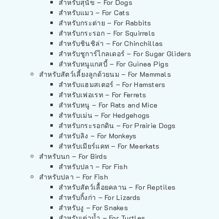
สำหรับสุนัข – For Dogs
สำหรับแมว – For Cats
สำหรับกระต่าย – For Rabbits
สำหรับกระรอก – For Squirrels
สำหรับชินชิล่า – For Chinchillas
สำหรับชูการ์ไกลเดอร์ – For Sugar Gliders
สำหรับหนูแกสบี้ – For Guinea Pigs
สำหรับสัตว์เลี้ยงลูกด้วยนม – For Mammals
สำหรับแฮมสเตอร์ – For Hamsters
สำหรับเฟอเรท – For Ferrets
สำหรับหนู – For Rats and Mice
สำหรับเม่น – For Hedgehogs
สำหรับกระรอกดิน – For Prairie Dogs
สำหรับลิง – For Monkeys
สำหรับเมียร์แคท – For Meerkats
สำหรับนก – For Birds
สำหรับปลา – For Fish
สำหรับปลา – For Fish
สำหรับสัตว์เลื้อยคลาน – For Reptiles
สำหรับกิ้งก่า – For Lizards
สำหรับงู – For Snakes
สำหรับเต่าน้ำ – For Turtles