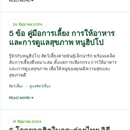
READ MORE
26 มิถุนายน 2024
5 ข้อ คู่มือการเลี้ยง การให้อาหาร
และการดูแลสุขภาพ หนูฮิปโป
รู้จักกับหนูฮิปโป สัตว์เลี้ยงสายพันธุ์เล็กน่ารัก พร้อมเคล็ด
ลับการเลี้ยงที่เหมาะสม ตั้งแต่การเลือกกรง การให้อาหาร
และการดูแลสุขภาพ เพื่อให้หนูของคุณมีความสุขและ
สุขภาพดี
สัตว์เลี้ยง
ดูแลสัตว์เลี้ยง
READ MORE
19 มิถุนายน 2024