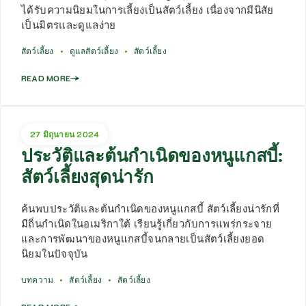
ได้รับความนิยมในการเลี้ยงเป็นสัตว์เลี้ยง เนื่องจากมีนิสัย
เป็นมิตรและดูแลง่าย
สัตว์เลี้ยง
ดูแลสัตว์เลี้ยง
สัตว์เลี้ยง
READ MORE
27 มิถุนายน 2024
ประวัติและต้นกำเนิดของหนูแกสบี้:
สัตว์เลี้ยงสุดน่ารัก
ค้นพบประวัติและต้นกำเนิดของหนูแกสบี้ สัตว์เลี้ยงน่ารักที่
มีถิ่นกำเนิดในอเมริกาใต้ เรียนรู้เกี่ยวกับการแพร่กระจาย
และการพัฒนาของหนูแกสบี้จนกลายเป็นสัตว์เลี้ยงยอด
นิยมในปัจจุบัน
บทความ
สัตว์เลี้ยง
สัตว์เลี้ยง