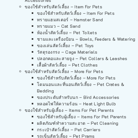
Accessories
ของใช้สำหรับสัตว์เลี้ยง – Item For Pets
ของใช้สำหรับสัตว์เลี้ยง – Item For Pets
ทรายแฮมสเตอร์ – Hamster Sand
ทรายแมว – Cat Sand
ห้องน้ำสัตว์เลี้ยง – Pet Toilets
ชามและเครื่องป้อน – Bowls, Feeders & Watering
ของเล่นสัตว์เลี้ยง – Pet Toys
วัสดุรองกรง – Cage Materials
ปลอกคอและสายจูง – Pet Collars & Leashes
เสื้อผ้าสัตว์เลี้ยง – Pet Clothes
ของใช้สำหรับสัตว์เลี้ยง – More For Pets
ของใช้สำหรับสัตว์เลี้ยง – More For Pets
โดมนอนและที่นอนสัตว์เลี้ยง – Pet Crates &
Bedding
ของประดับสำหรับนก – Bird Accessories
หลอดไฟให้ความร้อน – Heat Light Bulb
ของใช้สำหรับผู้เลี้ยง – Items For Pet Parents
ของใช้สำหรับผู้เลี้ยง – Items For Pet Parents
ผลิตภัณฑ์ทำความสะอาด – Pet Cleaning
กระเป๋าสัตว์เลี้ยง – Pet Carriers
รถเข็นสัตว์เลี้ยง – Pet Prams