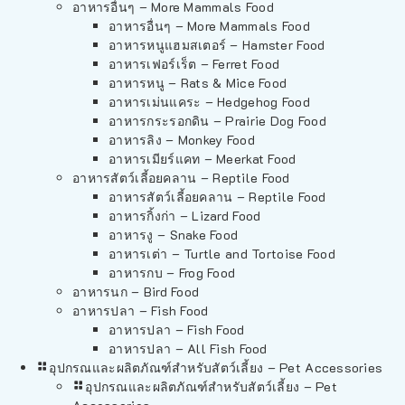
อาหารอื่นๆ – More Mammals Food
อาหารอื่นๆ – More Mammals Food
อาหารหนูแฮมสเตอร์ – Hamster Food
อาหารเฟอร์เร็ต – Ferret Food
อาหารหนู – Rats & Mice Food
อาหารเม่นแคระ – Hedgehog Food
อาหารกระรอกดิน – Prairie Dog Food
อาหารลิง – Monkey Food
อาหารเมียร์แคท – Meerkat Food
อาหารสัตว์เลี้อยคลาน – Reptile Food
อาหารสัตว์เลี้อยคลาน – Reptile Food
อาหารกิ้งก่า – Lizard Food
อาหารงู – Snake Food
อาหารเต่า – Turtle and Tortoise Food
อาหารกบ – Frog Food
อาหารนก – Bird Food
อาหารปลา – Fish Food
อาหารปลา – Fish Food
อาหารปลา – All Fish Food
อุปกรณและผลิตภัณฑ์สำหรับสัตว์เลี้ยง – Pet Accessories
อุปกรณและผลิตภัณฑ์สำหรับสัตว์เลี้ยง – Pet