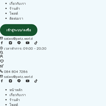
เกี่ยวกับเรา
ร้านค้า
โพสต์
ติดต่อเรา
เข้าสู่ระบบ/ลงชื่อ
sales@petz.world
เวลาทำการ: 09:00 - 20:30
084 804 7286
sales@petz.world
หน้าหลัก
เกี่ยวกับเรา
ร้านค้า
โพสต์