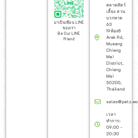
ตลาดสัตว์
เลี้ยง สวน
บวกหาด
มาเป็นเพื่อน LINE
63
ของเรา
19ห้อง8
Be Our LINE
Arak Rd,
Friend
Mueang
Chiang
Mai
District,
Chiang
Mai
50200,
Thailand
sales@petz.wo
เวลา
ทำการ:
09:00 -
20:30