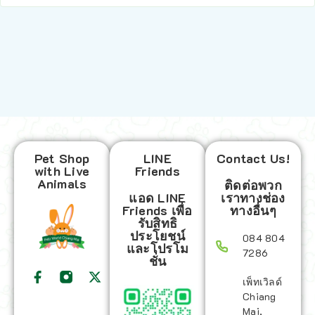
Pet Shop
LINE
Contact Us!
with Live
Friends
Animals
ติดต่อพวก
แอด LINE
เราทางช่อง
Friends เพื่อ
ทางอื่นๆ
รับสิทธิ
ประโยชน์
084 804
และโปรโม
7286
ชั่น
เพ็ทเวิลด์
Chiang
Mai,