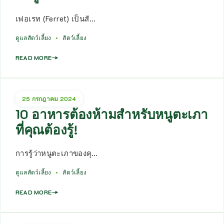
เฟอเรท (Ferret) เป็นสั…
ดูแลสัตว์เลี้ยง
สัตว์เลี้ยง
READ MORE
25 กรกฎาคม 2024
10 อาหารต้องห้ามสำหรับหนูตะเภา
ที่คุณต้องรู้!
การรู้ว่าหนูตะเภาของคุ…
ดูแลสัตว์เลี้ยง
สัตว์เลี้ยง
READ MORE