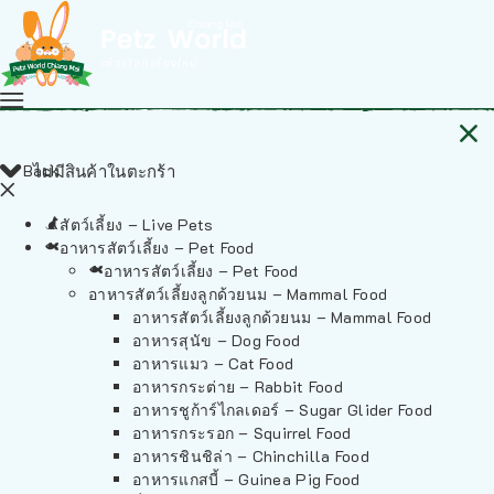
Back
ไม่มีสินค้าในตะกร้า
สัตว์เลี้ยง – Live Pets
อาหารสัตว์เลี้ยง – Pet Food
อาหารสัตว์เลี้ยง – Pet Food
อาหารสัตว์เลี้ยงลูกด้วยนม – Mammal Food
อาหารสัตว์เลี้ยงลูกด้วยนม – Mammal Food
อาหารสุนัข – Dog Food
อาหารแมว – Cat Food
อาหารกระต่าย – Rabbit Food
อาหารชูก้าร์ไกลเดอร์ – Sugar Glider Food
อาหารกระรอก – Squirrel Food
อาหารชินชิล่า – Chinchilla Food
อาหารแกสบี้ – Guinea Pig Food