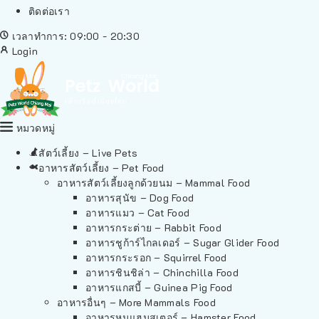
ติดต่อเรา
เวลาทำการ: 09:00 - 20:30
Login
หมวดหมู่
สัตว์เลี้ยง – Live Pets
อาหารสัตว์เลี้ยง – Pet Food
อาหารสัตว์เลี้ยงลูกด้วยนม – Mammal Food
อาหารสุนัข – Dog Food
อาหารแมว – Cat Food
อาหารกระต่าย – Rabbit Food
อาหารชูก้าร์ไกลเดอร์ – Sugar Glider Food
อาหารกระรอก – Squirrel Food
อาหารชินชิล่า – Chinchilla Food
อาหารแกสบี้ – Guinea Pig Food
อาหารอื่นๆ – More Mammals Food
อาหารหนูแฮมสเตอร์ – Hamster Food