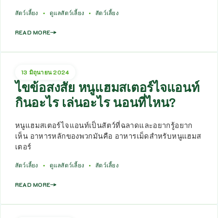
สัตว์เลี้ยง
ดูแลสัตว์เลี้ยง
สัตว์เลี้ยง
READ MORE
13 มิถุนายน 2024
ไขข้อสงสัย หนูแฮมสเตอร์ไจแอนท์
กินอะไร เล่นอะไร นอนที่ไหน?
หนูแฮมสเตอร์ไจแอนท์เป็นสัตว์ที่ฉลาดและอยากรู้อยาก
เห็น อาหารหลักของพวกมันคือ อาหารเม็ดสำหรับหนูแฮมส
เตอร์
สัตว์เลี้ยง
ดูแลสัตว์เลี้ยง
สัตว์เลี้ยง
READ MORE