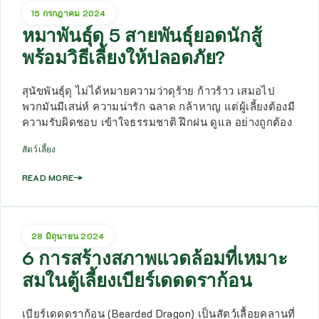
15 กรกฎาคม 2024
หมาพันธุ์ดุ 5 สายพันธุ์ยอดนักสู้
พร้อมวิธีเลี้ยงให้ปลอดภัย?
สุนัขพันธุ์ดุ ไม่ได้หมายความว่าดุร้าย ก้าวร้าว เสมอไป
พวกมันมีเสน่ห์ ความน่ารัก ฉลาด กล้าหาญ แต่ผู้เลี้ยงต้องมี
ความรับผิดชอบ เข้าใจธรรมชาติ ฝึกฝน ดูแล อย่างถูกต้อง
สัตว์เลี้ยง
READ MORE
28 มิถุนายน 2024
6 การสร้างสภาพแวดล้อมที่เหมาะ
สมในตู้เลี้ยงเบียร์เดดดราก้อน
เบียร์เดดดราก้อน (Bearded Dragon) เป็นสัตว์เลื้อยคลานที่