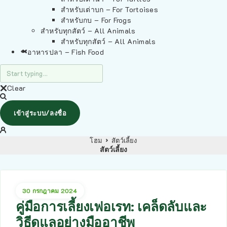
สำหรับเต่าบก – For Tortoises
สำหรับกบ – For Frogs
สำหรับทุกสัตว์ – All Animals
สำหรับทุกสัตว์ – All Animals
อาหารปลา – Fish Food
Clear
เข้าสู่ระบบ/ลงชื่อ
โฮม
สัตว์เลี้ยง
สัตว์เลี้ยง
30 กรกฎาคม 2024
คู่มือการเลี้ยงเฟอเรท: เคล็ดลับและ
วิธีดูแลอย่างมืออาชีพ