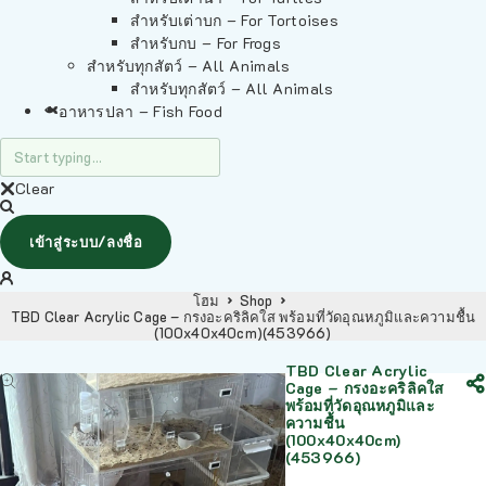
สำหรับเต่าบก – For Tortoises
สำหรับกบ – For Frogs
สำหรับทุกสัตว์ – All Animals
สำหรับทุกสัตว์ – All Animals
อาหารปลา – Fish Food
Clear
เข้าสู่ระบบ/ลงชื่อ
โฮม
Shop
TBD Clear Acrylic Cage – กรงอะคริลิคใส พร้อมที่วัดอุณหภูมิและความชื้น
(100x40x40cm)(453966)
TBD Clear Acrylic
Cage – กรงอะคริลิคใส
พร้อมที่วัดอุณหภูมิและ
ความชื้น
(100x40x40cm)
(453966)