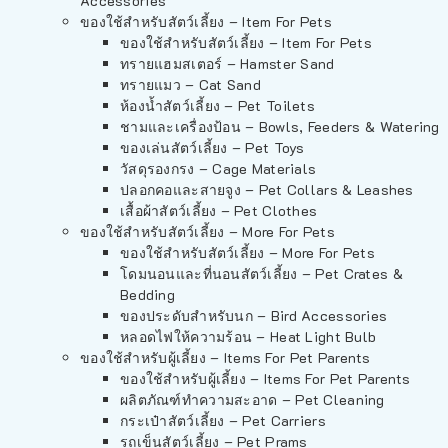
Accessories
ของใช้สำหรับสัตว์เลี้ยง – Item For Pets
ของใช้สำหรับสัตว์เลี้ยง – Item For Pets
ทรายแฮมสเตอร์ – Hamster Sand
ทรายแมว – Cat Sand
ห้องน้ำสัตว์เลี้ยง – Pet Toilets
ชามและเครื่องป้อน – Bowls, Feeders & Watering
ของเล่นสัตว์เลี้ยง – Pet Toys
วัสดุรองกรง – Cage Materials
ปลอกคอและสายจูง – Pet Collars & Leashes
เสื้อผ้าสัตว์เลี้ยง – Pet Clothes
ของใช้สำหรับสัตว์เลี้ยง – More For Pets
ของใช้สำหรับสัตว์เลี้ยง – More For Pets
โดมนอนและที่นอนสัตว์เลี้ยง – Pet Crates &
Bedding
ของประดับสำหรับนก – Bird Accessories
หลอดไฟให้ความร้อน – Heat Light Bulb
ของใช้สำหรับผู้เลี้ยง – Items For Pet Parents
ของใช้สำหรับผู้เลี้ยง – Items For Pet Parents
ผลิตภัณฑ์ทำความสะอาด – Pet Cleaning
กระเป๋าสัตว์เลี้ยง – Pet Carriers
รถเข็นสัตว์เลี้ยง – Pet Prams