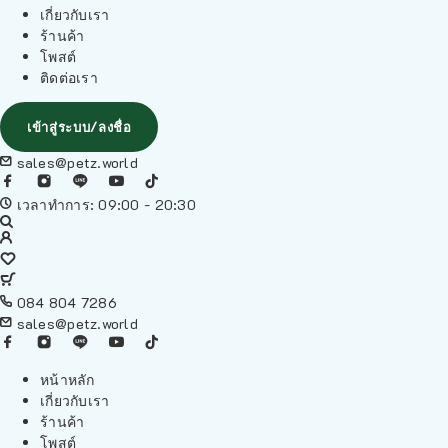
เกี่ยวกับเรา
ร้านค้า
โพสต์
ติดต่อเรา
เข้าสู่ระบบ/ลงชื่อ
sales@petz.world
เวลาทำการ: 09:00 - 20:30
084 804 7286
sales@petz.world
หน้าหลัก
เกี่ยวกับเรา
ร้านค้า
โพสต์