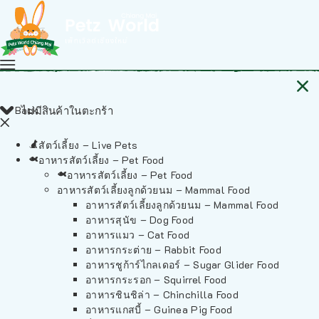
Back
ไม่มีสินค้าในตะกร้า
สัตว์เลี้ยง – Live Pets
อาหารสัตว์เลี้ยง – Pet Food
อาหารสัตว์เลี้ยง – Pet Food
อาหารสัตว์เลี้ยงลูกด้วยนม – Mammal Food
อาหารสัตว์เลี้ยงลูกด้วยนม – Mammal Food
อาหารสุนัข – Dog Food
อาหารแมว – Cat Food
อาหารกระต่าย – Rabbit Food
อาหารชูก้าร์ไกลเดอร์ – Sugar Glider Food
อาหารกระรอก – Squirrel Food
อาหารชินชิล่า – Chinchilla Food
อาหารแกสบี้ – Guinea Pig Food