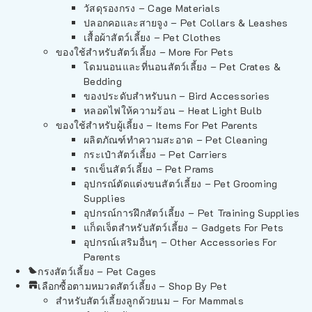
วัสดุรองกรง – Cage Materials
ปลอกคอและสายจูง – Pet Collars & Leashes
เสื้อผ้าสัตว์เลี้ยง – Pet Clothes
ของใช้สำหรับสัตว์เลี้ยง – More For Pets
โดมนอนและที่นอนสัตว์เลี้ยง – Pet Crates &
Bedding
ของประดับสำหรับนก – Bird Accessories
หลอดไฟให้ความร้อน – Heat Light Bulb
ของใช้สำหรับผู้เลี้ยง – Items For Pet Parents
ผลิตภัณฑ์ทำความสะอาด – Pet Cleaning
กระเป๋าสัตว์เลี้ยง – Pet Carriers
รถเข็นสัตว์เลี้ยง – Pet Prams
อุปกรณ์ตัดแต่งขนสัตว์เลี้ยง – Pet Grooming
Supplies
อุปกรณ์การฝึกสัตว์เลี้ยง – Pet Training Supplies
แก็ดเจ็ตสำหรับสัตว์เลี้ยง – Gadgets For Pets
อุปกรณ์เสริมอื่นๆ – Other Accessories For
Parents
กรงสัตว์เลี้ยง – Pet Cages
เลือกซื้อตามหมวดสัตว์เลี้ยง – Shop By Pet
สำหรับสัตว์เลี้ยงลูกด้วยนม – For Mammals