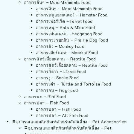
อาหารอื่นๆ – More Mammals Food
อาหารอื่นๆ – More Mammals Food
อาหารหนูแฮมสเตอร์ – Hamster Food
อาหารเฟอร์เร็ต – Ferret Food
อาหารหนู – Rats & Mice Food
อาหารเม่นแคระ – Hedgehog Food
อาหารกระรอกดิน – Prairie Dog Food
อาหารลิง – Monkey Food
อาหารเมียร์แคท – Meerkat Food
อาหารสัตว์เลี้อยคลาน – Reptile Food
อาหารสัตว์เลี้อยคลาน – Reptile Food
อาหารกิ้งก่า – Lizard Food
อาหารงู – Snake Food
อาหารเต่า – Turtle and Tortoise Food
อาหารกบ – Frog Food
อาหารนก – Bird Food
อาหารปลา – Fish Food
อาหารปลา – Fish Food
อาหารปลา – All Fish Food
อุปกรณและผลิตภัณฑ์สำหรับสัตว์เลี้ยง – Pet Accessories
อุปกรณและผลิตภัณฑ์สำหรับสัตว์เลี้ยง – Pet