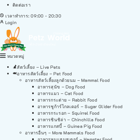
ติดต่อเรา
เวลาทำการ: 09:00 - 20:30
Login
หมวดหมู่
สัตว์เลี้ยง – Live Pets
อาหารสัตว์เลี้ยง – Pet Food
อาหารสัตว์เลี้ยงลูกด้วยนม – Mammal Food
อาหารสุนัข – Dog Food
อาหารแมว – Cat Food
อาหารกระต่าย – Rabbit Food
อาหารชูก้าร์ไกลเดอร์ – Sugar Glider Food
อาหารกระรอก – Squirrel Food
อาหารชินชิล่า – Chinchilla Food
อาหารแกสบี้ – Guinea Pig Food
อาหารอื่นๆ – More Mammals Food
อาหารหนูแฮมสเตอร์ – Hamster Food