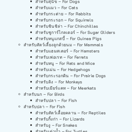
สำหรับสุนัข – For Dogs
สำหรับแมว – For Cats
สำหรับกระต่าย – For Rabbits
สำหรับกระรอก – For Squirrels
สำหรับชินชิล่า – For Chinchillas
สำหรับชูการ์ไกลเดอร์ – For Sugar Gliders
สำหรับหนูแกสบี้ – For Guinea Pigs
สำหรับสัตว์เลี้ยงลูกด้วยนม – For Mammals
สำหรับแฮมสเตอร์ – For Hamsters
สำหรับเฟอเรท – For Ferrets
สำหรับหนู – For Rats and Mice
สำหรับเม่น – For Hedgehogs
สำหรับกระรอกดิน – For Prairie Dogs
สำหรับลิง – For Monkeys
สำหรับเมียร์แคท – For Meerkats
สำหรับนก – For Birds
สำหรับปลา – For Fish
สำหรับปลา – For Fish
สำหรับสัตว์เลื้อยคลาน – For Reptiles
สำหรับกิ้งก่า – For Lizards
สำหรับงู – For Snakes
สำหรับเต่าน้ำ – For Turtles