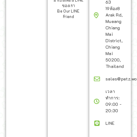
มาเป็นเพื่อน LINE
63
ของเรา
19ห้อง8
Be Our LINE
Arak Rd,
Friend
Mueang
Chiang
Mai
District,
Chiang
Mai
50200,
Thailand
sales@petz.wo
เวลา
ทำการ:
09:00 -
20:30
LINE