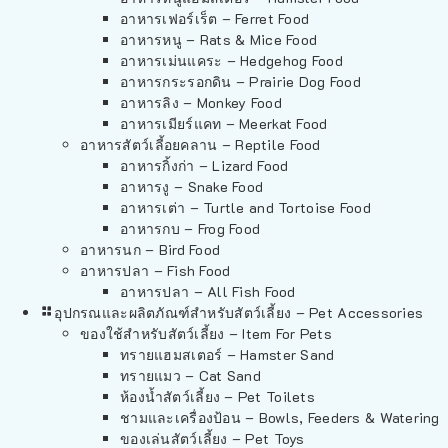
อาหารเฟอร์เร็ต – Ferret Food
อาหารหนู – Rats & Mice Food
อาหารเม่นแคระ – Hedgehog Food
อาหารกระรอกดิน – Prairie Dog Food
อาหารลิง – Monkey Food
อาหารเมียร์แคท – Meerkat Food
อาหารสัตว์เลี้อยคลาน – Reptile Food
อาหารกิ้งก่า – Lizard Food
อาหารงู – Snake Food
อาหารเต่า – Turtle and Tortoise Food
อาหารกบ – Frog Food
อาหารนก – Bird Food
อาหารปลา – Fish Food
อาหารปลา – All Fish Food
อุปกรณและผลิตภัณฑ์สำหรับสัตว์เลี้ยง – Pet Accessories
ของใช้สำหรับสัตว์เลี้ยง – Item For Pets
ทรายแฮมสเตอร์ – Hamster Sand
ทรายแมว – Cat Sand
ห้องน้ำสัตว์เลี้ยง – Pet Toilets
ชามและเครื่องป้อน – Bowls, Feeders & Watering
ของเล่นสัตว์เลี้ยง – Pet Toys