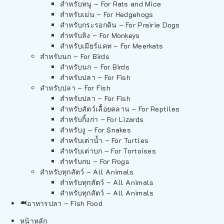
สำหรับหนู – For Rats and Mice
สำหรับเม่น – For Hedgehogs
สำหรับกระรอกดิน – For Prairie Dogs
สำหรับลิง – For Monkeys
สำหรับเมียร์แคท – For Meerkats
สำหรับนก – For Birds
สำหรับนก – For Birds
สำหรับปลา – For Fish
สำหรับปลา – For Fish
สำหรับปลา – For Fish
สำหรับสัตว์เลื้อยคลาน – For Reptiles
สำหรับกิ้งก่า – For Lizards
สำหรับงู – For Snakes
สำหรับเต่าน้ำ – For Turtles
สำหรับเต่าบก – For Tortoises
สำหรับกบ – For Frogs
สำหรับทุกสัตว์ – All Animals
สำหรับทุกสัตว์ – All Animals
สำหรับทุกสัตว์ – All Animals
อาหารปลา – Fish Food
หน้าหลัก