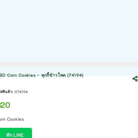
BD Corn Cookies – คุกกี้ข้าวโพด (74194)
ัสสินค้า:
074194
฿
20
orn Cookies
ทัก LINE