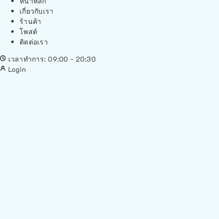
หน้าหลัก
เกี่ยวกับเรา
ร้านค้า
โพสต์
ติดต่อเรา
เวลาทำการ: 09:00 - 20:30
Login