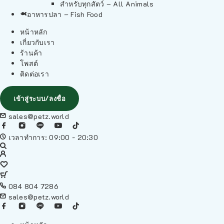
สำหรับทุกสัตว์ – All Animals
อาหารปลา – Fish Food
หน้าหลัก
เกี่ยวกับเรา
ร้านค้า
โพสต์
ติดต่อเรา
เข้าสู่ระบบ/ลงชื่อ
sales@petz.world
เวลาทำการ: 09:00 - 20:30
084 804 7286
sales@petz.world