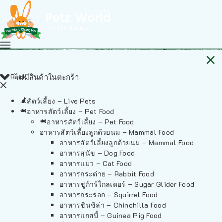
Back
ไม่มีสินค้าในตะกร้า
สัตว์เลี้ยง – Live Pets
อาหารสัตว์เลี้ยง – Pet Food
อาหารสัตว์เลี้ยง – Pet Food
อาหารสัตว์เลี้ยงลูกด้วยนม – Mammal Food
อาหารสัตว์เลี้ยงลูกด้วยนม – Mammal Food
อาหารสุนัข – Dog Food
อาหารแมว – Cat Food
อาหารกระต่าย – Rabbit Food
อาหารชูก้าร์ไกลเดอร์ – Sugar Glider Food
อาหารกระรอก – Squirrel Food
อาหารชินชิล่า – Chinchilla Food
อาหารแกสบี้ – Guinea Pig Food