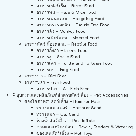
อาหารเฟอร์เร็ต – Ferret Food
อาหารหนู – Rats & Mice Food
อาหารเม่นแคระ – Hedgehog Food
อาหารกระรอกดิน – Prairie Dog Food
อาหารลิง – Monkey Food
อาหารเมียร์แคท – Meerkat Food
อาหารสัตว์เลี้อยคลาน – Reptile Food
อาหารกิ้งก่า – Lizard Food
อาหารงู – Snake Food
อาหารเต่า – Turtle and Tortoise Food
อาหารกบ – Frog Food
อาหารนก – Bird Food
อาหารปลา – Fish Food
อาหารปลา – All Fish Food
อุปกรณและผลิตภัณฑ์สำหรับสัตว์เลี้ยง – Pet Accessories
ของใช้สำหรับสัตว์เลี้ยง – Item For Pets
ทรายแฮมสเตอร์ – Hamster Sand
ทรายแมว – Cat Sand
ห้องน้ำสัตว์เลี้ยง – Pet Toilets
ชามและเครื่องป้อน – Bowls, Feeders & Watering
ของเล่นสัตว์เลี้ยง – Pet Toys