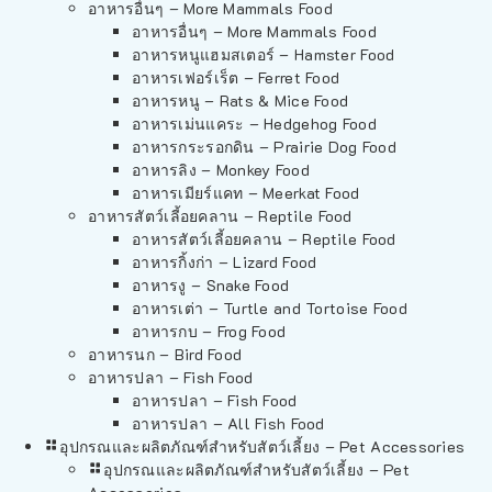
อาหารอื่นๆ – More Mammals Food
อาหารอื่นๆ – More Mammals Food
อาหารหนูแฮมสเตอร์ – Hamster Food
อาหารเฟอร์เร็ต – Ferret Food
อาหารหนู – Rats & Mice Food
อาหารเม่นแคระ – Hedgehog Food
อาหารกระรอกดิน – Prairie Dog Food
อาหารลิง – Monkey Food
อาหารเมียร์แคท – Meerkat Food
อาหารสัตว์เลี้อยคลาน – Reptile Food
อาหารสัตว์เลี้อยคลาน – Reptile Food
อาหารกิ้งก่า – Lizard Food
อาหารงู – Snake Food
อาหารเต่า – Turtle and Tortoise Food
อาหารกบ – Frog Food
อาหารนก – Bird Food
อาหารปลา – Fish Food
อาหารปลา – Fish Food
อาหารปลา – All Fish Food
อุปกรณและผลิตภัณฑ์สำหรับสัตว์เลี้ยง – Pet Accessories
อุปกรณและผลิตภัณฑ์สำหรับสัตว์เลี้ยง – Pet