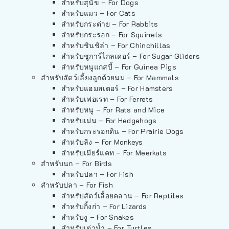
สำหรับสุนัข – For Dogs
สำหรับแมว – For Cats
สำหรับกระต่าย – For Rabbits
สำหรับกระรอก – For Squirrels
สำหรับชินชิล่า – For Chinchillas
สำหรับชูการ์ไกลเดอร์ – For Sugar Gliders
สำหรับหนูแกสบี้ – For Guinea Pigs
สำหรับสัตว์เลี้ยงลูกด้วยนม – For Mammals
สำหรับแฮมสเตอร์ – For Hamsters
สำหรับเฟอเรท – For Ferrets
สำหรับหนู – For Rats and Mice
สำหรับเม่น – For Hedgehogs
สำหรับกระรอกดิน – For Prairie Dogs
สำหรับลิง – For Monkeys
สำหรับเมียร์แคท – For Meerkats
สำหรับนก – For Birds
สำหรับปลา – For Fish
สำหรับปลา – For Fish
สำหรับสัตว์เลื้อยคลาน – For Reptiles
สำหรับกิ้งก่า – For Lizards
สำหรับงู – For Snakes
สำหรับเต่าน้ำ – For Turtles