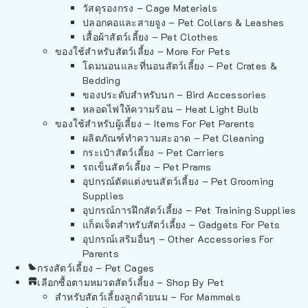
วัสดุรองกรง – Cage Materials
ปลอกคอและสายจูง – Pet Collars & Leashes
เสื้อผ้าสัตว์เลี้ยง – Pet Clothes
ของใช้สำหรับสัตว์เลี้ยง – More For Pets
โดมนอนและที่นอนสัตว์เลี้ยง – Pet Crates &
Bedding
ของประดับสำหรับนก – Bird Accessories
หลอดไฟให้ความร้อน – Heat Light Bulb
ของใช้สำหรับผู้เลี้ยง – Items For Pet Parents
ผลิตภัณฑ์ทำความสะอาด – Pet Cleaning
กระเป๋าสัตว์เลี้ยง – Pet Carriers
รถเข็นสัตว์เลี้ยง – Pet Prams
อุปกรณ์ตัดแต่งขนสัตว์เลี้ยง – Pet Grooming
Supplies
อุปกรณ์การฝึกสัตว์เลี้ยง – Pet Training Supplies
แก็ดเจ็ตสำหรับสัตว์เลี้ยง – Gadgets For Pets
อุปกรณ์เสริมอื่นๆ – Other Accessories For
Parents
กรงสัตว์เลี้ยง – Pet Cages
เลือกซื้อตามหมวดสัตว์เลี้ยง – Shop By Pet
สำหรับสัตว์เลี้ยงลูกด้วยนม – For Mammals