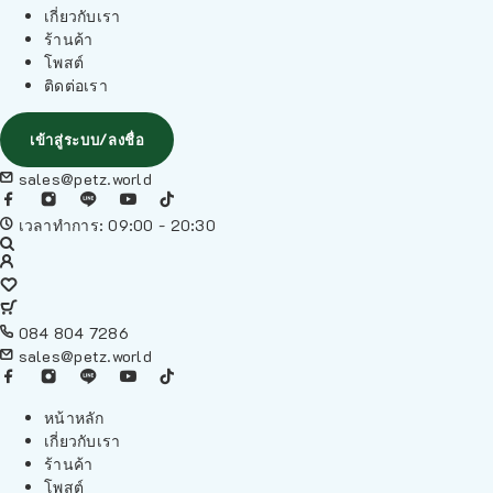
เกี่ยวกับเรา
ร้านค้า
โพสต์
ติดต่อเรา
เข้าสู่ระบบ/ลงชื่อ
sales@petz.world
เวลาทำการ: 09:00 - 20:30
084 804 7286
sales@petz.world
หน้าหลัก
เกี่ยวกับเรา
ร้านค้า
โพสต์