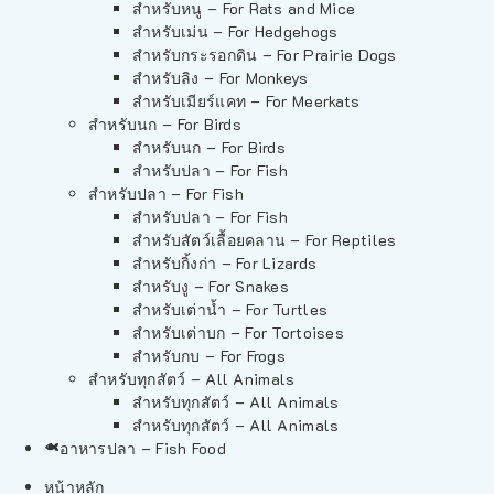
สำหรับหนู – For Rats and Mice
สำหรับเม่น – For Hedgehogs
สำหรับกระรอกดิน – For Prairie Dogs
สำหรับลิง – For Monkeys
สำหรับเมียร์แคท – For Meerkats
สำหรับนก – For Birds
สำหรับนก – For Birds
สำหรับปลา – For Fish
สำหรับปลา – For Fish
สำหรับปลา – For Fish
สำหรับสัตว์เลื้อยคลาน – For Reptiles
สำหรับกิ้งก่า – For Lizards
สำหรับงู – For Snakes
สำหรับเต่าน้ำ – For Turtles
สำหรับเต่าบก – For Tortoises
สำหรับกบ – For Frogs
สำหรับทุกสัตว์ – All Animals
สำหรับทุกสัตว์ – All Animals
สำหรับทุกสัตว์ – All Animals
อาหารปลา – Fish Food
หน้าหลัก