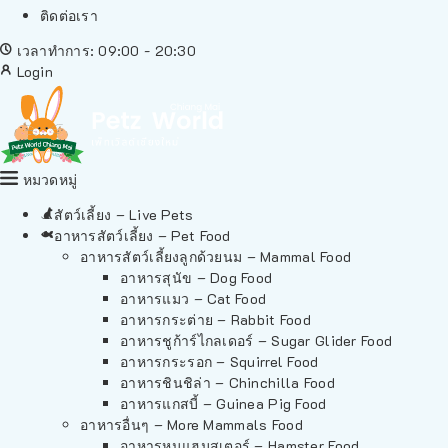
ติดต่อเรา
เวลาทำการ: 09:00 - 20:30
Login
หมวดหมู่
สัตว์เลี้ยง – Live Pets
อาหารสัตว์เลี้ยง – Pet Food
อาหารสัตว์เลี้ยงลูกด้วยนม – Mammal Food
อาหารสุนัข – Dog Food
อาหารแมว – Cat Food
อาหารกระต่าย – Rabbit Food
อาหารชูก้าร์ไกลเดอร์ – Sugar Glider Food
อาหารกระรอก – Squirrel Food
อาหารชินชิล่า – Chinchilla Food
อาหารแกสบี้ – Guinea Pig Food
อาหารอื่นๆ – More Mammals Food
อาหารหนูแฮมสเตอร์ – Hamster Food