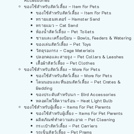
Accessories
ของใช้สำหรับสัตว์เลี้ยง – Item For Pets
ของใช้สำหรับสัตว์เลี้ยง – Item For Pets
ทรายแฮมสเตอร์ – Hamster Sand
ทรายแมว – Cat Sand
ห้องน้ำสัตว์เลี้ยง – Pet Toilets
ชามและเครื่องป้อน – Bowls, Feeders & Watering
ของเล่นสัตว์เลี้ยง – Pet Toys
วัสดุรองกรง – Cage Materials
ปลอกคอและสายจูง – Pet Collars & Leashes
เสื้อผ้าสัตว์เลี้ยง – Pet Clothes
ของใช้สำหรับสัตว์เลี้ยง – More For Pets
ของใช้สำหรับสัตว์เลี้ยง – More For Pets
โดมนอนและที่นอนสัตว์เลี้ยง – Pet Crates &
Bedding
ของประดับสำหรับนก – Bird Accessories
หลอดไฟให้ความร้อน – Heat Light Bulb
ของใช้สำหรับผู้เลี้ยง – Items For Pet Parents
ของใช้สำหรับผู้เลี้ยง – Items For Pet Parents
ผลิตภัณฑ์ทำความสะอาด – Pet Cleaning
กระเป๋าสัตว์เลี้ยง – Pet Carriers
รถเข็นสัตว์เลี้ยง – Pet Prams