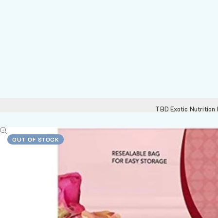
TBD Exotic Nutrition
OUT OF STOCK