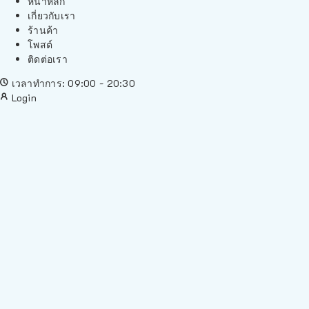
หน้าหลัก
เกี่ยวกับเรา
ร้านค้า
โพสต์
ติดต่อเรา
เวลาทำการ: 09:00 - 20:30
Login