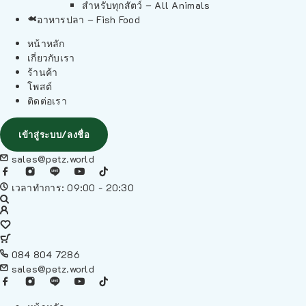
สำหรับทุกสัตว์ – All Animals
อาหารปลา – Fish Food
หน้าหลัก
เกี่ยวกับเรา
ร้านค้า
โพสต์
ติดต่อเรา
เข้าสู่ระบบ/ลงชื่อ
sales@petz.world
เวลาทำการ: 09:00 - 20:30
084 804 7286
sales@petz.world