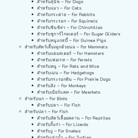
สำหรับสุนัข – For Dogs
สำหรับแมว – For Cats
สำหรับกระต่าย – For Rabbits
สำหรับกระรอก – For Squirrels
สำหรับชินชิล่า – For Chinchillas
สำหรับชูการ์ไกลเดอร์ – For Sugar Gliders
สำหรับหนูแกสบี้ – For Guinea Pigs
สำหรับสัตว์เลี้ยงลูกด้วยนม – For Mammals
สำหรับแฮมสเตอร์ – For Hamsters
สำหรับเฟอเรท – For Ferrets
สำหรับหนู – For Rats and Mice
สำหรับเม่น – For Hedgehogs
สำหรับกระรอกดิน – For Prairie Dogs
สำหรับลิง – For Monkeys
สำหรับเมียร์แคท – For Meerkats
สำหรับนก – For Birds
สำหรับปลา – For Fish
สำหรับปลา – For Fish
สำหรับสัตว์เลื้อยคลาน – For Reptiles
สำหรับกิ้งก่า – For Lizards
สำหรับงู – For Snakes
สำหรับเต่าน้ำ – For Turtles