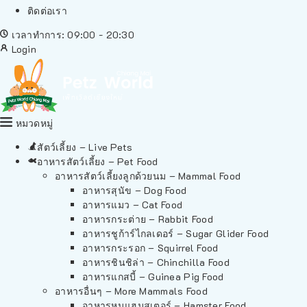
ติดต่อเรา
เวลาทำการ: 09:00 - 20:30
Login
หมวดหมู่
สัตว์เลี้ยง – Live Pets
อาหารสัตว์เลี้ยง – Pet Food
อาหารสัตว์เลี้ยงลูกด้วยนม – Mammal Food
อาหารสุนัข – Dog Food
อาหารแมว – Cat Food
อาหารกระต่าย – Rabbit Food
อาหารชูก้าร์ไกลเดอร์ – Sugar Glider Food
อาหารกระรอก – Squirrel Food
อาหารชินชิล่า – Chinchilla Food
อาหารแกสบี้ – Guinea Pig Food
อาหารอื่นๆ – More Mammals Food
อาหารหนูแฮมสเตอร์ – Hamster Food