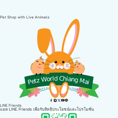
Pet Shop with Live Animals
LINE Friends
แอด LINE Friends เพื่อรับสิทธิประโยชน์และโปรโมชั่น