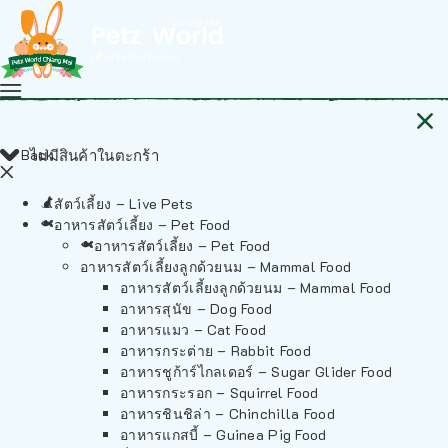
Back
ไม่มีสินค้าในตะกร้า
สัตว์เลี้ยง – Live Pets
อาหารสัตว์เลี้ยง – Pet Food
อาหารสัตว์เลี้ยง – Pet Food
อาหารสัตว์เลี้ยงลูกด้วยนม – Mammal Food
อาหารสัตว์เลี้ยงลูกด้วยนม – Mammal Food
อาหารสุนัข – Dog Food
อาหารแมว – Cat Food
อาหารกระต่าย – Rabbit Food
อาหารชูก้าร์ไกลเดอร์ – Sugar Glider Food
อาหารกระรอก – Squirrel Food
อาหารชินชิล่า – Chinchilla Food
อาหารแกสบี้ – Guinea Pig Food