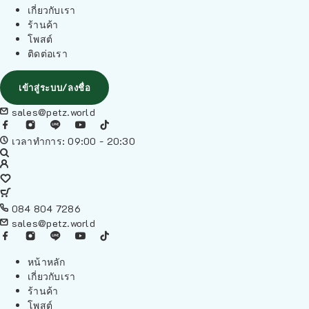
เกี่ยวกับเรา
ร้านค้า
โพสต์
ติดต่อเรา
เข้าสู่ระบบ/ลงชื่อ
sales@petz.world
เวลาทำการ: 09:00 - 20:30
084 804 7286
sales@petz.world
หน้าหลัก
เกี่ยวกับเรา
ร้านค้า
โพสต์