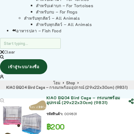
สำหรับเต่าบก – For Tortoises
สำหรับกบ – For Frogs
สำหรับทุกสัตว์ – All Animals
สำหรับทุกสัตว์ – All Animals
อาหารปลา – Fish Food
Clear
เข้าสู่ระบบ/ลงชื่อ
โฮม
Shop
KIAO BQ04 Bird Cage – กรงนกพร้อมอุปกรณ์ (29x22x30cm) (9831)
KIAO BQ04 Bird Cage – กรงนกพร้อม
อุปกรณ์ (29x22x30cm) (9831)
รหัสสินค้า:
009831
฿
200