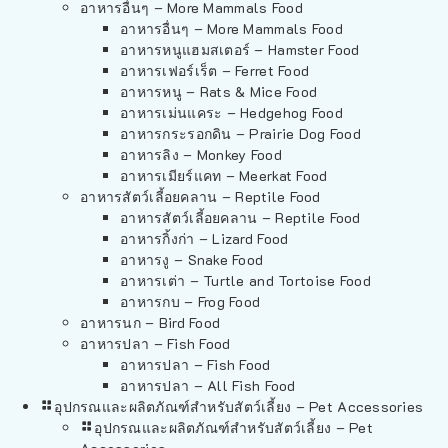
อาหารอื่นๆ – More Mammals Food
อาหารอื่นๆ – More Mammals Food
อาหารหนูแฮมสเตอร์ – Hamster Food
อาหารเฟอร์เร็ต – Ferret Food
อาหารหนู – Rats & Mice Food
อาหารเม่นแคระ – Hedgehog Food
อาหารกระรอกดิน – Prairie Dog Food
อาหารลิง – Monkey Food
อาหารเมียร์แคท – Meerkat Food
อาหารสัตว์เลี้อยคลาน – Reptile Food
อาหารสัตว์เลี้อยคลาน – Reptile Food
อาหารกิ้งก่า – Lizard Food
อาหารงู – Snake Food
อาหารเต่า – Turtle and Tortoise Food
อาหารกบ – Frog Food
อาหารนก – Bird Food
อาหารปลา – Fish Food
อาหารปลา – Fish Food
อาหารปลา – All Fish Food
อุปกรณและผลิตภัณฑ์สำหรับสัตว์เลี้ยง – Pet Accessories
อุปกรณและผลิตภัณฑ์สำหรับสัตว์เลี้ยง – Pet