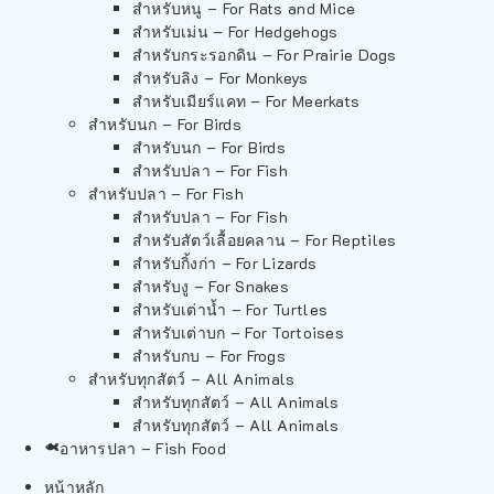
สำหรับหนู – For Rats and Mice
สำหรับเม่น – For Hedgehogs
สำหรับกระรอกดิน – For Prairie Dogs
สำหรับลิง – For Monkeys
สำหรับเมียร์แคท – For Meerkats
สำหรับนก – For Birds
สำหรับนก – For Birds
สำหรับปลา – For Fish
สำหรับปลา – For Fish
สำหรับปลา – For Fish
สำหรับสัตว์เลื้อยคลาน – For Reptiles
สำหรับกิ้งก่า – For Lizards
สำหรับงู – For Snakes
สำหรับเต่าน้ำ – For Turtles
สำหรับเต่าบก – For Tortoises
สำหรับกบ – For Frogs
สำหรับทุกสัตว์ – All Animals
สำหรับทุกสัตว์ – All Animals
สำหรับทุกสัตว์ – All Animals
อาหารปลา – Fish Food
หน้าหลัก