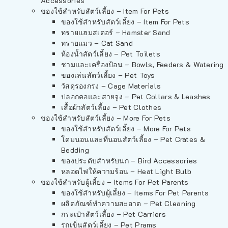
Accessories
ของใช้สำหรับสัตว์เลี้ยง – Item For Pets
ของใช้สำหรับสัตว์เลี้ยง – Item For Pets
ทรายแฮมสเตอร์ – Hamster Sand
ทรายแมว – Cat Sand
ห้องน้ำสัตว์เลี้ยง – Pet Toilets
ชามและเครื่องป้อน – Bowls, Feeders & Watering
ของเล่นสัตว์เลี้ยง – Pet Toys
วัสดุรองกรง – Cage Materials
ปลอกคอและสายจูง – Pet Collars & Leashes
เสื้อผ้าสัตว์เลี้ยง – Pet Clothes
ของใช้สำหรับสัตว์เลี้ยง – More For Pets
ของใช้สำหรับสัตว์เลี้ยง – More For Pets
โดมนอนและที่นอนสัตว์เลี้ยง – Pet Crates &
Bedding
ของประดับสำหรับนก – Bird Accessories
หลอดไฟให้ความร้อน – Heat Light Bulb
ของใช้สำหรับผู้เลี้ยง – Items For Pet Parents
ของใช้สำหรับผู้เลี้ยง – Items For Pet Parents
ผลิตภัณฑ์ทำความสะอาด – Pet Cleaning
กระเป๋าสัตว์เลี้ยง – Pet Carriers
รถเข็นสัตว์เลี้ยง – Pet Prams