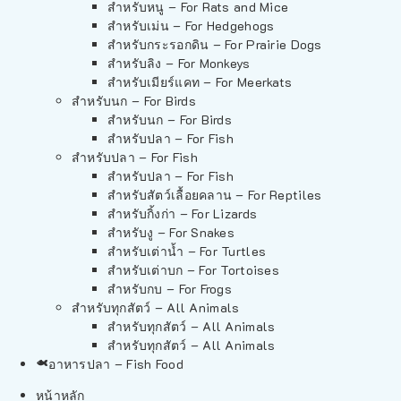
สำหรับหนู – For Rats and Mice
สำหรับเม่น – For Hedgehogs
สำหรับกระรอกดิน – For Prairie Dogs
สำหรับลิง – For Monkeys
สำหรับเมียร์แคท – For Meerkats
สำหรับนก – For Birds
สำหรับนก – For Birds
สำหรับปลา – For Fish
สำหรับปลา – For Fish
สำหรับปลา – For Fish
สำหรับสัตว์เลื้อยคลาน – For Reptiles
สำหรับกิ้งก่า – For Lizards
สำหรับงู – For Snakes
สำหรับเต่าน้ำ – For Turtles
สำหรับเต่าบก – For Tortoises
สำหรับกบ – For Frogs
สำหรับทุกสัตว์ – All Animals
สำหรับทุกสัตว์ – All Animals
สำหรับทุกสัตว์ – All Animals
อาหารปลา – Fish Food
หน้าหลัก