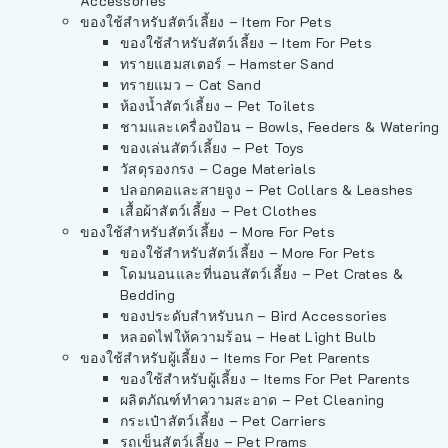
Accessories
ของใช้สำหรับสัตว์เลี้ยง – Item For Pets
ของใช้สำหรับสัตว์เลี้ยง – Item For Pets
ทรายแฮมสเตอร์ – Hamster Sand
ทรายแมว – Cat Sand
ห้องน้ำสัตว์เลี้ยง – Pet Toilets
ชามและเครื่องป้อน – Bowls, Feeders & Watering
ของเล่นสัตว์เลี้ยง – Pet Toys
วัสดุรองกรง – Cage Materials
ปลอกคอและสายจูง – Pet Collars & Leashes
เสื้อผ้าสัตว์เลี้ยง – Pet Clothes
ของใช้สำหรับสัตว์เลี้ยง – More For Pets
ของใช้สำหรับสัตว์เลี้ยง – More For Pets
โดมนอนและที่นอนสัตว์เลี้ยง – Pet Crates &
Bedding
ของประดับสำหรับนก – Bird Accessories
หลอดไฟให้ความร้อน – Heat Light Bulb
ของใช้สำหรับผู้เลี้ยง – Items For Pet Parents
ของใช้สำหรับผู้เลี้ยง – Items For Pet Parents
ผลิตภัณฑ์ทำความสะอาด – Pet Cleaning
กระเป๋าสัตว์เลี้ยง – Pet Carriers
รถเข็นสัตว์เลี้ยง – Pet Prams