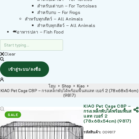
สำหรับเต่าบก – For Tortoises
สำหรับกบ – For Frogs
สำหรับทุกสัตว์ – All Animals
สำหรับทุกสัตว์ – All Animals
อาหารปลา – Fish Food
Clear
เข้าสู่ระบบ/ลงชื่อ
โฮม
Shop
Kiao
KIAO Pet Cage C8P – กรงเหล็กพับได้พร้อมพื้นสแลท เบอร์ 2 (78x68x54cm)
(9817)
KIAO Pet Cage C8P –
กรงเหล็กพับได้พร้อมพื้นส
SALE
แลท เบอร์ 2
(78x68x54cm) (9817)
รหัสสินค้า:
009817