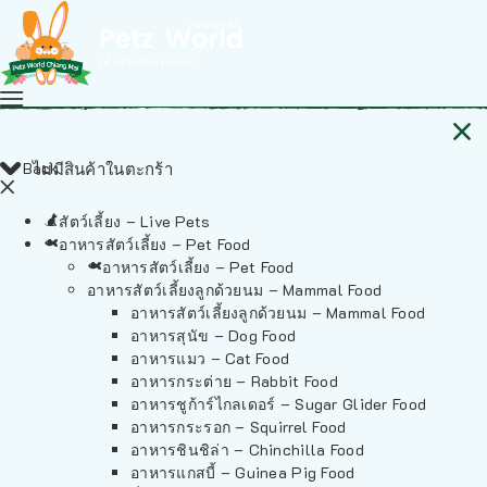
Back
ไม่มีสินค้าในตะกร้า
สัตว์เลี้ยง – Live Pets
อาหารสัตว์เลี้ยง – Pet Food
อาหารสัตว์เลี้ยง – Pet Food
อาหารสัตว์เลี้ยงลูกด้วยนม – Mammal Food
อาหารสัตว์เลี้ยงลูกด้วยนม – Mammal Food
อาหารสุนัข – Dog Food
อาหารแมว – Cat Food
อาหารกระต่าย – Rabbit Food
อาหารชูก้าร์ไกลเดอร์ – Sugar Glider Food
อาหารกระรอก – Squirrel Food
อาหารชินชิล่า – Chinchilla Food
อาหารแกสบี้ – Guinea Pig Food