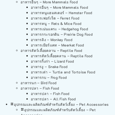
อาหารอื่นๆ – More Mammals Food
อาหารอื่นๆ – More Mammals Food
อาหารหนูแฮมสเตอร์ – Hamster Food
อาหารเฟอร์เร็ต – Ferret Food
อาหารหนู – Rats & Mice Food
อาหารเม่นแคระ – Hedgehog Food
อาหารกระรอกดิน – Prairie Dog Food
อาหารลิง – Monkey Food
อาหารเมียร์แคท – Meerkat Food
อาหารสัตว์เลี้อยคลาน – Reptile Food
อาหารสัตว์เลี้อยคลาน – Reptile Food
อาหารกิ้งก่า – Lizard Food
อาหารงู – Snake Food
อาหารเต่า – Turtle and Tortoise Food
อาหารกบ – Frog Food
อาหารนก – Bird Food
อาหารปลา – Fish Food
อาหารปลา – Fish Food
อาหารปลา – All Fish Food
อุปกรณและผลิตภัณฑ์สำหรับสัตว์เลี้ยง – Pet Accessories
อุปกรณและผลิตภัณฑ์สำหรับสัตว์เลี้ยง – Pet