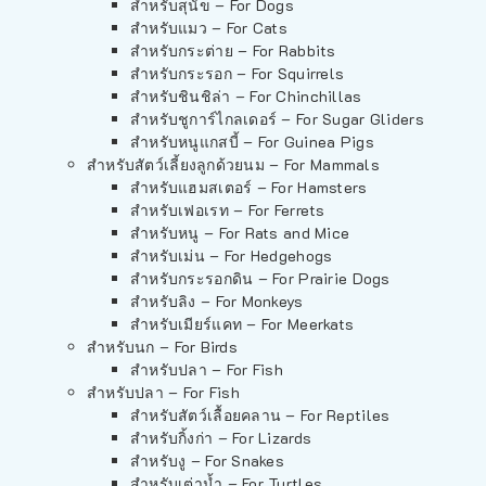
สำหรับสุนัข – For Dogs
สำหรับแมว – For Cats
สำหรับกระต่าย – For Rabbits
สำหรับกระรอก – For Squirrels
สำหรับชินชิล่า – For Chinchillas
สำหรับชูการ์ไกลเดอร์ – For Sugar Gliders
สำหรับหนูแกสบี้ – For Guinea Pigs
สำหรับสัตว์เลี้ยงลูกด้วยนม – For Mammals
สำหรับแฮมสเตอร์ – For Hamsters
สำหรับเฟอเรท – For Ferrets
สำหรับหนู – For Rats and Mice
สำหรับเม่น – For Hedgehogs
สำหรับกระรอกดิน – For Prairie Dogs
สำหรับลิง – For Monkeys
สำหรับเมียร์แคท – For Meerkats
สำหรับนก – For Birds
สำหรับปลา – For Fish
สำหรับปลา – For Fish
สำหรับสัตว์เลื้อยคลาน – For Reptiles
สำหรับกิ้งก่า – For Lizards
สำหรับงู – For Snakes
สำหรับเต่าน้ำ – For Turtles