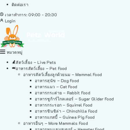
ติดต่อเรา
เวลาทำการ: 09:00 - 20:30
Login
หมวดหมู่
สัตว์เลี้ยง – Live Pets
อาหารสัตว์เลี้ยง – Pet Food
อาหารสัตว์เลี้ยงลูกด้วยนม – Mammal Food
อาหารสุนัข – Dog Food
อาหารแมว – Cat Food
อาหารกระต่าย – Rabbit Food
อาหารชูก้าร์ไกลเดอร์ – Sugar Glider Food
อาหารกระรอก – Squirrel Food
อาหารชินชิล่า – Chinchilla Food
อาหารแกสบี้ – Guinea Pig Food
อาหารอื่นๆ – More Mammals Food
อาหารหนูแฮมสเตอร์ – Hamster Food