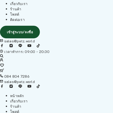
เกี่ยวกับเรา
ร้านค้า
โพสต์
ติดต่อเรา
เข้าสู่ระบบ/ลงชื่อ
sales@petz.world
เวลาทำการ: 09:00 - 20:30
084 804 7286
sales@petz.world
หน้าหลัก
เกี่ยวกับเรา
ร้านค้า
โพสต์