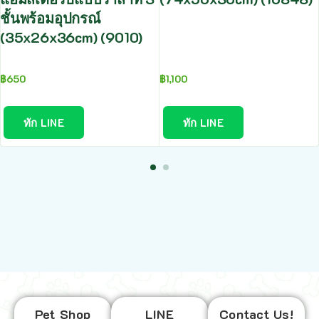
ชั้นพร้อมอุปกรณ์
(35x26x36cm) (9010)
฿
650
฿
1,100
ทัก LINE
ทัก LINE
Pet Shop
LINE
Contact Us!