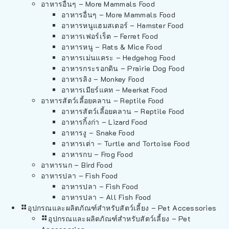
อาหารอื่นๆ – More Mammals Food
อาหารอื่นๆ – More Mammals Food
อาหารหนูแฮมสเตอร์ – Hamster Food
อาหารเฟอร์เร็ต – Ferret Food
อาหารหนู – Rats & Mice Food
อาหารเม่นแคระ – Hedgehog Food
อาหารกระรอกดิน – Prairie Dog Food
อาหารลิง – Monkey Food
อาหารเมียร์แคท – Meerkat Food
อาหารสัตว์เลี้อยคลาน – Reptile Food
อาหารสัตว์เลี้อยคลาน – Reptile Food
อาหารกิ้งก่า – Lizard Food
อาหารงู – Snake Food
อาหารเต่า – Turtle and Tortoise Food
อาหารกบ – Frog Food
อาหารนก – Bird Food
อาหารปลา – Fish Food
อาหารปลา – Fish Food
อาหารปลา – All Fish Food
อุปกรณและผลิตภัณฑ์สำหรับสัตว์เลี้ยง – Pet Accessories
อุปกรณและผลิตภัณฑ์สำหรับสัตว์เลี้ยง – Pet