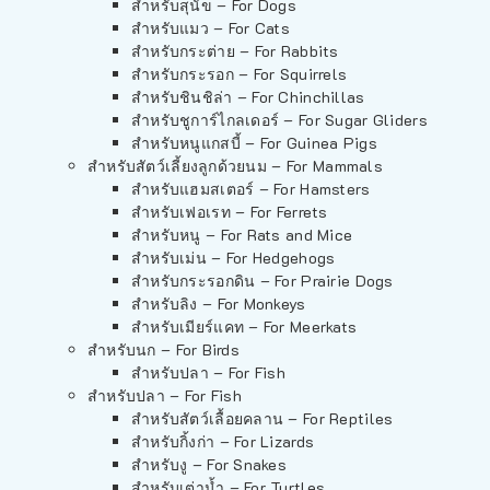
สำหรับสุนัข – For Dogs
สำหรับแมว – For Cats
สำหรับกระต่าย – For Rabbits
สำหรับกระรอก – For Squirrels
สำหรับชินชิล่า – For Chinchillas
สำหรับชูการ์ไกลเดอร์ – For Sugar Gliders
สำหรับหนูแกสบี้ – For Guinea Pigs
สำหรับสัตว์เลี้ยงลูกด้วยนม – For Mammals
สำหรับแฮมสเตอร์ – For Hamsters
สำหรับเฟอเรท – For Ferrets
สำหรับหนู – For Rats and Mice
สำหรับเม่น – For Hedgehogs
สำหรับกระรอกดิน – For Prairie Dogs
สำหรับลิง – For Monkeys
สำหรับเมียร์แคท – For Meerkats
สำหรับนก – For Birds
สำหรับปลา – For Fish
สำหรับปลา – For Fish
สำหรับสัตว์เลื้อยคลาน – For Reptiles
สำหรับกิ้งก่า – For Lizards
สำหรับงู – For Snakes
สำหรับเต่าน้ำ – For Turtles