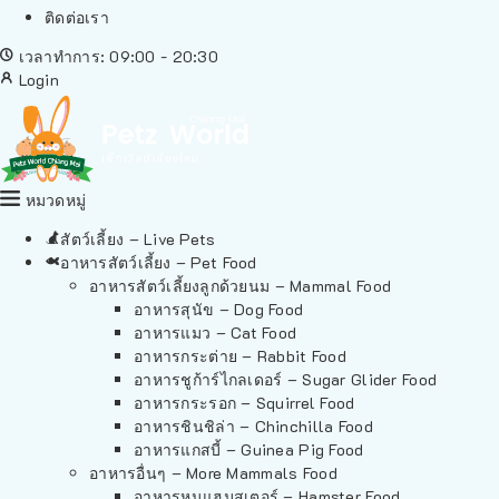
ติดต่อเรา
เวลาทำการ: 09:00 - 20:30
Login
หมวดหมู่
สัตว์เลี้ยง – Live Pets
อาหารสัตว์เลี้ยง – Pet Food
อาหารสัตว์เลี้ยงลูกด้วยนม – Mammal Food
อาหารสุนัข – Dog Food
อาหารแมว – Cat Food
อาหารกระต่าย – Rabbit Food
อาหารชูก้าร์ไกลเดอร์ – Sugar Glider Food
อาหารกระรอก – Squirrel Food
อาหารชินชิล่า – Chinchilla Food
อาหารแกสบี้ – Guinea Pig Food
อาหารอื่นๆ – More Mammals Food
อาหารหนูแฮมสเตอร์ – Hamster Food