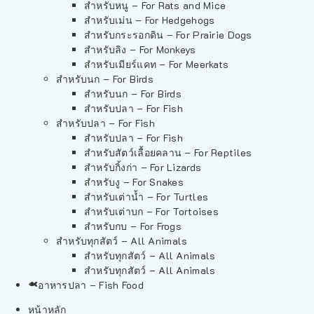
สำหรับหนู – For Rats and Mice
สำหรับเม่น – For Hedgehogs
สำหรับกระรอกดิน – For Prairie Dogs
สำหรับลิง – For Monkeys
สำหรับเมียร์แคท – For Meerkats
สำหรับนก – For Birds
สำหรับนก – For Birds
สำหรับปลา – For Fish
สำหรับปลา – For Fish
สำหรับปลา – For Fish
สำหรับสัตว์เลื้อยคลาน – For Reptiles
สำหรับกิ้งก่า – For Lizards
สำหรับงู – For Snakes
สำหรับเต่าน้ำ – For Turtles
สำหรับเต่าบก – For Tortoises
สำหรับกบ – For Frogs
สำหรับทุกสัตว์ – All Animals
สำหรับทุกสัตว์ – All Animals
สำหรับทุกสัตว์ – All Animals
อาหารปลา – Fish Food
หน้าหลัก