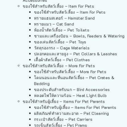
Accessories
ของใช้สำหรับสัตว์เลี้ยง – Item For Pets
ของใช้สำหรับสัตว์เลี้ยง – Item For Pets
ทรายแฮมสเตอร์ – Hamster Sand
ทรายแมว – Cat Sand
ห้องน้ำสัตว์เลี้ยง – Pet Toilets
ชามและเครื่องป้อน – Bowls, Feeders & Watering
ของเล่นสัตว์เลี้ยง – Pet Toys
วัสดุรองกรง – Cage Materials
ปลอกคอและสายจูง – Pet Collars & Leashes
เสื้อผ้าสัตว์เลี้ยง – Pet Clothes
ของใช้สำหรับสัตว์เลี้ยง – More For Pets
ของใช้สำหรับสัตว์เลี้ยง – More For Pets
โดมนอนและที่นอนสัตว์เลี้ยง – Pet Crates &
Bedding
ของประดับสำหรับนก – Bird Accessories
หลอดไฟให้ความร้อน – Heat Light Bulb
ของใช้สำหรับผู้เลี้ยง – Items For Pet Parents
ของใช้สำหรับผู้เลี้ยง – Items For Pet Parents
ผลิตภัณฑ์ทำความสะอาด – Pet Cleaning
กระเป๋าสัตว์เลี้ยง – Pet Carriers
รถเข็นสัตว์เลี้ยง – Pet Prams