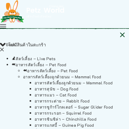
Back
ไม่มีสินค้าในตะกร้า
สัตว์เลี้ยง – Live Pets
อาหารสัตว์เลี้ยง – Pet Food
อาหารสัตว์เลี้ยง – Pet Food
อาหารสัตว์เลี้ยงลูกด้วยนม – Mammal Food
อาหารสัตว์เลี้ยงลูกด้วยนม – Mammal Food
อาหารสุนัข – Dog Food
อาหารแมว – Cat Food
อาหารกระต่าย – Rabbit Food
อาหารชูก้าร์ไกลเดอร์ – Sugar Glider Food
อาหารกระรอก – Squirrel Food
อาหารชินชิล่า – Chinchilla Food
อาหารแกสบี้ – Guinea Pig Food