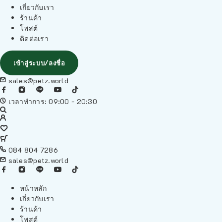
เกี่ยวกับเรา
ร้านค้า
โพสต์
ติดต่อเรา
เข้าสู่ระบบ/ลงชื่อ
sales@petz.world
เวลาทำการ: 09:00 - 20:30
084 804 7286
sales@petz.world
หน้าหลัก
เกี่ยวกับเรา
ร้านค้า
โพสต์