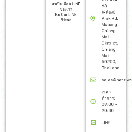
มาเป็นเพื่อน LINE
63
ของเรา
19ห้อง8
Be Our LINE
Arak Rd,
Friend
Mueang
Chiang
Mai
District,
Chiang
Mai
50200,
Thailand
sales@petz.wo
เวลา
ทำการ:
09:00 -
20:30
LINE