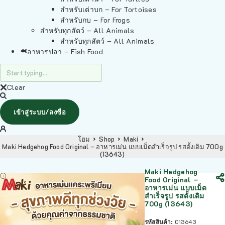
สำหรับเต่าบก – For Tortoises
สำหรับกบ – For Frogs
สำหรับทุกสัตว์ – All Animals
สำหรับทุกสัตว์ – All Animals
อาหารปลา – Fish Food
Clear
เข้าสู่ระบบ/ลงชื่อ
โฮม
Shop
Maki
Maki Hedgehog Food Original – อาหารเม่น แบบเม็ดสำเร็จรูป รสดั้งเดิม 700g
(13643)
Maki Hedgehog
Food Original –
อาหารเม่น แบบเม็ด
สำเร็จรูป รสดั้งเดิม
700g (13643)
รหัสสินค้า:
013643