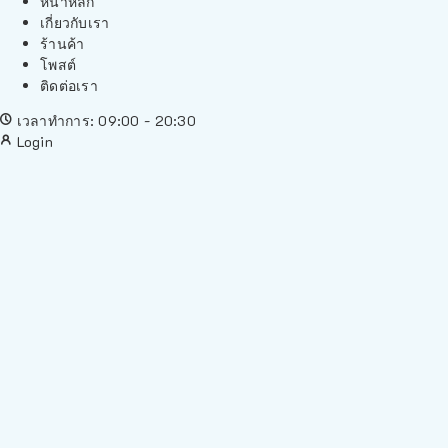
หน้าหลัก
เกี่ยวกับเรา
ร้านค้า
โพสต์
ติดต่อเรา
เวลาทำการ: 09:00 - 20:30
Login