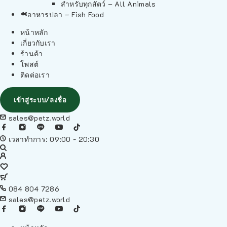
สำหรับทุกสัตว์ – All Animals
อาหารปลา – Fish Food
หน้าหลัก
เกี่ยวกับเรา
ร้านค้า
โพสต์
ติดต่อเรา
เข้าสู่ระบบ/ลงชื่อ
sales@petz.world
เวลาทำการ: 09:00 - 20:30
084 804 7286
sales@petz.world