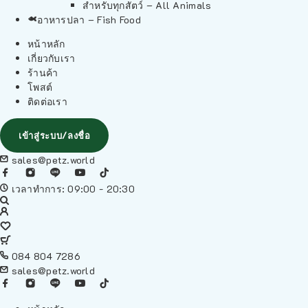
สำหรับทุกสัตว์ – All Animals
อาหารปลา – Fish Food
หน้าหลัก
เกี่ยวกับเรา
ร้านค้า
โพสต์
ติดต่อเรา
เข้าสู่ระบบ/ลงชื่อ
sales@petz.world
เวลาทำการ: 09:00 - 20:30
084 804 7286
sales@petz.world