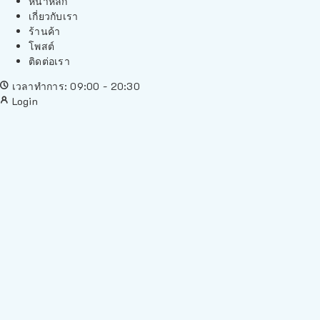
หน้าหลัก
เกี่ยวกับเรา
ร้านค้า
โพสต์
ติดต่อเรา
เวลาทำการ: 09:00 - 20:30
Login