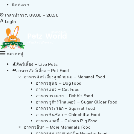
ติดต่อเรา
เวลาทำการ: 09:00 - 20:30
Login
หมวดหมู่
สัตว์เลี้ยง – Live Pets
อาหารสัตว์เลี้ยง – Pet Food
อาหารสัตว์เลี้ยงลูกด้วยนม – Mammal Food
อาหารสุนัข – Dog Food
อาหารแมว – Cat Food
อาหารกระต่าย – Rabbit Food
อาหารชูก้าร์ไกลเดอร์ – Sugar Glider Food
อาหารกระรอก – Squirrel Food
อาหารชินชิล่า – Chinchilla Food
อาหารแกสบี้ – Guinea Pig Food
อาหารอื่นๆ – More Mammals Food
อาหารหนูแฮมสเตอร์ – Hamster Food