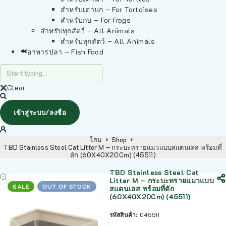
สำหรับเต่าบก – For Tortoises
สำหรับกบ – For Frogs
สำหรับทุกสัตว์ – All Animals
สำหรับทุกสัตว์ – All Animals
อาหารปลา – Fish Food
Clear
เข้าสู่ระบบ/ลงชื่อ
โฮม
Shop
TBD Stainless Steel Cat Litter M – กระบะทรายแมวแบบสแตนเลส พร้อมที่
ตัก (60X40X20Cm) (45511)
TBD Stainless Steel Cat
Litter M – กระบะทรายแมวแบบ
SALE
OUT OF STOCK
สแตนเลส พร้อมที่ตัก
(60X40X20Cm) (45511)
รหัสสินค้า:
045511