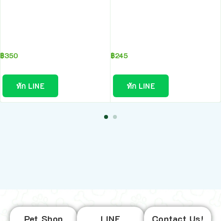
฿
350
฿
245
ทัก LINE
ทัก LINE
Pet Shop
LINE
Contact Us!