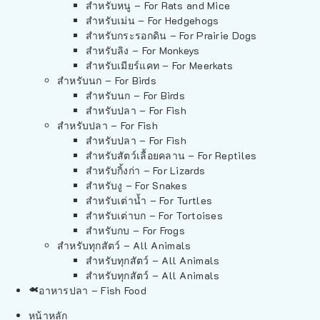
สำหรับหนู – For Rats and Mice
สำหรับเม่น – For Hedgehogs
สำหรับกระรอกดิน – For Prairie Dogs
สำหรับลิง – For Monkeys
สำหรับเมียร์แคท – For Meerkats
สำหรับนก – For Birds
สำหรับนก – For Birds
สำหรับปลา – For Fish
สำหรับปลา – For Fish
สำหรับปลา – For Fish
สำหรับสัตว์เลื้อยคลาน – For Reptiles
สำหรับกิ้งก่า – For Lizards
สำหรับงู – For Snakes
สำหรับเต่าน้ำ – For Turtles
สำหรับเต่าบก – For Tortoises
สำหรับกบ – For Frogs
สำหรับทุกสัตว์ – All Animals
สำหรับทุกสัตว์ – All Animals
สำหรับทุกสัตว์ – All Animals
อาหารปลา – Fish Food
หน้าหลัก