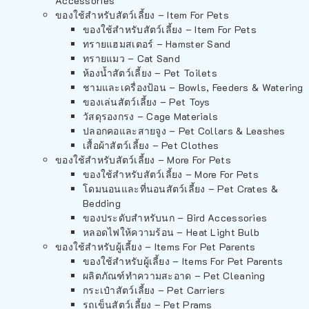
Accessories
ของใช้สำหรับสัตว์เลี้ยง – Item For Pets
ของใช้สำหรับสัตว์เลี้ยง – Item For Pets
ทรายแฮมสเตอร์ – Hamster Sand
ทรายแมว – Cat Sand
ห้องน้ำสัตว์เลี้ยง – Pet Toilets
ชามและเครื่องป้อน – Bowls, Feeders & Watering
ของเล่นสัตว์เลี้ยง – Pet Toys
วัสดุรองกรง – Cage Materials
ปลอกคอและสายจูง – Pet Collars & Leashes
เสื้อผ้าสัตว์เลี้ยง – Pet Clothes
ของใช้สำหรับสัตว์เลี้ยง – More For Pets
ของใช้สำหรับสัตว์เลี้ยง – More For Pets
โดมนอนและที่นอนสัตว์เลี้ยง – Pet Crates &
Bedding
ของประดับสำหรับนก – Bird Accessories
หลอดไฟให้ความร้อน – Heat Light Bulb
ของใช้สำหรับผู้เลี้ยง – Items For Pet Parents
ของใช้สำหรับผู้เลี้ยง – Items For Pet Parents
ผลิตภัณฑ์ทำความสะอาด – Pet Cleaning
กระเป๋าสัตว์เลี้ยง – Pet Carriers
รถเข็นสัตว์เลี้ยง – Pet Prams