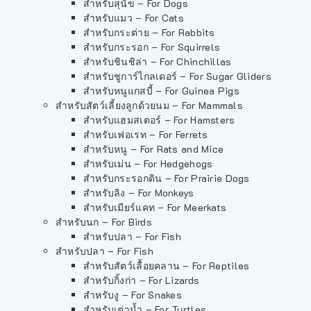
สำหรับสุนัข – For Dogs
สำหรับแมว – For Cats
สำหรับกระต่าย – For Rabbits
สำหรับกระรอก – For Squirrels
สำหรับชินชิล่า – For Chinchillas
สำหรับชูการ์ไกลเดอร์ – For Sugar Gliders
สำหรับหนูแกสบี้ – For Guinea Pigs
สำหรับสัตว์เลี้ยงลูกด้วยนม – For Mammals
สำหรับแฮมสเตอร์ – For Hamsters
สำหรับเฟอเรท – For Ferrets
สำหรับหนู – For Rats and Mice
สำหรับเม่น – For Hedgehogs
สำหรับกระรอกดิน – For Prairie Dogs
สำหรับลิง – For Monkeys
สำหรับเมียร์แคท – For Meerkats
สำหรับนก – For Birds
สำหรับปลา – For Fish
สำหรับปลา – For Fish
สำหรับสัตว์เลื้อยคลาน – For Reptiles
สำหรับกิ้งก่า – For Lizards
สำหรับงู – For Snakes
สำหรับเต่าน้ำ – For Turtles