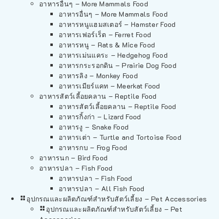
อาหารอื่นๆ – More Mammals Food
อาหารอื่นๆ – More Mammals Food
อาหารหนูแฮมสเตอร์ – Hamster Food
อาหารเฟอร์เร็ต – Ferret Food
อาหารหนู – Rats & Mice Food
อาหารเม่นแคระ – Hedgehog Food
อาหารกระรอกดิน – Prairie Dog Food
อาหารลิง – Monkey Food
อาหารเมียร์แคท – Meerkat Food
อาหารสัตว์เลี้อยคลาน – Reptile Food
อาหารสัตว์เลี้อยคลาน – Reptile Food
อาหารกิ้งก่า – Lizard Food
อาหารงู – Snake Food
อาหารเต่า – Turtle and Tortoise Food
อาหารกบ – Frog Food
อาหารนก – Bird Food
อาหารปลา – Fish Food
อาหารปลา – Fish Food
อาหารปลา – All Fish Food
อุปกรณและผลิตภัณฑ์สำหรับสัตว์เลี้ยง – Pet Accessories
อุปกรณและผลิตภัณฑ์สำหรับสัตว์เลี้ยง – Pet