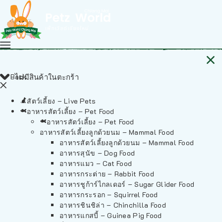
Back
ไม่มีสินค้าในตะกร้า
สัตว์เลี้ยง – Live Pets
อาหารสัตว์เลี้ยง – Pet Food
อาหารสัตว์เลี้ยง – Pet Food
อาหารสัตว์เลี้ยงลูกด้วยนม – Mammal Food
อาหารสัตว์เลี้ยงลูกด้วยนม – Mammal Food
อาหารสุนัข – Dog Food
อาหารแมว – Cat Food
อาหารกระต่าย – Rabbit Food
อาหารชูก้าร์ไกลเดอร์ – Sugar Glider Food
อาหารกระรอก – Squirrel Food
อาหารชินชิล่า – Chinchilla Food
อาหารแกสบี้ – Guinea Pig Food