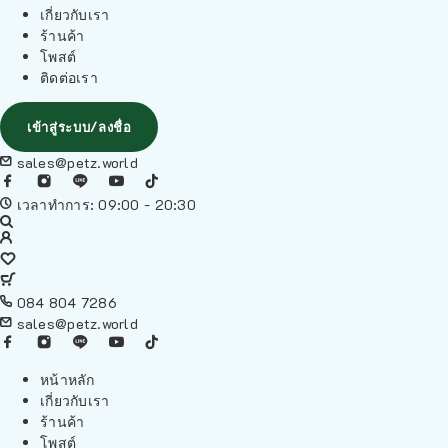
เกี่ยวกับเรา
ร้านค้า
โพสต์
ติดต่อเรา
เข้าสู่ระบบ/ลงชื่อ
sales@petz.world
เวลาทำการ: 09:00 - 20:30
084 804 7286
sales@petz.world
หน้าหลัก
เกี่ยวกับเรา
ร้านค้า
โพสต์