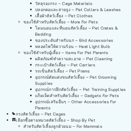
วัสดุรองกรง – Cage Materials
ปลอกคอและสายจูง – Pet Collars & Leashes
เสื้อผ้าสัตว์เลี้ยง – Pet Clothes
ของใช้สำหรับสัตว์เลี้ยง – More For Pets
โดมนอนและที่นอนสัตว์เลี้ยง – Pet Crates &
Bedding
ของประดับสำหรับนก – Bird Accessories
หลอดไฟให้ความร้อน – Heat Light Bulb
ของใช้สำหรับผู้เลี้ยง – Items For Pet Parents
ผลิตภัณฑ์ทำความสะอาด – Pet Cleaning
กระเป๋าสัตว์เลี้ยง – Pet Carriers
รถเข็นสัตว์เลี้ยง – Pet Prams
อุปกรณ์ตัดแต่งขนสัตว์เลี้ยง – Pet Grooming
Supplies
อุปกรณ์การฝึกสัตว์เลี้ยง – Pet Training Supplies
แก็ดเจ็ตสำหรับสัตว์เลี้ยง – Gadgets For Pets
อุปกรณ์เสริมอื่นๆ – Other Accessories For
Parents
กรงสัตว์เลี้ยง – Pet Cages
เลือกซื้อตามหมวดสัตว์เลี้ยง – Shop By Pet
สำหรับสัตว์เลี้ยงลูกด้วยนม – For Mammals