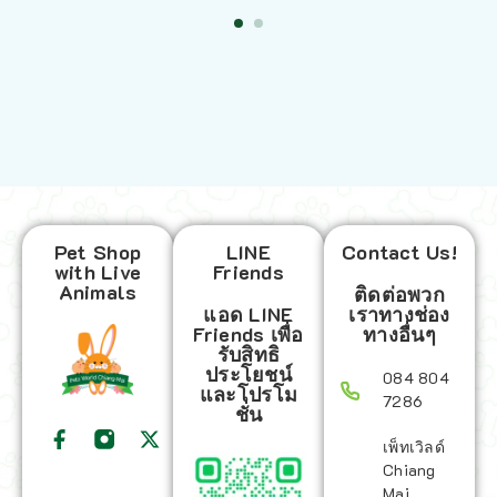
Pet Shop
LINE
Contact Us!
with Live
Friends
Animals
ติดต่อพวก
แอด LINE
เราทางช่อง
Friends เพื่อ
ทางอื่นๆ
รับสิทธิ
ประโยชน์
084 804
และโปรโม
7286
ชั่น
เพ็ทเวิลด์
Chiang
Mai,