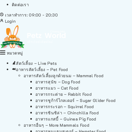
ติดต่อเรา
เวลาทำการ: 09:00 - 20:30
Login
หมวดหมู่
สัตว์เลี้ยง – Live Pets
อาหารสัตว์เลี้ยง – Pet Food
อาหารสัตว์เลี้ยงลูกด้วยนม – Mammal Food
อาหารสุนัข – Dog Food
อาหารแมว – Cat Food
อาหารกระต่าย – Rabbit Food
อาหารชูก้าร์ไกลเดอร์ – Sugar Glider Food
อาหารกระรอก – Squirrel Food
อาหารชินชิล่า – Chinchilla Food
อาหารแกสบี้ – Guinea Pig Food
อาหารอื่นๆ – More Mammals Food
อาหารหนูแฮมสเตอร์ – Hamster Food