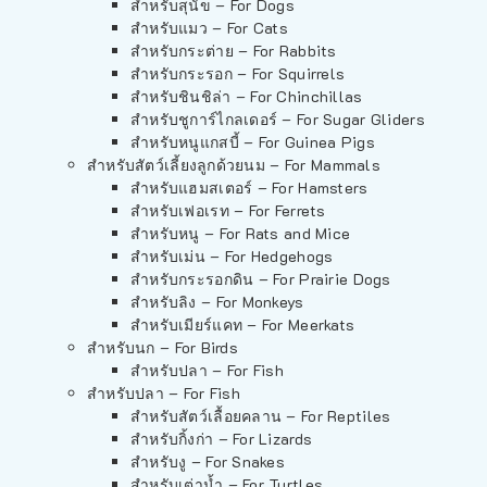
สำหรับสุนัข – For Dogs
สำหรับแมว – For Cats
สำหรับกระต่าย – For Rabbits
สำหรับกระรอก – For Squirrels
สำหรับชินชิล่า – For Chinchillas
สำหรับชูการ์ไกลเดอร์ – For Sugar Gliders
สำหรับหนูแกสบี้ – For Guinea Pigs
สำหรับสัตว์เลี้ยงลูกด้วยนม – For Mammals
สำหรับแฮมสเตอร์ – For Hamsters
สำหรับเฟอเรท – For Ferrets
สำหรับหนู – For Rats and Mice
สำหรับเม่น – For Hedgehogs
สำหรับกระรอกดิน – For Prairie Dogs
สำหรับลิง – For Monkeys
สำหรับเมียร์แคท – For Meerkats
สำหรับนก – For Birds
สำหรับปลา – For Fish
สำหรับปลา – For Fish
สำหรับสัตว์เลื้อยคลาน – For Reptiles
สำหรับกิ้งก่า – For Lizards
สำหรับงู – For Snakes
สำหรับเต่าน้ำ – For Turtles