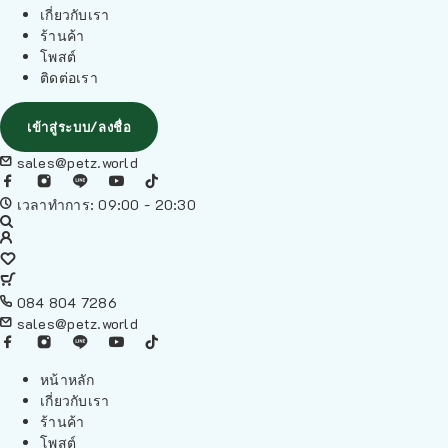
เกี่ยวกับเรา
ร้านค้า
โพสต์
ติดต่อเรา
เข้าสู่ระบบ/ลงชื่อ
sales@petz.world
เวลาทำการ: 09:00 - 20:30
084 804 7286
sales@petz.world
หน้าหลัก
เกี่ยวกับเรา
ร้านค้า
โพสต์