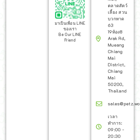
ตลาดสัตว์
เลี้ยง สวน
บวกหาด
มาเป็นเพื่อน LINE
63
ของเรา
19ห้อง8
Be Our LINE
Arak Rd,
Friend
Mueang
Chiang
Mai
District,
Chiang
Mai
50200,
Thailand
sales@petz.wo
เวลา
ทำการ:
09:00 -
20:30