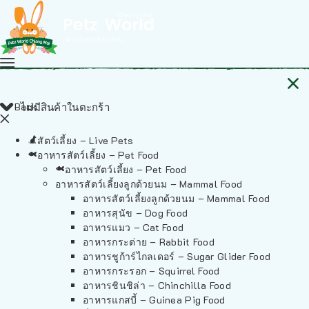
Back
ไม่มีสินค้าในตะกร้า
สัตว์เลี้ยง – Live Pets
อาหารสัตว์เลี้ยง – Pet Food
อาหารสัตว์เลี้ยง – Pet Food
อาหารสัตว์เลี้ยงลูกด้วยนม – Mammal Food
อาหารสัตว์เลี้ยงลูกด้วยนม – Mammal Food
อาหารสุนัข – Dog Food
อาหารแมว – Cat Food
อาหารกระต่าย – Rabbit Food
อาหารชูก้าร์ไกลเดอร์ – Sugar Glider Food
อาหารกระรอก – Squirrel Food
อาหารชินชิล่า – Chinchilla Food
อาหารแกสบี้ – Guinea Pig Food