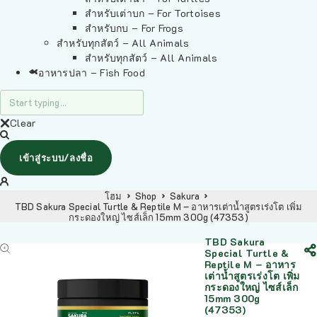
สำหรับเต่าบก – For Tortoises
สำหรับกบ – For Frogs
สำหรับทุกสัตว์ – All Animals
สำหรับทุกสัตว์ – All Animals
อาหารปลา – Fish Food
Clear
เข้าสู่ระบบ/ลงชื่อ
โฮม
Shop
Sakura
TBD Sakura Special Turtle & Reptile M – อาหารเต่าน้ำสูตรเร่งโต เพิ่ม
กระดองใหญ่ ไซส์เล็ก 15mm 300g (47353)
TBD Sakura
Special Turtle &
Reptile M – อาหาร
เต่าน้ำสูตรเร่งโต เพิ่ม
กระดองใหญ่ ไซส์เล็ก
15mm 300g
(47353)