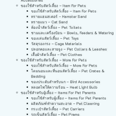
Accessories
ของใช้สำหรับสัตว์เลี้ยง – Item For Pets
ของใช้สำหรับสัตว์เลี้ยง – Item For Pets
ทรายแฮมสเตอร์ – Hamster Sand
ทรายแมว – Cat Sand
ห้องน้ำสัตว์เลี้ยง – Pet Toilets
ชามและเครื่องป้อน – Bowls, Feeders & Watering
ของเล่นสัตว์เลี้ยง – Pet Toys
วัสดุรองกรง – Cage Materials
ปลอกคอและสายจูง – Pet Collars & Leashes
เสื้อผ้าสัตว์เลี้ยง – Pet Clothes
ของใช้สำหรับสัตว์เลี้ยง – More For Pets
ของใช้สำหรับสัตว์เลี้ยง – More For Pets
โดมนอนและที่นอนสัตว์เลี้ยง – Pet Crates &
Bedding
ของประดับสำหรับนก – Bird Accessories
หลอดไฟให้ความร้อน – Heat Light Bulb
ของใช้สำหรับผู้เลี้ยง – Items For Pet Parents
ของใช้สำหรับผู้เลี้ยง – Items For Pet Parents
ผลิตภัณฑ์ทำความสะอาด – Pet Cleaning
กระเป๋าสัตว์เลี้ยง – Pet Carriers
รถเข็นสัตว์เลี้ยง – Pet Prams