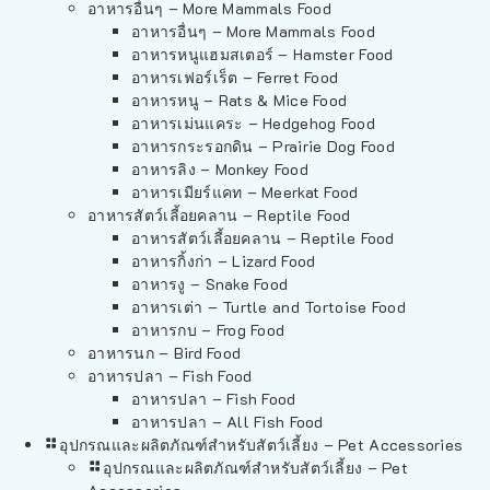
อาหารอื่นๆ – More Mammals Food
อาหารอื่นๆ – More Mammals Food
อาหารหนูแฮมสเตอร์ – Hamster Food
อาหารเฟอร์เร็ต – Ferret Food
อาหารหนู – Rats & Mice Food
อาหารเม่นแคระ – Hedgehog Food
อาหารกระรอกดิน – Prairie Dog Food
อาหารลิง – Monkey Food
อาหารเมียร์แคท – Meerkat Food
อาหารสัตว์เลี้อยคลาน – Reptile Food
อาหารสัตว์เลี้อยคลาน – Reptile Food
อาหารกิ้งก่า – Lizard Food
อาหารงู – Snake Food
อาหารเต่า – Turtle and Tortoise Food
อาหารกบ – Frog Food
อาหารนก – Bird Food
อาหารปลา – Fish Food
อาหารปลา – Fish Food
อาหารปลา – All Fish Food
อุปกรณและผลิตภัณฑ์สำหรับสัตว์เลี้ยง – Pet Accessories
อุปกรณและผลิตภัณฑ์สำหรับสัตว์เลี้ยง – Pet