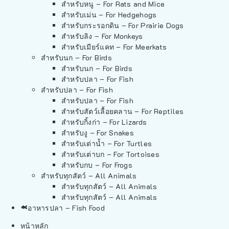
สำหรับหนู – For Rats and Mice
สำหรับเม่น – For Hedgehogs
สำหรับกระรอกดิน – For Prairie Dogs
สำหรับลิง – For Monkeys
สำหรับเมียร์แคท – For Meerkats
สำหรับนก – For Birds
สำหรับนก – For Birds
สำหรับปลา – For Fish
สำหรับปลา – For Fish
สำหรับปลา – For Fish
สำหรับสัตว์เลื้อยคลาน – For Reptiles
สำหรับกิ้งก่า – For Lizards
สำหรับงู – For Snakes
สำหรับเต่าน้ำ – For Turtles
สำหรับเต่าบก – For Tortoises
สำหรับกบ – For Frogs
สำหรับทุกสัตว์ – All Animals
สำหรับทุกสัตว์ – All Animals
สำหรับทุกสัตว์ – All Animals
อาหารปลา – Fish Food
หน้าหลัก