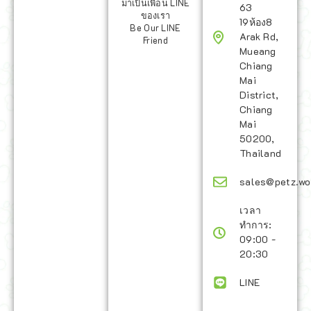
มาเป็นเพื่อน LINE
63
ของเรา
19ห้อง8
Be Our LINE
Arak Rd,
Friend
Mueang
Chiang
Mai
District,
Chiang
Mai
50200,
Thailand
sales@petz.wo
เวลา
ทำการ:
09:00 -
20:30
LINE