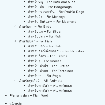
สำหรับหนู – For Rats and Mice
สำหรับเม่น – For Hedgehogs
สำหรับกระรอกดิน – For Prairie Dogs
สำหรับลิง – For Monkeys
สำหรับเมียร์แคท – For Meerkats
สำหรับนก – For Birds
สำหรับนก – For Birds
สำหรับปลา – For Fish
สำหรับปลา – For Fish
สำหรับปลา – For Fish
สำหรับสัตว์เลื้อยคลาน – For Reptiles
สำหรับกิ้งก่า – For Lizards
สำหรับงู – For Snakes
สำหรับเต่าน้ำ – For Turtles
สำหรับเต่าบก – For Tortoises
สำหรับกบ – For Frogs
สำหรับทุกสัตว์ – All Animals
สำหรับทุกสัตว์ – All Animals
สำหรับทุกสัตว์ – All Animals
อาหารปลา – Fish Food
หน้าหลัก