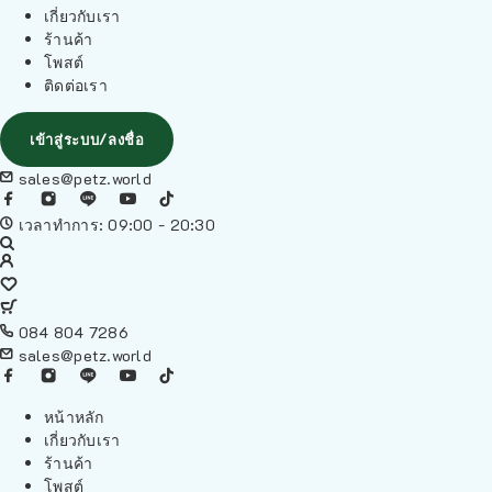
เกี่ยวกับเรา
ร้านค้า
โพสต์
ติดต่อเรา
เข้าสู่ระบบ/ลงชื่อ
sales@petz.world
เวลาทำการ: 09:00 - 20:30
084 804 7286
sales@petz.world
หน้าหลัก
เกี่ยวกับเรา
ร้านค้า
โพสต์