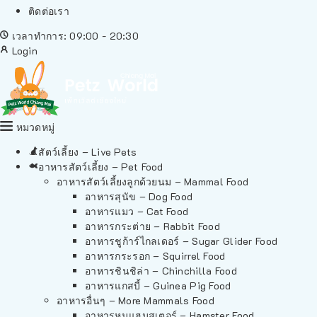
ติดต่อเรา
เวลาทำการ: 09:00 - 20:30
Login
หมวดหมู่
สัตว์เลี้ยง – Live Pets
อาหารสัตว์เลี้ยง – Pet Food
อาหารสัตว์เลี้ยงลูกด้วยนม – Mammal Food
อาหารสุนัข – Dog Food
อาหารแมว – Cat Food
อาหารกระต่าย – Rabbit Food
อาหารชูก้าร์ไกลเดอร์ – Sugar Glider Food
อาหารกระรอก – Squirrel Food
อาหารชินชิล่า – Chinchilla Food
อาหารแกสบี้ – Guinea Pig Food
อาหารอื่นๆ – More Mammals Food
อาหารหนูแฮมสเตอร์ – Hamster Food