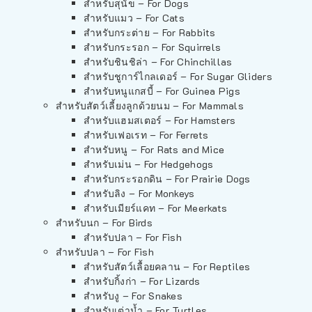
สำหรับสุนัข – For Dogs
สำหรับแมว – For Cats
สำหรับกระต่าย – For Rabbits
สำหรับกระรอก – For Squirrels
สำหรับชินชิล่า – For Chinchillas
สำหรับชูการ์ไกลเดอร์ – For Sugar Gliders
สำหรับหนูแกสบี้ – For Guinea Pigs
สำหรับสัตว์เลี้ยงลูกด้วยนม – For Mammals
สำหรับแฮมสเตอร์ – For Hamsters
สำหรับเฟอเรท – For Ferrets
สำหรับหนู – For Rats and Mice
สำหรับเม่น – For Hedgehogs
สำหรับกระรอกดิน – For Prairie Dogs
สำหรับลิง – For Monkeys
สำหรับเมียร์แคท – For Meerkats
สำหรับนก – For Birds
สำหรับปลา – For Fish
สำหรับปลา – For Fish
สำหรับสัตว์เลื้อยคลาน – For Reptiles
สำหรับกิ้งก่า – For Lizards
สำหรับงู – For Snakes
สำหรับเต่าน้ำ – For Turtles