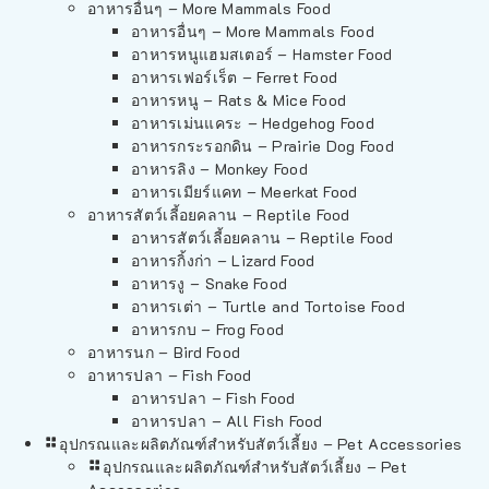
อาหารอื่นๆ – More Mammals Food
อาหารอื่นๆ – More Mammals Food
อาหารหนูแฮมสเตอร์ – Hamster Food
อาหารเฟอร์เร็ต – Ferret Food
อาหารหนู – Rats & Mice Food
อาหารเม่นแคระ – Hedgehog Food
อาหารกระรอกดิน – Prairie Dog Food
อาหารลิง – Monkey Food
อาหารเมียร์แคท – Meerkat Food
อาหารสัตว์เลี้อยคลาน – Reptile Food
อาหารสัตว์เลี้อยคลาน – Reptile Food
อาหารกิ้งก่า – Lizard Food
อาหารงู – Snake Food
อาหารเต่า – Turtle and Tortoise Food
อาหารกบ – Frog Food
อาหารนก – Bird Food
อาหารปลา – Fish Food
อาหารปลา – Fish Food
อาหารปลา – All Fish Food
อุปกรณและผลิตภัณฑ์สำหรับสัตว์เลี้ยง – Pet Accessories
อุปกรณและผลิตภัณฑ์สำหรับสัตว์เลี้ยง – Pet