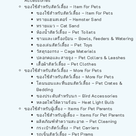
Accessories
ของใช้สำหรับสัตว์เลี้ยง – Item For Pets
ของใช้สำหรับสัตว์เลี้ยง – Item For Pets
ทรายแฮมสเตอร์ – Hamster Sand
ทรายแมว – Cat Sand
ห้องน้ำสัตว์เลี้ยง – Pet Toilets
ชามและเครื่องป้อน – Bowls, Feeders & Watering
ของเล่นสัตว์เลี้ยง – Pet Toys
วัสดุรองกรง – Cage Materials
ปลอกคอและสายจูง – Pet Collars & Leashes
เสื้อผ้าสัตว์เลี้ยง – Pet Clothes
ของใช้สำหรับสัตว์เลี้ยง – More For Pets
ของใช้สำหรับสัตว์เลี้ยง – More For Pets
โดมนอนและที่นอนสัตว์เลี้ยง – Pet Crates &
Bedding
ของประดับสำหรับนก – Bird Accessories
หลอดไฟให้ความร้อน – Heat Light Bulb
ของใช้สำหรับผู้เลี้ยง – Items For Pet Parents
ของใช้สำหรับผู้เลี้ยง – Items For Pet Parents
ผลิตภัณฑ์ทำความสะอาด – Pet Cleaning
กระเป๋าสัตว์เลี้ยง – Pet Carriers
รถเข็นสัตว์เลี้ยง – Pet Prams