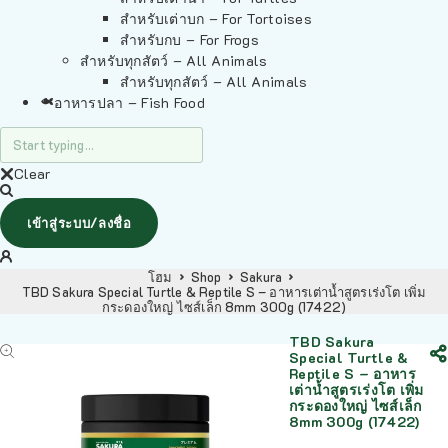
สำหรับเต่าบก – For Tortoises
สำหรับกบ – For Frogs
สำหรับทุกสัตว์ – All Animals
สำหรับทุกสัตว์ – All Animals
อาหารปลา – Fish Food
Clear
เข้าสู่ระบบ/ลงชื่อ
โฮม
Shop
Sakura
TBD Sakura Special Turtle & Reptile S – อาหารเต่าน้ำสูตรเร่งโต เพิ่ม
กระดองใหญ่ ไซส์เล็ก 8mm 300g (17422)
TBD Sakura
Special Turtle &
Reptile S – อาหาร
เต่าน้ำสูตรเร่งโต เพิ่ม
กระดองใหญ่ ไซส์เล็ก
8mm 300g (17422)