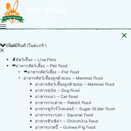
Back
ไม่มีสินค้าในตะกร้า
สัตว์เลี้ยง – Live Pets
อาหารสัตว์เลี้ยง – Pet Food
อาหารสัตว์เลี้ยง – Pet Food
อาหารสัตว์เลี้ยงลูกด้วยนม – Mammal Food
อาหารสัตว์เลี้ยงลูกด้วยนม – Mammal Food
อาหารสุนัข – Dog Food
อาหารแมว – Cat Food
อาหารกระต่าย – Rabbit Food
อาหารชูก้าร์ไกลเดอร์ – Sugar Glider Food
อาหารกระรอก – Squirrel Food
อาหารชินชิล่า – Chinchilla Food
อาหารแกสบี้ – Guinea Pig Food