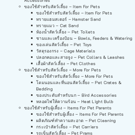
Accessories
ของใช้สำหรับสัตว์เลี้ยง – Item For Pets
ของใช้สำหรับสัตว์เลี้ยง – Item For Pets
ทรายแฮมสเตอร์ – Hamster Sand
ทรายแมว – Cat Sand
ห้องน้ำสัตว์เลี้ยง – Pet Toilets
ชามและเครื่องป้อน – Bowls, Feeders & Watering
ของเล่นสัตว์เลี้ยง – Pet Toys
วัสดุรองกรง – Cage Materials
ปลอกคอและสายจูง – Pet Collars & Leashes
เสื้อผ้าสัตว์เลี้ยง – Pet Clothes
ของใช้สำหรับสัตว์เลี้ยง – More For Pets
ของใช้สำหรับสัตว์เลี้ยง – More For Pets
โดมนอนและที่นอนสัตว์เลี้ยง – Pet Crates &
Bedding
ของประดับสำหรับนก – Bird Accessories
หลอดไฟให้ความร้อน – Heat Light Bulb
ของใช้สำหรับผู้เลี้ยง – Items For Pet Parents
ของใช้สำหรับผู้เลี้ยง – Items For Pet Parents
ผลิตภัณฑ์ทำความสะอาด – Pet Cleaning
กระเป๋าสัตว์เลี้ยง – Pet Carriers
รถเข็นสัตว์เลี้ยง – Pet Prams