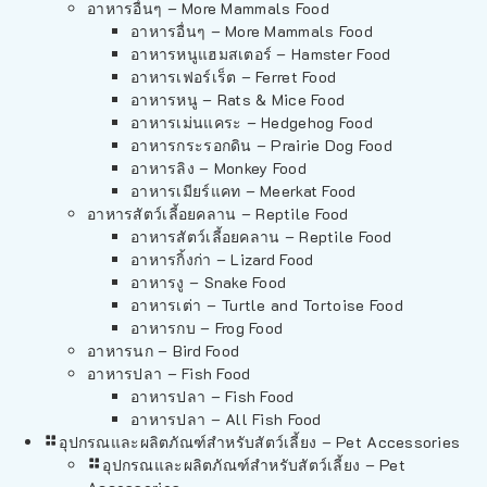
อาหารอื่นๆ – More Mammals Food
อาหารอื่นๆ – More Mammals Food
อาหารหนูแฮมสเตอร์ – Hamster Food
อาหารเฟอร์เร็ต – Ferret Food
อาหารหนู – Rats & Mice Food
อาหารเม่นแคระ – Hedgehog Food
อาหารกระรอกดิน – Prairie Dog Food
อาหารลิง – Monkey Food
อาหารเมียร์แคท – Meerkat Food
อาหารสัตว์เลี้อยคลาน – Reptile Food
อาหารสัตว์เลี้อยคลาน – Reptile Food
อาหารกิ้งก่า – Lizard Food
อาหารงู – Snake Food
อาหารเต่า – Turtle and Tortoise Food
อาหารกบ – Frog Food
อาหารนก – Bird Food
อาหารปลา – Fish Food
อาหารปลา – Fish Food
อาหารปลา – All Fish Food
อุปกรณและผลิตภัณฑ์สำหรับสัตว์เลี้ยง – Pet Accessories
อุปกรณและผลิตภัณฑ์สำหรับสัตว์เลี้ยง – Pet