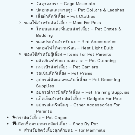
วัสดุรองกรง – Cage Materials
ปลอกคอและสายจูง – Pet Collars & Leashes
เสื้อผ้าสัตว์เลี้ยง – Pet Clothes
ของใช้สำหรับสัตว์เลี้ยง – More For Pets
โดมนอนและที่นอนสัตว์เลี้ยง – Pet Crates &
Bedding
ของประดับสำหรับนก – Bird Accessories
หลอดไฟให้ความร้อน – Heat Light Bulb
ของใช้สำหรับผู้เลี้ยง – Items For Pet Parents
ผลิตภัณฑ์ทำความสะอาด – Pet Cleaning
กระเป๋าสัตว์เลี้ยง – Pet Carriers
รถเข็นสัตว์เลี้ยง – Pet Prams
อุปกรณ์ตัดแต่งขนสัตว์เลี้ยง – Pet Grooming
Supplies
อุปกรณ์การฝึกสัตว์เลี้ยง – Pet Training Supplies
แก็ดเจ็ตสำหรับสัตว์เลี้ยง – Gadgets For Pets
อุปกรณ์เสริมอื่นๆ – Other Accessories For
Parents
กรงสัตว์เลี้ยง – Pet Cages
เลือกซื้อตามหมวดสัตว์เลี้ยง – Shop By Pet
สำหรับสัตว์เลี้ยงลูกด้วยนม – For Mammals