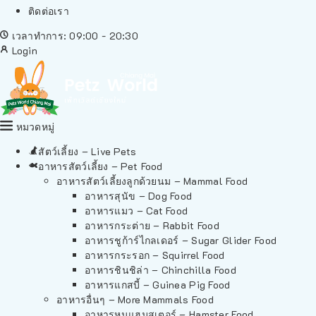
ติดต่อเรา
เวลาทำการ: 09:00 - 20:30
Login
หมวดหมู่
สัตว์เลี้ยง – Live Pets
อาหารสัตว์เลี้ยง – Pet Food
อาหารสัตว์เลี้ยงลูกด้วยนม – Mammal Food
อาหารสุนัข – Dog Food
อาหารแมว – Cat Food
อาหารกระต่าย – Rabbit Food
อาหารชูก้าร์ไกลเดอร์ – Sugar Glider Food
อาหารกระรอก – Squirrel Food
อาหารชินชิล่า – Chinchilla Food
อาหารแกสบี้ – Guinea Pig Food
อาหารอื่นๆ – More Mammals Food
อาหารหนูแฮมสเตอร์ – Hamster Food