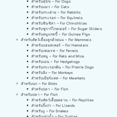
สำหรับสุนัข – For Dogs
สำหรับแมว – For Cats
สำหรับกระต่าย – For Rabbits
สำหรับกระรอก – For Squirrels
สำหรับชินชิล่า – For Chinchillas
สำหรับชูการ์ไกลเดอร์ – For Sugar Gliders
สำหรับหนูแกสบี้ – For Guinea Pigs
สำหรับสัตว์เลี้ยงลูกด้วยนม – For Mammals
สำหรับแฮมสเตอร์ – For Hamsters
สำหรับเฟอเรท – For Ferrets
สำหรับหนู – For Rats and Mice
สำหรับเม่น – For Hedgehogs
สำหรับกระรอกดิน – For Prairie Dogs
สำหรับลิง – For Monkeys
สำหรับเมียร์แคท – For Meerkats
สำหรับนก – For Birds
สำหรับปลา – For Fish
สำหรับปลา – For Fish
สำหรับสัตว์เลื้อยคลาน – For Reptiles
สำหรับกิ้งก่า – For Lizards
สำหรับงู – For Snakes
สำหรับเต่าน้ำ – For Turtles