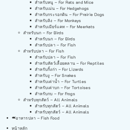
สำหรับหนู – For Rats and Mice
สำหรับเม่น – For Hedgehogs
สำหรับกระรอกดิน – For Prairie Dogs
สำหรับลิง – For Monkeys
สำหรับเมียร์แคท – For Meerkats
สำหรับนก – For Birds
สำหรับนก – For Birds
สำหรับปลา – For Fish
สำหรับปลา – For Fish
สำหรับปลา – For Fish
สำหรับสัตว์เลื้อยคลาน – For Reptiles
สำหรับกิ้งก่า – For Lizards
สำหรับงู – For Snakes
สำหรับเต่าน้ำ – For Turtles
สำหรับเต่าบก – For Tortoises
สำหรับกบ – For Frogs
สำหรับทุกสัตว์ – All Animals
สำหรับทุกสัตว์ – All Animals
สำหรับทุกสัตว์ – All Animals
อาหารปลา – Fish Food
หน้าหลัก