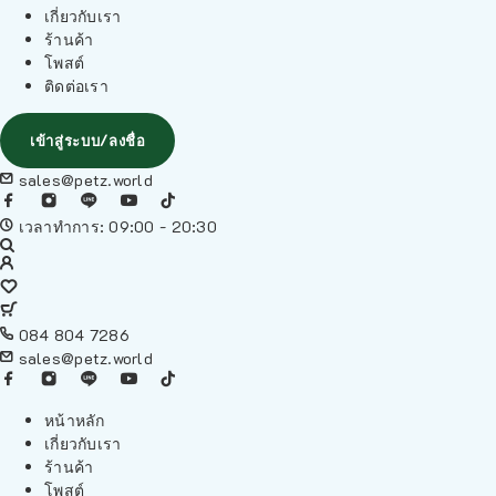
เกี่ยวกับเรา
ร้านค้า
โพสต์
ติดต่อเรา
เข้าสู่ระบบ/ลงชื่อ
sales@petz.world
เวลาทำการ: 09:00 - 20:30
084 804 7286
sales@petz.world
หน้าหลัก
เกี่ยวกับเรา
ร้านค้า
โพสต์