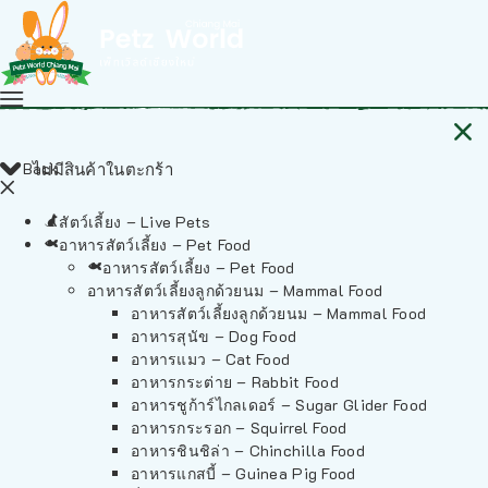
Back
ไม่มีสินค้าในตะกร้า
สัตว์เลี้ยง – Live Pets
อาหารสัตว์เลี้ยง – Pet Food
อาหารสัตว์เลี้ยง – Pet Food
อาหารสัตว์เลี้ยงลูกด้วยนม – Mammal Food
อาหารสัตว์เลี้ยงลูกด้วยนม – Mammal Food
อาหารสุนัข – Dog Food
อาหารแมว – Cat Food
อาหารกระต่าย – Rabbit Food
อาหารชูก้าร์ไกลเดอร์ – Sugar Glider Food
อาหารกระรอก – Squirrel Food
อาหารชินชิล่า – Chinchilla Food
อาหารแกสบี้ – Guinea Pig Food