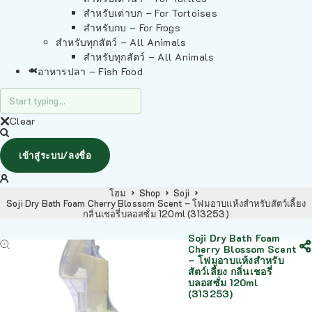
สำหรับเต่าบก – For Tortoises
สำหรับกบ – For Frogs
สำหรับทุกสัตว์ – All Animals
สำหรับทุกสัตว์ – All Animals
อาหารปลา – Fish Food
Clear
เข้าสู่ระบบ/ลงชื่อ
โฮม
Shop
Soji
Soji Dry Bath Foam Cherry Blossom Scent – โฟมอาบแห้งสำหรับสัตว์เลี้ยง
กลิ่นเชอรี่บลอสซั่ม 120ml (313253)
Soji Dry Bath Foam
Cherry Blossom Scent
– โฟมอาบแห้งสำหรับ
สัตว์เลี้ยง กลิ่นเชอรี่
บลอสซั่ม 120ml
(313253)