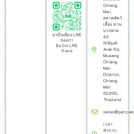
Chiang
Mai,
ตลาดสัตว์
เลี้ยง สวน
บวกหาด
มาเป็นเพื่อน LINE
63
ของเรา
19ห้อง8
Be Our LINE
Arak Rd,
Friend
Mueang
Chiang
Mai
District,
Chiang
Mai
50200,
Thailand
sales@petz.wo
เวลา
ทำการ: