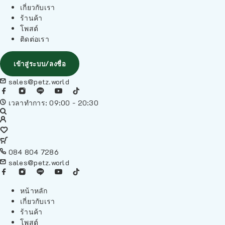
เกี่ยวกับเรา
ร้านค้า
โพสต์
ติดต่อเรา
เข้าสู่ระบบ/ลงชื่อ
sales@petz.world
เวลาทำการ: 09:00 - 20:30
084 804 7286
sales@petz.world
หน้าหลัก
เกี่ยวกับเรา
ร้านค้า
โพสต์