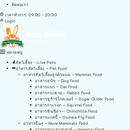
ติดต่อเรา
เวลาทำการ: 09:00 - 20:30
Login
หมวดหมู่
สัตว์เลี้ยง – Live Pets
อาหารสัตว์เลี้ยง – Pet Food
อาหารสัตว์เลี้ยงลูกด้วยนม – Mammal Food
อาหารสุนัข – Dog Food
อาหารแมว – Cat Food
อาหารกระต่าย – Rabbit Food
อาหารชูก้าร์ไกลเดอร์ – Sugar Glider Food
อาหารกระรอก – Squirrel Food
อาหารชินชิล่า – Chinchilla Food
อาหารแกสบี้ – Guinea Pig Food
อาหารอื่นๆ – More Mammals Food
อาหารหนูแฮมสเตอร์ – Hamster Food