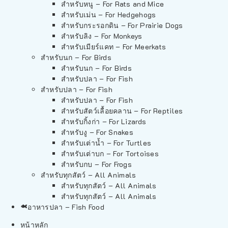
สำหรับหนู – For Rats and Mice
สำหรับเม่น – For Hedgehogs
สำหรับกระรอกดิน – For Prairie Dogs
สำหรับลิง – For Monkeys
สำหรับเมียร์แคท – For Meerkats
สำหรับนก – For Birds
สำหรับนก – For Birds
สำหรับปลา – For Fish
สำหรับปลา – For Fish
สำหรับปลา – For Fish
สำหรับสัตว์เลื้อยคลาน – For Reptiles
สำหรับกิ้งก่า – For Lizards
สำหรับงู – For Snakes
สำหรับเต่าน้ำ – For Turtles
สำหรับเต่าบก – For Tortoises
สำหรับกบ – For Frogs
สำหรับทุกสัตว์ – All Animals
สำหรับทุกสัตว์ – All Animals
สำหรับทุกสัตว์ – All Animals
อาหารปลา – Fish Food
หน้าหลัก