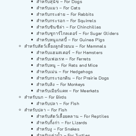
สำหรับสุนัข – For Dogs
สำหรับแมว – For Cats
สำหรับกระต่าย – For Rabbits
สำหรับกระรอก – For Squirrels
สำหรับชินชิล่า – For Chinchillas
สำหรับชูการ์ไกลเดอร์ – For Sugar Gliders
สำหรับหนูแกสบี้ – For Guinea Pigs
สำหรับสัตว์เลี้ยงลูกด้วยนม – For Mammals
สำหรับแฮมสเตอร์ – For Hamsters
สำหรับเฟอเรท – For Ferrets
สำหรับหนู – For Rats and Mice
สำหรับเม่น – For Hedgehogs
สำหรับกระรอกดิน – For Prairie Dogs
สำหรับลิง – For Monkeys
สำหรับเมียร์แคท – For Meerkats
สำหรับนก – For Birds
สำหรับปลา – For Fish
สำหรับปลา – For Fish
สำหรับสัตว์เลื้อยคลาน – For Reptiles
สำหรับกิ้งก่า – For Lizards
สำหรับงู – For Snakes
สำหรับเต่าน้ำ – For Turtles