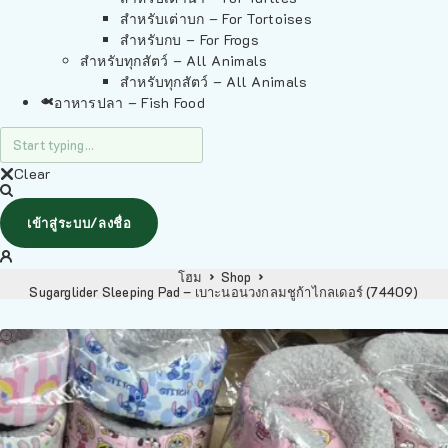
สำหรับเต่าบก – For Tortoises
สำหรับกบ – For Frogs
สำหรับทุกสัตว์ – All Animals
สำหรับทุกสัตว์ – All Animals
อาหารปลา – Fish Food
Clear
เข้าสู่ระบบ/ลงชื่อ
โฮม
Shop
Sugarglider Sleeping Pad – เบาะนอนวงกลมชูก้าไกลเดอร์ (74409)