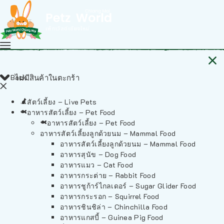
Back
ไม่มีสินค้าในตะกร้า
สัตว์เลี้ยง – Live Pets
อาหารสัตว์เลี้ยง – Pet Food
อาหารสัตว์เลี้ยง – Pet Food
อาหารสัตว์เลี้ยงลูกด้วยนม – Mammal Food
อาหารสัตว์เลี้ยงลูกด้วยนม – Mammal Food
อาหารสุนัข – Dog Food
อาหารแมว – Cat Food
อาหารกระต่าย – Rabbit Food
อาหารชูก้าร์ไกลเดอร์ – Sugar Glider Food
อาหารกระรอก – Squirrel Food
อาหารชินชิล่า – Chinchilla Food
อาหารแกสบี้ – Guinea Pig Food