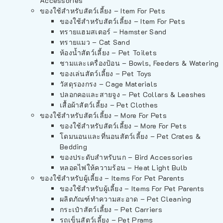
Accessories
ของใช้สำหรับสัตว์เลี้ยง – Item For Pets
ของใช้สำหรับสัตว์เลี้ยง – Item For Pets
ทรายแฮมสเตอร์ – Hamster Sand
ทรายแมว – Cat Sand
ห้องน้ำสัตว์เลี้ยง – Pet Toilets
ชามและเครื่องป้อน – Bowls, Feeders & Watering
ของเล่นสัตว์เลี้ยง – Pet Toys
วัสดุรองกรง – Cage Materials
ปลอกคอและสายจูง – Pet Collars & Leashes
เสื้อผ้าสัตว์เลี้ยง – Pet Clothes
ของใช้สำหรับสัตว์เลี้ยง – More For Pets
ของใช้สำหรับสัตว์เลี้ยง – More For Pets
โดมนอนและที่นอนสัตว์เลี้ยง – Pet Crates &
Bedding
ของประดับสำหรับนก – Bird Accessories
หลอดไฟให้ความร้อน – Heat Light Bulb
ของใช้สำหรับผู้เลี้ยง – Items For Pet Parents
ของใช้สำหรับผู้เลี้ยง – Items For Pet Parents
ผลิตภัณฑ์ทำความสะอาด – Pet Cleaning
กระเป๋าสัตว์เลี้ยง – Pet Carriers
รถเข็นสัตว์เลี้ยง – Pet Prams