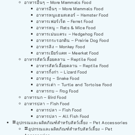
อาหารอื่นๆ – More Mammals Food
อาหารอื่นๆ – More Mammals Food
อาหารหนูแฮมสเตอร์ – Hamster Food
อาหารเฟอร์เร็ต – Ferret Food
อาหารหนู – Rats & Mice Food
อาหารเม่นแคระ – Hedgehog Food
อาหารกระรอกดิน – Prairie Dog Food
อาหารลิง – Monkey Food
อาหารเมียร์แคท – Meerkat Food
อาหารสัตว์เลี้อยคลาน – Reptile Food
อาหารสัตว์เลี้อยคลาน – Reptile Food
อาหารกิ้งก่า – Lizard Food
อาหารงู – Snake Food
อาหารเต่า – Turtle and Tortoise Food
อาหารกบ – Frog Food
อาหารนก – Bird Food
อาหารปลา – Fish Food
อาหารปลา – Fish Food
อาหารปลา – All Fish Food
อุปกรณและผลิตภัณฑ์สำหรับสัตว์เลี้ยง – Pet Accessories
อุปกรณและผลิตภัณฑ์สำหรับสัตว์เลี้ยง – Pet