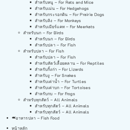
สำหรับหนู – For Rats and Mice
สำหรับเม่น – For Hedgehogs
สำหรับกระรอกดิน – For Prairie Dogs
สำหรับลิง – For Monkeys
สำหรับเมียร์แคท – For Meerkats
สำหรับนก – For Birds
สำหรับนก – For Birds
สำหรับปลา – For Fish
สำหรับปลา – For Fish
สำหรับปลา – For Fish
สำหรับสัตว์เลื้อยคลาน – For Reptiles
สำหรับกิ้งก่า – For Lizards
สำหรับงู – For Snakes
สำหรับเต่าน้ำ – For Turtles
สำหรับเต่าบก – For Tortoises
สำหรับกบ – For Frogs
สำหรับทุกสัตว์ – All Animals
สำหรับทุกสัตว์ – All Animals
สำหรับทุกสัตว์ – All Animals
อาหารปลา – Fish Food
หน้าหลัก