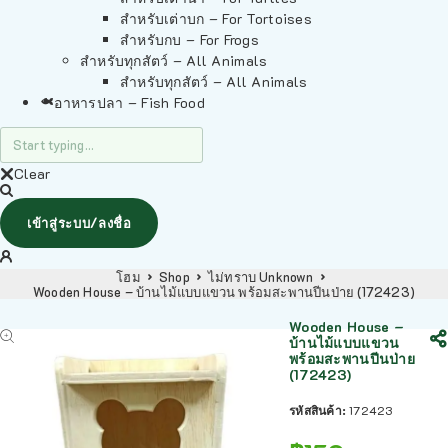
สำหรับเต่าบก – For Tortoises
สำหรับกบ – For Frogs
สำหรับทุกสัตว์ – All Animals
สำหรับทุกสัตว์ – All Animals
อาหารปลา – Fish Food
Clear
เข้าสู่ระบบ/ลงชื่อ
โฮม
Shop
ไม่ทราบ Unknown
Wooden House – บ้านไม้แบบแขวน พร้อมสะพานปีนป่าย (172423)
Wooden House –
บ้านไม้แบบแขวน
พร้อมสะพานปีนป่าย
(172423)
รหัสสินค้า:
172423