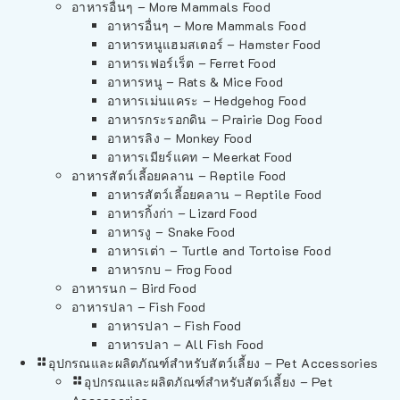
อาหารอื่นๆ – More Mammals Food
อาหารอื่นๆ – More Mammals Food
อาหารหนูแฮมสเตอร์ – Hamster Food
อาหารเฟอร์เร็ต – Ferret Food
อาหารหนู – Rats & Mice Food
อาหารเม่นแคระ – Hedgehog Food
อาหารกระรอกดิน – Prairie Dog Food
อาหารลิง – Monkey Food
อาหารเมียร์แคท – Meerkat Food
อาหารสัตว์เลี้อยคลาน – Reptile Food
อาหารสัตว์เลี้อยคลาน – Reptile Food
อาหารกิ้งก่า – Lizard Food
อาหารงู – Snake Food
อาหารเต่า – Turtle and Tortoise Food
อาหารกบ – Frog Food
อาหารนก – Bird Food
อาหารปลา – Fish Food
อาหารปลา – Fish Food
อาหารปลา – All Fish Food
อุปกรณและผลิตภัณฑ์สำหรับสัตว์เลี้ยง – Pet Accessories
อุปกรณและผลิตภัณฑ์สำหรับสัตว์เลี้ยง – Pet