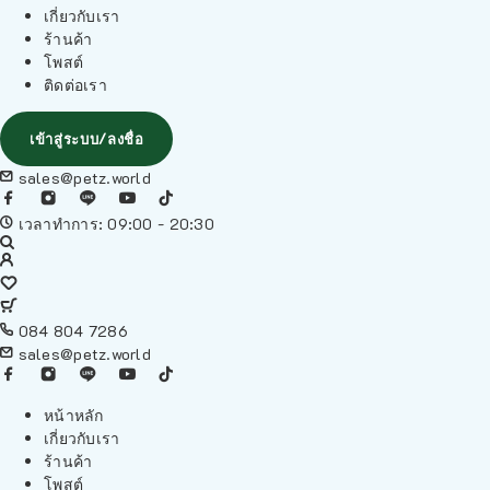
เกี่ยวกับเรา
ร้านค้า
โพสต์
ติดต่อเรา
เข้าสู่ระบบ/ลงชื่อ
sales@petz.world
เวลาทำการ: 09:00 - 20:30
084 804 7286
sales@petz.world
หน้าหลัก
เกี่ยวกับเรา
ร้านค้า
โพสต์