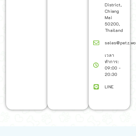
District,
Chiang
Mai
50200,
Thailand
sales@petz.wo
เวลา
ทำการ:
09:00 -
20:30
LINE
นโยบายการจัดส่ง | Shipping Policy
-
นโยบายบนเว็บไซต์ | Terms and