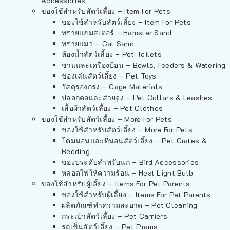
Accessories
ของใช้สำหรับสัตว์เลี้ยง – Item For Pets
ของใช้สำหรับสัตว์เลี้ยง – Item For Pets
ทรายแฮมสเตอร์ – Hamster Sand
ทรายแมว – Cat Sand
ห้องน้ำสัตว์เลี้ยง – Pet Toilets
ชามและเครื่องป้อน – Bowls, Feeders & Watering
ของเล่นสัตว์เลี้ยง – Pet Toys
วัสดุรองกรง – Cage Materials
ปลอกคอและสายจูง – Pet Collars & Leashes
เสื้อผ้าสัตว์เลี้ยง – Pet Clothes
ของใช้สำหรับสัตว์เลี้ยง – More For Pets
ของใช้สำหรับสัตว์เลี้ยง – More For Pets
โดมนอนและที่นอนสัตว์เลี้ยง – Pet Crates &
Bedding
ของประดับสำหรับนก – Bird Accessories
หลอดไฟให้ความร้อน – Heat Light Bulb
ของใช้สำหรับผู้เลี้ยง – Items For Pet Parents
ของใช้สำหรับผู้เลี้ยง – Items For Pet Parents
ผลิตภัณฑ์ทำความสะอาด – Pet Cleaning
กระเป๋าสัตว์เลี้ยง – Pet Carriers
รถเข็นสัตว์เลี้ยง – Pet Prams