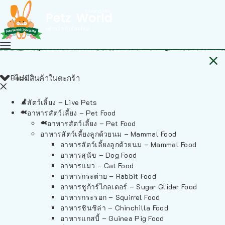
Back
ไม่มีสินค้าในตะกร้า
สัตว์เลี้ยง – Live Pets
อาหารสัตว์เลี้ยง – Pet Food
อาหารสัตว์เลี้ยง – Pet Food
อาหารสัตว์เลี้ยงลูกด้วยนม – Mammal Food
อาหารสัตว์เลี้ยงลูกด้วยนม – Mammal Food
อาหารสุนัข – Dog Food
อาหารแมว – Cat Food
อาหารกระต่าย – Rabbit Food
อาหารชูก้าร์ไกลเดอร์ – Sugar Glider Food
อาหารกระรอก – Squirrel Food
อาหารชินชิล่า – Chinchilla Food
อาหารแกสบี้ – Guinea Pig Food