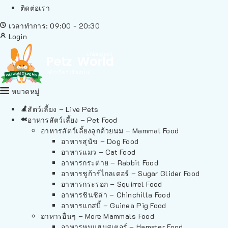
ติดต่อเรา
เวลาทำการ: 09:00 - 20:30
Login
หมวดหมู่
สัตว์เลี้ยง – Live Pets
อาหารสัตว์เลี้ยง – Pet Food
อาหารสัตว์เลี้ยงลูกด้วยนม – Mammal Food
อาหารสุนัข – Dog Food
อาหารแมว – Cat Food
อาหารกระต่าย – Rabbit Food
อาหารชูก้าร์ไกลเดอร์ – Sugar Glider Food
อาหารกระรอก – Squirrel Food
อาหารชินชิล่า – Chinchilla Food
อาหารแกสบี้ – Guinea Pig Food
อาหารอื่นๆ – More Mammals Food
อาหารหนูแฮมสเตอร์ – Hamster Food