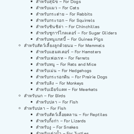
สำหรับสุนัข – For Dogs
สำหรับแมว – For Cats
สำหรับกระต่าย – For Rabbits
สำหรับกระรอก – For Squirrels
สำหรับชินชิล่า – For Chinchillas
สำหรับชูการ์ไกลเดอร์ – For Sugar Gliders
สำหรับหนูแกสบี้ – For Guinea Pigs
สำหรับสัตว์เลี้ยงลูกด้วยนม – For Mammals
สำหรับแฮมสเตอร์ – For Hamsters
สำหรับเฟอเรท – For Ferrets
สำหรับหนู – For Rats and Mice
สำหรับเม่น – For Hedgehogs
สำหรับกระรอกดิน – For Prairie Dogs
สำหรับลิง – For Monkeys
สำหรับเมียร์แคท – For Meerkats
สำหรับนก – For Birds
สำหรับปลา – For Fish
สำหรับปลา – For Fish
สำหรับสัตว์เลื้อยคลาน – For Reptiles
สำหรับกิ้งก่า – For Lizards
สำหรับงู – For Snakes
สำหรับเต่าน้ำ – For Turtles