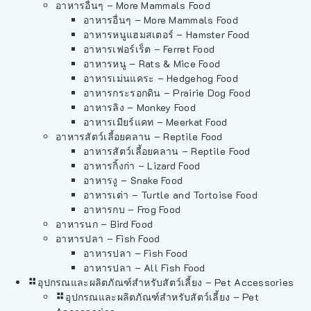
อาหารอื่นๆ – More Mammals Food
อาหารอื่นๆ – More Mammals Food
อาหารหนูแฮมสเตอร์ – Hamster Food
อาหารเฟอร์เร็ต – Ferret Food
อาหารหนู – Rats & Mice Food
อาหารเม่นแคระ – Hedgehog Food
อาหารกระรอกดิน – Prairie Dog Food
อาหารลิง – Monkey Food
อาหารเมียร์แคท – Meerkat Food
อาหารสัตว์เลี้อยคลาน – Reptile Food
อาหารสัตว์เลี้อยคลาน – Reptile Food
อาหารกิ้งก่า – Lizard Food
อาหารงู – Snake Food
อาหารเต่า – Turtle and Tortoise Food
อาหารกบ – Frog Food
อาหารนก – Bird Food
อาหารปลา – Fish Food
อาหารปลา – Fish Food
อาหารปลา – All Fish Food
อุปกรณและผลิตภัณฑ์สำหรับสัตว์เลี้ยง – Pet Accessories
อุปกรณและผลิตภัณฑ์สำหรับสัตว์เลี้ยง – Pet