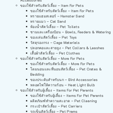
Accessories
ของใช้สำหรับสัตว์เลี้ยง – Item For Pets
ของใช้สำหรับสัตว์เลี้ยง – Item For Pets
ทรายแฮมสเตอร์ – Hamster Sand
ทรายแมว – Cat Sand
ห้องน้ำสัตว์เลี้ยง – Pet Toilets
ชามและเครื่องป้อน – Bowls, Feeders & Watering
ของเล่นสัตว์เลี้ยง – Pet Toys
วัสดุรองกรง – Cage Materials
ปลอกคอและสายจูง – Pet Collars & Leashes
เสื้อผ้าสัตว์เลี้ยง – Pet Clothes
ของใช้สำหรับสัตว์เลี้ยง – More For Pets
ของใช้สำหรับสัตว์เลี้ยง – More For Pets
โดมนอนและที่นอนสัตว์เลี้ยง – Pet Crates &
Bedding
ของประดับสำหรับนก – Bird Accessories
หลอดไฟให้ความร้อน – Heat Light Bulb
ของใช้สำหรับผู้เลี้ยง – Items For Pet Parents
ของใช้สำหรับผู้เลี้ยง – Items For Pet Parents
ผลิตภัณฑ์ทำความสะอาด – Pet Cleaning
กระเป๋าสัตว์เลี้ยง – Pet Carriers
รถเข็นสัตว์เลี้ยง – Pet Prams