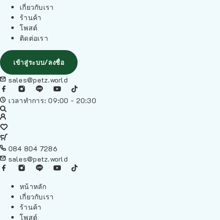
เกี่ยวกับเรา
ร้านค้า
โพสต์
ติดต่อเรา
เข้าสู่ระบบ/ลงชื่อ
sales@petz.world
เวลาทำการ: 09:00 - 20:30
084 804 7286
sales@petz.world
หน้าหลัก
เกี่ยวกับเรา
ร้านค้า
โพสต์