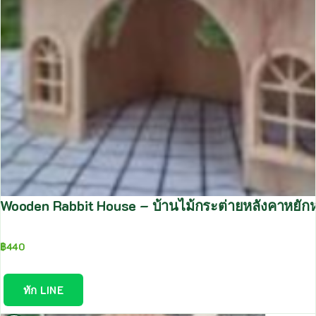
Wooden Rabbit House – บ้านไม้กระต่ายหลังคาหยัก
฿
440
ทัก LINE