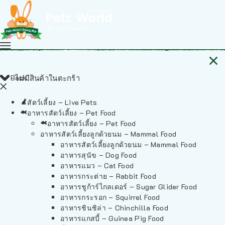
Back
ไม่มีสินค้าในตะกร้า
สัตว์เลี้ยง – Live Pets
อาหารสัตว์เลี้ยง – Pet Food
อาหารสัตว์เลี้ยง – Pet Food
อาหารสัตว์เลี้ยงลูกด้วยนม – Mammal Food
อาหารสัตว์เลี้ยงลูกด้วยนม – Mammal Food
อาหารสุนัข – Dog Food
อาหารแมว – Cat Food
อาหารกระต่าย – Rabbit Food
อาหารชูก้าร์ไกลเดอร์ – Sugar Glider Food
อาหารกระรอก – Squirrel Food
อาหารชินชิล่า – Chinchilla Food
อาหารแกสบี้ – Guinea Pig Food