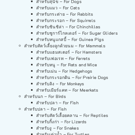
สำหรับสุนัข – For Dogs
สำหรับแมว – For Cats
สำหรับกระต่าย – For Rabbits
สำหรับกระรอก – For Squirrels
สำหรับชินชิล่า – For Chinchillas
สำหรับชูการ์ไกลเดอร์ – For Sugar Gliders
สำหรับหนูแกสบี้ – For Guinea Pigs
สำหรับสัตว์เลี้ยงลูกด้วยนม – For Mammals
สำหรับแฮมสเตอร์ – For Hamsters
สำหรับเฟอเรท – For Ferrets
สำหรับหนู – For Rats and Mice
สำหรับเม่น – For Hedgehogs
สำหรับกระรอกดิน – For Prairie Dogs
สำหรับลิง – For Monkeys
สำหรับเมียร์แคท – For Meerkats
สำหรับนก – For Birds
สำหรับปลา – For Fish
สำหรับปลา – For Fish
สำหรับสัตว์เลื้อยคลาน – For Reptiles
สำหรับกิ้งก่า – For Lizards
สำหรับงู – For Snakes
สำหรับเต่าน้ำ – For Turtles