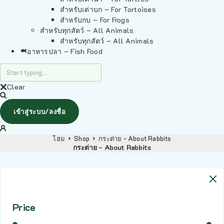
สำหรับเต่าบก – For Tortoises
สำหรับกบ – For Frogs
สำหรับทุกสัตว์ – All Animals
สำหรับทุกสัตว์ – All Animals
อาหารปลา – Fish Food
Clear
เข้าสู่ระบบ/ลงชื่อ
โฮม
Shop
กระต่าย - About Rabbits
กระต่าย - About Rabbits
Price