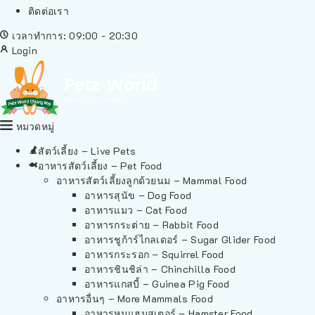
ติดต่อเรา
เวลาทำการ: 09:00 - 20:30
Login
หมวดหมู่
สัตว์เลี้ยง – Live Pets
อาหารสัตว์เลี้ยง – Pet Food
อาหารสัตว์เลี้ยงลูกด้วยนม – Mammal Food
อาหารสุนัข – Dog Food
อาหารแมว – Cat Food
อาหารกระต่าย – Rabbit Food
อาหารชูก้าร์ไกลเดอร์ – Sugar Glider Food
อาหารกระรอก – Squirrel Food
อาหารชินชิล่า – Chinchilla Food
อาหารแกสบี้ – Guinea Pig Food
อาหารอื่นๆ – More Mammals Food
อาหารหนูแฮมสเตอร์ – Hamster Food