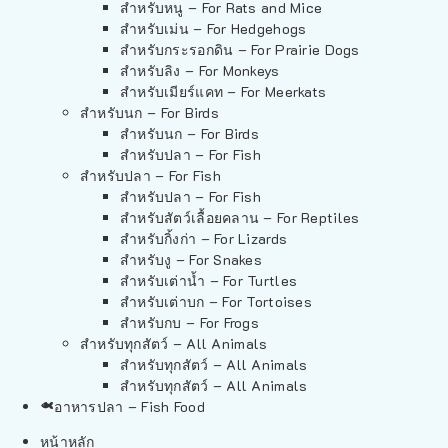
สำหรับหนู – For Rats and Mice
สำหรับเม่น – For Hedgehogs
สำหรับกระรอกดิน – For Prairie Dogs
สำหรับลิง – For Monkeys
สำหรับเมียร์แคท – For Meerkats
สำหรับนก – For Birds
สำหรับนก – For Birds
สำหรับปลา – For Fish
สำหรับปลา – For Fish
สำหรับปลา – For Fish
สำหรับสัตว์เลื้อยคลาน – For Reptiles
สำหรับกิ้งก่า – For Lizards
สำหรับงู – For Snakes
สำหรับเต่าน้ำ – For Turtles
สำหรับเต่าบก – For Tortoises
สำหรับกบ – For Frogs
สำหรับทุกสัตว์ – All Animals
สำหรับทุกสัตว์ – All Animals
สำหรับทุกสัตว์ – All Animals
อาหารปลา – Fish Food
หน้าหลัก