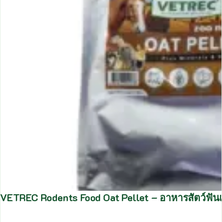
VETREC Rodents Food Oat Pellet – อาหารสัตว์ฟันแ