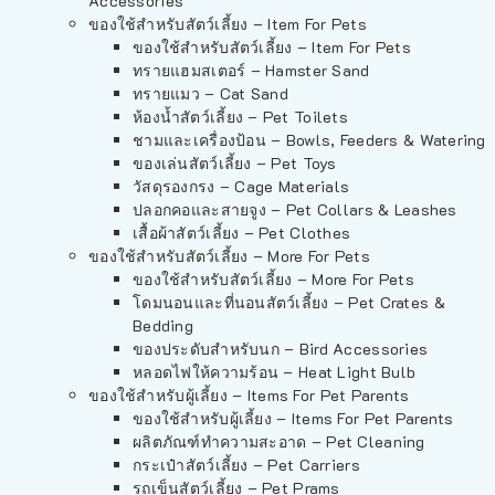
Accessories
ของใช้สำหรับสัตว์เลี้ยง – Item For Pets
ของใช้สำหรับสัตว์เลี้ยง – Item For Pets
ทรายแฮมสเตอร์ – Hamster Sand
ทรายแมว – Cat Sand
ห้องน้ำสัตว์เลี้ยง – Pet Toilets
ชามและเครื่องป้อน – Bowls, Feeders & Watering
ของเล่นสัตว์เลี้ยง – Pet Toys
วัสดุรองกรง – Cage Materials
ปลอกคอและสายจูง – Pet Collars & Leashes
เสื้อผ้าสัตว์เลี้ยง – Pet Clothes
ของใช้สำหรับสัตว์เลี้ยง – More For Pets
ของใช้สำหรับสัตว์เลี้ยง – More For Pets
โดมนอนและที่นอนสัตว์เลี้ยง – Pet Crates &
Bedding
ของประดับสำหรับนก – Bird Accessories
หลอดไฟให้ความร้อน – Heat Light Bulb
ของใช้สำหรับผู้เลี้ยง – Items For Pet Parents
ของใช้สำหรับผู้เลี้ยง – Items For Pet Parents
ผลิตภัณฑ์ทำความสะอาด – Pet Cleaning
กระเป๋าสัตว์เลี้ยง – Pet Carriers
รถเข็นสัตว์เลี้ยง – Pet Prams