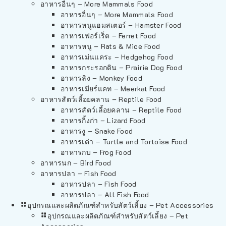
อาหารอื่นๆ – More Mammals Food
อาหารอื่นๆ – More Mammals Food
อาหารหนูแฮมสเตอร์ – Hamster Food
อาหารเฟอร์เร็ต – Ferret Food
อาหารหนู – Rats & Mice Food
อาหารเม่นแคระ – Hedgehog Food
อาหารกระรอกดิน – Prairie Dog Food
อาหารลิง – Monkey Food
อาหารเมียร์แคท – Meerkat Food
อาหารสัตว์เลี้อยคลาน – Reptile Food
อาหารสัตว์เลี้อยคลาน – Reptile Food
อาหารกิ้งก่า – Lizard Food
อาหารงู – Snake Food
อาหารเต่า – Turtle and Tortoise Food
อาหารกบ – Frog Food
อาหารนก – Bird Food
อาหารปลา – Fish Food
อาหารปลา – Fish Food
อาหารปลา – All Fish Food
อุปกรณและผลิตภัณฑ์สำหรับสัตว์เลี้ยง – Pet Accessories
อุปกรณและผลิตภัณฑ์สำหรับสัตว์เลี้ยง – Pet