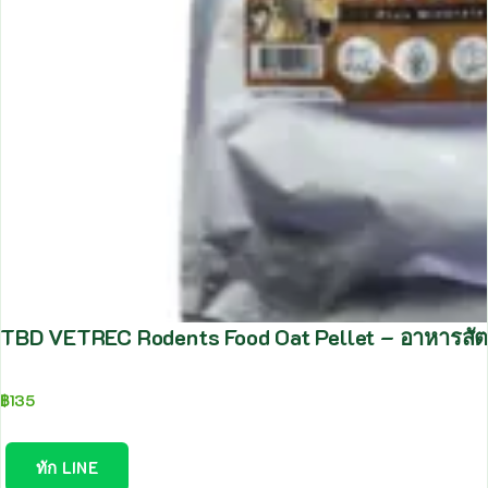
TBD VETREC Rodents Food Oat Pellet – อาหารสัตว
฿
135
ทัก LINE