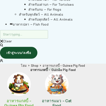
สำหรับเต่าบก – For Tortoises
สำหรับกบ – For Frogs
สำหรับทุกสัตว์ – All Animals
สำหรับทุกสัตว์ – All Animals
อาหารปลา – Fish Food
Clear
เข้าสู่ระบบ/ลงชื่อ
โฮม
Shop
อาหารแกสบี้ - Guinea Pig Food
อาหารแกสบี้ - Guinea Pig Food
อาหารแกสบี้ -
อาหารแมว - Cat
Guinea Pig Food
Food