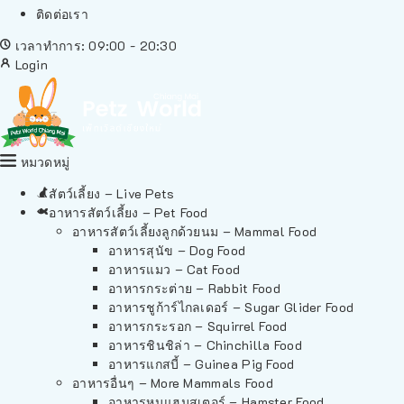
ติดต่อเรา
เวลาทำการ: 09:00 - 20:30
Login
หมวดหมู่
สัตว์เลี้ยง – Live Pets
อาหารสัตว์เลี้ยง – Pet Food
อาหารสัตว์เลี้ยงลูกด้วยนม – Mammal Food
อาหารสุนัข – Dog Food
อาหารแมว – Cat Food
อาหารกระต่าย – Rabbit Food
อาหารชูก้าร์ไกลเดอร์ – Sugar Glider Food
อาหารกระรอก – Squirrel Food
อาหารชินชิล่า – Chinchilla Food
อาหารแกสบี้ – Guinea Pig Food
อาหารอื่นๆ – More Mammals Food
อาหารหนูแฮมสเตอร์ – Hamster Food