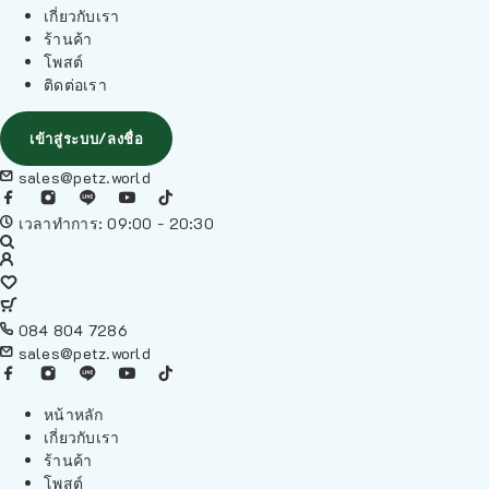
เกี่ยวกับเรา
ร้านค้า
โพสต์
ติดต่อเรา
เข้าสู่ระบบ/ลงชื่อ
sales@petz.world
เวลาทำการ: 09:00 - 20:30
084 804 7286
sales@petz.world
หน้าหลัก
เกี่ยวกับเรา
ร้านค้า
โพสต์