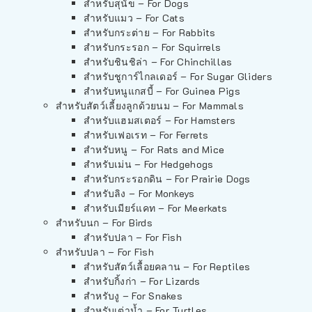
สำหรับสุนัข – For Dogs
สำหรับแมว – For Cats
สำหรับกระต่าย – For Rabbits
สำหรับกระรอก – For Squirrels
สำหรับชินชิล่า – For Chinchillas
สำหรับชูการ์ไกลเดอร์ – For Sugar Gliders
สำหรับหนูแกสบี้ – For Guinea Pigs
สำหรับสัตว์เลี้ยงลูกด้วยนม – For Mammals
สำหรับแฮมสเตอร์ – For Hamsters
สำหรับเฟอเรท – For Ferrets
สำหรับหนู – For Rats and Mice
สำหรับเม่น – For Hedgehogs
สำหรับกระรอกดิน – For Prairie Dogs
สำหรับลิง – For Monkeys
สำหรับเมียร์แคท – For Meerkats
สำหรับนก – For Birds
สำหรับปลา – For Fish
สำหรับปลา – For Fish
สำหรับสัตว์เลื้อยคลาน – For Reptiles
สำหรับกิ้งก่า – For Lizards
สำหรับงู – For Snakes
สำหรับเต่าน้ำ – For Turtles