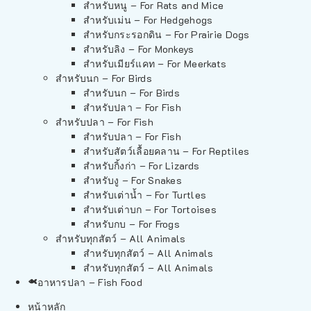
สำหรับหนู – For Rats and Mice
สำหรับเม่น – For Hedgehogs
สำหรับกระรอกดิน – For Prairie Dogs
สำหรับลิง – For Monkeys
สำหรับเมียร์แคท – For Meerkats
สำหรับนก – For Birds
สำหรับนก – For Birds
สำหรับปลา – For Fish
สำหรับปลา – For Fish
สำหรับปลา – For Fish
สำหรับสัตว์เลื้อยคลาน – For Reptiles
สำหรับกิ้งก่า – For Lizards
สำหรับงู – For Snakes
สำหรับเต่าน้ำ – For Turtles
สำหรับเต่าบก – For Tortoises
สำหรับกบ – For Frogs
สำหรับทุกสัตว์ – All Animals
สำหรับทุกสัตว์ – All Animals
สำหรับทุกสัตว์ – All Animals
อาหารปลา – Fish Food
หน้าหลัก