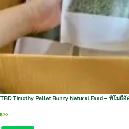
TBD Timothy Pellet Bunny Natural Feed – ทิโมธีอ
฿
39