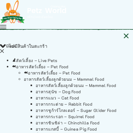
Back
ไม่มีสินค้าในตะกร้า
สัตว์เลี้ยง – Live Pets
อาหารสัตว์เลี้ยง – Pet Food
อาหารสัตว์เลี้ยง – Pet Food
อาหารสัตว์เลี้ยงลูกด้วยนม – Mammal Food
อาหารสัตว์เลี้ยงลูกด้วยนม – Mammal Food
อาหารสุนัข – Dog Food
อาหารแมว – Cat Food
อาหารกระต่าย – Rabbit Food
อาหารชูก้าร์ไกลเดอร์ – Sugar Glider Food
อาหารกระรอก – Squirrel Food
อาหารชินชิล่า – Chinchilla Food
อาหารแกสบี้ – Guinea Pig Food