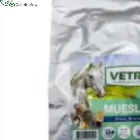
เพิ่ม
Quick view