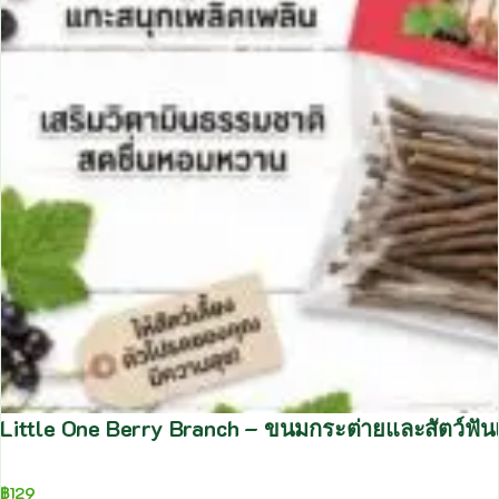
Little One Berry Branch – ขนมกระต่ายและสัตว์ฟันแท
฿
129