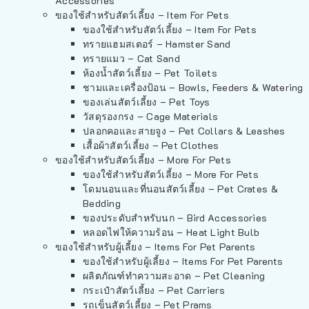
Accessories
ของใช้สำหรับสัตว์เลี้ยง – Item For Pets
ของใช้สำหรับสัตว์เลี้ยง – Item For Pets
ทรายแฮมสเตอร์ – Hamster Sand
ทรายแมว – Cat Sand
ห้องน้ำสัตว์เลี้ยง – Pet Toilets
ชามและเครื่องป้อน – Bowls, Feeders & Watering
ของเล่นสัตว์เลี้ยง – Pet Toys
วัสดุรองกรง – Cage Materials
ปลอกคอและสายจูง – Pet Collars & Leashes
เสื้อผ้าสัตว์เลี้ยง – Pet Clothes
ของใช้สำหรับสัตว์เลี้ยง – More For Pets
ของใช้สำหรับสัตว์เลี้ยง – More For Pets
โดมนอนและที่นอนสัตว์เลี้ยง – Pet Crates &
Bedding
ของประดับสำหรับนก – Bird Accessories
หลอดไฟให้ความร้อน – Heat Light Bulb
ของใช้สำหรับผู้เลี้ยง – Items For Pet Parents
ของใช้สำหรับผู้เลี้ยง – Items For Pet Parents
ผลิตภัณฑ์ทำความสะอาด – Pet Cleaning
กระเป๋าสัตว์เลี้ยง – Pet Carriers
รถเข็นสัตว์เลี้ยง – Pet Prams