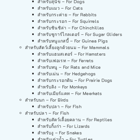
สำหรับสุนัข – For Dogs
สำหรับแมว – For Cats
สำหรับกระต่าย – For Rabbits
สำหรับกระรอก – For Squirrels
สำหรับชินชิล่า – For Chinchillas
สำหรับชูการ์ไกลเดอร์ – For Sugar Gliders
สำหรับหนูแกสบี้ – For Guinea Pigs
สำหรับสัตว์เลี้ยงลูกด้วยนม – For Mammals
สำหรับแฮมสเตอร์ – For Hamsters
สำหรับเฟอเรท – For Ferrets
สำหรับหนู – For Rats and Mice
สำหรับเม่น – For Hedgehogs
สำหรับกระรอกดิน – For Prairie Dogs
สำหรับลิง – For Monkeys
สำหรับเมียร์แคท – For Meerkats
สำหรับนก – For Birds
สำหรับปลา – For Fish
สำหรับปลา – For Fish
สำหรับสัตว์เลื้อยคลาน – For Reptiles
สำหรับกิ้งก่า – For Lizards
สำหรับงู – For Snakes
สำหรับเต่าน้ำ – For Turtles