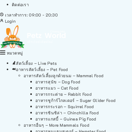
ติดต่อเรา
เวลาทำการ: 09:00 - 20:30
Login
หมวดหมู่
สัตว์เลี้ยง – Live Pets
อาหารสัตว์เลี้ยง – Pet Food
อาหารสัตว์เลี้ยงลูกด้วยนม – Mammal Food
อาหารสุนัข – Dog Food
อาหารแมว – Cat Food
อาหารกระต่าย – Rabbit Food
อาหารชูก้าร์ไกลเดอร์ – Sugar Glider Food
อาหารกระรอก – Squirrel Food
อาหารชินชิล่า – Chinchilla Food
อาหารแกสบี้ – Guinea Pig Food
อาหารอื่นๆ – More Mammals Food
อาหารหนูแฮมสเตอร์ – Hamster Food