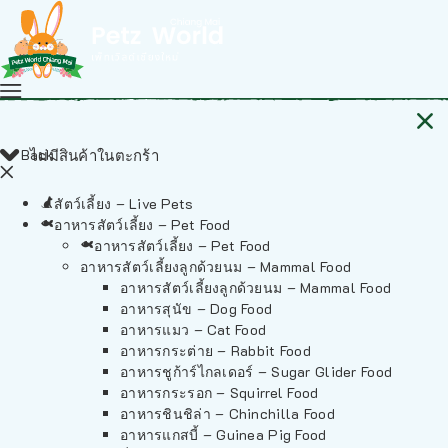
Back
ไม่มีสินค้าในตะกร้า
สัตว์เลี้ยง – Live Pets
อาหารสัตว์เลี้ยง – Pet Food
อาหารสัตว์เลี้ยง – Pet Food
อาหารสัตว์เลี้ยงลูกด้วยนม – Mammal Food
อาหารสัตว์เลี้ยงลูกด้วยนม – Mammal Food
อาหารสุนัข – Dog Food
อาหารแมว – Cat Food
อาหารกระต่าย – Rabbit Food
อาหารชูก้าร์ไกลเดอร์ – Sugar Glider Food
อาหารกระรอก – Squirrel Food
อาหารชินชิล่า – Chinchilla Food
อาหารแกสบี้ – Guinea Pig Food