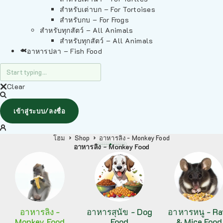
สำหรับเต่าบก – For Tortoises
สำหรับกบ – For Frogs
สำหรับทุกสัตว์ – All Animals
สำหรับทุกสัตว์ – All Animals
อาหารปลา – Fish Food
Clear
เข้าสู่ระบบ/ลงชื่อ
โฮม
Shop
อาหารลิง - Monkey Food
อาหารลิง - Monkey Food
อาหารลิง -
อาหารสุนัข - Dog
อาหารหนู - Ra
Monkey Food
Food
& Mice Food