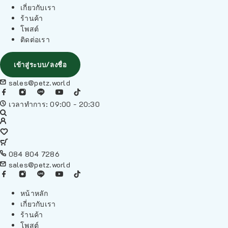
เกี่ยวกับเรา
ร้านค้า
โพสต์
ติดต่อเรา
เข้าสู่ระบบ/ลงชื่อ
sales@petz.world
เวลาทำการ: 09:00 - 20:30
084 804 7286
sales@petz.world
หน้าหลัก
เกี่ยวกับเรา
ร้านค้า
โพสต์