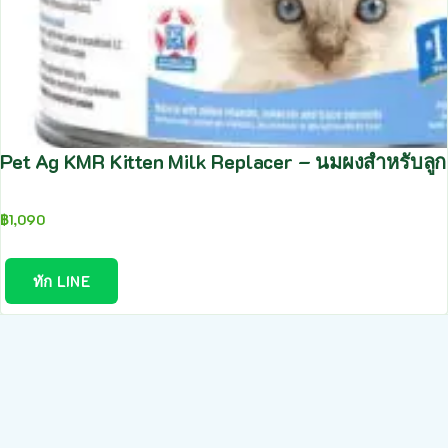
Pet Ag KMR Kitten Milk Replacer – นมผงสำหรับล
฿
1,090
ทัก LINE