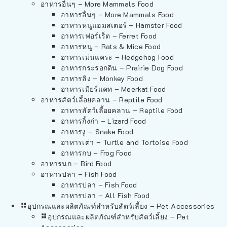
อาหารอื่นๆ – More Mammals Food
อาหารอื่นๆ – More Mammals Food
อาหารหนูแฮมสเตอร์ – Hamster Food
อาหารเฟอร์เร็ต – Ferret Food
อาหารหนู – Rats & Mice Food
อาหารเม่นแคระ – Hedgehog Food
อาหารกระรอกดิน – Prairie Dog Food
อาหารลิง – Monkey Food
อาหารเมียร์แคท – Meerkat Food
อาหารสัตว์เลี้อยคลาน – Reptile Food
อาหารสัตว์เลี้อยคลาน – Reptile Food
อาหารกิ้งก่า – Lizard Food
อาหารงู – Snake Food
อาหารเต่า – Turtle and Tortoise Food
อาหารกบ – Frog Food
อาหารนก – Bird Food
อาหารปลา – Fish Food
อาหารปลา – Fish Food
อาหารปลา – All Fish Food
อุปกรณและผลิตภัณฑ์สำหรับสัตว์เลี้ยง – Pet Accessories
อุปกรณและผลิตภัณฑ์สำหรับสัตว์เลี้ยง – Pet