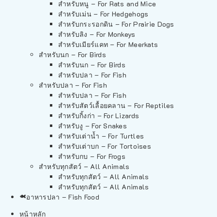
สำหรับหนู – For Rats and Mice
สำหรับเม่น – For Hedgehogs
สำหรับกระรอกดิน – For Prairie Dogs
สำหรับลิง – For Monkeys
สำหรับเมียร์แคท – For Meerkats
สำหรับนก – For Birds
สำหรับนก – For Birds
สำหรับปลา – For Fish
สำหรับปลา – For Fish
สำหรับปลา – For Fish
สำหรับสัตว์เลื้อยคลาน – For Reptiles
สำหรับกิ้งก่า – For Lizards
สำหรับงู – For Snakes
สำหรับเต่าน้ำ – For Turtles
สำหรับเต่าบก – For Tortoises
สำหรับกบ – For Frogs
สำหรับทุกสัตว์ – All Animals
สำหรับทุกสัตว์ – All Animals
สำหรับทุกสัตว์ – All Animals
อาหารปลา – Fish Food
หน้าหลัก