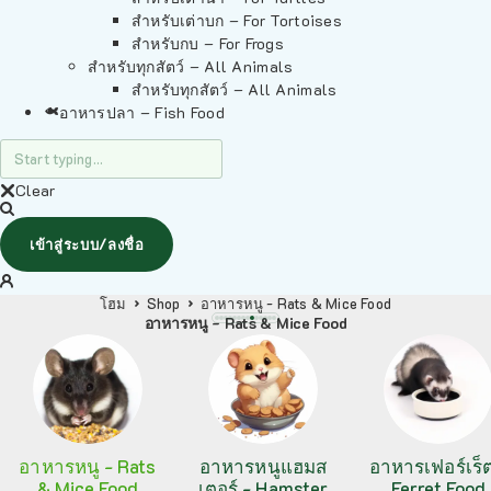
สำหรับเต่าบก – For Tortoises
สำหรับกบ – For Frogs
สำหรับทุกสัตว์ – All Animals
สำหรับทุกสัตว์ – All Animals
อาหารปลา – Fish Food
Clear
เข้าสู่ระบบ/ลงชื่อ
โฮม
Shop
อาหารหนู - Rats & Mice Food
อาหารหนู - Rats & Mice Food
อาหารหนู - Rats
อาหารหนูแฮมส
อาหารเฟอร์เร็ต
& Mice Food
เตอร์ - Hamster
Ferret Food