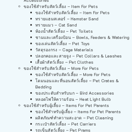
Accessories
ของใช้สำหรับสัตว์เลี้ยง – Item For Pets
ของใช้สำหรับสัตว์เลี้ยง – Item For Pets
ทรายแฮมสเตอร์ – Hamster Sand
ทรายแมว – Cat Sand
ห้องน้ำสัตว์เลี้ยง – Pet Toilets
ชามและเครื่องป้อน – Bowls, Feeders & Watering
ของเล่นสัตว์เลี้ยง – Pet Toys
วัสดุรองกรง – Cage Materials
ปลอกคอและสายจูง – Pet Collars & Leashes
เสื้อผ้าสัตว์เลี้ยง – Pet Clothes
ของใช้สำหรับสัตว์เลี้ยง – More For Pets
ของใช้สำหรับสัตว์เลี้ยง – More For Pets
โดมนอนและที่นอนสัตว์เลี้ยง – Pet Crates &
Bedding
ของประดับสำหรับนก – Bird Accessories
หลอดไฟให้ความร้อน – Heat Light Bulb
ของใช้สำหรับผู้เลี้ยง – Items For Pet Parents
ของใช้สำหรับผู้เลี้ยง – Items For Pet Parents
ผลิตภัณฑ์ทำความสะอาด – Pet Cleaning
กระเป๋าสัตว์เลี้ยง – Pet Carriers
รถเข็นสัตว์เลี้ยง – Pet Prams