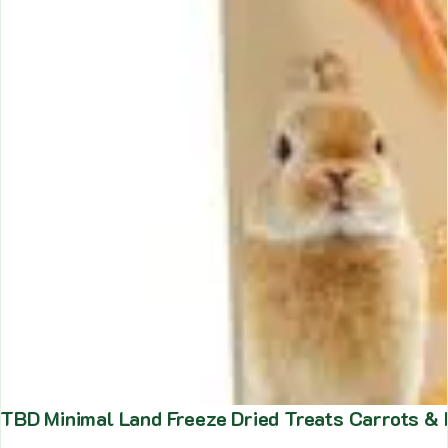
TBD Minimal Land Freeze Dried Treats Carrots &