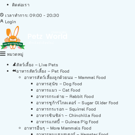
ติดต่อเรา
เวลาทำการ: 09:00 - 20:30
Login
หมวดหมู่
สัตว์เลี้ยง – Live Pets
อาหารสัตว์เลี้ยง – Pet Food
อาหารสัตว์เลี้ยงลูกด้วยนม – Mammal Food
อาหารสุนัข – Dog Food
อาหารแมว – Cat Food
อาหารกระต่าย – Rabbit Food
อาหารชูก้าร์ไกลเดอร์ – Sugar Glider Food
อาหารกระรอก – Squirrel Food
อาหารชินชิล่า – Chinchilla Food
อาหารแกสบี้ – Guinea Pig Food
อาหารอื่นๆ – More Mammals Food
อาหารหนูแฮมสเตอร์ – Hamster Food