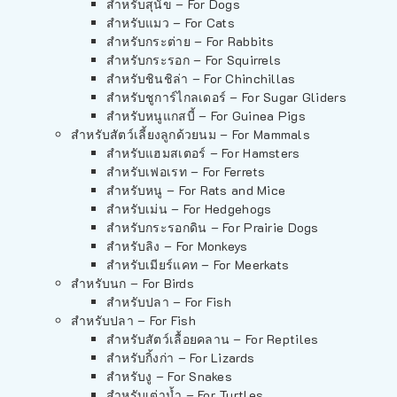
สำหรับสุนัข – For Dogs
สำหรับแมว – For Cats
สำหรับกระต่าย – For Rabbits
สำหรับกระรอก – For Squirrels
สำหรับชินชิล่า – For Chinchillas
สำหรับชูการ์ไกลเดอร์ – For Sugar Gliders
สำหรับหนูแกสบี้ – For Guinea Pigs
สำหรับสัตว์เลี้ยงลูกด้วยนม – For Mammals
สำหรับแฮมสเตอร์ – For Hamsters
สำหรับเฟอเรท – For Ferrets
สำหรับหนู – For Rats and Mice
สำหรับเม่น – For Hedgehogs
สำหรับกระรอกดิน – For Prairie Dogs
สำหรับลิง – For Monkeys
สำหรับเมียร์แคท – For Meerkats
สำหรับนก – For Birds
สำหรับปลา – For Fish
สำหรับปลา – For Fish
สำหรับสัตว์เลื้อยคลาน – For Reptiles
สำหรับกิ้งก่า – For Lizards
สำหรับงู – For Snakes
สำหรับเต่าน้ำ – For Turtles