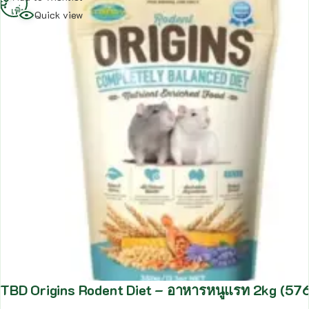
เพิ่ม
Quick view
TBD Origins Rodent Diet – อาหารหนูแรท 2kg (57