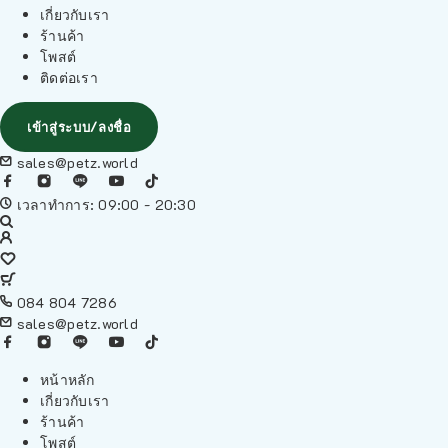
เกี่ยวกับเรา
ร้านค้า
โพสต์
ติดต่อเรา
เข้าสู่ระบบ/ลงชื่อ
sales@petz.world
เวลาทำการ: 09:00 - 20:30
084 804 7286
sales@petz.world
หน้าหลัก
เกี่ยวกับเรา
ร้านค้า
โพสต์