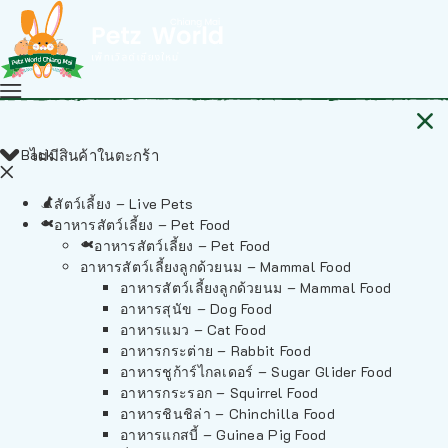
Back
ไม่มีสินค้าในตะกร้า
สัตว์เลี้ยง – Live Pets
อาหารสัตว์เลี้ยง – Pet Food
อาหารสัตว์เลี้ยง – Pet Food
อาหารสัตว์เลี้ยงลูกด้วยนม – Mammal Food
อาหารสัตว์เลี้ยงลูกด้วยนม – Mammal Food
อาหารสุนัข – Dog Food
อาหารแมว – Cat Food
อาหารกระต่าย – Rabbit Food
อาหารชูก้าร์ไกลเดอร์ – Sugar Glider Food
อาหารกระรอก – Squirrel Food
อาหารชินชิล่า – Chinchilla Food
อาหารแกสบี้ – Guinea Pig Food