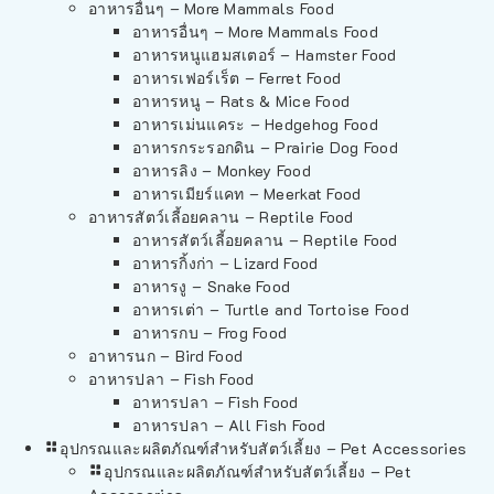
อาหารอื่นๆ – More Mammals Food
อาหารอื่นๆ – More Mammals Food
อาหารหนูแฮมสเตอร์ – Hamster Food
อาหารเฟอร์เร็ต – Ferret Food
อาหารหนู – Rats & Mice Food
อาหารเม่นแคระ – Hedgehog Food
อาหารกระรอกดิน – Prairie Dog Food
อาหารลิง – Monkey Food
อาหารเมียร์แคท – Meerkat Food
อาหารสัตว์เลี้อยคลาน – Reptile Food
อาหารสัตว์เลี้อยคลาน – Reptile Food
อาหารกิ้งก่า – Lizard Food
อาหารงู – Snake Food
อาหารเต่า – Turtle and Tortoise Food
อาหารกบ – Frog Food
อาหารนก – Bird Food
อาหารปลา – Fish Food
อาหารปลา – Fish Food
อาหารปลา – All Fish Food
อุปกรณและผลิตภัณฑ์สำหรับสัตว์เลี้ยง – Pet Accessories
อุปกรณและผลิตภัณฑ์สำหรับสัตว์เลี้ยง – Pet