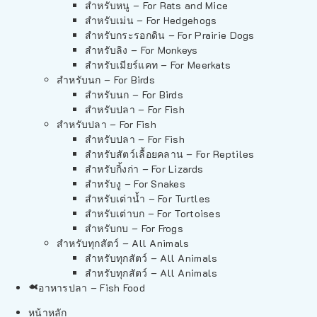
สำหรับหนู – For Rats and Mice
สำหรับเม่น – For Hedgehogs
สำหรับกระรอกดิน – For Prairie Dogs
สำหรับลิง – For Monkeys
สำหรับเมียร์แคท – For Meerkats
สำหรับนก – For Birds
สำหรับนก – For Birds
สำหรับปลา – For Fish
สำหรับปลา – For Fish
สำหรับปลา – For Fish
สำหรับสัตว์เลื้อยคลาน – For Reptiles
สำหรับกิ้งก่า – For Lizards
สำหรับงู – For Snakes
สำหรับเต่าน้ำ – For Turtles
สำหรับเต่าบก – For Tortoises
สำหรับกบ – For Frogs
สำหรับทุกสัตว์ – All Animals
สำหรับทุกสัตว์ – All Animals
สำหรับทุกสัตว์ – All Animals
อาหารปลา – Fish Food
หน้าหลัก