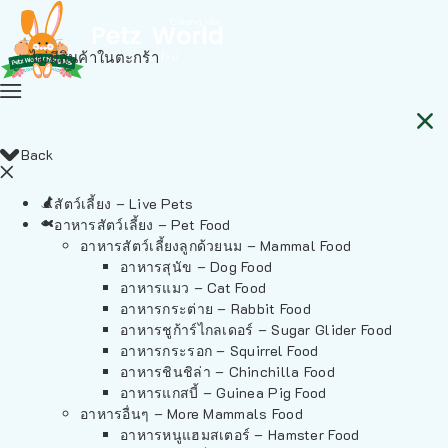
ไม่มีสินค้าในตะกร้า
Back
สัตว์เลี้ยง – Live Pets
อาหารสัตว์เลี้ยง – Pet Food
อาหารสัตว์เลี้ยงลูกด้วยนม – Mammal Food
อาหารสุนัข – Dog Food
อาหารแมว – Cat Food
อาหารกระต่าย – Rabbit Food
อาหารชูก้าร์ไกลเดอร์ – Sugar Glider Food
อาหารกระรอก – Squirrel Food
อาหารชินชิล่า – Chinchilla Food
อาหารแกสบี้ – Guinea Pig Food
อาหารอื่นๆ – More Mammals Food
อาหารหนูแฮมสเตอร์ – Hamster Food