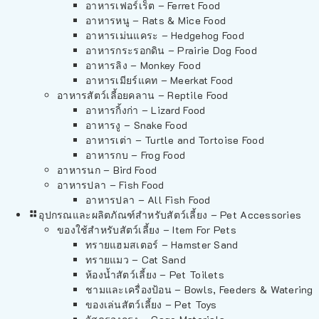
อาหารเฟอร์เร็ต – Ferret Food
อาหารหนู – Rats & Mice Food
อาหารเม่นแคระ – Hedgehog Food
อาหารกระรอกดิน – Prairie Dog Food
อาหารลิง – Monkey Food
อาหารเมียร์แคท – Meerkat Food
อาหารสัตว์เลี้อยคลาน – Reptile Food
อาหารกิ้งก่า – Lizard Food
อาหารงู – Snake Food
อาหารเต่า – Turtle and Tortoise Food
อาหารกบ – Frog Food
อาหารนก – Bird Food
อาหารปลา – Fish Food
อาหารปลา – All Fish Food
อุปกรณและผลิตภัณฑ์สำหรับสัตว์เลี้ยง – Pet Accessories
ของใช้สำหรับสัตว์เลี้ยง – Item For Pets
ทรายแฮมสเตอร์ – Hamster Sand
ทรายแมว – Cat Sand
ห้องน้ำสัตว์เลี้ยง – Pet Toilets
ชามและเครื่องป้อน – Bowls, Feeders & Watering
ของเล่นสัตว์เลี้ยง – Pet Toys