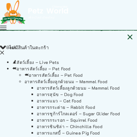
Back
ไม่มีสินค้าในตะกร้า
สัตว์เลี้ยง – Live Pets
อาหารสัตว์เลี้ยง – Pet Food
อาหารสัตว์เลี้ยง – Pet Food
อาหารสัตว์เลี้ยงลูกด้วยนม – Mammal Food
อาหารสัตว์เลี้ยงลูกด้วยนม – Mammal Food
อาหารสุนัข – Dog Food
อาหารแมว – Cat Food
อาหารกระต่าย – Rabbit Food
อาหารชูก้าร์ไกลเดอร์ – Sugar Glider Food
อาหารกระรอก – Squirrel Food
อาหารชินชิล่า – Chinchilla Food
อาหารแกสบี้ – Guinea Pig Food