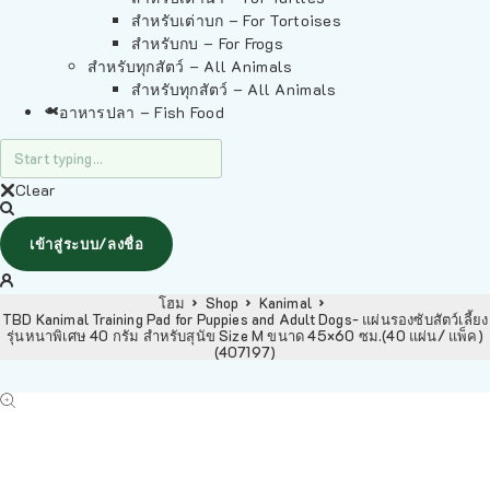
สำหรับเต่าบก – For Tortoises
สำหรับกบ – For Frogs
สำหรับทุกสัตว์ – All Animals
สำหรับทุกสัตว์ – All Animals
อาหารปลา – Fish Food
Clear
เข้าสู่ระบบ/ลงชื่อ
โฮม
Shop
Kanimal
TBD Kanimal Training Pad for Puppies and Adult Dogs- แผ่นรองซับสัตว์เลี้ยง
รุ่นหนาพิเศษ 40 กรัม สำหรับสุนัข Size M ขนาด 45×60 ซม.(40 แผ่น/ แพ็ค)
(407197)