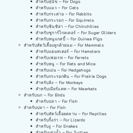
สำหรับสุนัข – For Dogs
สำหรับแมว – For Cats
สำหรับกระต่าย – For Rabbits
สำหรับกระรอก – For Squirrels
สำหรับชินชิล่า – For Chinchillas
สำหรับชูการ์ไกลเดอร์ – For Sugar Gliders
สำหรับหนูแกสบี้ – For Guinea Pigs
สำหรับสัตว์เลี้ยงลูกด้วยนม – For Mammals
สำหรับแฮมสเตอร์ – For Hamsters
สำหรับเฟอเรท – For Ferrets
สำหรับหนู – For Rats and Mice
สำหรับเม่น – For Hedgehogs
สำหรับกระรอกดิน – For Prairie Dogs
สำหรับลิง – For Monkeys
สำหรับเมียร์แคท – For Meerkats
สำหรับนก – For Birds
สำหรับปลา – For Fish
สำหรับปลา – For Fish
สำหรับสัตว์เลื้อยคลาน – For Reptiles
สำหรับกิ้งก่า – For Lizards
สำหรับงู – For Snakes
สำหรับเต่าน้ำ – For Turtles