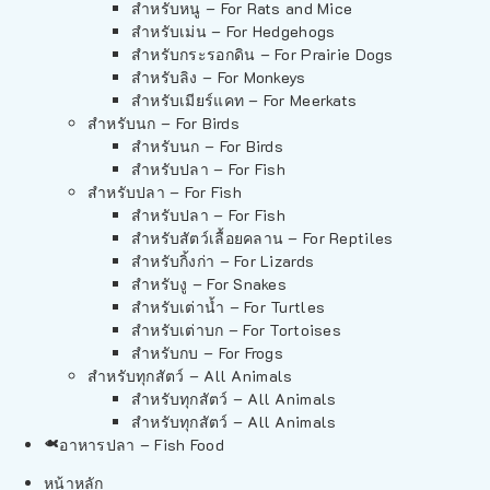
สำหรับหนู – For Rats and Mice
สำหรับเม่น – For Hedgehogs
สำหรับกระรอกดิน – For Prairie Dogs
สำหรับลิง – For Monkeys
สำหรับเมียร์แคท – For Meerkats
สำหรับนก – For Birds
สำหรับนก – For Birds
สำหรับปลา – For Fish
สำหรับปลา – For Fish
สำหรับปลา – For Fish
สำหรับสัตว์เลื้อยคลาน – For Reptiles
สำหรับกิ้งก่า – For Lizards
สำหรับงู – For Snakes
สำหรับเต่าน้ำ – For Turtles
สำหรับเต่าบก – For Tortoises
สำหรับกบ – For Frogs
สำหรับทุกสัตว์ – All Animals
สำหรับทุกสัตว์ – All Animals
สำหรับทุกสัตว์ – All Animals
อาหารปลา – Fish Food
หน้าหลัก