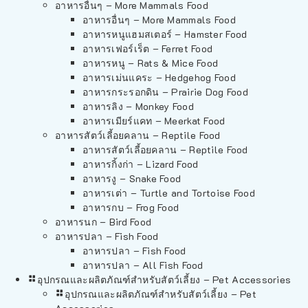
อาหารอื่นๆ – More Mammals Food
อาหารอื่นๆ – More Mammals Food
อาหารหนูแฮมสเตอร์ – Hamster Food
อาหารเฟอร์เร็ต – Ferret Food
อาหารหนู – Rats & Mice Food
อาหารเม่นแคระ – Hedgehog Food
อาหารกระรอกดิน – Prairie Dog Food
อาหารลิง – Monkey Food
อาหารเมียร์แคท – Meerkat Food
อาหารสัตว์เลี้อยคลาน – Reptile Food
อาหารสัตว์เลี้อยคลาน – Reptile Food
อาหารกิ้งก่า – Lizard Food
อาหารงู – Snake Food
อาหารเต่า – Turtle and Tortoise Food
อาหารกบ – Frog Food
อาหารนก – Bird Food
อาหารปลา – Fish Food
อาหารปลา – Fish Food
อาหารปลา – All Fish Food
อุปกรณและผลิตภัณฑ์สำหรับสัตว์เลี้ยง – Pet Accessories
อุปกรณและผลิตภัณฑ์สำหรับสัตว์เลี้ยง – Pet