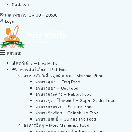
ติดต่อเรา
เวลาทำการ: 09:00 - 20:30
Login
หมวดหมู่
สัตว์เลี้ยง – Live Pets
อาหารสัตว์เลี้ยง – Pet Food
อาหารสัตว์เลี้ยงลูกด้วยนม – Mammal Food
อาหารสุนัข – Dog Food
อาหารแมว – Cat Food
อาหารกระต่าย – Rabbit Food
อาหารชูก้าร์ไกลเดอร์ – Sugar Glider Food
อาหารกระรอก – Squirrel Food
อาหารชินชิล่า – Chinchilla Food
อาหารแกสบี้ – Guinea Pig Food
อาหารอื่นๆ – More Mammals Food
อาหารหนูแฮมสเตอร์ – Hamster Food