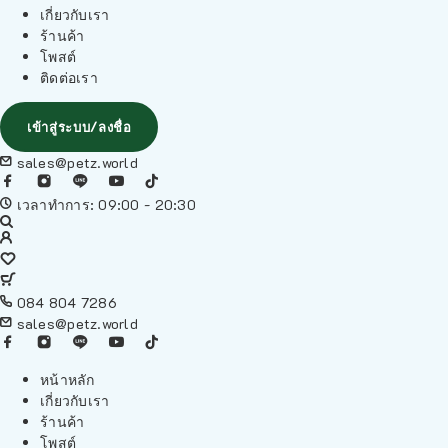
เกี่ยวกับเรา
ร้านค้า
โพสต์
ติดต่อเรา
เข้าสู่ระบบ/ลงชื่อ
sales@petz.world
เวลาทำการ: 09:00 - 20:30
084 804 7286
sales@petz.world
หน้าหลัก
เกี่ยวกับเรา
ร้านค้า
โพสต์