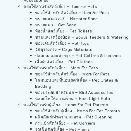
Accessories
ของใช้สำหรับสัตว์เลี้ยง – Item For Pets
ของใช้สำหรับสัตว์เลี้ยง – Item For Pets
ทรายแฮมสเตอร์ – Hamster Sand
ทรายแมว – Cat Sand
ห้องน้ำสัตว์เลี้ยง – Pet Toilets
ชามและเครื่องป้อน – Bowls, Feeders & Watering
ของเล่นสัตว์เลี้ยง – Pet Toys
วัสดุรองกรง – Cage Materials
ปลอกคอและสายจูง – Pet Collars & Leashes
เสื้อผ้าสัตว์เลี้ยง – Pet Clothes
ของใช้สำหรับสัตว์เลี้ยง – More For Pets
ของใช้สำหรับสัตว์เลี้ยง – More For Pets
โดมนอนและที่นอนสัตว์เลี้ยง – Pet Crates &
Bedding
ของประดับสำหรับนก – Bird Accessories
หลอดไฟให้ความร้อน – Heat Light Bulb
ของใช้สำหรับผู้เลี้ยง – Items For Pet Parents
ของใช้สำหรับผู้เลี้ยง – Items For Pet Parents
ผลิตภัณฑ์ทำความสะอาด – Pet Cleaning
กระเป๋าสัตว์เลี้ยง – Pet Carriers
รถเข็นสัตว์เลี้ยง – Pet Prams