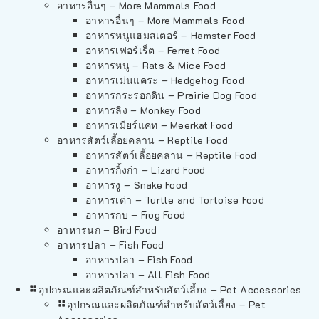
อาหารอื่นๆ – More Mammals Food
อาหารอื่นๆ – More Mammals Food
อาหารหนูแฮมสเตอร์ – Hamster Food
อาหารเฟอร์เร็ต – Ferret Food
อาหารหนู – Rats & Mice Food
อาหารเม่นแคระ – Hedgehog Food
อาหารกระรอกดิน – Prairie Dog Food
อาหารลิง – Monkey Food
อาหารเมียร์แคท – Meerkat Food
อาหารสัตว์เลี้อยคลาน – Reptile Food
อาหารสัตว์เลี้อยคลาน – Reptile Food
อาหารกิ้งก่า – Lizard Food
อาหารงู – Snake Food
อาหารเต่า – Turtle and Tortoise Food
อาหารกบ – Frog Food
อาหารนก – Bird Food
อาหารปลา – Fish Food
อาหารปลา – Fish Food
อาหารปลา – All Fish Food
อุปกรณและผลิตภัณฑ์สำหรับสัตว์เลี้ยง – Pet Accessories
อุปกรณและผลิตภัณฑ์สำหรับสัตว์เลี้ยง – Pet