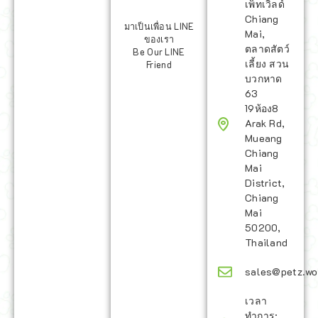
เพ็ทเวิลด์
Chiang
มาเป็นเพื่อน LINE
Mai,
ของเรา
ตลาดสัตว์
Be Our LINE
เลี้ยง สวน
Friend
บวกหาด
63
19ห้อง8
Arak Rd,
Mueang
Chiang
Mai
District,
Chiang
Mai
50200,
Thailand
sales@petz.wo
เวลา
ทำการ: