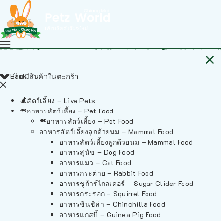
Back
ไม่มีสินค้าในตะกร้า
สัตว์เลี้ยง – Live Pets
อาหารสัตว์เลี้ยง – Pet Food
อาหารสัตว์เลี้ยง – Pet Food
อาหารสัตว์เลี้ยงลูกด้วยนม – Mammal Food
อาหารสัตว์เลี้ยงลูกด้วยนม – Mammal Food
อาหารสุนัข – Dog Food
อาหารแมว – Cat Food
อาหารกระต่าย – Rabbit Food
อาหารชูก้าร์ไกลเดอร์ – Sugar Glider Food
อาหารกระรอก – Squirrel Food
อาหารชินชิล่า – Chinchilla Food
อาหารแกสบี้ – Guinea Pig Food