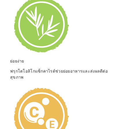
ย่อยง่าย
ฟรุกโตโอลิโกแซ็กคาไรด์ช่วยย่อยอาหารและส่งผลดีต่อ
สุขภาพ