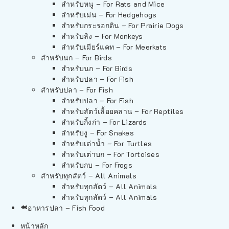
สำหรับหนู – For Rats and Mice
สำหรับเม่น – For Hedgehogs
สำหรับกระรอกดิน – For Prairie Dogs
สำหรับลิง – For Monkeys
สำหรับเมียร์แคท – For Meerkats
สำหรับนก – For Birds
สำหรับนก – For Birds
สำหรับปลา – For Fish
สำหรับปลา – For Fish
สำหรับปลา – For Fish
สำหรับสัตว์เลื้อยคลาน – For Reptiles
สำหรับกิ้งก่า – For Lizards
สำหรับงู – For Snakes
สำหรับเต่าน้ำ – For Turtles
สำหรับเต่าบก – For Tortoises
สำหรับกบ – For Frogs
สำหรับทุกสัตว์ – All Animals
สำหรับทุกสัตว์ – All Animals
สำหรับทุกสัตว์ – All Animals
อาหารปลา – Fish Food
หน้าหลัก