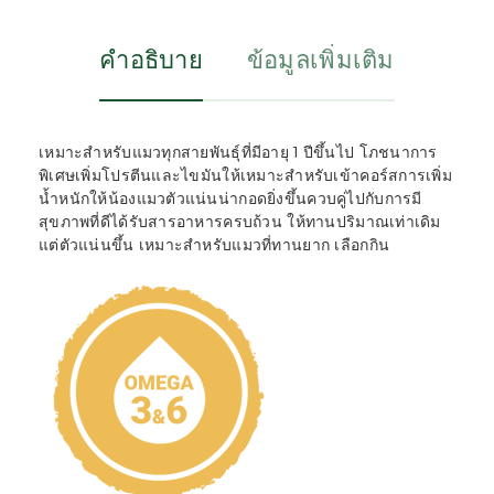
คำอธิบาย
ข้อมูลเพิ่มเติม
เหมาะสำหรับแมวทุกสายพันธุ์ที่มีอายุ 1 ปีขึ้นไป โภชนาการ
พิเศษเพิ่มโปรตีนและไขมันให้เหมาะสำหรับเข้าคอร์สการเพิ่ม
น้ำหนักให้น้องแมวตัวแน่นน่ากอดยิ่งขึ้นควบคู่ไปกับการมี
สุขภาพที่ดีได้รับสารอาหารครบถ้วน ให้ทานปริมาณเท่าเดิม
แต่ตัวแน่นขึ้น เหมาะสำหรับแมวที่ทานยาก เลือกกิน