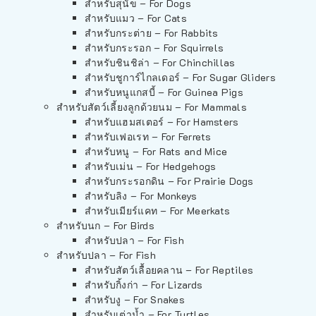
สำหรับสุนัข – For Dogs
สำหรับแมว – For Cats
สำหรับกระต่าย – For Rabbits
สำหรับกระรอก – For Squirrels
สำหรับชินชิล่า – For Chinchillas
สำหรับชูการ์ไกลเดอร์ – For Sugar Gliders
สำหรับหนูแกสบี้ – For Guinea Pigs
สำหรับสัตว์เลี้ยงลูกด้วยนม – For Mammals
สำหรับแฮมสเตอร์ – For Hamsters
สำหรับเฟอเรท – For Ferrets
สำหรับหนู – For Rats and Mice
สำหรับเม่น – For Hedgehogs
สำหรับกระรอกดิน – For Prairie Dogs
สำหรับลิง – For Monkeys
สำหรับเมียร์แคท – For Meerkats
สำหรับนก – For Birds
สำหรับปลา – For Fish
สำหรับปลา – For Fish
สำหรับสัตว์เลื้อยคลาน – For Reptiles
สำหรับกิ้งก่า – For Lizards
สำหรับงู – For Snakes
สำหรับเต่าน้ำ – For Turtles