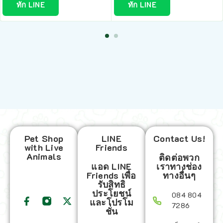
ทัก LINE
ทัก LINE
Pet Shop
LINE
Contact Us!
with Live
Friends
Animals
ติดต่อพวก
แอด LINE
เราทางช่อง
Friends เพื่อ
ทางอื่นๆ
รับสิทธิ
ประโยชน์
084 804
และโปรโม
7286
ชั่น