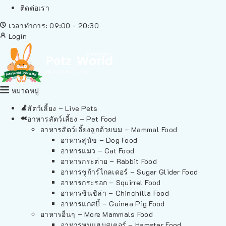
ติดต่อเรา
เวลาทำการ: 09:00 - 20:30
Login
หมวดหมู่
สัตว์เลี้ยง – Live Pets
อาหารสัตว์เลี้ยง – Pet Food
อาหารสัตว์เลี้ยงลูกด้วยนม – Mammal Food
อาหารสุนัข – Dog Food
อาหารแมว – Cat Food
อาหารกระต่าย – Rabbit Food
อาหารชูก้าร์ไกลเดอร์ – Sugar Glider Food
อาหารกระรอก – Squirrel Food
อาหารชินชิล่า – Chinchilla Food
อาหารแกสบี้ – Guinea Pig Food
อาหารอื่นๆ – More Mammals Food
อาหารหนูแฮมสเตอร์ – Hamster Food