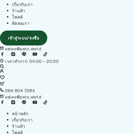
เกี่ยวกับเรา
ร้านค้า
โพสต์
ติดต่อเรา
เข้าสู่ระบบ/ลงชื่อ
sales@petz.world
เวลาทำการ: 09:00 - 20:30
084 804 7286
sales@petz.world
หน้าหลัก
เกี่ยวกับเรา
ร้านค้า
โพสต์