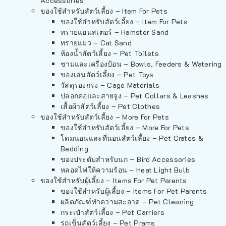
Accessories
ของใช้สำหรับสัตว์เลี้ยง – Item For Pets
ของใช้สำหรับสัตว์เลี้ยง – Item For Pets
ทรายแฮมสเตอร์ – Hamster Sand
ทรายแมว – Cat Sand
ห้องน้ำสัตว์เลี้ยง – Pet Toilets
ชามและเครื่องป้อน – Bowls, Feeders & Watering
ของเล่นสัตว์เลี้ยง – Pet Toys
วัสดุรองกรง – Cage Materials
ปลอกคอและสายจูง – Pet Collars & Leashes
เสื้อผ้าสัตว์เลี้ยง – Pet Clothes
ของใช้สำหรับสัตว์เลี้ยง – More For Pets
ของใช้สำหรับสัตว์เลี้ยง – More For Pets
โดมนอนและที่นอนสัตว์เลี้ยง – Pet Crates &
Bedding
ของประดับสำหรับนก – Bird Accessories
หลอดไฟให้ความร้อน – Heat Light Bulb
ของใช้สำหรับผู้เลี้ยง – Items For Pet Parents
ของใช้สำหรับผู้เลี้ยง – Items For Pet Parents
ผลิตภัณฑ์ทำความสะอาด – Pet Cleaning
กระเป๋าสัตว์เลี้ยง – Pet Carriers
รถเข็นสัตว์เลี้ยง – Pet Prams