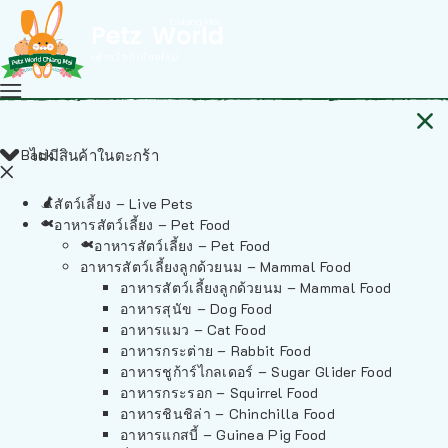
Back
ไม่มีสินค้าในตะกร้า
สัตว์เลี้ยง – Live Pets
อาหารสัตว์เลี้ยง – Pet Food
อาหารสัตว์เลี้ยง – Pet Food
อาหารสัตว์เลี้ยงลูกด้วยนม – Mammal Food
อาหารสัตว์เลี้ยงลูกด้วยนม – Mammal Food
อาหารสุนัข – Dog Food
อาหารแมว – Cat Food
อาหารกระต่าย – Rabbit Food
อาหารชูก้าร์ไกลเดอร์ – Sugar Glider Food
อาหารกระรอก – Squirrel Food
อาหารชินชิล่า – Chinchilla Food
อาหารแกสบี้ – Guinea Pig Food