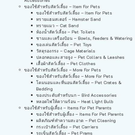
Accessories
ของใช้สำหรับสัตว์เลี้ยง – Item For Pets
ของใช้สำหรับสัตว์เลี้ยง – Item For Pets
ทรายแฮมสเตอร์ – Hamster Sand
ทรายแมว – Cat Sand
ห้องน้ำสัตว์เลี้ยง – Pet Toilets
ชามและเครื่องป้อน – Bowls, Feeders & Watering
ของเล่นสัตว์เลี้ยง – Pet Toys
วัสดุรองกรง – Cage Materials
ปลอกคอและสายจูง – Pet Collars & Leashes
เสื้อผ้าสัตว์เลี้ยง – Pet Clothes
ของใช้สำหรับสัตว์เลี้ยง – More For Pets
ของใช้สำหรับสัตว์เลี้ยง – More For Pets
โดมนอนและที่นอนสัตว์เลี้ยง – Pet Crates &
Bedding
ของประดับสำหรับนก – Bird Accessories
หลอดไฟให้ความร้อน – Heat Light Bulb
ของใช้สำหรับผู้เลี้ยง – Items For Pet Parents
ของใช้สำหรับผู้เลี้ยง – Items For Pet Parents
ผลิตภัณฑ์ทำความสะอาด – Pet Cleaning
กระเป๋าสัตว์เลี้ยง – Pet Carriers
รถเข็นสัตว์เลี้ยง – Pet Prams