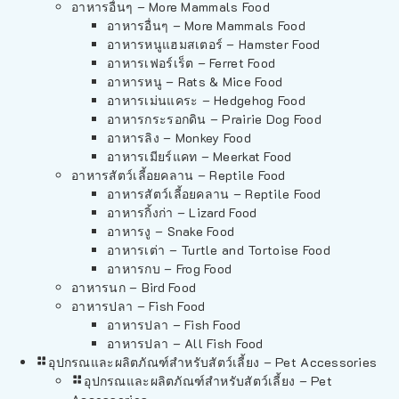
อาหารอื่นๆ – More Mammals Food
อาหารอื่นๆ – More Mammals Food
อาหารหนูแฮมสเตอร์ – Hamster Food
อาหารเฟอร์เร็ต – Ferret Food
อาหารหนู – Rats & Mice Food
อาหารเม่นแคระ – Hedgehog Food
อาหารกระรอกดิน – Prairie Dog Food
อาหารลิง – Monkey Food
อาหารเมียร์แคท – Meerkat Food
อาหารสัตว์เลี้อยคลาน – Reptile Food
อาหารสัตว์เลี้อยคลาน – Reptile Food
อาหารกิ้งก่า – Lizard Food
อาหารงู – Snake Food
อาหารเต่า – Turtle and Tortoise Food
อาหารกบ – Frog Food
อาหารนก – Bird Food
อาหารปลา – Fish Food
อาหารปลา – Fish Food
อาหารปลา – All Fish Food
อุปกรณและผลิตภัณฑ์สำหรับสัตว์เลี้ยง – Pet Accessories
อุปกรณและผลิตภัณฑ์สำหรับสัตว์เลี้ยง – Pet