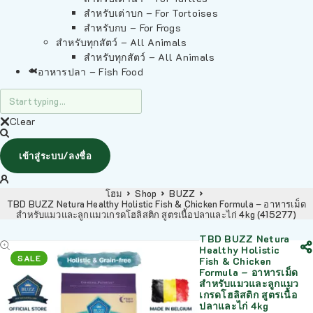
สำหรับเต่าบก – For Tortoises
สำหรับกบ – For Frogs
สำหรับทุกสัตว์ – All Animals
สำหรับทุกสัตว์ – All Animals
อาหารปลา – Fish Food
Clear
เข้าสู่ระบบ/ลงชื่อ
โฮม
Shop
BUZZ
TBD BUZZ Netura Healthy Holistic Fish & Chicken Formula – อาหารเม็ด
สำหรับแมวและลูกแมวเกรดโฮลิสติก สูตรเนื้อปลาและไก่ 4kg (415277)
TBD BUZZ Netura
Healthy Holistic
SALE
Fish & Chicken
Formula – อาหารเม็ด
สำหรับแมวและลูกแมว
เกรดโฮลิสติก สูตรเนื้อ
ปลาและไก่ 4kg