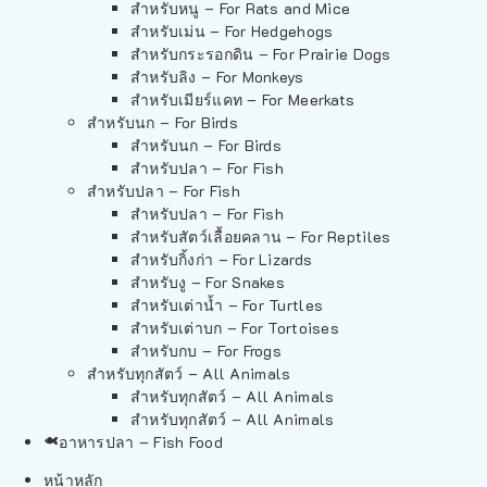
สำหรับหนู – For Rats and Mice
สำหรับเม่น – For Hedgehogs
สำหรับกระรอกดิน – For Prairie Dogs
สำหรับลิง – For Monkeys
สำหรับเมียร์แคท – For Meerkats
สำหรับนก – For Birds
สำหรับนก – For Birds
สำหรับปลา – For Fish
สำหรับปลา – For Fish
สำหรับปลา – For Fish
สำหรับสัตว์เลื้อยคลาน – For Reptiles
สำหรับกิ้งก่า – For Lizards
สำหรับงู – For Snakes
สำหรับเต่าน้ำ – For Turtles
สำหรับเต่าบก – For Tortoises
สำหรับกบ – For Frogs
สำหรับทุกสัตว์ – All Animals
สำหรับทุกสัตว์ – All Animals
สำหรับทุกสัตว์ – All Animals
อาหารปลา – Fish Food
หน้าหลัก