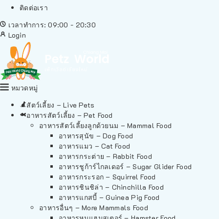
ติดต่อเรา
เวลาทำการ: 09:00 - 20:30
Login
หมวดหมู่
สัตว์เลี้ยง – Live Pets
อาหารสัตว์เลี้ยง – Pet Food
อาหารสัตว์เลี้ยงลูกด้วยนม – Mammal Food
อาหารสุนัข – Dog Food
อาหารแมว – Cat Food
อาหารกระต่าย – Rabbit Food
อาหารชูก้าร์ไกลเดอร์ – Sugar Glider Food
อาหารกระรอก – Squirrel Food
อาหารชินชิล่า – Chinchilla Food
อาหารแกสบี้ – Guinea Pig Food
อาหารอื่นๆ – More Mammals Food
อาหารหนูแฮมสเตอร์ – Hamster Food