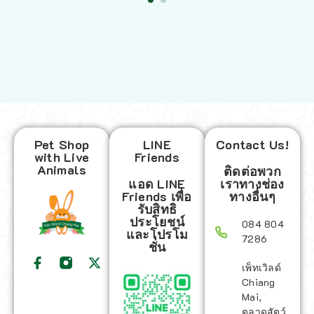
Pet Shop
LINE
Contact Us!
with Live
Friends
Animals
ติดต่อพวก
แอด LINE
เราทางช่อง
Friends เพื่อ
ทางอื่นๆ
รับสิทธิ
ประโยชน์
084 804
และโปรโม
7286
ชั่น
เพ็ทเวิลด์
Chiang
Mai,
ตลาดสัตว์