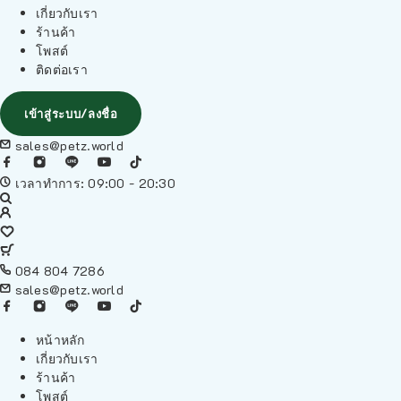
เกี่ยวกับเรา
ร้านค้า
โพสต์
ติดต่อเรา
เข้าสู่ระบบ/ลงชื่อ
sales@petz.world
เวลาทำการ: 09:00 - 20:30
084 804 7286
sales@petz.world
หน้าหลัก
เกี่ยวกับเรา
ร้านค้า
โพสต์