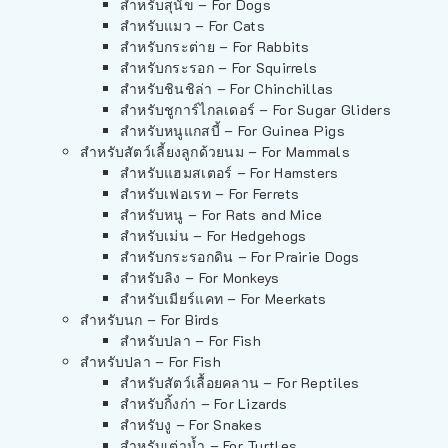
สำหรับสุนัข – For Dogs
สำหรับแมว – For Cats
สำหรับกระต่าย – For Rabbits
สำหรับกระรอก – For Squirrels
สำหรับชินชิล่า – For Chinchillas
สำหรับชูการ์ไกลเดอร์ – For Sugar Gliders
สำหรับหนูแกสบี้ – For Guinea Pigs
สำหรับสัตว์เลี้ยงลูกด้วยนม – For Mammals
สำหรับแฮมสเตอร์ – For Hamsters
สำหรับเฟอเรท – For Ferrets
สำหรับหนู – For Rats and Mice
สำหรับเม่น – For Hedgehogs
สำหรับกระรอกดิน – For Prairie Dogs
สำหรับลิง – For Monkeys
สำหรับเมียร์แคท – For Meerkats
สำหรับนก – For Birds
สำหรับปลา – For Fish
สำหรับปลา – For Fish
สำหรับสัตว์เลื้อยคลาน – For Reptiles
สำหรับกิ้งก่า – For Lizards
สำหรับงู – For Snakes
สำหรับเต่าน้ำ – For Turtles