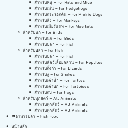
สำหรับหนู – For Rats and Mice
สำหรับเม่น – For Hedgehogs
สำหรับกระรอกดิน – For Prairie Dogs
สำหรับลิง – For Monkeys
สำหรับเมียร์แคท – For Meerkats
สำหรับนก – For Birds
สำหรับนก – For Birds
สำหรับปลา – For Fish
สำหรับปลา – For Fish
สำหรับปลา – For Fish
สำหรับสัตว์เลื้อยคลาน – For Reptiles
สำหรับกิ้งก่า – For Lizards
สำหรับงู – For Snakes
สำหรับเต่าน้ำ – For Turtles
สำหรับเต่าบก – For Tortoises
สำหรับกบ – For Frogs
สำหรับทุกสัตว์ – All Animals
สำหรับทุกสัตว์ – All Animals
สำหรับทุกสัตว์ – All Animals
อาหารปลา – Fish Food
หน้าหลัก