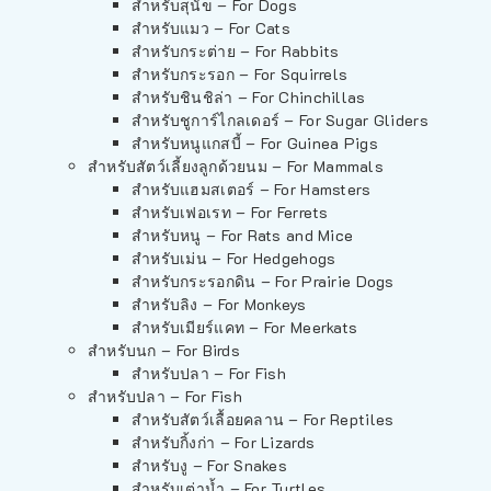
สำหรับสุนัข – For Dogs
สำหรับแมว – For Cats
สำหรับกระต่าย – For Rabbits
สำหรับกระรอก – For Squirrels
สำหรับชินชิล่า – For Chinchillas
สำหรับชูการ์ไกลเดอร์ – For Sugar Gliders
สำหรับหนูแกสบี้ – For Guinea Pigs
สำหรับสัตว์เลี้ยงลูกด้วยนม – For Mammals
สำหรับแฮมสเตอร์ – For Hamsters
สำหรับเฟอเรท – For Ferrets
สำหรับหนู – For Rats and Mice
สำหรับเม่น – For Hedgehogs
สำหรับกระรอกดิน – For Prairie Dogs
สำหรับลิง – For Monkeys
สำหรับเมียร์แคท – For Meerkats
สำหรับนก – For Birds
สำหรับปลา – For Fish
สำหรับปลา – For Fish
สำหรับสัตว์เลื้อยคลาน – For Reptiles
สำหรับกิ้งก่า – For Lizards
สำหรับงู – For Snakes
สำหรับเต่าน้ำ – For Turtles