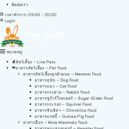
ติดต่อเรา
เวลาทำการ: 09:00 - 20:30
Login
หมวดหมู่
สัตว์เลี้ยง – Live Pets
อาหารสัตว์เลี้ยง – Pet Food
อาหารสัตว์เลี้ยงลูกด้วยนม – Mammal Food
อาหารสุนัข – Dog Food
อาหารแมว – Cat Food
อาหารกระต่าย – Rabbit Food
อาหารชูก้าร์ไกลเดอร์ – Sugar Glider Food
อาหารกระรอก – Squirrel Food
อาหารชินชิล่า – Chinchilla Food
อาหารแกสบี้ – Guinea Pig Food
อาหารอื่นๆ – More Mammals Food
อาหารหนูแฮมสเตอร์ – Hamster Food