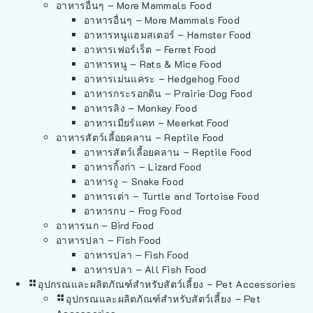
อาหารอื่นๆ – More Mammals Food
อาหารอื่นๆ – More Mammals Food
อาหารหนูแฮมสเตอร์ – Hamster Food
อาหารเฟอร์เร็ต – Ferret Food
อาหารหนู – Rats & Mice Food
อาหารเม่นแคระ – Hedgehog Food
อาหารกระรอกดิน – Prairie Dog Food
อาหารลิง – Monkey Food
อาหารเมียร์แคท – Meerkat Food
อาหารสัตว์เลี้อยคลาน – Reptile Food
อาหารสัตว์เลี้อยคลาน – Reptile Food
อาหารกิ้งก่า – Lizard Food
อาหารงู – Snake Food
อาหารเต่า – Turtle and Tortoise Food
อาหารกบ – Frog Food
อาหารนก – Bird Food
อาหารปลา – Fish Food
อาหารปลา – Fish Food
อาหารปลา – All Fish Food
อุปกรณและผลิตภัณฑ์สำหรับสัตว์เลี้ยง – Pet Accessories
อุปกรณและผลิตภัณฑ์สำหรับสัตว์เลี้ยง – Pet