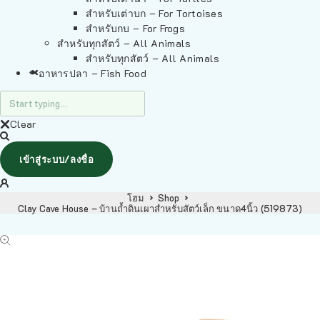
สำหรับเต่าบก – For Tortoises
สำหรับกบ – For Frogs
สำหรับทุกสัตว์ – All Animals
สำหรับทุกสัตว์ – All Animals
อาหารปลา – Fish Food
Clear
เข้าสู่ระบบ/ลงชื่อ
โฮม
Shop
Clay Cave House – บ้านถ้ำดินเผาสำหรับสัตว์เล็ก ขนาด4นิ้ว (519873)