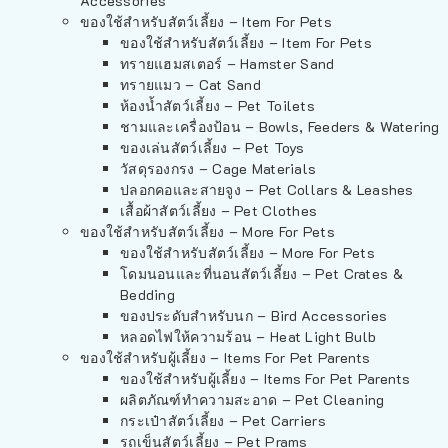
Accessories
ของใช้สำหรับสัตว์เลี้ยง – Item For Pets
ของใช้สำหรับสัตว์เลี้ยง – Item For Pets
ทรายแฮมสเตอร์ – Hamster Sand
ทรายแมว – Cat Sand
ห้องน้ำสัตว์เลี้ยง – Pet Toilets
ชามและเครื่องป้อน – Bowls, Feeders & Watering
ของเล่นสัตว์เลี้ยง – Pet Toys
วัสดุรองกรง – Cage Materials
ปลอกคอและสายจูง – Pet Collars & Leashes
เสื้อผ้าสัตว์เลี้ยง – Pet Clothes
ของใช้สำหรับสัตว์เลี้ยง – More For Pets
ของใช้สำหรับสัตว์เลี้ยง – More For Pets
โดมนอนและที่นอนสัตว์เลี้ยง – Pet Crates &
Bedding
ของประดับสำหรับนก – Bird Accessories
หลอดไฟให้ความร้อน – Heat Light Bulb
ของใช้สำหรับผู้เลี้ยง – Items For Pet Parents
ของใช้สำหรับผู้เลี้ยง – Items For Pet Parents
ผลิตภัณฑ์ทำความสะอาด – Pet Cleaning
กระเป๋าสัตว์เลี้ยง – Pet Carriers
รถเข็นสัตว์เลี้ยง – Pet Prams