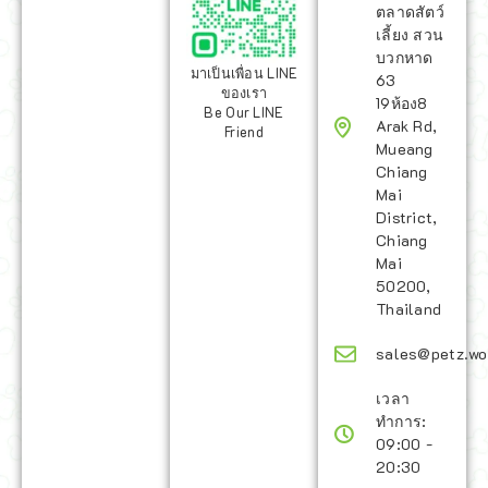
ตลาดสัตว์
เลี้ยง สวน
บวกหาด
มาเป็นเพื่อน LINE
63
ของเรา
19ห้อง8
Be Our LINE
Arak Rd,
Friend
Mueang
Chiang
Mai
District,
Chiang
Mai
50200,
Thailand
sales@petz.wo
เวลา
ทำการ:
09:00 -
20:30