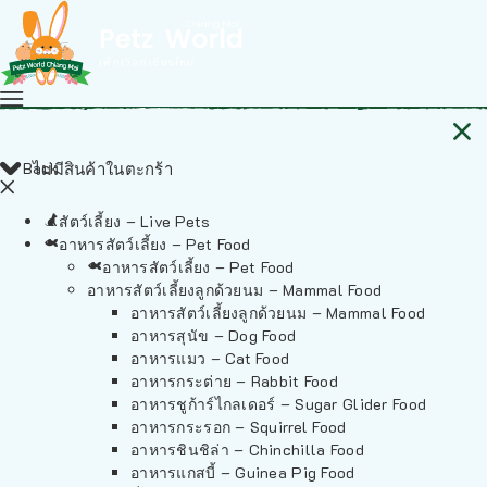
Back
ไม่มีสินค้าในตะกร้า
สัตว์เลี้ยง – Live Pets
อาหารสัตว์เลี้ยง – Pet Food
อาหารสัตว์เลี้ยง – Pet Food
อาหารสัตว์เลี้ยงลูกด้วยนม – Mammal Food
อาหารสัตว์เลี้ยงลูกด้วยนม – Mammal Food
อาหารสุนัข – Dog Food
อาหารแมว – Cat Food
อาหารกระต่าย – Rabbit Food
อาหารชูก้าร์ไกลเดอร์ – Sugar Glider Food
อาหารกระรอก – Squirrel Food
อาหารชินชิล่า – Chinchilla Food
อาหารแกสบี้ – Guinea Pig Food