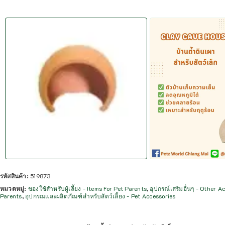
รหัสสินค้า:
519873
หมวดหมู่:
ของใช้สำหรับผู้เลี้ยง - Items For Pet Parents
,
อุปกรณ์เสริมอื่นๆ - Other A
Parents
,
อุปกรณและผลิตภัณฑ์สำหรับสัตว์เลี้ยง - Pet Accessories