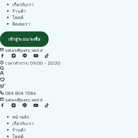
เกี่ยวกับเรา
ร้านค้า
โพสต์
ติดต่อเรา
เข้าสู่ระบบ/ลงชื่อ
sales@petz.world
เวลาทำการ: 09:00 - 20:30
084 804 7286
sales@petz.world
หน้าหลัก
เกี่ยวกับเรา
ร้านค้า
โพสต์