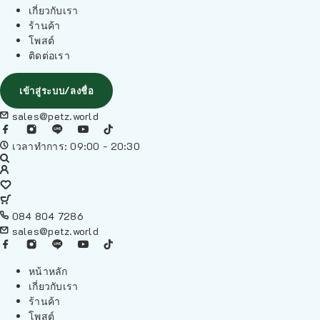
เกี่ยวกับเรา
ร้านค้า
โพสต์
ติดต่อเรา
เข้าสู่ระบบ/ลงชื่อ
sales@petz.world
เวลาทำการ: 09:00 - 20:30
084 804 7286
sales@petz.world
หน้าหลัก
เกี่ยวกับเรา
ร้านค้า
โพสต์