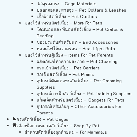
วัสดุรองกรง – Cage Materials
ปลอกคอและสายจูง – Pet Collars & Leashes
เสื้อผ้าสัตว์เลี้ยง – Pet Clothes
ของใช้สำหรับสัตว์เลี้ยง – More For Pets
โดมนอนและที่นอนสัตว์เลี้ยง – Pet Crates &
Bedding
ของประดับสำหรับนก – Bird Accessories
หลอดไฟให้ความร้อน – Heat Light Bulb
ของใช้สำหรับผู้เลี้ยง – Items For Pet Parents
ผลิตภัณฑ์ทำความสะอาด – Pet Cleaning
กระเป๋าสัตว์เลี้ยง – Pet Carriers
รถเข็นสัตว์เลี้ยง – Pet Prams
อุปกรณ์ตัดแต่งขนสัตว์เลี้ยง – Pet Grooming
Supplies
อุปกรณ์การฝึกสัตว์เลี้ยง – Pet Training Supplies
แก็ดเจ็ตสำหรับสัตว์เลี้ยง – Gadgets For Pets
อุปกรณ์เสริมอื่นๆ – Other Accessories For
Parents
กรงสัตว์เลี้ยง – Pet Cages
เลือกซื้อตามหมวดสัตว์เลี้ยง – Shop By Pet
สำหรับสัตว์เลี้ยงลูกด้วยนม – For Mammals