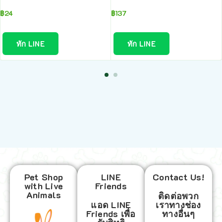
฿
24
฿
137
ทัก LINE
ทัก LINE
Pet Shop
LINE
Contact Us!
with Live
Friends
Animals
ติดต่อพวก
แอด LINE
เราทางช่อง
Friends เพื่อ
ทางอื่นๆ