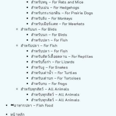
สำหรับหนู – For Rats and Mice
สำหรับเม่น – For Hedgehogs
สำหรับกระรอกดิน – For Prairie Dogs
สำหรับลิง – For Monkeys
สำหรับเมียร์แคท – For Meerkats
สำหรับนก – For Birds
สำหรับนก – For Birds
สำหรับปลา – For Fish
สำหรับปลา – For Fish
สำหรับปลา – For Fish
สำหรับสัตว์เลื้อยคลาน – For Reptiles
สำหรับกิ้งก่า – For Lizards
สำหรับงู – For Snakes
สำหรับเต่าน้ำ – For Turtles
สำหรับเต่าบก – For Tortoises
สำหรับกบ – For Frogs
สำหรับทุกสัตว์ – All Animals
สำหรับทุกสัตว์ – All Animals
สำหรับทุกสัตว์ – All Animals
อาหารปลา – Fish Food
หน้าหลัก