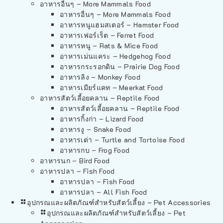
อาหารอื่นๆ – More Mammals Food
อาหารอื่นๆ – More Mammals Food
อาหารหนูแฮมสเตอร์ – Hamster Food
อาหารเฟอร์เร็ต – Ferret Food
อาหารหนู – Rats & Mice Food
อาหารเม่นแคระ – Hedgehog Food
อาหารกระรอกดิน – Prairie Dog Food
อาหารลิง – Monkey Food
อาหารเมียร์แคท – Meerkat Food
อาหารสัตว์เลี้อยคลาน – Reptile Food
อาหารสัตว์เลี้อยคลาน – Reptile Food
อาหารกิ้งก่า – Lizard Food
อาหารงู – Snake Food
อาหารเต่า – Turtle and Tortoise Food
อาหารกบ – Frog Food
อาหารนก – Bird Food
อาหารปลา – Fish Food
อาหารปลา – Fish Food
อาหารปลา – All Fish Food
อุปกรณและผลิตภัณฑ์สำหรับสัตว์เลี้ยง – Pet Accessories
อุปกรณและผลิตภัณฑ์สำหรับสัตว์เลี้ยง – Pet