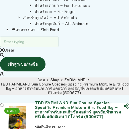
สำหรับเต่าบก – For Tortoises
สำหรับกบ – For Frogs
สำหรับทุกสัตว์ – All Animals
สำหรับทุกสัตว์ – All Animals
อาหารปลา – Fish Food
Clear
เข้าสู่ระบบ/ลงชื่อ
โฮม
Shop
FARMLAND
TBD FARMLAND Sun Conure Species-Specific Premium Mixture Bird Food
1kg – อาหารสำหรับนกแก้วซันคอนัวร์ สูตรธัญพืชเกรดพรีเมี่ยมคัดพิเศษ 1
กิโลกรัม (500677)
TBD FARMLAND Sun Conure Species-
Specific Premium Mixture Bird Food 1kg –
SALE
อาหารสำหรับนกแก้วซันคอนัวร์ สูตรธัญพืชเกรด
พรีเมี่ยมคัดพิเศษ 1 กิโลกรัม (500677)
รหัสสินค้า:
500677