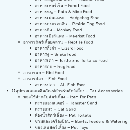
อาหารเฟอร์เร็ต – Ferret Food
อาหารหนู – Rats & Mice Food
อาหารเม่นแคระ – Hedgehog Food
อาหารกระรอกดิน – Prairie Dog Food
อาหารลิง – Monkey Food
อาหารเมียร์แคท – Meerkat Food
อาหารสัตว์เลี้อยคลาน – Reptile Food
อาหารกิ้งก่า – Lizard Food
อาหารงู – Snake Food
อาหารเต่า – Turtle and Tortoise Food
อาหารกบ – Frog Food
อาหารนก – Bird Food
อาหารปลา – Fish Food
อาหารปลา – All Fish Food
อุปกรณและผลิตภัณฑ์สำหรับสัตว์เลี้ยง – Pet Accessories
ของใช้สำหรับสัตว์เลี้ยง – Item For Pets
ทรายแฮมสเตอร์ – Hamster Sand
ทรายแมว – Cat Sand
ห้องน้ำสัตว์เลี้ยง – Pet Toilets
ชามและเครื่องป้อน – Bowls, Feeders & Watering
ของเล่นสัตว์เลี้ยง – Pet Toys