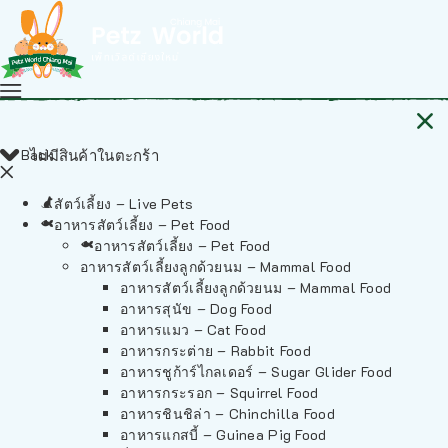
Back
ไม่มีสินค้าในตะกร้า
สัตว์เลี้ยง – Live Pets
อาหารสัตว์เลี้ยง – Pet Food
อาหารสัตว์เลี้ยง – Pet Food
อาหารสัตว์เลี้ยงลูกด้วยนม – Mammal Food
อาหารสัตว์เลี้ยงลูกด้วยนม – Mammal Food
อาหารสุนัข – Dog Food
อาหารแมว – Cat Food
อาหารกระต่าย – Rabbit Food
อาหารชูก้าร์ไกลเดอร์ – Sugar Glider Food
อาหารกระรอก – Squirrel Food
อาหารชินชิล่า – Chinchilla Food
อาหารแกสบี้ – Guinea Pig Food