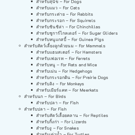
สำหรับสุนัข – For Dogs
สำหรับแมว – For Cats
สำหรับกระต่าย – For Rabbits
สำหรับกระรอก – For Squirrels
สำหรับชินชิล่า – For Chinchillas
สำหรับชูการ์ไกลเดอร์ – For Sugar Gliders
สำหรับหนูแกสบี้ – For Guinea Pigs
สำหรับสัตว์เลี้ยงลูกด้วยนม – For Mammals
สำหรับแฮมสเตอร์ – For Hamsters
สำหรับเฟอเรท – For Ferrets
สำหรับหนู – For Rats and Mice
สำหรับเม่น – For Hedgehogs
สำหรับกระรอกดิน – For Prairie Dogs
สำหรับลิง – For Monkeys
สำหรับเมียร์แคท – For Meerkats
สำหรับนก – For Birds
สำหรับปลา – For Fish
สำหรับปลา – For Fish
สำหรับสัตว์เลื้อยคลาน – For Reptiles
สำหรับกิ้งก่า – For Lizards
สำหรับงู – For Snakes
สำหรับเต่าน้ำ – For Turtles