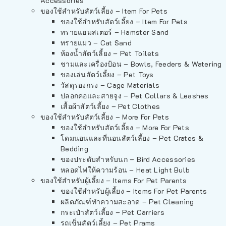
Accessories
ของใช้สำหรับสัตว์เลี้ยง – Item For Pets
ของใช้สำหรับสัตว์เลี้ยง – Item For Pets
ทรายแฮมสเตอร์ – Hamster Sand
ทรายแมว – Cat Sand
ห้องน้ำสัตว์เลี้ยง – Pet Toilets
ชามและเครื่องป้อน – Bowls, Feeders & Watering
ของเล่นสัตว์เลี้ยง – Pet Toys
วัสดุรองกรง – Cage Materials
ปลอกคอและสายจูง – Pet Collars & Leashes
เสื้อผ้าสัตว์เลี้ยง – Pet Clothes
ของใช้สำหรับสัตว์เลี้ยง – More For Pets
ของใช้สำหรับสัตว์เลี้ยง – More For Pets
โดมนอนและที่นอนสัตว์เลี้ยง – Pet Crates &
Bedding
ของประดับสำหรับนก – Bird Accessories
หลอดไฟให้ความร้อน – Heat Light Bulb
ของใช้สำหรับผู้เลี้ยง – Items For Pet Parents
ของใช้สำหรับผู้เลี้ยง – Items For Pet Parents
ผลิตภัณฑ์ทำความสะอาด – Pet Cleaning
กระเป๋าสัตว์เลี้ยง – Pet Carriers
รถเข็นสัตว์เลี้ยง – Pet Prams