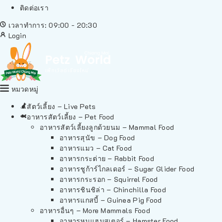
ติดต่อเรา
เวลาทำการ: 09:00 - 20:30
Login
หมวดหมู่
สัตว์เลี้ยง – Live Pets
อาหารสัตว์เลี้ยง – Pet Food
อาหารสัตว์เลี้ยงลูกด้วยนม – Mammal Food
อาหารสุนัข – Dog Food
อาหารแมว – Cat Food
อาหารกระต่าย – Rabbit Food
อาหารชูก้าร์ไกลเดอร์ – Sugar Glider Food
อาหารกระรอก – Squirrel Food
อาหารชินชิล่า – Chinchilla Food
อาหารแกสบี้ – Guinea Pig Food
อาหารอื่นๆ – More Mammals Food
อาหารหนูแฮมสเตอร์ – Hamster Food