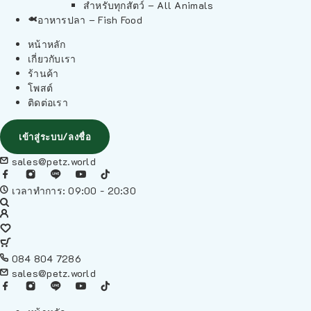
สำหรับทุกสัตว์ – All Animals
อาหารปลา – Fish Food
หน้าหลัก
เกี่ยวกับเรา
ร้านค้า
โพสต์
ติดต่อเรา
เข้าสู่ระบบ/ลงชื่อ
sales@petz.world
เวลาทำการ: 09:00 - 20:30
084 804 7286
sales@petz.world