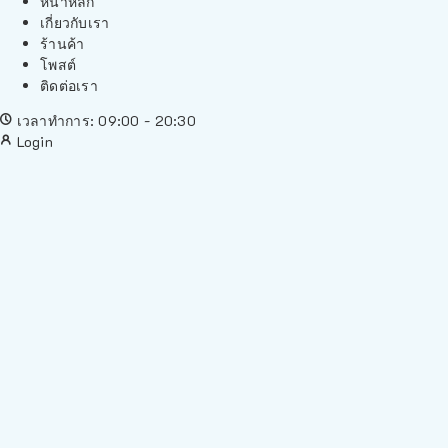
หน้าหลัก
เกี่ยวกับเรา
ร้านค้า
โพสต์
ติดต่อเรา
เวลาทำการ: 09:00 - 20:30
Login