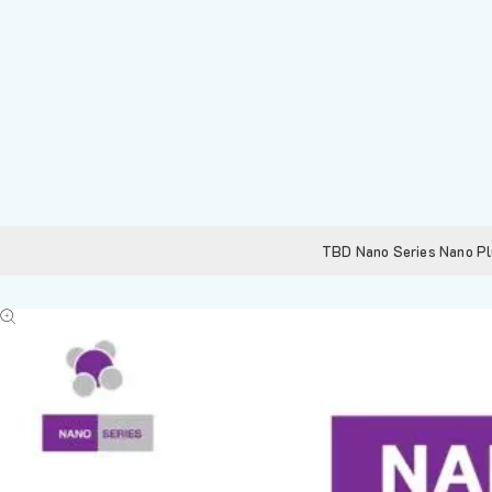
TBD Nano Series Nano Pl