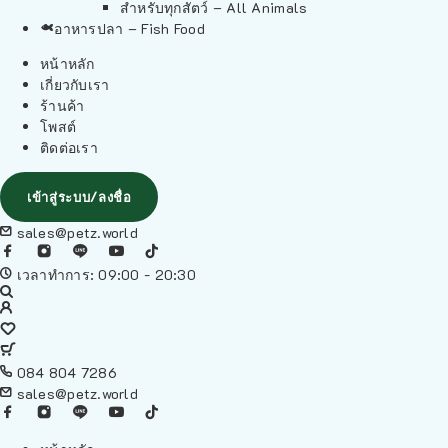
สำหรับทุกสัตว์ – All Animals
อาหารปลา – Fish Food
หน้าหลัก
เกี่ยวกับเรา
ร้านค้า
โพสต์
ติดต่อเรา
เข้าสู่ระบบ/ลงชื่อ
sales@petz.world
เวลาทำการ: 09:00 - 20:30
084 804 7286
sales@petz.world