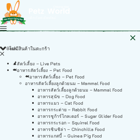
Back
ไม่มีสินค้าในตะกร้า
สัตว์เลี้ยง – Live Pets
อาหารสัตว์เลี้ยง – Pet Food
อาหารสัตว์เลี้ยง – Pet Food
อาหารสัตว์เลี้ยงลูกด้วยนม – Mammal Food
อาหารสัตว์เลี้ยงลูกด้วยนม – Mammal Food
อาหารสุนัข – Dog Food
อาหารแมว – Cat Food
อาหารกระต่าย – Rabbit Food
อาหารชูก้าร์ไกลเดอร์ – Sugar Glider Food
อาหารกระรอก – Squirrel Food
อาหารชินชิล่า – Chinchilla Food
อาหารแกสบี้ – Guinea Pig Food