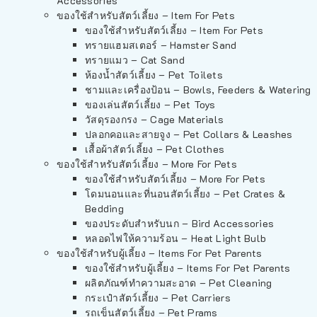
Accessories
ของใช้สำหรับสัตว์เลี้ยง – Item For Pets
ของใช้สำหรับสัตว์เลี้ยง – Item For Pets
ทรายแฮมสเตอร์ – Hamster Sand
ทรายแมว – Cat Sand
ห้องน้ำสัตว์เลี้ยง – Pet Toilets
ชามและเครื่องป้อน – Bowls, Feeders & Watering
ของเล่นสัตว์เลี้ยง – Pet Toys
วัสดุรองกรง – Cage Materials
ปลอกคอและสายจูง – Pet Collars & Leashes
เสื้อผ้าสัตว์เลี้ยง – Pet Clothes
ของใช้สำหรับสัตว์เลี้ยง – More For Pets
ของใช้สำหรับสัตว์เลี้ยง – More For Pets
โดมนอนและที่นอนสัตว์เลี้ยง – Pet Crates &
Bedding
ของประดับสำหรับนก – Bird Accessories
หลอดไฟให้ความร้อน – Heat Light Bulb
ของใช้สำหรับผู้เลี้ยง – Items For Pet Parents
ของใช้สำหรับผู้เลี้ยง – Items For Pet Parents
ผลิตภัณฑ์ทำความสะอาด – Pet Cleaning
กระเป๋าสัตว์เลี้ยง – Pet Carriers
รถเข็นสัตว์เลี้ยง – Pet Prams