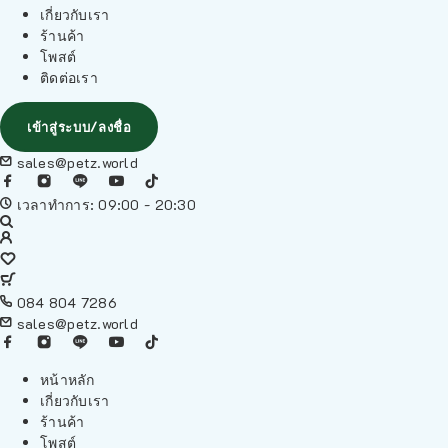
เกี่ยวกับเรา
ร้านค้า
โพสต์
ติดต่อเรา
เข้าสู่ระบบ/ลงชื่อ
sales@petz.world
เวลาทำการ: 09:00 - 20:30
084 804 7286
sales@petz.world
หน้าหลัก
เกี่ยวกับเรา
ร้านค้า
โพสต์