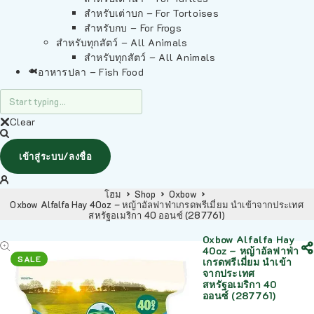
สำหรับเต่าบก – For Tortoises
สำหรับกบ – For Frogs
สำหรับทุกสัตว์ – All Animals
สำหรับทุกสัตว์ – All Animals
อาหารปลา – Fish Food
Clear
เข้าสู่ระบบ/ลงชื่อ
โฮม
Shop
Oxbow
Oxbow Alfalfa Hay 40oz – หญ้าอัลฟาฟ่าเกรดพรีเมี่ยม นำเข้าจากประเทศ
สหรัฐอเมริกา 40 ออนซ์ (287761)
Oxbow Alfalfa Hay
40oz – หญ้าอัลฟาฟ่า
SALE
เกรดพรีเมี่ยม นำเข้า
จากประเทศ
สหรัฐอเมริกา 40
ออนซ์ (287761)