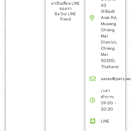
มาเป็นเพื่อน LINE
63
ของเรา
19ห้อง8
Be Our LINE
Arak Rd,
Friend
Mueang
Chiang
Mai
District,
Chiang
Mai
50200,
Thailand
sales@petz.wo
เวลา
ทำการ:
09:00 -
20:30
LINE