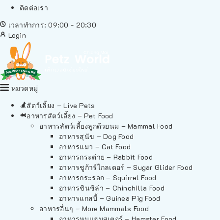
ติดต่อเรา
เวลาทำการ: 09:00 - 20:30
Login
หมวดหมู่
สัตว์เลี้ยง – Live Pets
อาหารสัตว์เลี้ยง – Pet Food
อาหารสัตว์เลี้ยงลูกด้วยนม – Mammal Food
อาหารสุนัข – Dog Food
อาหารแมว – Cat Food
อาหารกระต่าย – Rabbit Food
อาหารชูก้าร์ไกลเดอร์ – Sugar Glider Food
อาหารกระรอก – Squirrel Food
อาหารชินชิล่า – Chinchilla Food
อาหารแกสบี้ – Guinea Pig Food
อาหารอื่นๆ – More Mammals Food
อาหารหนูแฮมสเตอร์ – Hamster Food