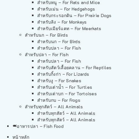
สำหรับหนู – For Rats and Mice
สำหรับเม่น – For Hedgehogs
สำหรับกระรอกดิน – For Prairie Dogs
สำหรับลิง – For Monkeys
สำหรับเมียร์แคท – For Meerkats
สำหรับนก – For Birds
สำหรับนก – For Birds
สำหรับปลา – For Fish
สำหรับปลา – For Fish
สำหรับปลา – For Fish
สำหรับสัตว์เลื้อยคลาน – For Reptiles
สำหรับกิ้งก่า – For Lizards
สำหรับงู – For Snakes
สำหรับเต่าน้ำ – For Turtles
สำหรับเต่าบก – For Tortoises
สำหรับกบ – For Frogs
สำหรับทุกสัตว์ – All Animals
สำหรับทุกสัตว์ – All Animals
สำหรับทุกสัตว์ – All Animals
อาหารปลา – Fish Food
หน้าหลัก