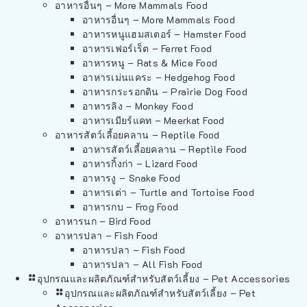
อาหารอื่นๆ – More Mammals Food
อาหารอื่นๆ – More Mammals Food
อาหารหนูแฮมสเตอร์ – Hamster Food
อาหารเฟอร์เร็ต – Ferret Food
อาหารหนู – Rats & Mice Food
อาหารเม่นแคระ – Hedgehog Food
อาหารกระรอกดิน – Prairie Dog Food
อาหารลิง – Monkey Food
อาหารเมียร์แคท – Meerkat Food
อาหารสัตว์เลี้อยคลาน – Reptile Food
อาหารสัตว์เลี้อยคลาน – Reptile Food
อาหารกิ้งก่า – Lizard Food
อาหารงู – Snake Food
อาหารเต่า – Turtle and Tortoise Food
อาหารกบ – Frog Food
อาหารนก – Bird Food
อาหารปลา – Fish Food
อาหารปลา – Fish Food
อาหารปลา – All Fish Food
อุปกรณและผลิตภัณฑ์สำหรับสัตว์เลี้ยง – Pet Accessories
อุปกรณและผลิตภัณฑ์สำหรับสัตว์เลี้ยง – Pet