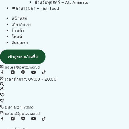
สำหรับทุกสัตว์ – All Animals
อาหารปลา – Fish Food
หน้าหลัก
เกี่ยวกับเรา
ร้านค้า
โพสต์
ติดต่อเรา
เข้าสู่ระบบ/ลงชื่อ
sales@petz.world
เวลาทำการ: 09:00 - 20:30
084 804 7286
sales@petz.world