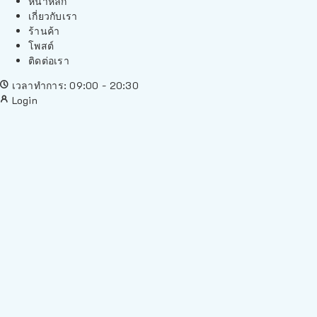
หน้าหลัก
เกี่ยวกับเรา
ร้านค้า
โพสต์
ติดต่อเรา
เวลาทำการ: 09:00 - 20:30
Login