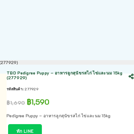
g (277929)
TBD Pedigree Puppy – อาหารลูกสุนัขรสไก่ ไข่และนม 15kg
(277929)
รหัสสินค้า:
277929
฿
1,590
฿
1,690
Pedigree Puppy – อาหารลูกสุนัขรสไก่ ไข่และนม 15kg
ทัก LINE