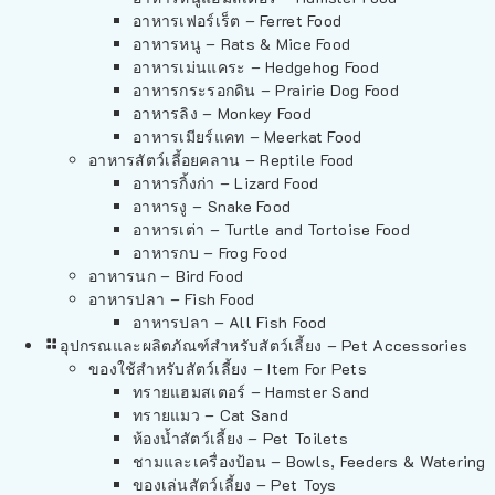
อาหารเฟอร์เร็ต – Ferret Food
อาหารหนู – Rats & Mice Food
อาหารเม่นแคระ – Hedgehog Food
อาหารกระรอกดิน – Prairie Dog Food
อาหารลิง – Monkey Food
อาหารเมียร์แคท – Meerkat Food
อาหารสัตว์เลี้อยคลาน – Reptile Food
อาหารกิ้งก่า – Lizard Food
อาหารงู – Snake Food
อาหารเต่า – Turtle and Tortoise Food
อาหารกบ – Frog Food
อาหารนก – Bird Food
อาหารปลา – Fish Food
อาหารปลา – All Fish Food
อุปกรณและผลิตภัณฑ์สำหรับสัตว์เลี้ยง – Pet Accessories
ของใช้สำหรับสัตว์เลี้ยง – Item For Pets
ทรายแฮมสเตอร์ – Hamster Sand
ทรายแมว – Cat Sand
ห้องน้ำสัตว์เลี้ยง – Pet Toilets
ชามและเครื่องป้อน – Bowls, Feeders & Watering
ของเล่นสัตว์เลี้ยง – Pet Toys