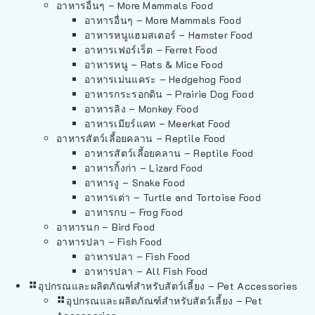
อาหารอื่นๆ – More Mammals Food
อาหารอื่นๆ – More Mammals Food
อาหารหนูแฮมสเตอร์ – Hamster Food
อาหารเฟอร์เร็ต – Ferret Food
อาหารหนู – Rats & Mice Food
อาหารเม่นแคระ – Hedgehog Food
อาหารกระรอกดิน – Prairie Dog Food
อาหารลิง – Monkey Food
อาหารเมียร์แคท – Meerkat Food
อาหารสัตว์เลี้อยคลาน – Reptile Food
อาหารสัตว์เลี้อยคลาน – Reptile Food
อาหารกิ้งก่า – Lizard Food
อาหารงู – Snake Food
อาหารเต่า – Turtle and Tortoise Food
อาหารกบ – Frog Food
อาหารนก – Bird Food
อาหารปลา – Fish Food
อาหารปลา – Fish Food
อาหารปลา – All Fish Food
อุปกรณและผลิตภัณฑ์สำหรับสัตว์เลี้ยง – Pet Accessories
อุปกรณและผลิตภัณฑ์สำหรับสัตว์เลี้ยง – Pet