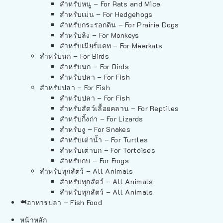
สำหรับหนู – For Rats and Mice
สำหรับเม่น – For Hedgehogs
สำหรับกระรอกดิน – For Prairie Dogs
สำหรับลิง – For Monkeys
สำหรับเมียร์แคท – For Meerkats
สำหรับนก – For Birds
สำหรับนก – For Birds
สำหรับปลา – For Fish
สำหรับปลา – For Fish
สำหรับปลา – For Fish
สำหรับสัตว์เลื้อยคลาน – For Reptiles
สำหรับกิ้งก่า – For Lizards
สำหรับงู – For Snakes
สำหรับเต่าน้ำ – For Turtles
สำหรับเต่าบก – For Tortoises
สำหรับกบ – For Frogs
สำหรับทุกสัตว์ – All Animals
สำหรับทุกสัตว์ – All Animals
สำหรับทุกสัตว์ – All Animals
อาหารปลา – Fish Food
หน้าหลัก