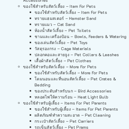
Accessories
ของใช้สำหรับสัตว์เลี้ยง – Item For Pets
ของใช้สำหรับสัตว์เลี้ยง – Item For Pets
ทรายแฮมสเตอร์ – Hamster Sand
ทรายแมว – Cat Sand
ห้องน้ำสัตว์เลี้ยง – Pet Toilets
ชามและเครื่องป้อน – Bowls, Feeders & Watering
ของเล่นสัตว์เลี้ยง – Pet Toys
วัสดุรองกรง – Cage Materials
ปลอกคอและสายจูง – Pet Collars & Leashes
เสื้อผ้าสัตว์เลี้ยง – Pet Clothes
ของใช้สำหรับสัตว์เลี้ยง – More For Pets
ของใช้สำหรับสัตว์เลี้ยง – More For Pets
โดมนอนและที่นอนสัตว์เลี้ยง – Pet Crates &
Bedding
ของประดับสำหรับนก – Bird Accessories
หลอดไฟให้ความร้อน – Heat Light Bulb
ของใช้สำหรับผู้เลี้ยง – Items For Pet Parents
ของใช้สำหรับผู้เลี้ยง – Items For Pet Parents
ผลิตภัณฑ์ทำความสะอาด – Pet Cleaning
กระเป๋าสัตว์เลี้ยง – Pet Carriers
รถเข็นสัตว์เลี้ยง – Pet Prams