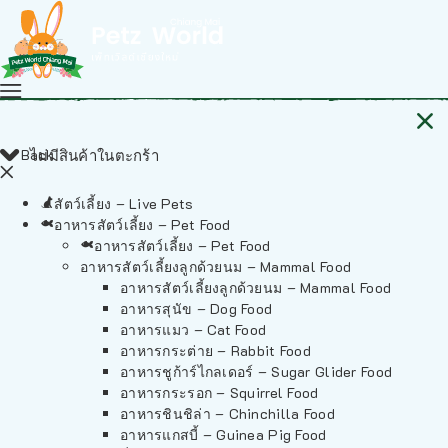
Back
ไม่มีสินค้าในตะกร้า
สัตว์เลี้ยง – Live Pets
อาหารสัตว์เลี้ยง – Pet Food
อาหารสัตว์เลี้ยง – Pet Food
อาหารสัตว์เลี้ยงลูกด้วยนม – Mammal Food
อาหารสัตว์เลี้ยงลูกด้วยนม – Mammal Food
อาหารสุนัข – Dog Food
อาหารแมว – Cat Food
อาหารกระต่าย – Rabbit Food
อาหารชูก้าร์ไกลเดอร์ – Sugar Glider Food
อาหารกระรอก – Squirrel Food
อาหารชินชิล่า – Chinchilla Food
อาหารแกสบี้ – Guinea Pig Food