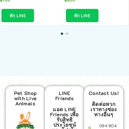
ทัก LINE
ทัก LINE
Pet Shop
LINE
Contact Us!
with Live
Friends
Animals
ติดต่อพวก
แอด LINE
เราทางช่อง
Friends เพื่อ
ทางอื่นๆ
รับสิทธิ
ประโยชน์
084 804