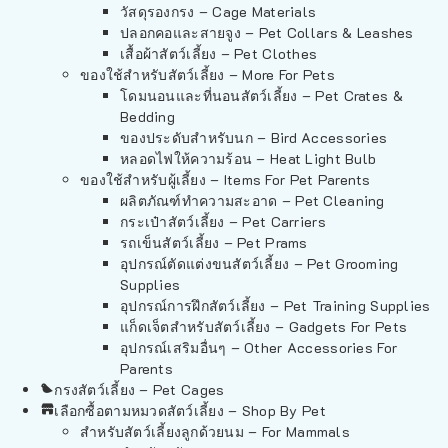
วัสดุรองกรง – Cage Materials
ปลอกคอและสายจูง – Pet Collars & Leashes
เสื้อผ้าสัตว์เลี้ยง – Pet Clothes
ของใช้สำหรับสัตว์เลี้ยง – More For Pets
โดมนอนและที่นอนสัตว์เลี้ยง – Pet Crates &
Bedding
ของประดับสำหรับนก – Bird Accessories
หลอดไฟให้ความร้อน – Heat Light Bulb
ของใช้สำหรับผู้เลี้ยง – Items For Pet Parents
ผลิตภัณฑ์ทำความสะอาด – Pet Cleaning
กระเป๋าสัตว์เลี้ยง – Pet Carriers
รถเข็นสัตว์เลี้ยง – Pet Prams
อุปกรณ์ตัดแต่งขนสัตว์เลี้ยง – Pet Grooming
Supplies
อุปกรณ์การฝึกสัตว์เลี้ยง – Pet Training Supplies
แก็ดเจ็ตสำหรับสัตว์เลี้ยง – Gadgets For Pets
อุปกรณ์เสริมอื่นๆ – Other Accessories For
Parents
กรงสัตว์เลี้ยง – Pet Cages
เลือกซื้อตามหมวดสัตว์เลี้ยง – Shop By Pet
สำหรับสัตว์เลี้ยงลูกด้วยนม – For Mammals