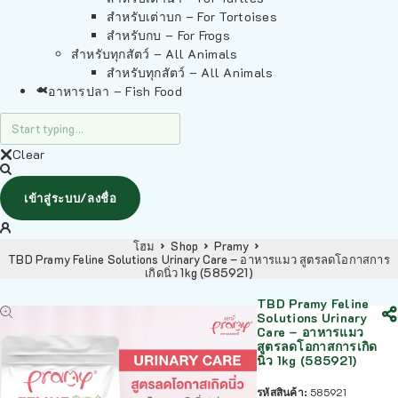
สำหรับเต่าบก – For Tortoises
สำหรับกบ – For Frogs
สำหรับทุกสัตว์ – All Animals
สำหรับทุกสัตว์ – All Animals
อาหารปลา – Fish Food
Clear
เข้าสู่ระบบ/ลงชื่อ
โฮม
Shop
Pramy
TBD Pramy Feline Solutions Urinary Care – อาหารแมว สูตรลดโอกาสการ
เกิดนิ่ว 1kg (585921)
TBD Pramy Feline
Solutions Urinary
Care – อาหารแมว
สูตรลดโอกาสการเกิด
นิ่ว 1kg (585921)
รหัสสินค้า:
585921