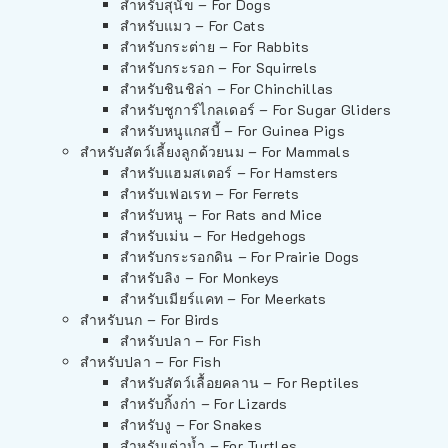
สำหรับสุนัข – For Dogs
สำหรับแมว – For Cats
สำหรับกระต่าย – For Rabbits
สำหรับกระรอก – For Squirrels
สำหรับชินชิล่า – For Chinchillas
สำหรับชูการ์ไกลเดอร์ – For Sugar Gliders
สำหรับหนูแกสบี้ – For Guinea Pigs
สำหรับสัตว์เลี้ยงลูกด้วยนม – For Mammals
สำหรับแฮมสเตอร์ – For Hamsters
สำหรับเฟอเรท – For Ferrets
สำหรับหนู – For Rats and Mice
สำหรับเม่น – For Hedgehogs
สำหรับกระรอกดิน – For Prairie Dogs
สำหรับลิง – For Monkeys
สำหรับเมียร์แคท – For Meerkats
สำหรับนก – For Birds
สำหรับปลา – For Fish
สำหรับปลา – For Fish
สำหรับสัตว์เลื้อยคลาน – For Reptiles
สำหรับกิ้งก่า – For Lizards
สำหรับงู – For Snakes
สำหรับเต่าน้ำ – For Turtles