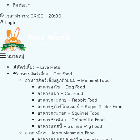
ติดต่อเรา
เวลาทำการ: 09:00 - 20:30
Login
หมวดหมู่
สัตว์เลี้ยง – Live Pets
อาหารสัตว์เลี้ยง – Pet Food
อาหารสัตว์เลี้ยงลูกด้วยนม – Mammal Food
อาหารสุนัข – Dog Food
อาหารแมว – Cat Food
อาหารกระต่าย – Rabbit Food
อาหารชูก้าร์ไกลเดอร์ – Sugar Glider Food
อาหารกระรอก – Squirrel Food
อาหารชินชิล่า – Chinchilla Food
อาหารแกสบี้ – Guinea Pig Food
อาหารอื่นๆ – More Mammals Food
อาหารหนูแฮมสเตอร์ – Hamster Food